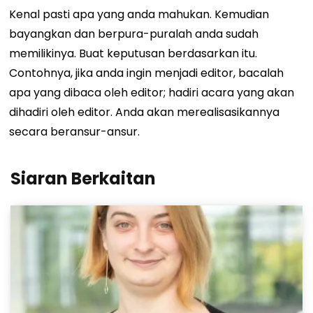
Kenal pasti apa yang anda mahukan. Kemudian
bayangkan dan berpura-puralah anda sudah
memilikinya. Buat keputusan berdasarkan itu.
Contohnya, jika anda ingin menjadi editor, bacalah
apa yang dibaca oleh editor; hadiri acara yang akan
dihadiri oleh editor. Anda akan merealisasikannya
secara beransur-ansur.
Siaran Berkaitan