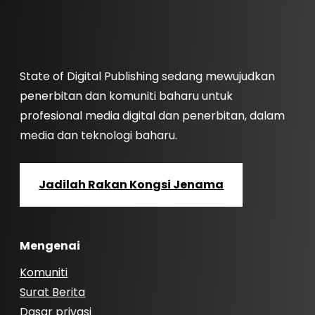
State of Digital Publishing sedang mewujudkan
penerbitan dan komuniti baharu untuk
profesional media digital dan penerbitan, dalam
media dan teknologi baharu.
Jadilah Rakan Kongsi Jenama
Mengenai
Komuniti
Surat Berita
Dasar privasi