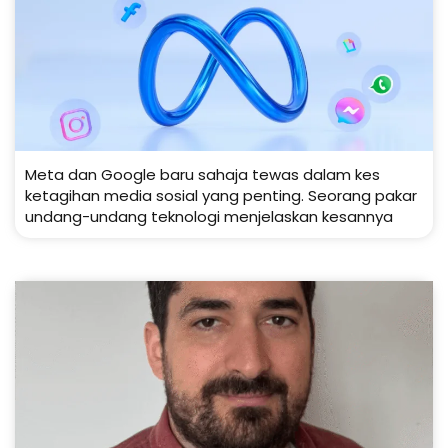
Meta dan Google baru sahaja tewas dalam kes
ketagihan media sosial yang penting. Seorang pakar
undang-undang teknologi menjelaskan kesannya