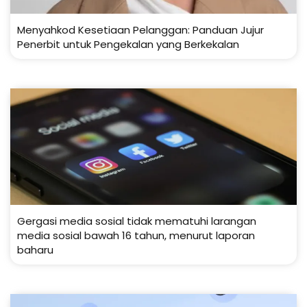
Menyahkod Kesetiaan Pelanggan: Panduan Jujur
Penerbit untuk Pengekalan yang Berkekalan
Gergasi media sosial tidak mematuhi larangan
media sosial bawah 16 tahun, menurut laporan
baharu