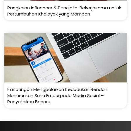
Rangkaian Influencer & Pencipta: Bekerjasama untuk
Pertumbuhan Khalayak yang Mampan
Kandungan Mengpolarkan Kedudukan Rendah
Menurunkan Suhu Emosi pada Media Sosial –
Penyelidikan Baharu