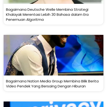
Bagaimana Deutsche Welle Membina Strategi
Khalayak Merentasi Lebih 30 Bahasa dalam Era
Penemuan Algoritma
Bagaimana Nation Media Group Membina Bilik Berita
Video Pendek Yang Bersaing Dengan Hiburan