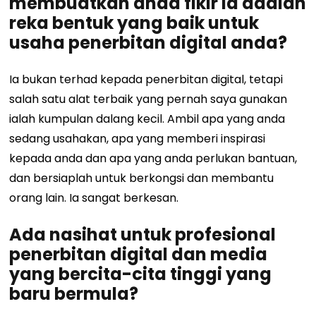
membuatkan anda fikir ia adalah
reka bentuk yang baik untuk
usaha penerbitan digital anda?
Ia bukan terhad kepada penerbitan digital, tetapi
salah satu alat terbaik yang pernah saya gunakan
ialah kumpulan dalang kecil. Ambil apa yang anda
sedang usahakan, apa yang memberi inspirasi
kepada anda dan apa yang anda perlukan bantuan,
dan bersiaplah untuk berkongsi dan membantu
orang lain. Ia sangat berkesan.
Ada nasihat untuk profesional
penerbitan digital dan media
yang bercita-cita tinggi yang
baru bermula?