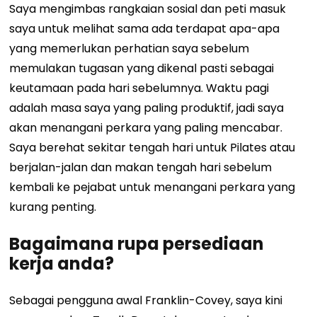
Saya mengimbas rangkaian sosial dan peti masuk
saya untuk melihat sama ada terdapat apa-apa
yang memerlukan perhatian saya sebelum
memulakan tugasan yang dikenal pasti sebagai
keutamaan pada hari sebelumnya. Waktu pagi
adalah masa saya yang paling produktif, jadi saya
akan menangani perkara yang paling mencabar.
Saya berehat sekitar tengah hari untuk Pilates atau
berjalan-jalan dan makan tengah hari sebelum
kembali ke pejabat untuk menangani perkara yang
kurang penting.
Bagaimana rupa persediaan
kerja anda?
Sebagai pengguna awal Franklin-Covey, saya kini