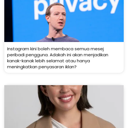
Instagram kini boleh membaca semua mesej
peribadi pengguna. Adakah ini akan menjadikan
kanak-kanak lebih selamat atau hanya
meningkatkan penyasaran iklan?