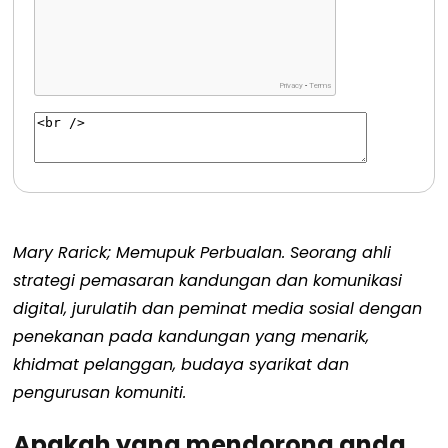
‎Mary Rarick; Memupuk Perbualan. Seorang ahli
strategi pemasaran kandungan dan komunikasi
digital, jurulatih dan peminat media sosial dengan
penekanan pada kandungan yang menarik,
khidmat pelanggan, budaya syarikat dan
pengurusan komuniti.
Apakah yang mendorong anda