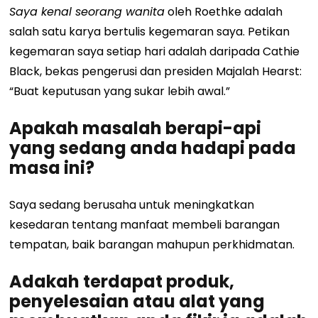
Saya kenal seorang wanita
oleh Roethke adalah
salah satu karya bertulis kegemaran saya. Petikan
kegemaran saya setiap hari adalah daripada Cathie
Black, bekas pengerusi dan presiden Majalah Hearst:
“Buat keputusan yang sukar lebih awal.”
Apakah masalah berapi-api
yang sedang anda hadapi pada
masa ini?
Saya sedang berusaha untuk meningkatkan
kesedaran tentang manfaat membeli barangan
tempatan, baik barangan mahupun perkhidmatan.
Adakah terdapat produk,
penyelesaian atau alat yang