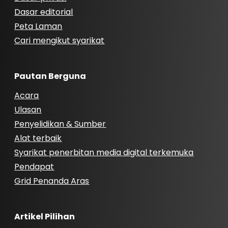
Dasar editorial
Peta Laman
Cari mengikut syarikat
Pautan Berguna
Acara
Ulasan
Penyelidikan & Sumber
Alat terbaik
Syarikat penerbitan media digital terkemuka
Pendapat
Grid Penanda Aras
Artikel Pilihan