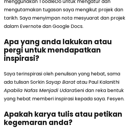
menggunakan ToodleDo untuk mengatur dan
mengutamakan tugasan saya mengikut projek dan
tarikh. Saya menyimpan nota mesyuarat dan projek
dalam Evernote dan Google Docs.
Apa yang anda lakukan atau
pergi untuk mendapatkan
inspirasi?
Saya terinspirasi oleh penulisan yang hebat, sama
ada tulisan Sorkin
Sayap Barat
atau Paul Kalanithi
Apabila Nafas Menjadi Udara
Seni dan reka bentuk
yang hebat memberi inspirasi kepada saya. Fesyen.
Apakah karya tulis atau petikan
kegemaran anda?