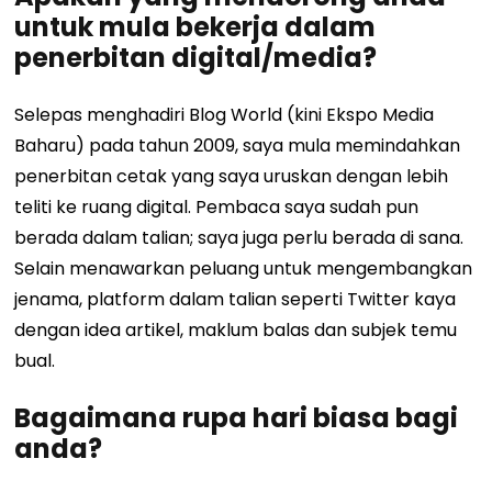
untuk mula bekerja dalam
penerbitan digital/media?
Selepas menghadiri Blog World (kini Ekspo Media
Baharu) pada tahun 2009, saya mula memindahkan
penerbitan cetak yang saya uruskan dengan lebih
teliti ke ruang digital. Pembaca saya sudah pun
berada dalam talian; saya juga perlu berada di sana.
Selain menawarkan peluang untuk mengembangkan
jenama, platform dalam talian seperti Twitter kaya
dengan idea artikel, maklum balas dan subjek temu
bual.
Bagaimana rupa hari biasa bagi
anda?