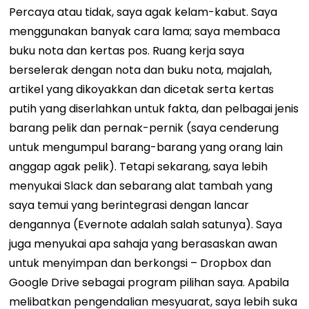
Percaya atau tidak, saya agak kelam-kabut. Saya
menggunakan banyak cara lama; saya membaca
buku nota dan kertas pos. Ruang kerja saya
berselerak dengan nota dan buku nota, majalah,
artikel yang dikoyakkan dan dicetak serta kertas
putih yang diserlahkan untuk fakta, dan pelbagai jenis
barang pelik dan pernak-pernik (saya cenderung
untuk mengumpul barang-barang yang orang lain
anggap agak pelik).
Tetapi sekarang, saya lebih
menyukai Slack dan sebarang alat tambah yang
saya temui yang berintegrasi dengan lancar
dengannya (Evernote adalah salah satunya). Saya
juga menyukai apa sahaja yang berasaskan awan
untuk menyimpan dan berkongsi – Dropbox dan
Google Drive sebagai program pilihan saya. Apabila
melibatkan pengendalian mesyuarat, saya lebih suka