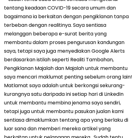
tentang keadaan COVID-19 secara umum dan
bagaimana ia berkaitan dengan pengiklanan tanpa
terbeban dengan realitinya. Saya sentiasa
melanggan beberapa e-surat berita yang
membantu dalam proses pengurusan kandungan
saya, tetapi saya juga menyediakan Google Alerts
berdasarkan istilah seperti Realiti Tambahan,
Pengiklanan Majalah dan Majalah untuk membantu
saya mencari maklumat penting sebelum orang lain!
Matlamat saya adalah untuk berkongsi sekurang-
kurangnya satu daripada ini setiap hari di LinkedIn
untuk membantu membina jenama saya sendiri,
tetapi juga untuk membantu pasukan jualan kami
sentiasa dimaklumkan tentang apa yang berlaku di
luar sana dan memberi mereka artikel yang
berkaitan untuk pelanggan mereka.
Sudah tentu,