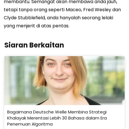
membantu. Semangat akan membawa anda jauh,
tetapi tanpa orang seperti Maceo, Fred Wesley dan
Clyde Stubblefield, anda hanyalah seorang lelaki
yang menjerit di atas pentas.
Siaran Berkaitan
Bagaimana Deutsche Welle Membina Strategi
Khalayak Merentasi Lebih 30 Bahasa dalam Era
Penemuan Algoritma