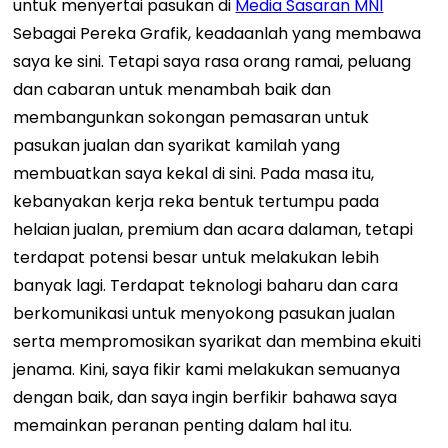
untuk menyertai pasukan di
Media Sasaran MNI
Sebagai Pereka Grafik, keadaanlah yang membawa
saya ke sini. Tetapi saya rasa orang ramai, peluang
dan cabaran untuk menambah baik dan
membangunkan sokongan pemasaran untuk
pasukan jualan dan syarikat kamilah yang
membuatkan saya kekal di sini. Pada masa itu,
kebanyakan kerja reka bentuk tertumpu pada
helaian jualan, premium dan acara dalaman, tetapi
terdapat potensi besar untuk melakukan lebih
banyak lagi. Terdapat teknologi baharu dan cara
berkomunikasi untuk menyokong pasukan jualan
serta mempromosikan syarikat dan membina ekuiti
jenama. Kini, saya fikir kami melakukan semuanya
dengan baik, dan saya ingin berfikir bahawa saya
memainkan peranan penting dalam hal itu.