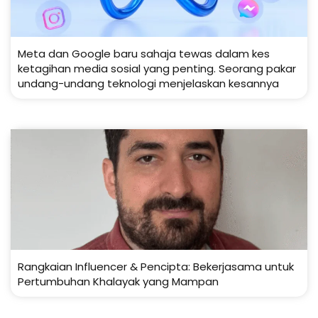
Meta dan Google baru sahaja tewas dalam kes
ketagihan media sosial yang penting. Seorang pakar
undang-undang teknologi menjelaskan kesannya
Rangkaian Influencer & Pencipta: Bekerjasama untuk
Pertumbuhan Khalayak yang Mampan