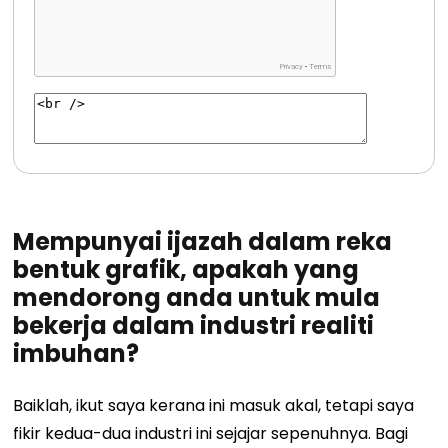
Mempunyai ijazah dalam reka
bentuk grafik, apakah yang
mendorong anda untuk mula
bekerja dalam industri realiti
imbuhan?
Baiklah, ikut saya kerana ini masuk akal, tetapi saya
fikir kedua-dua industri ini sejajar sepenuhnya. Bagi