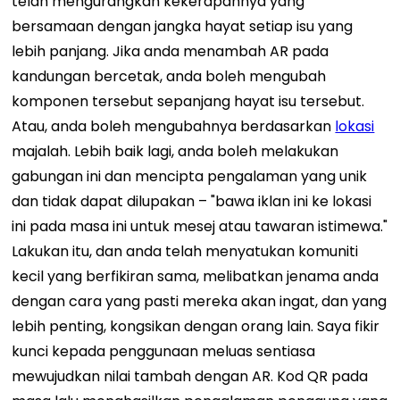
telah mengurangkan kekerapannya yang
bersamaan dengan jangka hayat setiap isu yang
lebih panjang. Jika anda menambah AR pada
kandungan bercetak, anda boleh mengubah
komponen tersebut sepanjang hayat isu tersebut.
Atau, anda boleh mengubahnya berdasarkan
lokasi
majalah. Lebih baik lagi, anda boleh melakukan
gabungan ini dan mencipta pengalaman yang unik
dan tidak dapat dilupakan – "bawa iklan ini ke lokasi
ini pada masa ini untuk mesej atau tawaran istimewa."
Lakukan itu, dan anda telah menyatukan komuniti
kecil yang berfikiran sama, melibatkan jenama anda
dengan cara yang pasti mereka akan ingat, dan yang
lebih penting, kongsikan dengan orang lain.
Saya fikir
kunci kepada penggunaan meluas sentiasa
mewujudkan nilai tambah dengan AR. Kod QR pada