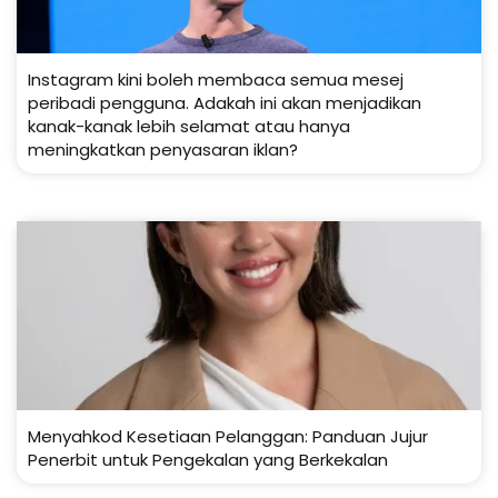
Instagram kini boleh membaca semua mesej
peribadi pengguna. Adakah ini akan menjadikan
kanak-kanak lebih selamat atau hanya
meningkatkan penyasaran iklan?
Menyahkod Kesetiaan Pelanggan: Panduan Jujur
Penerbit untuk Pengekalan yang Berkekalan