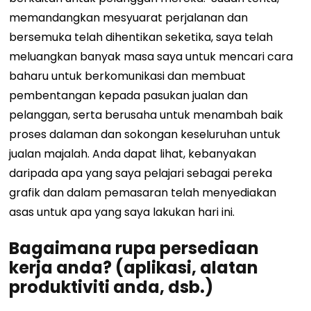
memandangkan mesyuarat perjalanan dan
bersemuka telah dihentikan seketika, saya telah
meluangkan banyak masa saya untuk mencari cara
baharu untuk berkomunikasi dan membuat
pembentangan kepada pasukan jualan dan
pelanggan, serta berusaha untuk menambah baik
proses dalaman dan sokongan keseluruhan untuk
jualan majalah. Anda dapat lihat, kebanyakan
daripada apa yang saya pelajari sebagai pereka
grafik dan dalam pemasaran telah menyediakan
asas untuk apa yang saya lakukan hari ini.
Bagaimana rupa persediaan
kerja anda? (aplikasi, alatan
produktiviti anda, dsb.)