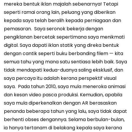
mereka bentuk iklan majalah sebenarnya! Tetapi
seperti ramai orang lain, peluang yang diberikan
kepada saya telah beralih kepada perniagaan dan
pemasaran.
Saya seronok bekerja dengan
pengiklanan bercetak sepertimana saya menikmati
digital. Saya dapati iklan statik yang direka bentuk
dengan cantik seperti buku berbanding filem — kita
semua tahu yang mana satu sentiasa lebih baik. Saya
tidak mendapati kedua-duanya saling eksklusif, dan
saya percaya itu adalah kerana perspektif visual
saya.
Pada tahun 2010, saya mula meneroka animasi
dan kesan video pasca produksi. Kemudian, apabila
saya mula diperkenalkan dengan AR berasaskan
penanda beberapa tahun yang lalu, saya tidak dapat
berhenti obses dengannya. Selama berbulan-bulan,
ia hanya tertanam di belakang kepala saya kerana