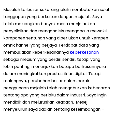
Masalah terbesar sekarang ialah membetulkan salah
tanggapan yang berkaitan dengan majalah. Saya
telah meluangkan banyak masa menjalankan
penyelidikan dan menganalisis mengapa ia mewakili
komponen sentuhan yang diperlukan untuk kempen
omnichannel yang berjaya. Terdapat data yang
membuktikan keberkesanannya
keberkesanan
sebagai medium yang berdiri sendiri, tetapi yang
lebih penting, menunjukkan betapa berkesannya ia
dalam meningkatkan prestasi iklan digital. Tetapi
malangnya, perubahan besar dalam corak
penggunaan majalah telah mengaburkan kebenaran
tentang apa yang berlaku dalam industri. Saya ingin
mendidik dan meluruskan keadaan.
Mesej
menyeluruh saya adalah tentang keseimbangan –