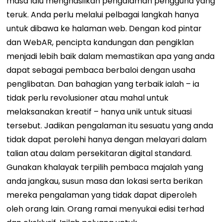
masa lalu menghasilkan pengalaman pengguna yang
teruk. Anda perlu melalui pelbagai langkah hanya
untuk dibawa ke halaman web. Dengan kod pintar
dan WebAR, pencipta kandungan dan pengiklan
menjadi lebih baik dalam memastikan apa yang anda
dapat sebagai pembaca berbaloi dengan usaha
penglibatan. Dan bahagian yang terbaik ialah – ia
tidak perlu revolusioner atau mahal untuk
melaksanakan kreatif – hanya unik untuk situasi
tersebut. Jadikan pengalaman itu sesuatu yang anda
tidak dapat perolehi hanya dengan melayari dalam
talian atau dalam persekitaran digital standard.
Gunakan khalayak terpilih pembaca majalah yang
anda jangkau, susun masa dan lokasi serta berikan
mereka pengalaman yang tidak dapat diperoleh
oleh orang lain. Orang ramai menyukai edisi terhad