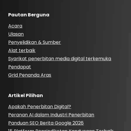
Pautan Berguna
Acara
Ulasan
Penyelidikan & Sumber
Alat terbaik
Syarikat penerbitan media digital terkemuka
Pendapat
Grid Penanda Aras
Artikel Pilihan
Apakah Penerbitan Digital?
Peranan AI dalam Industri Penerbitan
Panduan SEO Berita Google 2026