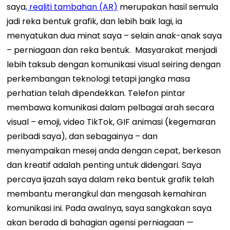
saya
, realiti tambahan (AR)
merupakan hasil semula
jadi reka bentuk grafik, dan lebih baik lagi, ia
menyatukan dua minat saya – selain anak-anak saya
– perniagaan dan reka bentuk.
Masyarakat menjadi
lebih taksub dengan komunikasi visual seiring dengan
perkembangan teknologi tetapi jangka masa
perhatian telah dipendekkan. Telefon pintar
membawa komunikasi dalam pelbagai arah secara
visual – emoji, video TikTok, GIF animasi (kegemaran
peribadi saya), dan sebagainya – dan
menyampaikan mesej anda dengan cepat, berkesan
dan kreatif adalah penting untuk didengari. Saya
percaya ijazah saya dalam reka bentuk grafik telah
membantu merangkul dan mengasah kemahiran
komunikasi ini.
Pada awalnya, saya sangkakan saya
akan berada di bahagian agensi perniagaan —