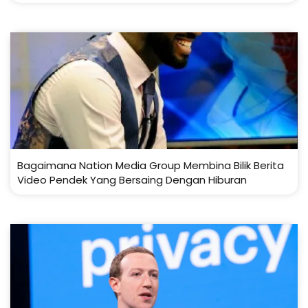
Bagaimana Nation Media Group Membina Bilik Berita
Video Pendek Yang Bersaing Dengan Hiburan