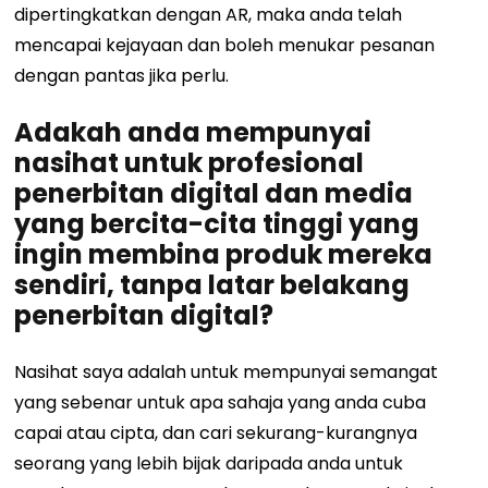
dipertingkatkan dengan AR, maka anda telah
mencapai kejayaan dan boleh menukar pesanan
dengan pantas jika perlu.
Adakah anda mempunyai
nasihat untuk profesional
penerbitan digital dan media
yang bercita-cita tinggi yang
ingin membina produk mereka
sendiri, tanpa latar belakang
penerbitan digital?
Nasihat saya adalah untuk mempunyai semangat
yang sebenar untuk apa sahaja yang anda cuba
capai atau cipta, dan cari sekurang-kurangnya
seorang yang lebih bijak daripada anda untuk