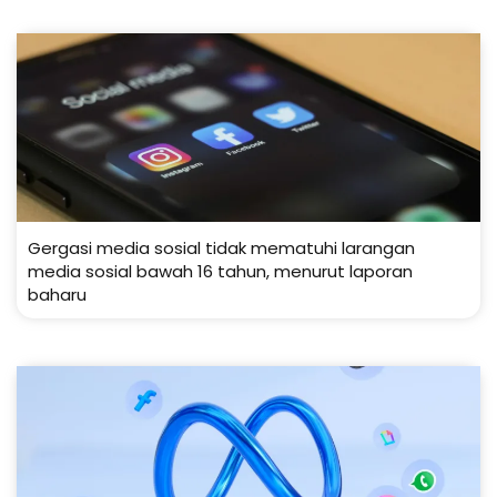
Gergasi media sosial tidak mematuhi larangan
media sosial bawah 16 tahun, menurut laporan
baharu