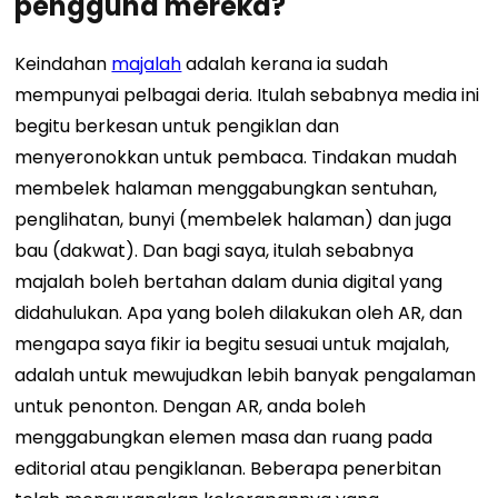
pengguna mereka?
Keindahan
majalah
adalah kerana ia sudah
mempunyai pelbagai deria. Itulah sebabnya media ini
begitu berkesan untuk pengiklan dan
menyeronokkan untuk pembaca. Tindakan mudah
membelek halaman menggabungkan sentuhan,
penglihatan, bunyi (membelek halaman) dan juga
bau (dakwat). Dan bagi saya, itulah sebabnya
majalah boleh bertahan dalam dunia digital yang
didahulukan.
Apa yang boleh dilakukan oleh AR, dan
mengapa saya fikir ia begitu sesuai untuk majalah,
adalah untuk mewujudkan lebih banyak pengalaman
untuk penonton. Dengan AR, anda boleh
menggabungkan elemen masa dan ruang pada
editorial atau pengiklanan. Beberapa penerbitan