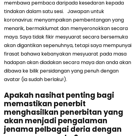
membawa pembaca daripada kesedaran kepada
tindakan dalam satu sesi.
Jawapan untuk
koronavirus: menyampaikan pembentangan yang
menarik, bermaklumat dan menyeronokkan secara
maya. Saya tidak fikir mesyuarat secara bersemuka
akan digantikan sepenuhnya, tetapi saya mempunyai
firasat bahawa kebanyakan mesyuarat pada masa
hadapan akan diadakan secara maya dan anda akan
dibawa ke bilik persidangan yang penuh dengan
avatar (ia sudah berlaku!).
Apakah nasihat penting bagi
memastikan penerbit
menghasilkan penerbitan yang
akan menjadi pengalaman
jenama pelbagai deria dengan