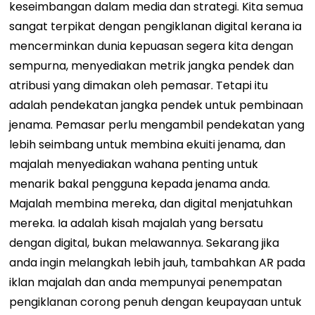
keseimbangan dalam media dan strategi. Kita semua
sangat terpikat dengan pengiklanan digital kerana ia
mencerminkan dunia kepuasan segera kita dengan
sempurna, menyediakan metrik jangka pendek dan
atribusi yang dimakan oleh pemasar. Tetapi itu
adalah pendekatan jangka pendek untuk pembinaan
jenama. Pemasar perlu mengambil pendekatan yang
lebih seimbang untuk membina ekuiti jenama, dan
majalah menyediakan wahana penting untuk
menarik bakal pengguna kepada jenama anda.
Majalah membina mereka, dan digital menjatuhkan
mereka. Ia adalah kisah majalah yang bersatu
dengan digital, bukan melawannya. Sekarang jika
anda ingin melangkah lebih jauh, tambahkan AR pada
iklan majalah dan anda mempunyai penempatan
pengiklanan corong penuh dengan keupayaan untuk