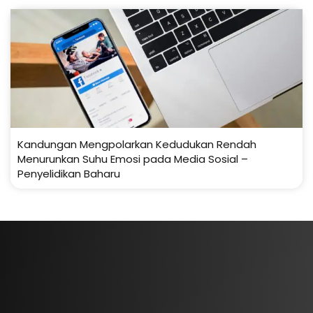
Kandungan Mengpolarkan Kedudukan Rendah
Menurunkan Suhu Emosi pada Media Sosial –
Penyelidikan Baharu