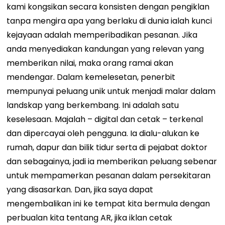
kami kongsikan secara konsisten dengan pengiklan
tanpa mengira apa yang berlaku di dunia ialah kunci
kejayaan adalah memperibadikan pesanan. Jika
anda menyediakan kandungan yang relevan yang
memberikan nilai, maka orang ramai akan
mendengar. Dalam kemelesetan, penerbit
mempunyai peluang unik untuk menjadi malar dalam
landskap yang berkembang. Ini adalah satu
keselesaan. Majalah – digital dan cetak – terkenal
dan dipercayai oleh pengguna. Ia dialu-alukan ke
rumah, dapur dan bilik tidur serta di pejabat doktor
dan sebagainya, jadi ia memberikan peluang sebenar
untuk mempamerkan pesanan dalam persekitaran
yang disasarkan. Dan, jika saya dapat
mengembalikan ini ke tempat kita bermula dengan
perbualan kita tentang AR, jika iklan cetak