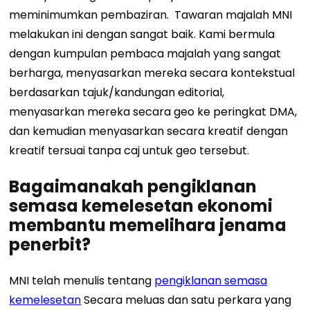
meminimumkan pembaziran.
Tawaran majalah MNI
melakukan ini dengan sangat baik. Kami bermula
dengan kumpulan pembaca majalah yang sangat
berharga, menyasarkan mereka secara kontekstual
berdasarkan tajuk/kandungan editorial,
menyasarkan mereka secara geo ke peringkat DMA,
dan kemudian menyasarkan secara kreatif dengan
kreatif tersuai tanpa caj untuk geo tersebut.
Bagaimanakah pengiklanan
semasa kemelesetan ekonomi
membantu memelihara jenama
penerbit?
MNI telah menulis tentang
pengiklanan semasa
kemelesetan
Secara meluas dan satu perkara yang