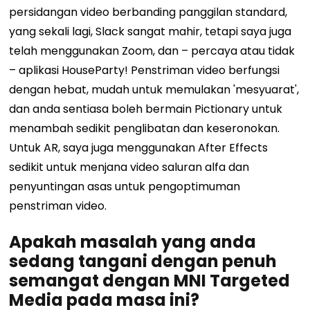
persidangan video berbanding panggilan standard,
yang sekali lagi, Slack sangat mahir, tetapi saya juga
telah menggunakan Zoom, dan – percaya atau tidak
– aplikasi HouseParty! Penstriman video berfungsi
dengan hebat, mudah untuk memulakan 'mesyuarat',
dan anda sentiasa boleh bermain Pictionary untuk
menambah sedikit penglibatan dan keseronokan.
Untuk AR, saya juga menggunakan After Effects
sedikit untuk menjana video saluran alfa dan
penyuntingan asas untuk pengoptimuman
penstriman video.
Apakah masalah yang anda
sedang tangani dengan penuh
semangat dengan MNI Targeted
Media pada masa ini?