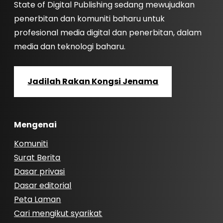
State of Digital Publishing sedang mewujudkan
penerbitan dan komuniti baharu untuk
profesional media digital dan penerbitan, dalam
media dan teknologi baharu.
Jadilah Rakan Kongsi Jenama
Mengenai
Komuniti
Surat Berita
Dasar privasi
Dasar editorial
Peta Laman
Cari mengikut syarikat