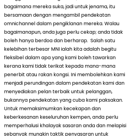
bagaimana mereka suka, jadi untuk jenama, itu
bersamaan dengan mengambil pendekatan
omnichannel dalam pengiklanan mereka. Walau
bagaimanapun, anda juga perlu cekap; anda tidak
boleh hanya berdoa dan berharap.
Salah satu
kelebihan terbesar MNI ialah kita
adalah
begitu
fleksibel dalam apa yang kami boleh tawarkan
kerana kami tidak terikat kepada mana-mana
penerbit atau rakan kongsi. Ini membolehkan kami
menjadi perundingan dalam pendekatan kami dan
menyediakan pelan terbaik untuk pelanggan,
bukannya pendekatan yang cuba kami paksakan.
Untuk memaksimumkan kecekapan dan
keberkesanan keseluruhan kempen, anda perlu
memperhalusi khalayak sasaran anda dan melapisi
sebanyak mungkin taktik penyasaran untuk