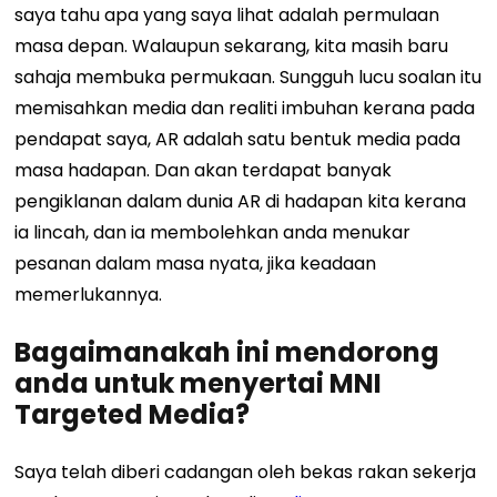
saya tahu apa yang saya lihat adalah permulaan
masa depan. Walaupun sekarang, kita masih baru
sahaja membuka permukaan.
Sungguh lucu soalan itu
memisahkan media dan realiti imbuhan kerana pada
pendapat saya, AR adalah satu bentuk media pada
masa hadapan. Dan akan terdapat banyak
pengiklanan dalam dunia AR di hadapan kita kerana
ia lincah, dan ia membolehkan anda menukar
pesanan dalam masa nyata, jika keadaan
memerlukannya.
Bagaimanakah ini mendorong
anda untuk menyertai MNI
Targeted Media?
Saya telah diberi cadangan oleh bekas rakan sekerja