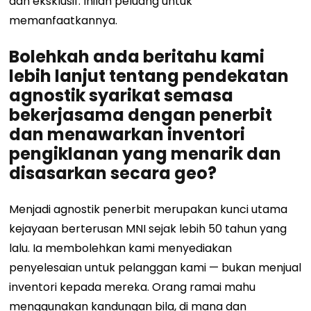
dan eksklusif. Inilah peluang untuk
memanfaatkannya.
Bolehkah anda beritahu kami
lebih lanjut tentang pendekatan
agnostik syarikat semasa
bekerjasama dengan penerbit
dan menawarkan inventori
pengiklanan yang menarik dan
disasarkan secara geo?
Menjadi agnostik penerbit merupakan kunci utama
kejayaan berterusan MNI sejak lebih 50 tahun yang
lalu. Ia membolehkan kami menyediakan
penyelesaian untuk pelanggan kami — bukan menjual
inventori kepada mereka. Orang ramai mahu
menggunakan kandungan bila, di mana dan