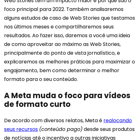
Web Stories têm um impacto maior e por que são o
foco principal para 2022. Também analisaremos
alguns estudos de caso de Web Stories que testamos
nos últimos meses e compartilharemos seus
resultados.
Ao fazer isso, daremos a você uma ideia
de como aproveitar ao máximo as Web Stories,
principalmente do ponto de vista jornalístico, e
explicaremos as melhores práticas para maximizar o
engajamento, bem como determinar o melhor
formato para o seu conteúdo.
A Meta muda o foco para vídeos
de formato curto
De acordo com diversos relatos, Meta é
realocando
seus recursos
(conteúdo pago)
desde seus produtos
de notícias até o incentivo a outras iniciativas