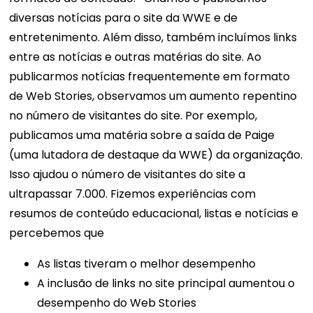
diversas notícias para o site da WWE e de
entretenimento. Além disso, também incluímos links
entre as notícias e outras matérias do site.
Ao
publicarmos notícias frequentemente em formato
de Web Stories, observamos um aumento repentino
no número de visitantes do site. Por exemplo,
publicamos uma matéria sobre a saída de Paige
(uma lutadora de destaque da WWE) da organização.
Isso ajudou o número de visitantes do site a
ultrapassar 7.000.
Fizemos experiências com
resumos de conteúdo educacional, listas e notícias e
percebemos que
As listas tiveram o melhor desempenho
A inclusão de links no site principal aumentou o
desempenho do Web Stories