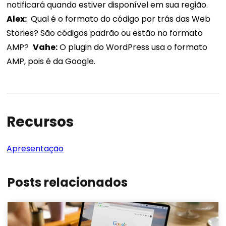
notificará quando estiver disponível em sua região.
Alex:
Qual é o formato do código por trás das Web
Stories? São códigos padrão ou estão no formato
AMP?
Vahe:
O plugin do WordPress usa o formato
AMP, pois é da Google.
Recursos
Apresentação
Posts relacionados