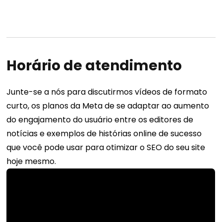
Horário de atendimento
Junte-se a nós para discutirmos vídeos de formato
curto, os planos da Meta de se adaptar ao aumento
do engajamento do usuário entre os editores de
notícias e exemplos de histórias online de sucesso
que você pode usar para otimizar o SEO do seu site
hoje mesmo.