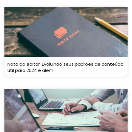
Nota do editor: Evoluindo seus padrões de conteúdo
útil para 2024 e além