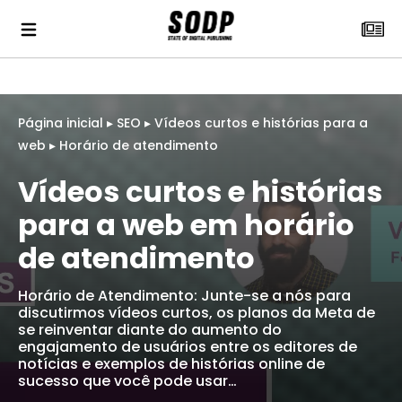
Página inicial
▸
SEO
▸
Vídeos curtos e histórias para a
web ▸ Horário de atendimento
Vídeos curtos e histórias
para a web em horário
de atendimento
Horário de Atendimento: Junte-se a nós para
discutirmos vídeos curtos, os planos da Meta de
se reinventar diante do aumento do
engajamento de usuários entre os editores de
notícias e exemplos de histórias online de
sucesso que você pode usar…