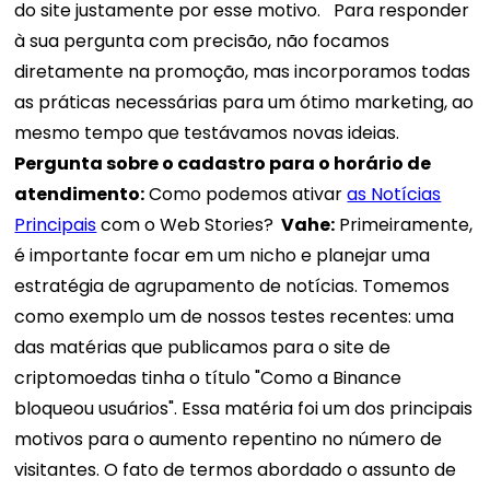
do site justamente por esse motivo.
Para responder
à sua pergunta com precisão, não focamos
diretamente na promoção, mas incorporamos todas
as práticas necessárias para um ótimo marketing, ao
mesmo tempo que testávamos novas ideias.
Pergunta sobre o cadastro para o horário de
atendimento:
Como podemos ativar
as Notícias
Principais
com o Web Stories?
Vahe:
Primeiramente,
é importante focar em um nicho e planejar uma
estratégia de agrupamento de notícias. Tomemos
como exemplo um de nossos testes recentes: uma
das matérias que publicamos para o site de
criptomoedas tinha o título "Como a Binance
bloqueou usuários". Essa matéria foi um dos principais
motivos para o aumento repentino no número de
visitantes. O fato de termos abordado o assunto de