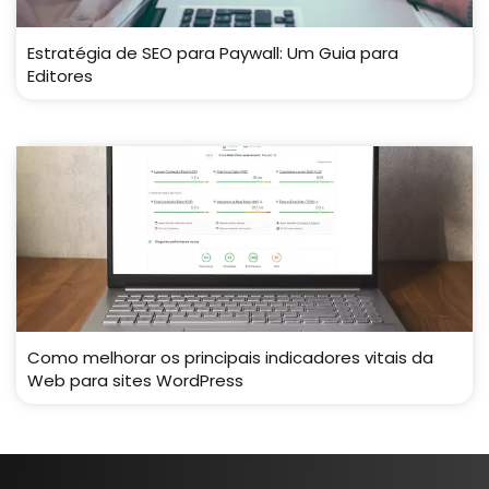
Estratégia de SEO para Paywall: Um Guia para
Editores
Como melhorar os principais indicadores vitais da
Web para sites WordPress