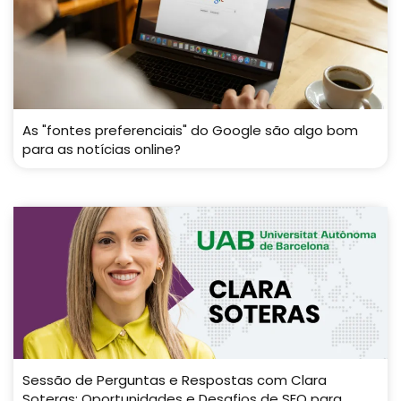
As "fontes preferenciais" do Google são algo bom
para as notícias online?
Sessão de Perguntas e Respostas com Clara
Soteras: Oportunidades e Desafios de SEO para