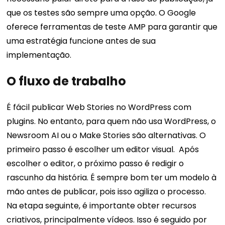
que os testes são sempre uma opção. O Google
oferece ferramentas de teste AMP para garantir que
uma estratégia funcione antes de sua
implementação.
O fluxo de trabalho
É fácil publicar Web Stories no WordPress com
plugins. No entanto, para quem não usa WordPress, o
Newsroom AI ou o Make Stories são alternativas. O
primeiro passo é escolher um editor visual.
Após
escolher o editor, o próximo passo é redigir o
rascunho da história. É sempre bom ter um modelo à
mão antes de publicar, pois isso agiliza o processo.
Na etapa seguinte, é importante obter recursos
criativos, principalmente vídeos. Isso é seguido por