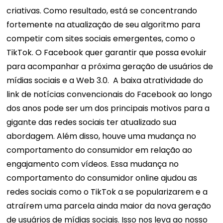
criativas. Como resultado, está se concentrando
fortemente na atualização de seu algoritmo para
competir com sites sociais emergentes, como o
TikTok.
O Facebook quer garantir que possa evoluir
para acompanhar a próxima geração de usuários de
mídias sociais e a Web 3.0.
A baixa atratividade do
link de notícias convencionais do Facebook ao longo
dos anos pode ser um dos principais motivos para a
gigante das redes sociais ter atualizado sua
abordagem. Além disso, houve uma mudança no
comportamento do consumidor em relação ao
engajamento com vídeos.
Essa mudança no
comportamento do consumidor online ajudou as
redes sociais como o TikTok a se popularizarem e a
atraírem uma parcela ainda maior da nova geração
de usuários de mídias sociais. Isso nos leva ao nosso