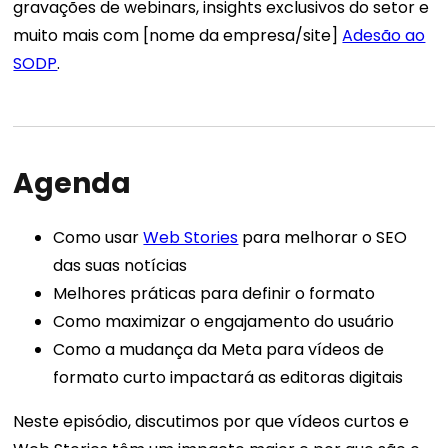
gravações de webinars, insights exclusivos do setor e
muito mais com [nome da empresa/site]
Adesão ao
SODP
.
Agenda
Como usar
Web Stories
para melhorar o SEO
das suas notícias
Melhores práticas para definir o formato
Como maximizar o engajamento do usuário
Como a mudança da Meta para vídeos de
formato curto impactará as editoras digitais
Neste episódio, discutimos por que vídeos curtos e