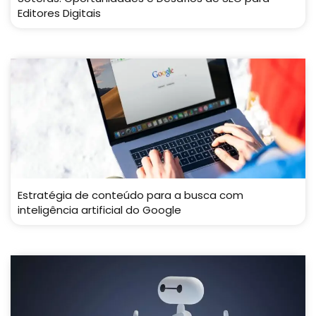
Editores Digitais
Estratégia de conteúdo para a busca com
inteligência artificial do Google