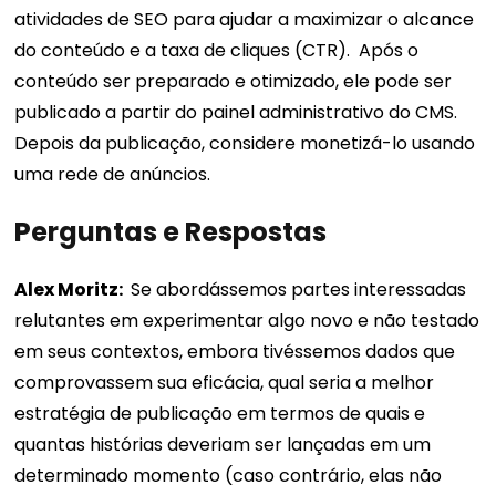
atividades de SEO para ajudar a maximizar o alcance
do conteúdo e a taxa de cliques (CTR).
Após o
conteúdo ser preparado e otimizado, ele pode ser
publicado a partir do painel administrativo do CMS.
Depois da publicação, considere monetizá-lo usando
uma rede de anúncios.
Perguntas e Respostas
Alex Moritz:
Se abordássemos partes interessadas
relutantes em experimentar algo novo e não testado
em seus contextos, embora tivéssemos dados que
comprovassem sua eficácia, qual seria a melhor
estratégia de publicação em termos de quais e
quantas histórias deveriam ser lançadas em um
determinado momento (caso contrário, elas não