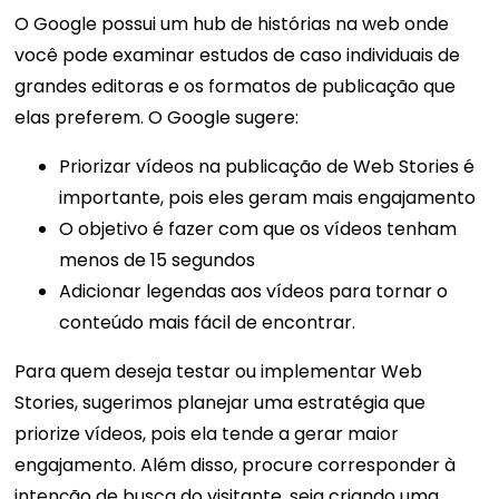
O Google possui um hub de histórias na web onde
você pode examinar estudos de caso individuais de
grandes editoras e os formatos de publicação que
elas preferem.
O Google sugere:
Priorizar vídeos na publicação de Web Stories é
importante, pois eles geram mais engajamento
O objetivo é fazer com que os vídeos tenham
menos de 15 segundos
Adicionar legendas aos vídeos para tornar o
conteúdo mais fácil de encontrar.
Para quem deseja testar ou implementar Web
Stories, sugerimos planejar uma estratégia que
priorize vídeos, pois ela tende a gerar maior
engajamento. Além disso, procure corresponder à
intenção de busca do visitante, seja criando uma