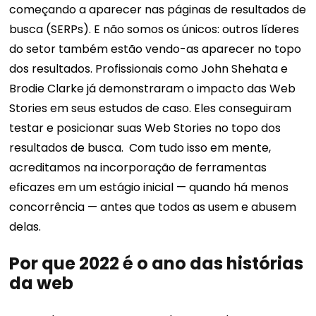
começando a aparecer nas páginas de resultados de
busca (SERPs). E não somos os únicos: outros líderes
do setor também estão vendo-as aparecer no topo
dos resultados.
Profissionais como John Shehata e
Brodie Clarke já demonstraram o impacto das Web
Stories em seus estudos de caso. Eles conseguiram
testar e posicionar suas Web Stories no topo dos
resultados de busca.
Com tudo isso em mente,
acreditamos na incorporação de ferramentas
eficazes em um estágio inicial — quando há menos
concorrência — antes que todos as usem e abusem
delas.
Por que 2022 é o ano das histórias
da web