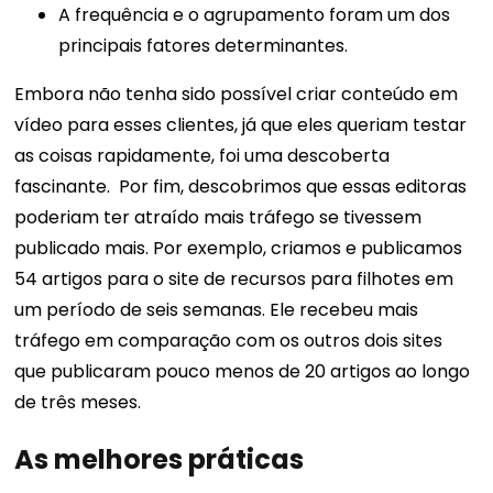
A frequência e o agrupamento foram um dos
principais fatores determinantes.
Embora não tenha sido possível criar conteúdo em
vídeo para esses clientes, já que eles queriam testar
as coisas rapidamente, foi uma descoberta
fascinante.
Por fim, descobrimos que essas editoras
poderiam ter atraído mais tráfego se tivessem
publicado mais.
Por exemplo, criamos e publicamos
54 artigos para o site de recursos para filhotes em
um período de seis semanas. Ele recebeu mais
tráfego em comparação com os outros dois sites
que publicaram pouco menos de 20 artigos ao longo
de três meses.
As melhores práticas