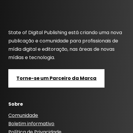
State of Digital Publishing está criando uma nova
publicação e comunidade para profissionais de
mídia digital e editoração, nas áreas de novas
mídias e tecnologia.
Torne-se um Parceiro da Marca
Sobre
Comunidade
Boletim informativo
Política de Privacidade