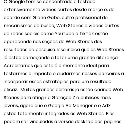
O Google tem se concentrado e testado
extensivamente vídeos curtos desde março e, de
acordo com Glenn Gabe, outro profissional de
mecanismos de busca, Web Stories e vídeos curtos
de redes sociais como YouTube e TikTok estão
aparecendo nas seções de Web Stories dos
resultados de pesquisa. Isso indica que as Web Stories
já estão começando a fazer uma grande diferença.
Acreditamos que este é o momento ideal para
testarmos o impacto e ajudarmos nossos parceiros a
incorporar essas estratégias para um resultado
eficaz.
Muitas grandes editoras já estão criando Web
Stories para atingir a Geração Z e públicos mais
jovens, agora que o Google Ad Manager e o AdX
estão totalmente integrados às Web Stories. Elas
podem ser vinculadas à versão desktop das páginas