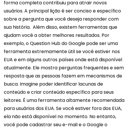
forma completa contribuiu para atrair novos
usuários.
A principal lição é ser conciso e específico
sobre a pergunta que você deseja responder com
sua história.
Além disso, existem ferramentas que
ajudam você a obter melhores resultados. Por
exemplo, o Question Hub do Google pode ser uma
ferramenta extremamente útil se você estiver nos
EUA e em alguns outros países onde está disponível
atualmente. Ele mostra perguntas frequentes e sem
resposta que as pessoas fazem em mecanismos de
busca.
Imagine poder identificar lacunas de
conteúdo e criar conteúdo específico para seus
leitores. É uma ferramenta altamente recomendada
para usuários dos EUA. Se você estiver fora dos EUA,
ela não está disponível no momento. No entanto,
você pode cadastrar seu e-mail e o Google o