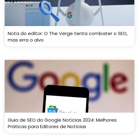
Nota do editor: O The Verge tenta combater o SEO,
mas erra o alvo
Guia de SEO do Google Notícias 2024: Melhores
Práticas para Editores de Notícias