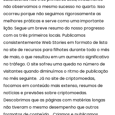
não observamos o mesmo sucesso no quarto. Isso
ocorreu porque não seguimos rigorosamente as
melhores práticas e serve como uma importante
lição.
Segue um breve resumo do nosso progresso
com os três primeiros locais.
Publicamos
consistentemente Web Stories em formato de lista
no site de recursos para filhotes durante todo o mês
de maio, o que resultou em um aumento significativo
no tráfego. O site sofreu uma queda no número de
visitantes quando diminuímos o ritmo de publicação
no mês seguinte.
Já no site de criptomoedas,
focamos em conteúdo mais extenso, resumos de
notícias e previsões sobre criptomoedas.
Descobrimos que as páginas com matérias longas
não tiveram o mesmo desempenho que outros
formatos de conteúdo.
Criamos e publicamos