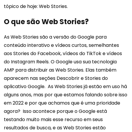
tópico de hoje: Web Stories.
O que são Web Stories?
As Web Stories são a versão do Google para
conteúdo interativo e vídeos curtos, semelhantes
aos Stories do Facebook, vídeos do TikTok e vídeos
do Instagram Reels. O Google usa sua tecnologia
AMP para distribuir as Web Stories. Elas também
aparecem nas seções Descobrir e Stories do
aplicativo Google.
As Web Stories já estão em uso há
alguns anos, mas por que estamos falando sobre isso
em 2022 e por que achamos que é uma prioridade
agora?
Isso acontece porque o Google está
testando muito mais esse recurso em seus
resultados de busca, e as Web Stories estão