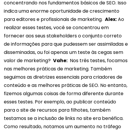
concentrando nos fundamentos básicos de SEO. Isso
indica uma enorme oportunidade de crescimento
para editores e profissionais de marketing.
Alex:
Ao
realizar esses testes, você se concentrou em
fornecer aos seus stakeholders o conjunto correto
de informações para que pudessem ser assimiladas e
disseminadas, ou foi apenas um teste às cegas sem
valor de marketing?
Vahe:
Nos três testes, focamos
nas melhores práticas de marketing. Também
seguimos as diretrizes essenciais para criadores de
conteúdo e as melhores práticas de SEO. No entanto,
fizemos algumas coisas de forma diferente durante
esses testes. Por exemplo, ao publicar conteúdo
para o site de recursos para filhotes, também
testamos se a inclusão de links no site era benéfica.
Como resultado, notamos um aumento no tráfego