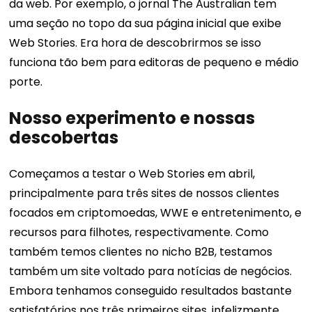
da web.
Por exemplo, o jornal The Australian tem
uma seção no topo da sua página inicial que exibe
Web Stories. Era hora de descobrirmos se isso
funciona tão bem para editoras de pequeno e médio
porte.
Nosso experimento e nossas
descobertas
Começamos a testar o Web Stories em abril,
principalmente para três sites de nossos clientes
focados em criptomoedas, WWE e entretenimento, e
recursos para filhotes, respectivamente. Como
também temos clientes no nicho B2B, testamos
também um site voltado para notícias de negócios.
Embora tenhamos conseguido resultados bastante
satisfatórios nos três primeiros sites, infelizmente