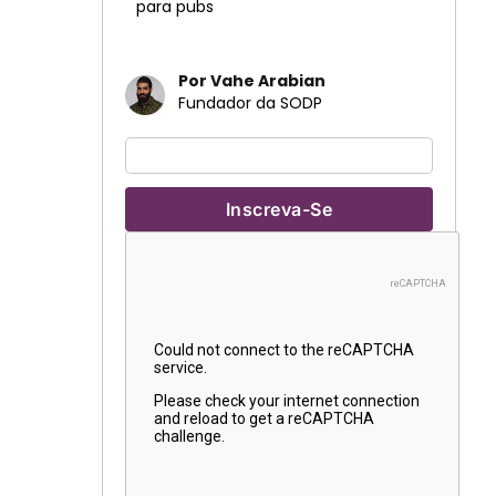
para pubs
Por Vahe Arabian
Fundador da SODP