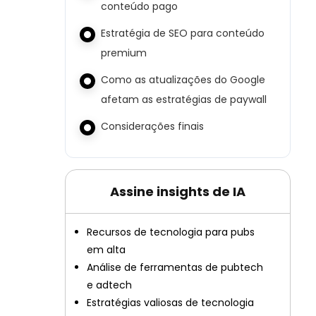
conteúdo pago
Estratégia de SEO para conteúdo
premium
Como as atualizações do Google
afetam as estratégias de paywall
Considerações finais
Assine insights de IA
Recursos de tecnologia para pubs
em alta
Análise de ferramentas de pubtech
e adtech
Estratégias valiosas de tecnologia