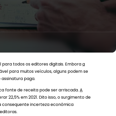
para todos os editores digitais. Embora
a
ável para muitos veículos, alguns podem se
 assinatura paga.
 fonte de receita pode ser arriscada.
A
ar 22,5% em 2021. Dito isso, o surgimento de
 a consequente incerteza econômica
editoras.