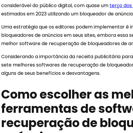
considerável do público digital, com quase um
terço dos
estimados em 2023 utilizando um bloqueador de anúncio
Uma estratégia que os editores podem implementar é i
bloqueadores de anúncios em seus sites, embora essa s
melhor software de recuperação de bloqueadores de an
Considerando a importância da receita publicitária para
sete melhores softwares de recuperação de bloqueador
alguns de seus benefícios e desvantagens.
Como escolher as me
ferramentas de softw
recuperação de bloq