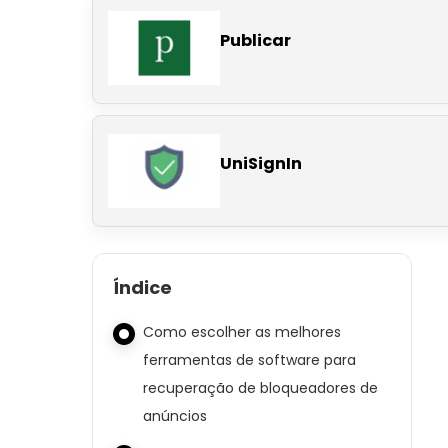
Publicar
UniSignIn
Índice
Como escolher as melhores
ferramentas de software para
recuperação de bloqueadores de
anúncios