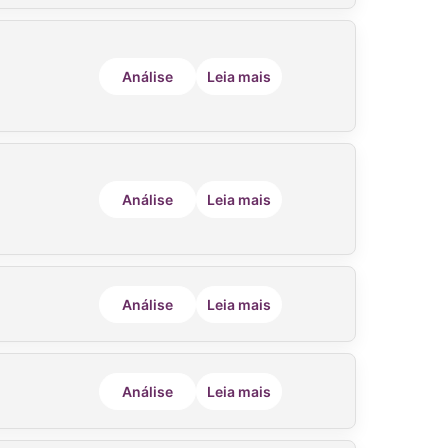
Análise
Leia mais
Análise
Leia mais
Análise
Leia mais
Análise
Leia mais