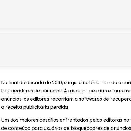
No final da década de 2010, surgiu a notória corrida arma
bloqueadores de anúncios. À medida que mais e mais us
anúncios, os editores recorriam a softwares de recupe
a receita publicitária perdida.
Um dos maiores desafios enfrentados pelas editoras no 
de conteúdo para usuários de bloqueadores de anúncios