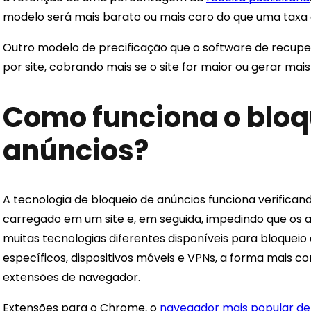
modelo será mais barato ou mais caro do que uma taxa d
Outro modelo de precificação que o software de recup
por site, cobrando mais se o site for maior ou gerar mais
Como funciona o bloq
anúncios?
A tecnologia de bloqueio de anúncios funciona verific
carregado em um site e, em seguida, impedindo que os 
muitas tecnologias diferentes disponíveis para bloqueio
específicos, dispositivos móveis e VPNs, a forma mais 
extensões de navegador.
Extensões para o Chrome, o
navegador mais popular de