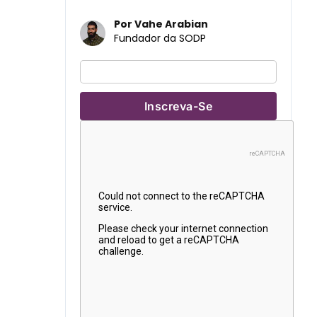
Por Vahe Arabian
Fundador da SODP