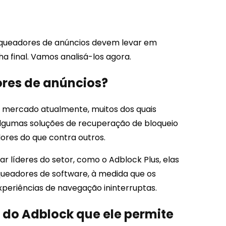
oqueadores de anúncios devem levar em
a final. Vamos analisá-los agora.
res de anúncios?
o mercado atualmente, muitos dos quais
lgumas soluções de recuperação de bloqueio
ores do que contra outros.
 líderes do setor, como o Adblock Plus, elas
eadores de software, à medida que os
periências de navegação ininterruptas.
 do Adblock que ele permite