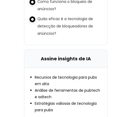
Como funciona o bloqueio de
anúncios?
Quão eficaz é a tecnologia de
detecção de bloqueadores de
anúncios?
Assine insights de IA
Recursos de tecnologia para pubs
em alta
Análise de ferramentas de pubtech
e adtech
Estratégias valiosas de tecnologia
para pubs