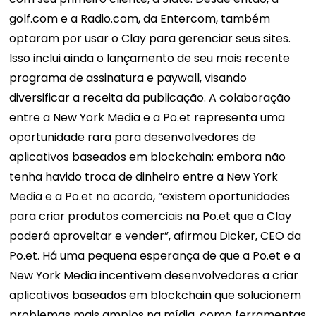
golf.com e a Radio.com, da Entercom, também
optaram por usar o Clay para gerenciar seus sites.
Isso inclui ainda o lançamento de seu mais recente
programa de assinatura e paywall, visando
diversificar a receita da publicação. A colaboração
entre a New York Media e a Po.et representa uma
oportunidade rara para desenvolvedores de
aplicativos baseados em blockchain: embora não
tenha havido troca de dinheiro entre a New York
Media e a Po.et no acordo, “existem oportunidades
para criar produtos comerciais na Po.et que a Clay
poderá aproveitar e vender”, afirmou Dicker, CEO da
Po.et. Há uma pequena esperança de que a Po.et e a
New York Media incentivem desenvolvedores a criar
aplicativos baseados em blockchain que solucionem
problemas mais amplos na mídia, como ferramentas