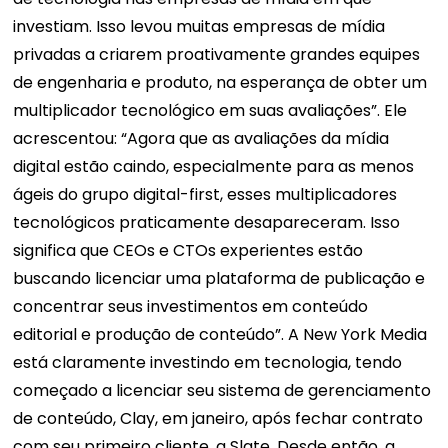
investiam. Isso levou muitas empresas de mídia
privadas a criarem proativamente grandes equipes
de engenharia e produto, na esperança de obter um
multiplicador tecnológico em suas avaliações”. Ele
acrescentou: “Agora que as avaliações da mídia
digital estão caindo, especialmente para as menos
ágeis do grupo digital-first, esses multiplicadores
tecnológicos praticamente desapareceram. Isso
significa que CEOs e CTOs experientes estão
buscando licenciar uma plataforma de publicação e
concentrar seus investimentos em conteúdo
editorial e produção de conteúdo”. A New York Media
está claramente investindo em tecnologia, tendo
começado a licenciar seu sistema de gerenciamento
de conteúdo, Clay, em janeiro, após fechar contrato
com seu primeiro cliente, a Slate. Desde então, a