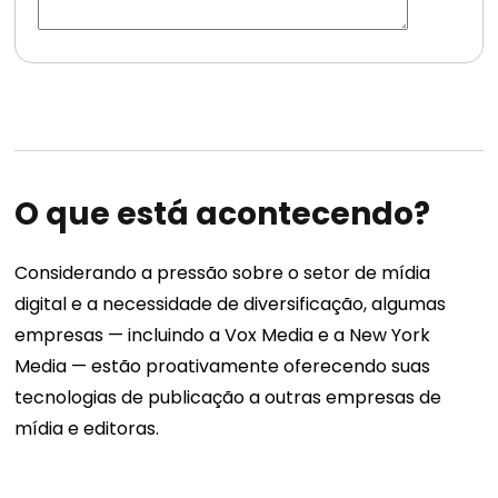
O que está acontecendo?
Considerando a pressão sobre o setor de mídia
digital e a necessidade de diversificação, algumas
empresas — incluindo a Vox Media e a New York
Media — estão proativamente oferecendo suas
tecnologias de publicação a outras empresas de
mídia e editoras.