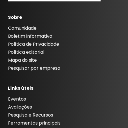
Sobre
Comunidade
Boletim informativo
Política de Privacidade
Política editorial
Mapa do site
Pesquisar por empresa
Links úteis
Eventos
Avaliações
Pesquisa e Recursos
Ferramentas principais