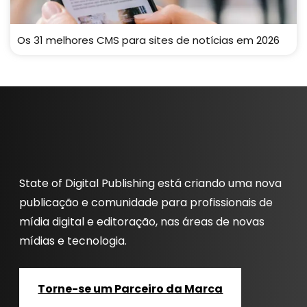
Os 31 melhores CMS para sites de notícias em 2026
State of Digital Publishing está criando uma nova
publicação e comunidade para profissionais de
mídia digital e editoração, nas áreas de novas
mídias e tecnologia.
Torne-se um Parceiro da Marca