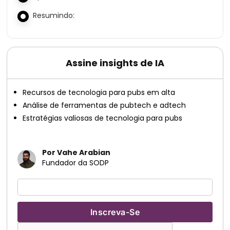
Resumindo:
Assine insights de IA
Recursos de tecnologia para pubs em alta
Análise de ferramentas de pubtech e adtech
Estratégias valiosas de tecnologia para pubs
Por Vahe Arabian
Fundador da SODP