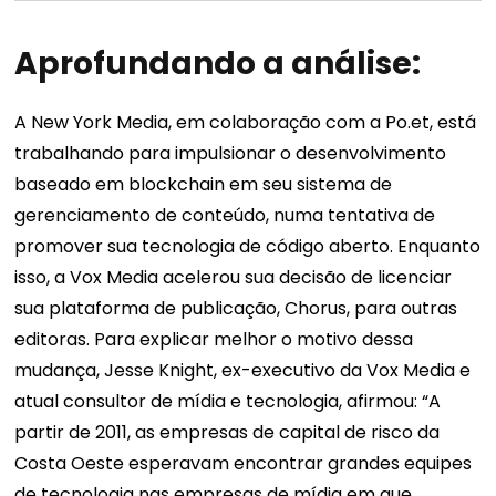
Aprofundando a análise:
A New York Media, em colaboração com a Po.et, está
trabalhando para impulsionar o desenvolvimento
baseado em blockchain em seu sistema de
gerenciamento de conteúdo, numa tentativa de
promover sua tecnologia de código aberto. Enquanto
isso, a Vox Media acelerou sua decisão de licenciar
sua plataforma de publicação, Chorus, para outras
editoras. Para explicar melhor o motivo dessa
mudança, Jesse Knight, ex-executivo da Vox Media e
atual consultor de mídia e tecnologia, afirmou: “A
partir de 2011, as empresas de capital de risco da
Costa Oeste esperavam encontrar grandes equipes
de tecnologia nas empresas de mídia em que