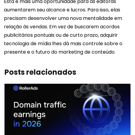
Esta é mais uma oportunidade para as editoras
aumentarem seu alcance e lucros. Para isso, elas
precisam desenvolver uma nova mentalidade em
relação às vendas. Em vez de buscarem acordos
publicitários pontuais ou de curto prazo, adquirir
tecnologia de mídia lhes dá mais controle sobre o
presente e o futuro do marketing de conteúdo.
Posts relacionados