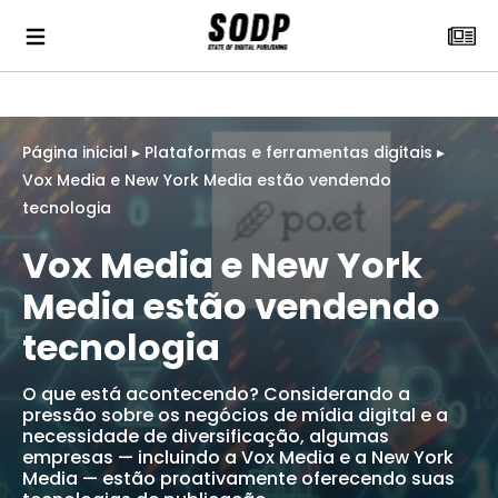
Página inicial
▸
Plataformas e ferramentas digitais
▸
Vox Media e New York Media estão vendendo
tecnologia
Vox Media e New York
Media estão vendendo
tecnologia
O que está acontecendo? Considerando a
pressão sobre os negócios de mídia digital e a
necessidade de diversificação, algumas
empresas — incluindo a Vox Media e a New York
Media — estão proativamente oferecendo suas