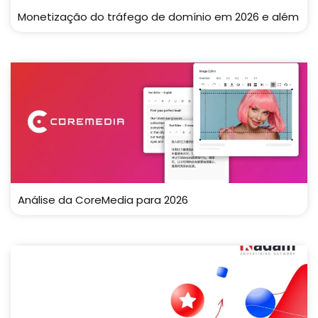
Monetização do tráfego de domínio em 2026 e além
Análise da CoreMedia para 2026