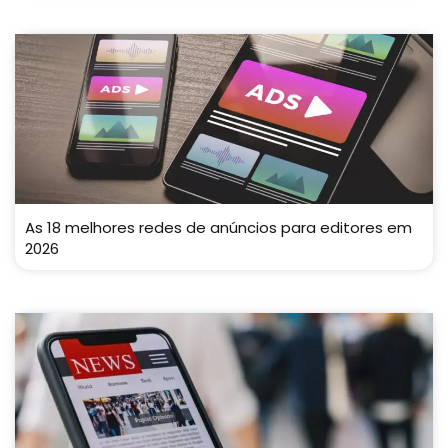
As 18 melhores redes de anúncios para editores em
2026