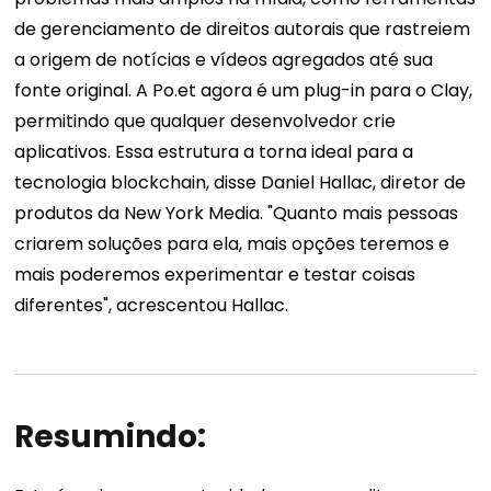
de gerenciamento de direitos autorais que rastreiem
a origem de notícias e vídeos agregados até sua
fonte original. A Po.et agora é um plug-in para o Clay,
permitindo que qualquer desenvolvedor crie
aplicativos. Essa estrutura a torna ideal para a
tecnologia blockchain, disse Daniel Hallac, diretor de
produtos da New York Media. "Quanto mais pessoas
criarem soluções para ela, mais opções teremos e
mais poderemos experimentar e testar coisas
diferentes", acrescentou Hallac.
Resumindo: