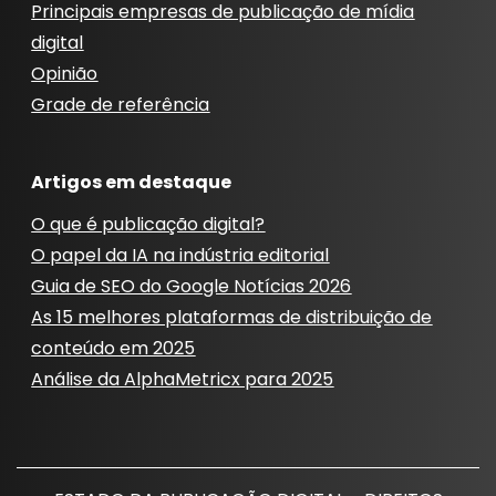
Principais empresas de publicação de mídia
digital
Opinião
Grade de referência
Artigos em destaque
O que é publicação digital?
O papel da IA ​​na indústria editorial
Guia de SEO do Google Notícias 2026
As 15 melhores plataformas de distribuição de
conteúdo em 2025
Análise da AlphaMetricx para 2025