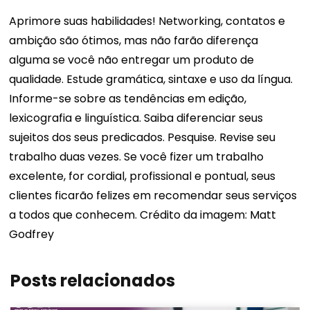
Aprimore suas habilidades! Networking, contatos e
ambição são ótimos, mas não farão diferença
alguma se você não entregar um produto de
qualidade. Estude gramática, sintaxe e uso da língua.
Informe-se sobre as tendências em edição,
lexicografia e linguística. Saiba diferenciar seus
sujeitos dos seus predicados. Pesquise. Revise seu
trabalho duas vezes. Se você fizer um trabalho
excelente, for cordial, profissional e pontual, seus
clientes ficarão felizes em recomendar seus serviços
a todos que conhecem.
Crédito da imagem: Matt
Godfrey
Posts relacionados