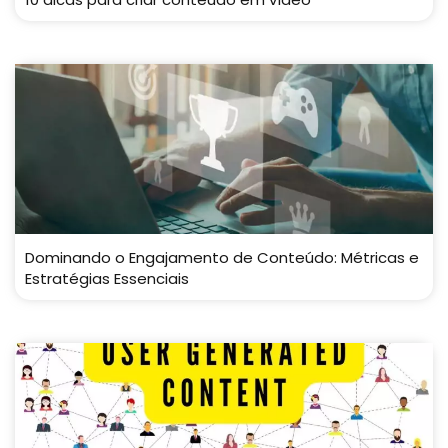
Dominando o Engajamento de Conteúdo: Métricas e
Estratégias Essenciais