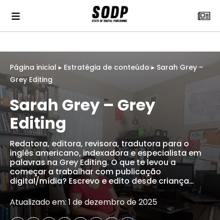
Página inicial
▸
Estratégia de conteúdo
▸
Sarah Grey –
Grey Editing
Sarah Grey – Grey
Editing
Redatora, editora, revisora, tradutora para o
inglês americano, indexadora e especialista em
palavras na Grey Editing. O que te levou a
começar a trabalhar com publicação
digital/mídia? Escrevo e edito desde criança…
Atualizado em: 1 de dezembro de 2025