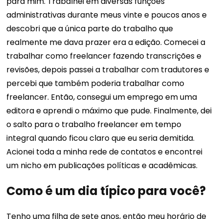
para mim. Trabalhei em diversas funções
administrativas durante meus vinte e poucos anos e
descobri que a única parte do trabalho que
realmente me dava prazer era a edição. Comecei a
trabalhar como freelancer fazendo transcrições e
revisões, depois passei a trabalhar com tradutores e
percebi que também poderia trabalhar como
freelancer. Então, consegui um emprego em uma
editora e aprendi o máximo que pude. Finalmente, dei
o salto para o trabalho freelancer em tempo
integral quando ficou claro que eu seria demitida.
Acionei toda a minha rede de contatos e encontrei
um nicho em publicações políticas e acadêmicas.
Como é um dia típico para você?
Tenho uma filha de sete anos, então meu horário de