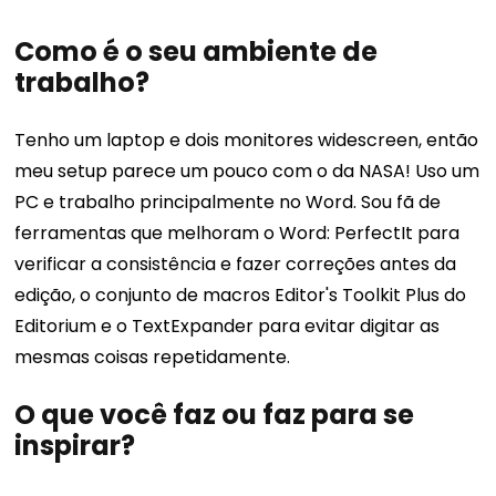
Como é o seu ambiente de
trabalho?
Tenho um laptop e dois monitores widescreen, então
meu setup parece um pouco com o da NASA! Uso um
PC e trabalho principalmente no Word. Sou fã de
ferramentas que melhoram o Word: PerfectIt para
verificar a consistência e fazer correções antes da
edição, o conjunto de macros Editor's Toolkit Plus do
Editorium e o TextExpander para evitar digitar as
mesmas coisas repetidamente.
O que você faz ou faz para se
inspirar?