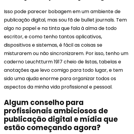
Isso pode parecer bobagem em um ambiente de
publicação digital, mas sou fã de bullet journals. Tem
algo no papel e na tinta que fala à alma de todo
escritor, e como tenho tantos aplicativos,
dispositivos e sistemas, é fácil as coisas se
misturarem ou não sincronizarem. Por isso, tenho um
caderno Leuchtturm 1917 cheio de listas, tabelas e
anotações que levo comigo para todo lugar, e tem
sido uma ajuda enorme para organizar todos os
aspectos da minha vida profissional e pessoal.
Algum conselho para
profissionais ambiciosos de
publicação digital e mídia que
estão começando agora?