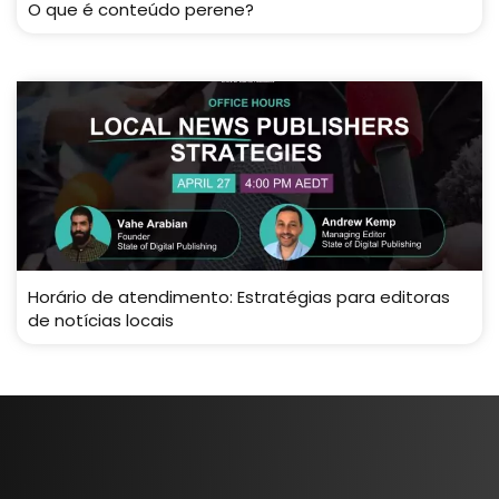
O que é conteúdo perene?
Horário de atendimento: Estratégias para editoras
de notícias locais