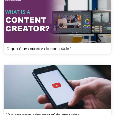
O que é um criador de conteúdo?
10 dicas para criar conteúdo em vídeo