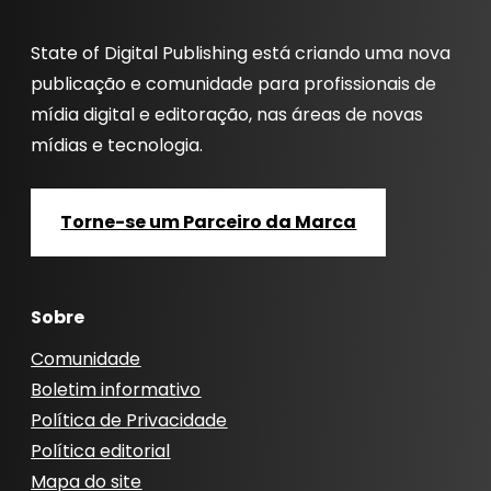
State of Digital Publishing está criando uma nova
publicação e comunidade para profissionais de
mídia digital e editoração, nas áreas de novas
mídias e tecnologia.
Torne-se um Parceiro da Marca
Sobre
Comunidade
Boletim informativo
Política de Privacidade
Política editorial
Mapa do site