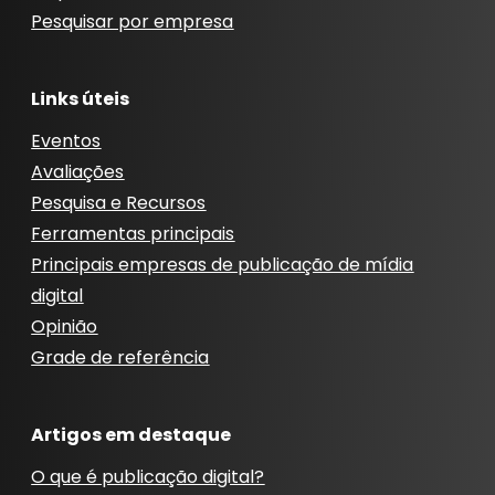
Pesquisar por empresa
Links úteis
Eventos
Avaliações
Pesquisa e Recursos
Ferramentas principais
Principais empresas de publicação de mídia
digital
Opinião
Grade de referência
Artigos em destaque
O que é publicação digital?