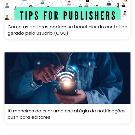
Como as editoras podem se beneficiar do conteúdo
gerado pelo usuário (CGU)
10 maneiras de criar uma estratégia de notificações
push para editores