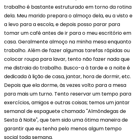
trabalho é bastante estruturado em torno da rotina
dela. Meu marido prepara o almoço dela, eu a visto e
a levo para a escola, e depois posso parar para
tomar um café antes de ir para o meu escritório em
casa. Geralmente almoço na minha mesa enquanto
trabalho. Além de fazer algumas tarefas rápidas ou
colocar roupa para lavar, tento não fazer nada que
me distraia do trabalho. Busco-a à tarde e a noite é
dedicada à lição de casa, jantar, hora de dormir, etc.
Depois que ela dorme, às vezes volto para a mesa
para mais um turno. Tento reservar um tempo para
exercícios, amigos e outras coisas; temos um jantar
semanal de espaguete chamado "Almôndegas de
Sexta à Noite", que tem sido uma ótima maneira de
garantir que eu tenha pelo menos algum tempo
social toda semana.