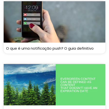
O que é uma notificação push? O guia definitivo