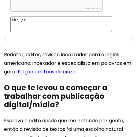
Redator, editor, revisor, localizador para o inglês
americano, indexador e especialista em palavras em
geral
Edição em tons de cinza
.
O que te levou a começar a
trabalhar com publicação
digital/mídia?
Escrevo e edito desde que me entendo por gente,
então a revisão de textos foi uma escolha natural