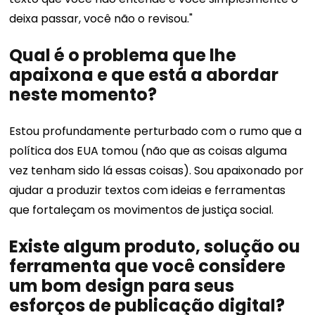
deixa passar, você não o revisou."
Qual é o problema que lhe
apaixona e que está a abordar
neste momento?
Estou profundamente perturbado com o rumo que a
política dos EUA tomou (não que as coisas alguma
vez tenham sido lá essas coisas). Sou apaixonado por
ajudar a produzir textos com ideias e ferramentas
que fortaleçam os movimentos de justiça social.
Existe algum produto, solução ou
ferramenta que você considere
um bom design para seus
esforços de publicação digital?