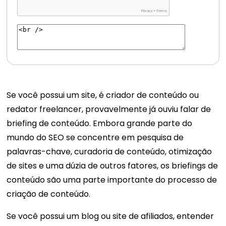
Se você possui um site, é criador de conteúdo ou
redator freelancer, provavelmente já ouviu falar de
briefing de conteúdo. Embora grande parte do
mundo do SEO se concentre em pesquisa de
palavras-chave, curadoria de conteúdo, otimização
de sites e uma dúzia de outros fatores, os briefings de
conteúdo são uma parte importante do processo de
criação de conteúdo.
Se você possui um blog ou site de afiliados, entender