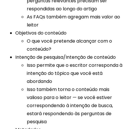
perguntas relevantes precisam ser
respondidas ao longo do artigo
As FAQs também agregam mais valor ao
leitor
Objetivos do conteúdo
O que você pretende alcançar com o
conteúdo?
Intenção de pesquisa/Intenção de conteúdo
Isso permite que o escritor corresponda à
intenção do tópico que você está
abordando
Isso também torna o conteúdo mais
valioso para o leitor — se você estiver
correspondendo à intenção de busca,
estará respondendo às perguntas de
pesquisa