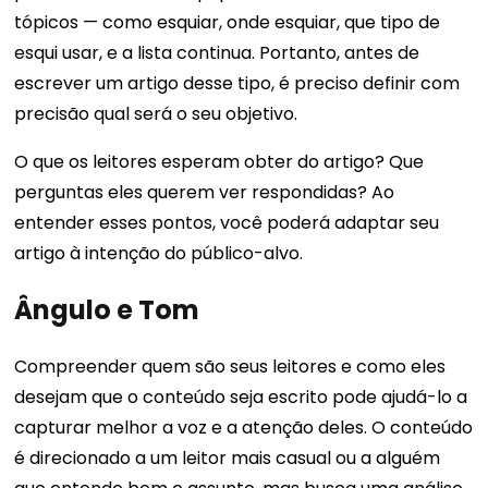
tópicos — como esquiar, onde esquiar, que tipo de
esqui usar, e a lista continua. Portanto, antes de
escrever um artigo desse tipo, é preciso definir com
precisão qual será o seu objetivo.
O que os leitores esperam obter do artigo? Que
perguntas eles querem ver respondidas? Ao
entender esses pontos, você poderá adaptar seu
artigo à intenção do público-alvo.
Ângulo e Tom
Compreender quem são seus leitores e como eles
desejam que o conteúdo seja escrito pode ajudá-lo a
capturar melhor a voz e a atenção deles. O conteúdo
é direcionado a um leitor mais casual ou a alguém