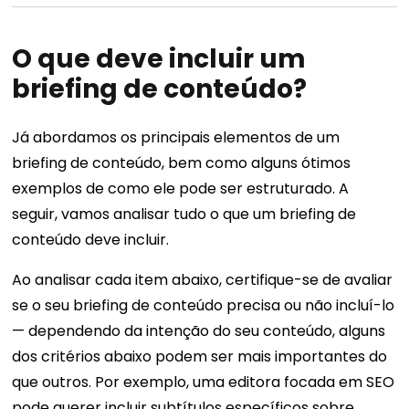
O que deve incluir um
briefing de conteúdo?
Já abordamos os principais elementos de um
briefing de conteúdo, bem como alguns ótimos
exemplos de como ele pode ser estruturado. A
seguir, vamos analisar tudo o que um briefing de
conteúdo deve incluir.
Ao analisar cada item abaixo, certifique-se de avaliar
se o seu briefing de conteúdo precisa ou não incluí-lo
— dependendo da intenção do seu conteúdo, alguns
dos critérios abaixo podem ser mais importantes do
que outros. Por exemplo, uma editora focada em SEO
pode querer incluir subtítulos específicos sobre