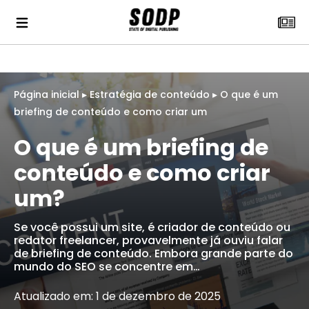
Página inicial
▸
Estratégia de conteúdo
▸
O que é um
briefing de conteúdo e como criar um
O que é um briefing de
conteúdo e como criar
um?
Se você possui um site, é criador de conteúdo ou
redator freelancer, provavelmente já ouviu falar
de briefing de conteúdo. Embora grande parte do
mundo do SEO se concentre em…
Atualizado em: 1 de dezembro de 2025