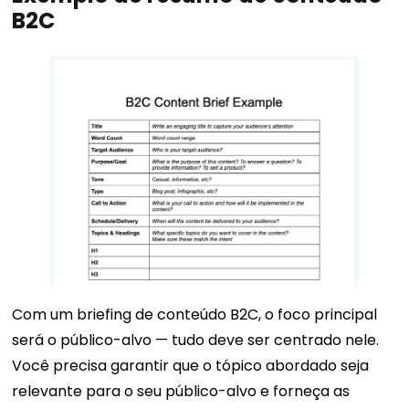
B2C
Com um briefing de conteúdo B2C, o foco principal
será o público-alvo — tudo deve ser centrado nele.
Você precisa garantir que o tópico abordado seja
relevante para o seu público-alvo e forneça as