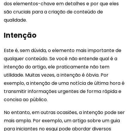
dos elementos-chave em detalhes e por que eles
são cruciais para a criação de conteúdo de
qualidade.
Intenção
Este é, sem dúvida, o elemento mais importante de
qualquer conteúdo. Se você não entende qual é a
intenção do artigo, ele praticamente não tem
utilidade. Muitas vezes, a intenção é óbvia. Por
exemplo, a intenção de uma notícia de última hora é
transmitir informações urgentes de forma rápida e
concisa ao público.
No entanto, em outras ocasiões, a intenção pode ser
mais ampla. Por exemplo, um artigo sobre um guia
para iniciantes no esqui pode abordar diversos