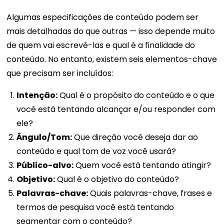
Algumas especificações de conteúdo podem ser
mais detalhadas do que outras — isso depende muito
de quem vai escrevê-las e qual é a finalidade do
conteúdo. No entanto, existem seis elementos-chave
que precisam ser incluídos:
Intenção:
Qual é o propósito do conteúdo e o que
você está tentando alcançar e/ou responder com
ele?
Ângulo/Tom:
Que direção você deseja dar ao
conteúdo e qual tom de voz você usará?
Público-alvo:
Quem você está tentando atingir?
Objetivo:
Qual é o objetivo do conteúdo?
Palavras-chave:
Quais palavras-chave, frases e
termos de pesquisa você está tentando
segmentar com o conteúdo?