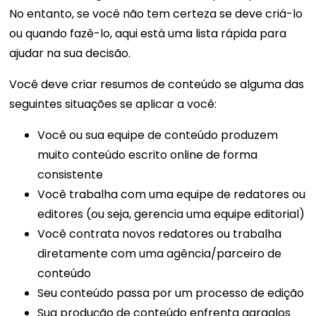
No entanto, se você não tem certeza se deve criá-lo
ou quando fazê-lo, aqui está uma lista rápida para
ajudar na sua decisão.
Você deve criar resumos de conteúdo se alguma das
seguintes situações se aplicar a você:
Você ou sua equipe de conteúdo produzem
muito conteúdo escrito online de forma
consistente
Você trabalha com uma equipe de redatores ou
editores (ou seja, gerencia uma equipe editorial)
Você contrata novos redatores ou trabalha
diretamente com uma agência/parceiro de
conteúdo
Seu conteúdo passa por um processo de edição
Sua produção de conteúdo enfrenta gargalos