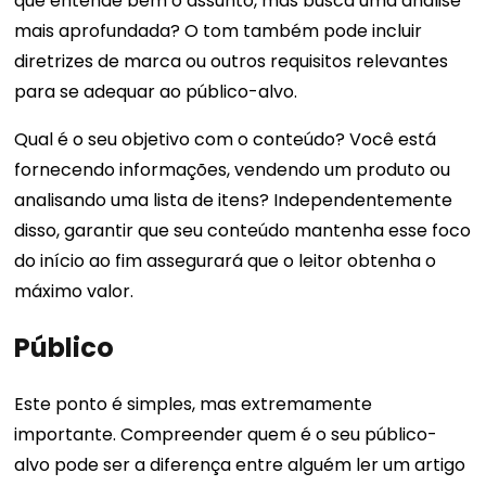
que entende bem o assunto, mas busca uma análise
mais aprofundada? O tom também pode incluir
diretrizes de marca ou outros requisitos relevantes
para se adequar ao público-alvo.
Qual é o seu objetivo com o conteúdo? Você está
fornecendo informações, vendendo um produto ou
analisando uma lista de itens? Independentemente
disso, garantir que seu conteúdo mantenha esse foco
do início ao fim assegurará que o leitor obtenha o
máximo valor.
Público
Este ponto é simples, mas extremamente
importante. Compreender quem é o seu público-
alvo pode ser a diferença entre alguém ler um artigo