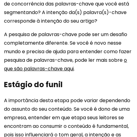
de concorrência das palavras-chave que você está
segmentando? A intenção da(s) palavra(s)-chave
corresponde à intenção do seu artigo?
A pesquisa de palavras-chave pode ser um desafio
completamente diferente. Se você é novo nesse
mundo e precisa de ajuda para entender como fazer
pesquisa de palavras-chave, pode ler mais sobre
o
que são palavras-chave aqui
.
Estágio do funil
A importância desta etapa pode variar dependendo
do assunto do seu conteúdo. Se você é dono de uma
empresa, entender em que etapa seus leitores se
encontram ao consumir o conteúdo é fundamental,
pois isso influenciará o tom geral, a intenção e as