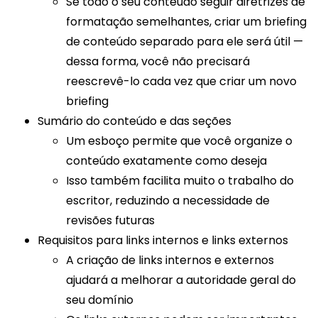
Se todo o seu conteúdo seguir diretrizes de
formatação semelhantes, criar um briefing
de conteúdo separado para ele será útil —
dessa forma, você não precisará
reescrevê-lo cada vez que criar um novo
briefing
Sumário do conteúdo e das seções
Um esboço permite que você organize o
conteúdo exatamente como deseja
Isso também facilita muito o trabalho do
escritor, reduzindo a necessidade de
revisões futuras
Requisitos para links internos e links externos
A criação de links internos e externos
ajudará a melhorar a autoridade geral do
seu domínio