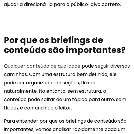
ajudar a direcioná-la para o público-alvo correto.
Por que os briefings de
conteúdo são importantes?
Qualquer conteúdo de qualidade pode seguir diversos
caminhos. Com uma estrutura bem definida, ele
pode ser organizado em seções, fluindo
naturalmente. No entanto, sem estrutura, o
conteúdo pode saltar de um tópico para outro, sem
fluidez e confundindo o leitor.
Para entender por que os briefings de conteúdo são
importantes, vamos analisar rapidamente cada um