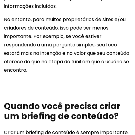
informações incluídas.
No entanto, para muitos proprietários de sites e/ou
criadores de conteúdo, isso pode ser menos
importante. Por exemplo, se você estiver
respondendo a uma pergunta simples, seu foco
estará mais na intenção e no valor que seu conteúdo
oferece do que na etapa do funil em que o usuário se
encontra.
Quando você precisa criar
um briefing de conteúdo?
Criar um briefing de conteúdo é sempre importante.