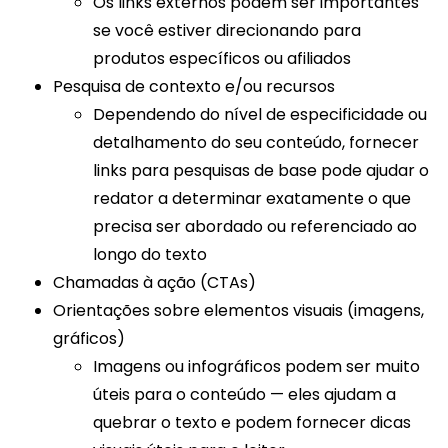
Os links externos podem ser importantes
se você estiver direcionando para
produtos específicos ou afiliados
Pesquisa de contexto e/ou recursos
Dependendo do nível de especificidade ou
detalhamento do seu conteúdo, fornecer
links para pesquisas de base pode ajudar o
redator a determinar exatamente o que
precisa ser abordado ou referenciado ao
longo do texto
Chamadas à ação (CTAs)
Orientações sobre elementos visuais (imagens,
gráficos)
Imagens ou infográficos podem ser muito
úteis para o conteúdo — eles ajudam a
quebrar o texto e podem fornecer dicas