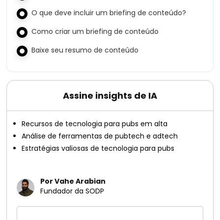
O que deve incluir um briefing de conteúdo?
Como criar um briefing de conteúdo
Baixe seu resumo de conteúdo
Assine insights de IA
Recursos de tecnologia para pubs em alta
Análise de ferramentas de pubtech e adtech
Estratégias valiosas de tecnologia para pubs
Por Vahe Arabian
Fundador da SODP