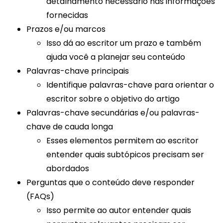
detalhamento necessário nas informações
fornecidas
Prazos e/ou marcos
Isso dá ao escritor um prazo e também
ajuda você a planejar seu conteúdo
Palavras-chave principais
Identifique palavras-chave para orientar o
escritor sobre o objetivo do artigo
Palavras-chave secundárias e/ou palavras-
chave de cauda longa
Esses elementos permitem ao escritor
entender quais subtópicos precisam ser
abordados
Perguntas que o conteúdo deve responder
(FAQs)
Isso permite ao autor entender quais