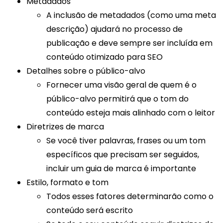
Metadados
A inclusão de metadados (como uma meta
descrição) ajudará no processo de
publicação e deve sempre ser incluída em
conteúdo otimizado para SEO
Detalhes sobre o público-alvo
Fornecer uma visão geral de quem é o
público-alvo permitirá que o tom do
conteúdo esteja mais alinhado com o leitor
Diretrizes de marca
Se você tiver palavras, frases ou um tom
específicos que precisam ser seguidos,
incluir um guia de marca é importante
Estilo, formato e tom
Todos esses fatores determinarão como o
conteúdo será escrito