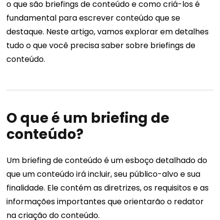
o que são briefings de conteúdo e como criá-los é
fundamental para escrever conteúdo que se
destaque. Neste artigo, vamos explorar em detalhes
tudo o que você precisa saber sobre briefings de
conteúdo.
O que é um briefing de
conteúdo?
Um briefing de conteúdo é um esboço detalhado do
que um conteúdo irá incluir, seu público-alvo e sua
finalidade. Ele contém as diretrizes, os requisitos e as
informações importantes que orientarão o redator
na criação do conteúdo.