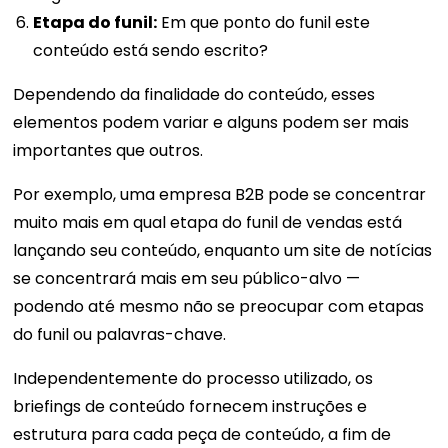
Etapa do funil:
Em que ponto do funil este
conteúdo está sendo escrito?
Dependendo da finalidade do conteúdo, esses
elementos podem variar e alguns podem ser mais
importantes que outros.
Por exemplo, uma empresa B2B pode se concentrar
muito mais em qual etapa do funil de vendas está
lançando seu conteúdo, enquanto um site de notícias
se concentrará mais em seu público-alvo —
podendo até mesmo não se preocupar com etapas
do funil ou palavras-chave.
Independentemente do processo utilizado, os
briefings de conteúdo fornecem instruções e
estrutura para cada peça de conteúdo, a fim de