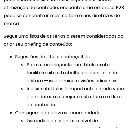
otimização de conteúdo, enquanto uma empresa B2B
pode se concentrar mais no tom e nas diretrizes de
marca.
Segue uma lista de critérios a serem considerados ao
criar seu briefing de conteúdo:
Sugestões de título e cabeçalhos
Para a maioria, incluir um título exato
facilita muito o trabalho do escritor e da
editora — isso elimina revisões adicionais
Incluir subtítulos é importante e ajuda você
e o redator a planejar a estrutura e o fluxo
do conteúdo
Contagem de palavras recomendada
Isso indica ao escritor o nível de