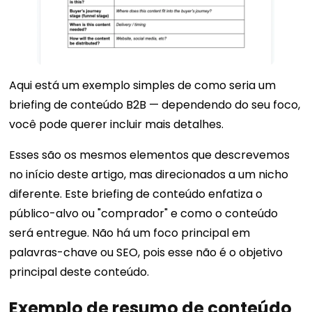
Aqui está um exemplo simples de como seria um
briefing de conteúdo B2B — dependendo do seu foco,
você pode querer incluir mais detalhes.
Esses são os mesmos elementos que descrevemos
no início deste artigo, mas direcionados a um nicho
diferente. Este briefing de conteúdo enfatiza o
público-alvo ou "comprador" e como o conteúdo
será entregue. Não há um foco principal em
palavras-chave ou SEO, pois esse não é o objetivo
principal deste conteúdo.
Exemplo de resumo de conteúdo