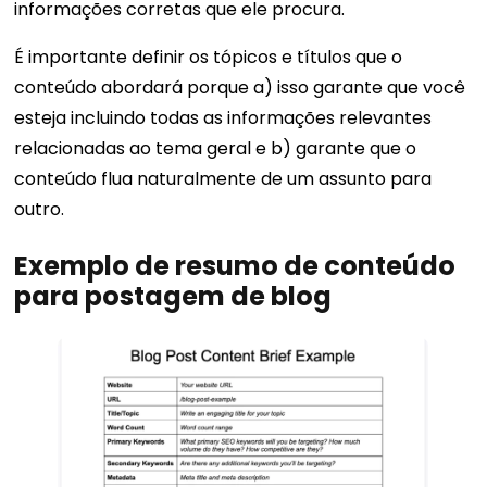
informações corretas que ele procura.
É importante definir os tópicos e títulos que o
conteúdo abordará porque a) isso garante que você
esteja incluindo todas as informações relevantes
relacionadas ao tema geral e b) garante que o
conteúdo flua naturalmente de um assunto para
outro.
Exemplo de resumo de conteúdo
para postagem de blog