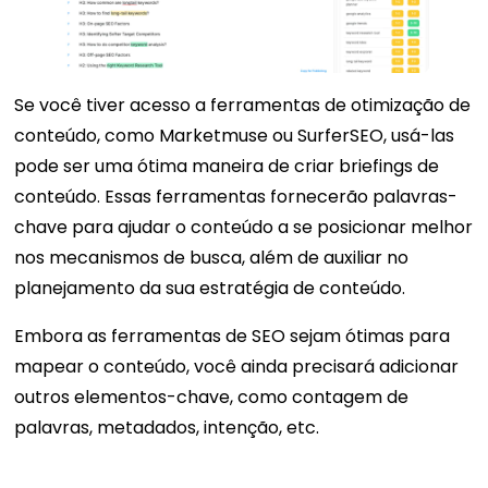
Se você tiver acesso a ferramentas de otimização de
conteúdo, como Marketmuse ou SurferSEO, usá-las
pode ser uma ótima maneira de criar briefings de
conteúdo. Essas ferramentas fornecerão palavras-
chave para ajudar o conteúdo a se posicionar melhor
nos mecanismos de busca, além de auxiliar no
planejamento da sua estratégia de conteúdo.
Embora as ferramentas de SEO sejam ótimas para
mapear o conteúdo, você ainda precisará adicionar
outros elementos-chave, como contagem de
palavras, metadados, intenção, etc.