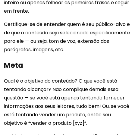
inteiro ou apenas folhear as primeiras frases e seguir
em frente.
Certifique-se de entender quem é seu público-alvo e
de que o conteúdo seja selecionado especificamente
para ele — ou seja, tom de voz, extensão dos
parágrafos, imagens, etc.
Meta
Qual é o objetivo do conteúdo? O que você está
tentando alcançar? Não complique demais essa
questão — se você está apenas tentando fornecer
informações aos seus leitores, tudo bem! Ou, se você
está tentando vender um produto, então seu
objetivo é “vender o produto [xyz]”.