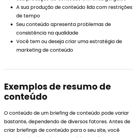
A sua produção de conteúdo lida com restrições
de tempo
Seu conteúdo apresenta problemas de
consistência na qualidade
Você tem ou deseja criar uma estratégia de
marketing de conteúdo
Exemplos de resumo de
conteúdo
O conteúdo de um briefing de conteúdo pode variar
bastante, dependendo de diversos fatores. Antes de
criar briefings de conteúdo para o seu site, você