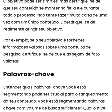
O objetivo pode ser simples, mas certifique-se de
que seu conteúdo se mantenha fiel a ele durante
todo o processo. Não tente fazer muita coisa de uma
vez com um único conteúdo. E certifique-se de
realmente atingir seu objetivo.
Por exemplo, se o seu objetivo é fornecer
informações valiosas sobre uma consulta de
pesquisa, certifique-se de que elas sejam, de fato,
valiosas.
Palavras-chave
Entender quais palavras-chave você está
segmentando pode ser crucial para o ranqueamento
do seu conteúdo. Você está segmentando palavras-
chave com volume de busca suficiente? Qual o nível