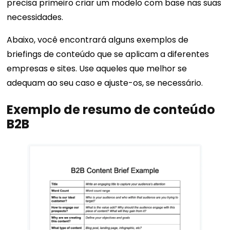
precisa primeiro criar um modelo com base nas suas
necessidades.
Abaixo, você encontrará alguns exemplos de
briefings de conteúdo que se aplicam a diferentes
empresas e sites. Use aqueles que melhor se
adequam ao seu caso e ajuste-os, se necessário.
Exemplo de resumo de conteúdo
B2B