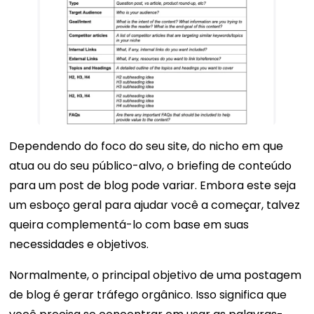
Dependendo do foco do seu site, do nicho em que
atua ou do seu público-alvo, o briefing de conteúdo
para um post de blog pode variar. Embora este seja
um esboço geral para ajudar você a começar, talvez
queira complementá-lo com base em suas
necessidades e objetivos.
Normalmente, o principal objetivo de uma postagem
de blog é gerar tráfego orgânico. Isso significa que