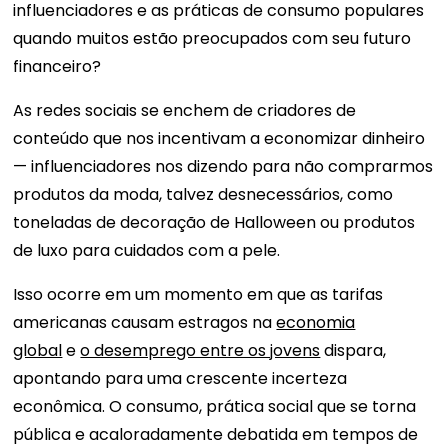
influenciadores e as práticas de consumo populares
quando muitos estão preocupados com seu futuro
financeiro?
As redes sociais se enchem de criadores de
conteúdo que nos incentivam a economizar dinheiro
— influenciadores nos dizendo para não comprarmos
produtos da moda, talvez desnecessários, como
toneladas de decoração de Halloween ou produtos
de luxo para cuidados com a pele.
Isso ocorre em um momento em que as tarifas
americanas causam estragos na
economia
global
e
o desemprego entre os jovens
dispara,
apontando para uma crescente incerteza
econômica. O consumo, prática social que se torna
pública e acaloradamente debatida em tempos de