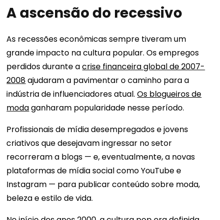
A ascensão do recessivo
As recessões econômicas sempre tiveram um
grande impacto na cultura popular. Os empregos
perdidos durante a
crise financeira global de 2007-
2008
ajudaram a pavimentar o caminho para a
indústria de influenciadores atual.
Os blogueiros de
moda
ganharam popularidade nesse período.
Profissionais de mídia desempregados e jovens
criativos que desejavam ingressar no setor
recorreram a blogs — e, eventualmente, a novas
plataformas de mídia social como YouTube e
Instagram — para publicar conteúdo sobre moda,
beleza e estilo de vida.
No início dos anos 2000, a cultura pop era definida