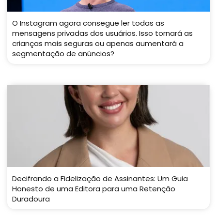
O Instagram agora consegue ler todas as
mensagens privadas dos usuários. Isso tornará as
crianças mais seguras ou apenas aumentará a
segmentação de anúncios?
Decifrando a Fidelização de Assinantes: Um Guia
Honesto de uma Editora para uma Retenção
Duradoura