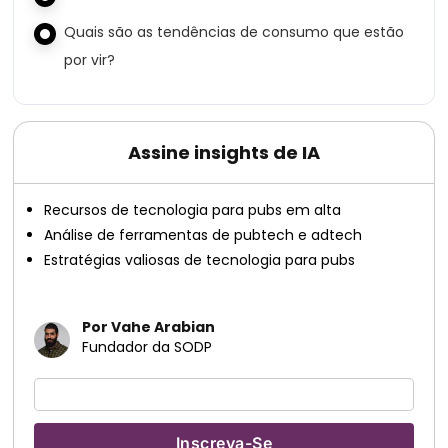
Quais são as tendências de consumo que estão
por vir?
Assine insights de IA
Recursos de tecnologia para pubs em alta
Análise de ferramentas de pubtech e adtech
Estratégias valiosas de tecnologia para pubs
Por Vahe Arabian
Fundador da SODP