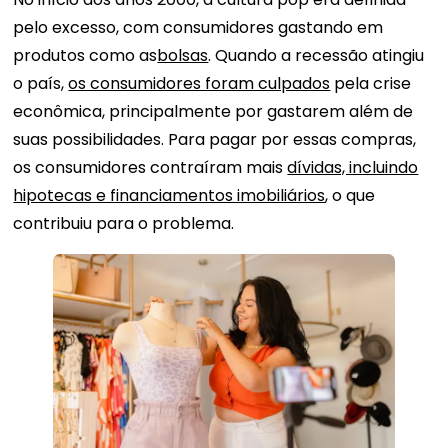
pelo excesso, com consumidores gastando em
produtos como as
bolsas
. Quando a recessão atingiu
o país,
os consumidores foram culpados
pela crise
econômica, principalmente por gastarem além de
suas possibilidades. Para pagar por essas compras,
os consumidores contraíram mais
dívidas, incluindo
hipotecas e financiamentos imobiliários
, o que
contribuiu para o problema.