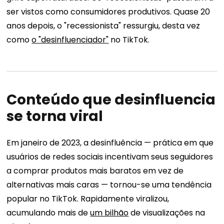
ser vistos como consumidores produtivos. Quase 20
anos depois, o "recessionista" ressurgiu, desta vez
como
o "desinfluenciador"
no TikTok.
Conteúdo que desinfluencia
se torna viral
Em janeiro de 2023, a desinfluência — prática em que
usuários de redes sociais incentivam seus seguidores
a comprar produtos mais baratos em vez de
alternativas mais caras — tornou-se uma tendência
popular no TikTok. Rapidamente viralizou,
acumulando mais de
um bilhão
de visualizações na