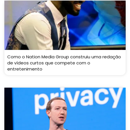
Como o Nation Media Group construiu uma redação
de vídeos curtos que compete com o
entretenimento