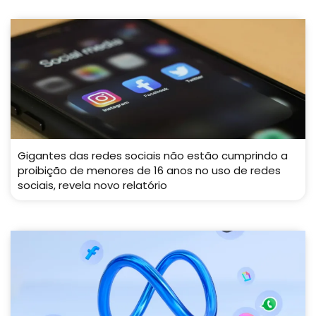
Gigantes das redes sociais não estão cumprindo a
proibição de menores de 16 anos no uso de redes
sociais, revela novo relatório