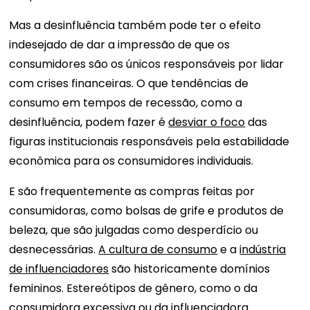
Mas a desinfluência também pode ter o efeito
indesejado de dar a impressão de que os
consumidores são os únicos responsáveis ​​por lidar
com crises financeiras. O que tendências de
consumo em tempos de recessão, como a
desinfluência, podem fazer é
desviar o foco
das
figuras institucionais responsáveis ​​pela estabilidade
econômica para os consumidores individuais.
E são frequentemente as compras feitas por
consumidoras, como bolsas de grife e produtos de
beleza, que são julgadas como desperdício ou
desnecessárias.
A cultura de consumo
e a
indústria
de influenciadores
são historicamente domínios
femininos. Estereótipos de gênero, como o da
consumidora excessiva ou da influenciadora