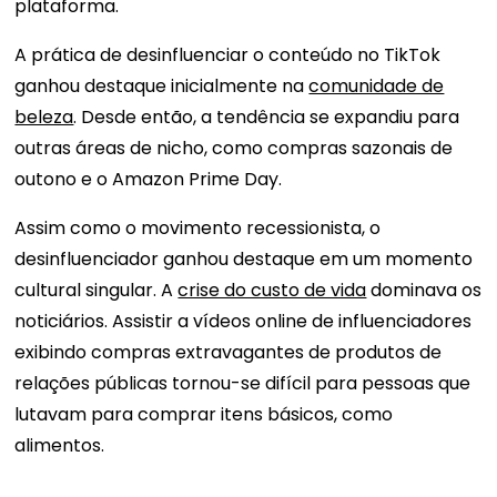
plataforma.
A prática de desinfluenciar o conteúdo no TikTok
ganhou destaque inicialmente na
comunidade de
beleza
. Desde então, a tendência se expandiu para
outras áreas de nicho, como compras sazonais de
outono e o Amazon Prime Day.
Assim como o movimento recessionista, o
desinfluenciador ganhou destaque em um momento
cultural singular. A
crise do custo de vida
dominava os
noticiários. Assistir a vídeos online de influenciadores
exibindo compras extravagantes de produtos de
relações públicas tornou-se difícil para pessoas que
lutavam para comprar itens básicos, como
alimentos.