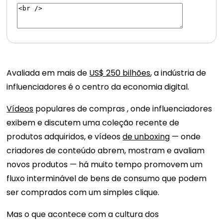
Avaliada em mais de
US$ 250 bilhões
, a indústria de
influenciadores é o centro da economia digital.
Vídeos
populares de compras , onde influenciadores
exibem e discutem uma coleção recente de
produtos adquiridos, e vídeos
de unboxing
— onde
criadores de conteúdo abrem, mostram e avaliam
novos produtos — há muito tempo promovem um
fluxo interminável de bens de consumo que podem
ser comprados com um simples clique.
Mas o que acontece com a cultura dos