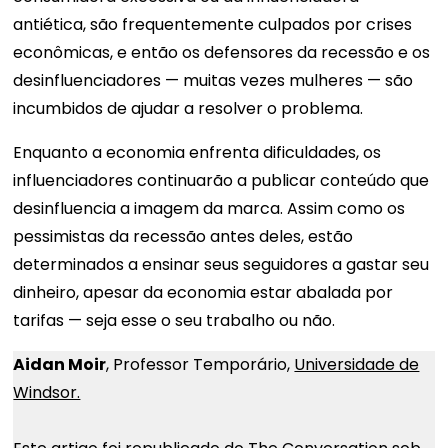
antiética, são frequentemente culpados por crises
econômicas, e então os defensores da recessão e os
desinfluenciadores — muitas vezes mulheres — são
incumbidos de ajudar a resolver o problema.
Enquanto a economia enfrenta dificuldades, os
influenciadores continuarão a publicar conteúdo que
desinfluencia a imagem da marca. Assim como os
pessimistas da recessão antes deles, estão
determinados a ensinar seus seguidores a gastar seu
dinheiro, apesar da economia estar abalada por
tarifas — seja esse o seu trabalho ou não.
Aidan Moir
, Professor Temporário,
Universidade de
Windsor.