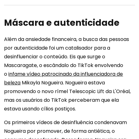
Máscara e autenticidade
Além da ansiedade financeira, a busca das pessoas
por autenticidade foi um catalisador para a
desinfluenciar o conteúdo. Eis que surge o
Mascaragate, o escândalo do TikTok envolvendo
o
infame vídeo patrocinado da influenciadora de
beleza
Mikayla Nogueira. Nogueira estava
promovendo o novo rímel Telescopic Lift da L'Oréal,
mas os usuários do TikTok perceberam que ela
estava usando cílios postiços.
Os primeiros vídeos de desinfluência condenavam
Nogueira por promover, de forma antiética, o