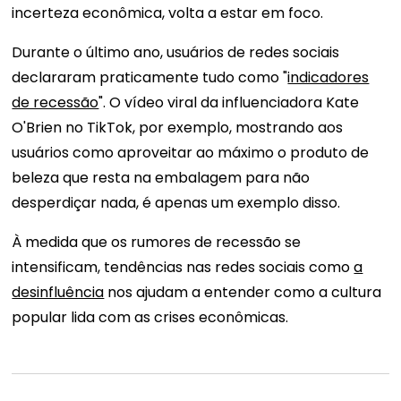
incerteza econômica, volta a estar em foco.
Durante o último ano, usuários de redes sociais
declararam praticamente tudo como "
indicadores
de recessão
". O vídeo viral da influenciadora Kate
O'Brien no TikTok, por exemplo, mostrando aos
usuários como aproveitar ao máximo o produto de
beleza que resta na embalagem para não
desperdiçar nada, é apenas um exemplo disso.
À medida que os rumores de recessão se
intensificam, tendências nas redes sociais como
a
desinfluência
nos ajudam a entender como a cultura
popular lida com as crises econômicas.