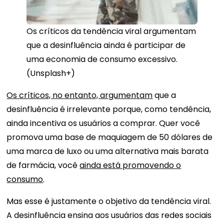
Os críticos da tendência viral argumentam
que a desinfluência ainda é participar de
uma economia de consumo excessivo.
(Unsplash+)
Os críticos, no entanto, argumentam
que a
desinfluência é irrelevante porque, como tendência,
ainda incentiva os usuários a comprar. Quer você
promova uma base de maquiagem de 50 dólares de
uma marca de luxo ou uma alternativa mais barata
de farmácia, você
ainda está promovendo o
consumo
.
Mas esse é justamente o objetivo da tendência viral.
A desinfluência ensina aos usuários das redes sociais