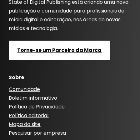
State of Digital Publishing está criando uma nova
publicação e comunidade para profissionais de
mídia digital e editoração, nas áreas de novas
mídias e tecnologia.
Torne-se um Parceiro da Marca
Sobre
Comunidade
Boletim informativo
Política de Privacidade
Política editorial
Mapa do site
Pesquisar por empresa