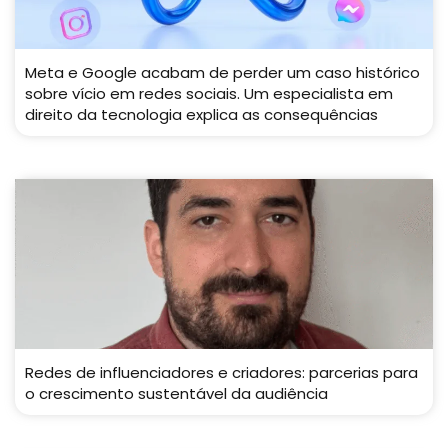
Meta e Google acabam de perder um caso histórico
sobre vício em redes sociais. Um especialista em
direito da tecnologia explica as consequências
Redes de influenciadores e criadores: parcerias para
o crescimento sustentável da audiência