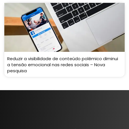
Reduzir a visibilidade de conteúdo polêmico diminui
a tensão emocional nas redes sociais – Nova
pesquisa