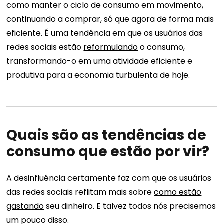
como manter o ciclo de consumo em movimento,
continuando a comprar, só que agora de forma mais
eficiente. É uma tendência em que os usuários das
redes sociais estão
reformulando
o consumo,
transformando-o em uma atividade eficiente e
produtiva para a economia turbulenta de hoje.
Quais são as tendências de
consumo que estão por vir?
A desinfluência certamente faz com que os usuários
das redes sociais reflitam mais sobre
como estão
gastando
seu dinheiro. E talvez todos nós precisemos
um pouco disso.