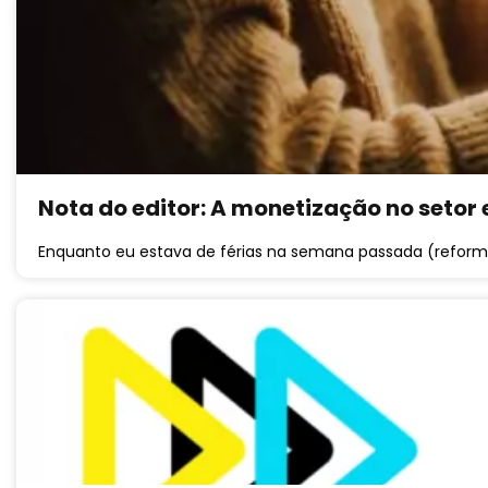
Nota do editor: A monetização no setor 
Enquanto eu estava de férias na semana passada (reform