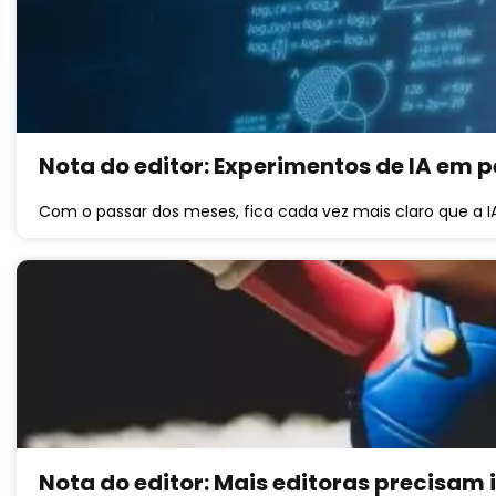
Nota do editor: Experimentos de IA em 
Com o passar dos meses, fica cada vez mais claro que a I
Nota do editor: Mais editoras precisam 