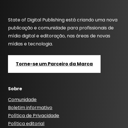
State of Digital Publishing está criando uma nova
publicação e comunidade para profissionais de
mídia digital e editoração, nas áreas de novas
mídias e tecnologia.
Torne-se um Parceiro da Marca
Sobre
Comunidade
Boletim informativo
Política de Privacidade
Política editorial