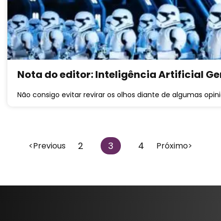
Nota do editor: Inteligência Artificial
Não consigo evitar revirar os olhos diante de algumas opi
2
3
4
<Previous
Próximo>