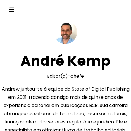
André Kemp
Editor(a)-chefe
Andrew juntou-se à equipe da State of Digital Publishing
em 2021, trazendo consigo mais de quinze anos de
experiência editorial em publicações B2B. Sua carreira
abrangeu os setores de tecnologia, recursos naturais,
finanças, além dos setores regulatório e jurídico. Ele é
especialista em otimizar fluxos de trabalho editoriais,