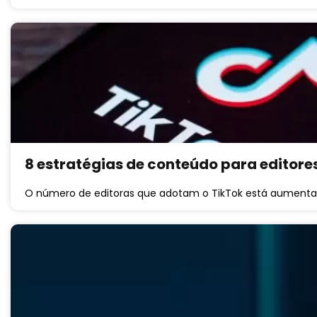
8 estratégias de conteúdo para editore
O número de editoras que adotam o TikTok está aumenta