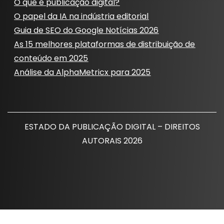
O que é publicação digital?
O papel da IA ​​na indústria editorial
Guia de SEO do Google Notícias 2026
As 15 melhores plataformas de distribuição de
conteúdo em 2025
Análise da AlphaMetricx para 2025
ESTADO DA PUBLICAÇÃO DIGITAL – DIREITOS
AUTORAIS 2026