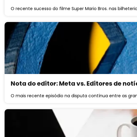
O recente sucesso do filme Super Mario Bros. nas bilheter
Nota do editor: Meta vs. Editores de notí
O mais recente episódio na disputa contínua entre as gr