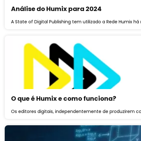
Análise do Humix para 2024
A State of Digital Publishing tem utilizado a Rede Humix há
O que é Humix e como funciona?
Os editores digitais, independentemente de produzirem 