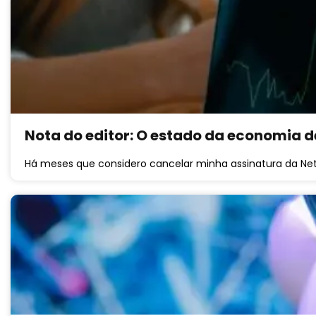
Nota do editor: O estado da economia d
Há meses que considero cancelar minha assinatura da Netfli