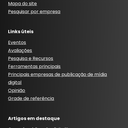
Mapa do site
Pesquisar por empresa
Links úteis
Eventos
Avaliações
Pesquisa e Recursos
Ferramentas principais
Principais empresas de publicação de mídia
digital
Opinião
Grade de referência
Artigos em destaque