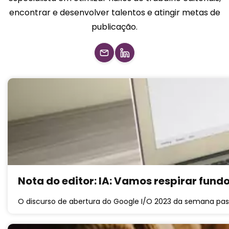
encontrar e desenvolver talentos e atingir metas de
publicação.
Nota do editor: IA: Vamos respirar fund
O discurso de abertura do Google I/O 2023 da semana pa