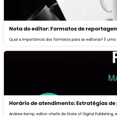
Nota do editor: Formatos de reportagem
Qual a importância dos formatos para as editoras? É um
Horário de atendimento: Estratégias de
Andrew Kemp, editor-chefe da State of Digital Publishing, 