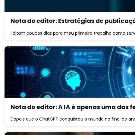
Nota do editor: Estratégias de publicaç
Faltam poucos dias para meu primeiro trabalho como serv
Nota do editor: A IA é apenas uma das 
Depois que o ChatGPT conquistou o mundo no final do ano