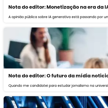
Nota do editor: Monetização na era da I
A opinião pública sobre IA generativa está passando por
Nota do editor: O futuro da mídia notici
Quando me candidatei para estudar jornalismo na universi