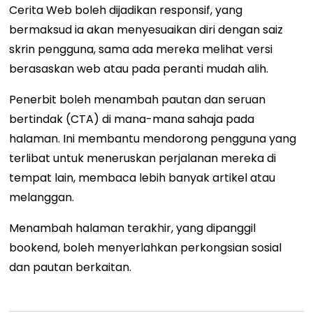
Cerita Web boleh dijadikan responsif, yang
bermaksud ia akan menyesuaikan diri dengan saiz
skrin pengguna, sama ada mereka melihat versi
berasaskan web atau pada peranti mudah alih.
Penerbit boleh menambah pautan dan seruan
bertindak (CTA) di mana-mana sahaja pada
halaman. Ini membantu mendorong pengguna yang
terlibat untuk meneruskan perjalanan mereka di
tempat lain, membaca lebih banyak artikel atau
melanggan.
Menambah halaman terakhir, yang dipanggil
bookend, boleh menyerlahkan perkongsian sosial
dan pautan berkaitan.