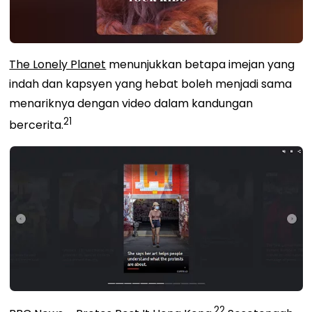
The Lonely Planet
menunjukkan
betapa imejan yang
indah dan kapsyen yang hebat boleh menjadi sama
menariknya dengan video dalam kandungan
21
bercerita.
22