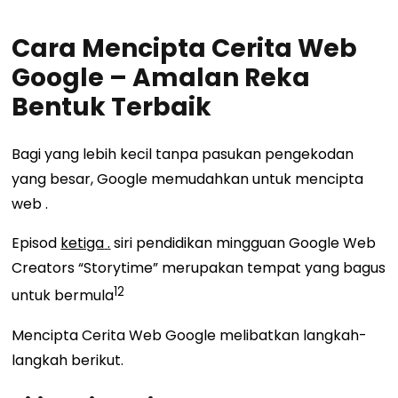
Cara Mencipta Cerita Web
Google – Amalan Reka
Bentuk Terbaik
Bagi
yang lebih kecil
tanpa pasukan pengekodan
yang besar, Google memudahkan untuk mencipta
web
.
Episod
ketiga
.
siri pendidikan mingguan Google Web
Creators “Storytime” merupakan tempat yang bagus
12
untuk bermula
Mencipta Cerita Web Google melibatkan langkah-
langkah berikut.