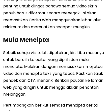
penting untuk diingat bahawa semua video skrin
penuh harus diformat secara menegak. Ini akan
memastikan Cerita Web menggunakan lebar jalur
minimum dan memuatkan secepat mungkin.
Mula Mencipta
Sebaik sahaja visi telah dipetakan, kini tiba masanya
untuk beralih ke editor yang dipilih dan mula
mencipta. Mulakan dengan memasukkan imej atau
video dan mencipta teks yang tepat. Pastikan tajuk
pendek dan CTA menarik. Berikan pautan ke laman
web yang diingini untuk menggalakkan penonton
melanggan.
Pertimbangkan
berikut
semasa mencipta cerita