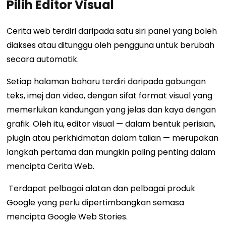
Pilih Editor Visual
Cerita web terdiri daripada satu siri panel yang boleh
diakses atau ditunggu oleh pengguna untuk berubah
secara automatik.
Setiap halaman baharu terdiri daripada gabungan
teks, imej dan video, dengan sifat format visual yang
memerlukan kandungan yang jelas dan kaya dengan
grafik. Oleh itu, editor visual — dalam bentuk perisian,
plugin atau perkhidmatan dalam talian — merupakan
langkah pertama dan mungkin paling penting dalam
mencipta Cerita Web.
Terdapat pelbagai alatan dan pelbagai produk
Google yang perlu dipertimbangkan semasa
mencipta Google Web Stories.