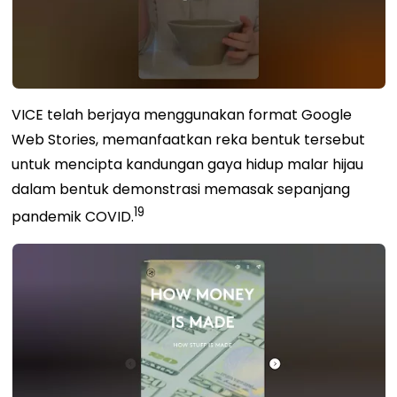
VICE telah
berjaya menggunakan format Google
Web Stories, memanfaatkan reka bentuk tersebut
untuk mencipta kandungan gaya hidup malar hijau
dalam bentuk demonstrasi memasak sepanjang
19
pandemik COVID.