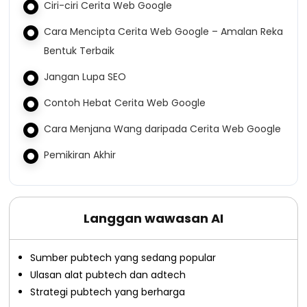
Ciri-ciri Cerita Web Google
Cara Mencipta Cerita Web Google – Amalan Reka
Bentuk Terbaik
Jangan Lupa SEO
Contoh Hebat Cerita Web Google
Cara Menjana Wang daripada Cerita Web Google
Pemikiran Akhir
Langgan wawasan AI
Sumber pubtech yang sedang popular
Ulasan alat pubtech dan adtech
Strategi pubtech yang berharga