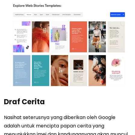
Draf Cerita
Nasihat seterusnya yang diberikan oleh Google
adalah untuk mencipta papan cerita yang
menunjukkan imej dan
kandungan
yang akan muncul