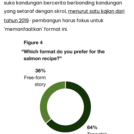
suka kandungan bercerita berbanding kandungan
yang setaraf dengan skrol,
menurut satu kajian dari
,
tahun 2019
pembangun harus fokus untuk
'memanfaatkan' format ini.