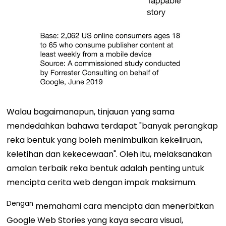
Walau bagaimanapun, tinjauan yang sama
mendedahkan bahawa
terdapat "banyak perangkap
reka bentuk yang boleh menimbulkan kekeliruan,
keletihan dan kekecewaan". Oleh itu, melaksanakan
amalan terbaik reka bentuk adalah penting untuk
mencipta cerita web dengan impak maksimum.
Dengan
memahami cara mencipta dan menerbitkan
Google Web Stories yang kaya secara visual,