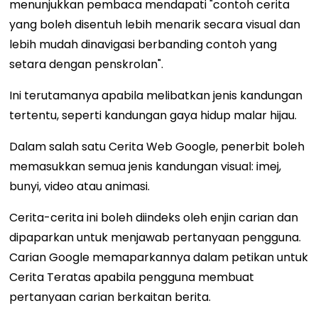
menunjukkan pembaca mendapati "contoh cerita
yang boleh disentuh lebih menarik secara visual dan
lebih mudah dinavigasi berbanding contoh yang
setara dengan penskrolan".
Ini terutamanya apabila melibatkan jenis kandungan
tertentu, seperti kandungan gaya hidup malar hijau.
Dalam salah satu Cerita Web Google, penerbit boleh
memasukkan semua jenis kandungan visual: imej,
bunyi, video atau animasi.
Cerita-cerita ini boleh diindeks oleh enjin carian dan
dipaparkan untuk menjawab pertanyaan pengguna.
Carian Google memaparkannya dalam petikan untuk
Cerita Teratas apabila pengguna membuat
pertanyaan carian berkaitan berita.