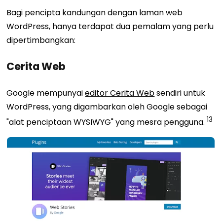
Bagi pencipta kandungan dengan laman web
WordPress, hanya terdapat dua pemalam yang perlu
dipertimbangkan:
Cerita Web
Google mempunyai
editor Cerita Web
sendiri
untuk
WordPress, yang digambarkan oleh Google sebagai
13
"alat penciptaan WYSIWYG" yang mesra pengguna.