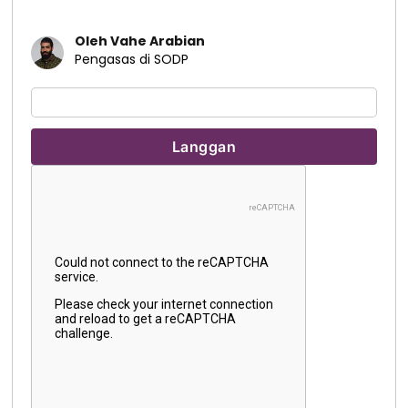
Oleh Vahe Arabian
Pengasas di SODP