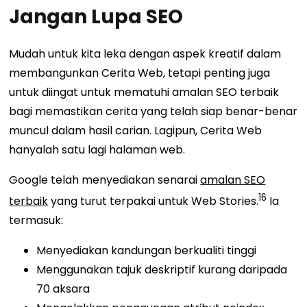
Jangan Lupa SEO
Mudah untuk kita leka dengan aspek kreatif dalam
membangunkan Cerita Web, tetapi penting juga
untuk diingat untuk mematuhi amalan SEO terbaik
bagi memastikan cerita yang telah siap benar-benar
muncul dalam hasil carian. Lagipun, Cerita Web
hanyalah satu lagi halaman web.
Google telah menyediakan senarai
amalan SEO
16
terbaik
yang turut terpakai untuk Web Stories.
Ia
termasuk:
Menyediakan kandungan berkualiti tinggi
Menggunakan tajuk deskriptif kurang daripada
70 aksara