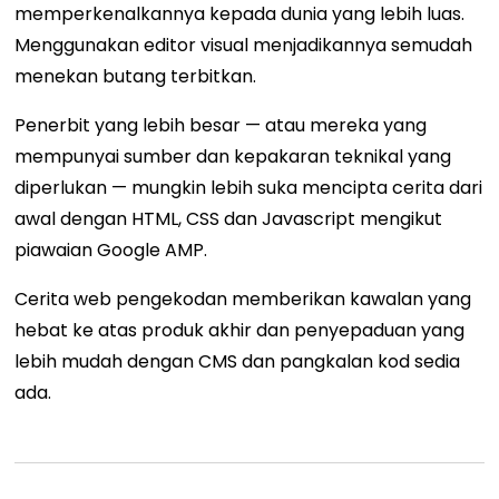
memperkenalkannya kepada dunia yang lebih luas.
Menggunakan editor visual menjadikannya semudah
menekan butang terbitkan.
Penerbit yang lebih besar — ​​atau mereka yang
mempunyai sumber dan kepakaran teknikal yang
diperlukan — mungkin lebih suka mencipta cerita dari
awal dengan HTML, CSS dan Javascript mengikut
piawaian Google AMP.
Cerita web pengekodan memberikan kawalan yang
hebat ke atas produk akhir dan penyepaduan yang
lebih mudah dengan CMS dan pangkalan kod sedia
ada.