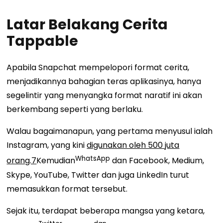
Latar Belakang Cerita
Tappable
Apabila Snapchat mempelopori format cerita,
menjadikannya bahagian teras aplikasinya, hanya
segelintir yang menyangka format naratif ini akan
berkembang seperti yang berlaku.
Walau bagaimanapun, yang pertama menyusul ialah
Instagram, yang kini
digunakan oleh 500 juta
WhatsApp
orang.7
Kemudian
dan Facebook, Medium,
Skype, YouTube, Twitter dan juga LinkedIn turut
memasukkan format tersebut.
Sejak itu, terdapat beberapa mangsa yang ketara,