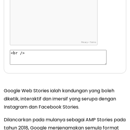
Google Web Stories ialah kandungan yang boleh
diketik, interaktif dan imersif yang serupa dengan
Instagram dan Facebook Stories.
Dilancarkan pada mulanya sebagai AMP Stories pada
tahun 2018, Google menjenamakan semula format