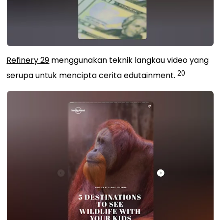
Refinery 29
menggunakan
teknik langkau video
yang
20
serupa
untuk mencipta cerita edutainment.