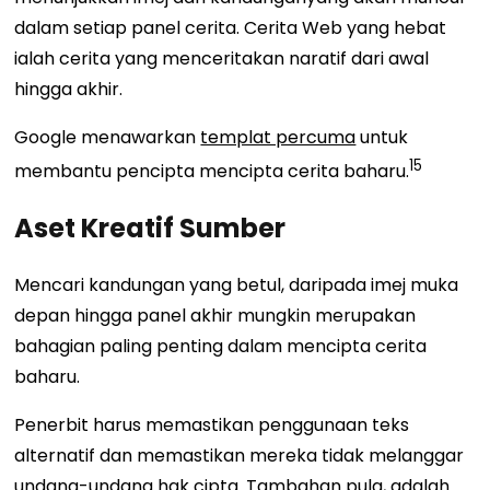
dalam setiap panel cerita. Cerita Web yang hebat
ialah cerita yang menceritakan naratif dari awal
hingga akhir.
Google menawarkan
templat percuma
untuk
15
membantu pencipta mencipta cerita baharu.
Aset Kreatif Sumber
Mencari kandungan yang betul, daripada imej muka
depan hingga panel akhir mungkin merupakan
bahagian paling penting dalam mencipta cerita
baharu.
Penerbit harus memastikan penggunaan teks
alternatif dan memastikan mereka tidak melanggar
undang-undang hak cipta. Tambahan pula, adalah