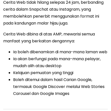
Cerita Web tidak hilang selepas 24 jam, berbanding
cerita dalam Snapchat atau Instagram, yang
membolehkan penerbit menggunakan format ini
pada kandungan malar hijau juga.
Cerita Web dibina di atas AMP, mewarisi semua
manfaat yang berkaitan dengannya:
Ia boleh dibenamkan di mana-mana laman web
Ia akan berfungsi pada mana-mana pelayar,
mudah alih atau desktop
Kelajuan pemuatan yang tinggi
Boleh ditemui dalam hasil Carian Google,
termasuk Google Discover melalui
Web Stories
Carousel
dan Google Images