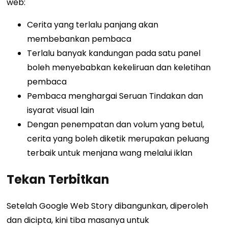
web:
Cerita yang terlalu panjang akan
membebankan pembaca
Terlalu banyak kandungan pada satu panel
boleh menyebabkan kekeliruan dan keletihan
pembaca
Pembaca menghargai Seruan Tindakan dan
isyarat visual lain
Dengan penempatan dan volum yang betul,
cerita yang boleh diketik merupakan peluang
terbaik untuk menjana wang melalui iklan
Tekan Terbitkan
Setelah Google Web Story dibangunkan, diperoleh
dan dicipta, kini tiba masanya untuk