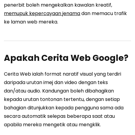
penerbit boleh mengekalkan kawalan kreatif,
memupuk kepercayaan jenama
dan
memacu trafik
ke laman web mereka.
Apakah Cerita Web Google?
Cerita Web ialah format naratif visual yang terdiri
daripada urutan imej dan video dengan teks
dan/atau audio. Kandungan boleh dibahagikan
kepada urutan tontonan tertentu, dengan setiap
bahagian ditunjukkan kepada pengguna sama ada
secara automatik selepas beberapa saat atau
apabila mereka mengetik atau mengklik.