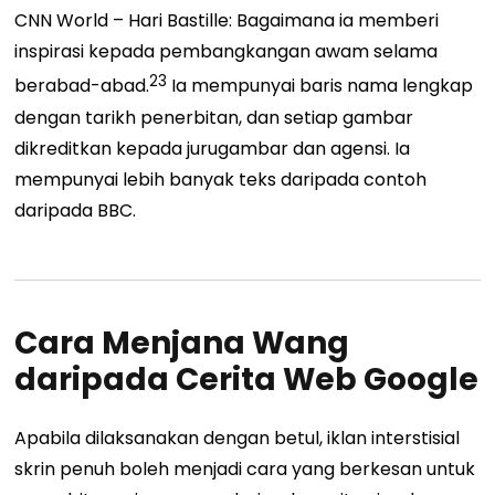
CNN World – Hari Bastille: Bagaimana ia memberi
inspirasi kepada pembangkangan awam selama
23
berabad-abad
.
Ia mempunyai baris nama lengkap
dengan tarikh penerbitan, dan setiap gambar
dikreditkan kepada jurugambar dan
agensi
. Ia
mempunyai lebih banyak teks daripada contoh
daripada BBC.
Cara Menjana Wang
daripada Cerita Web Google
Apabila dilaksanakan dengan betul, iklan interstisial
skrin penuh boleh menjadi cara yang berkesan untuk