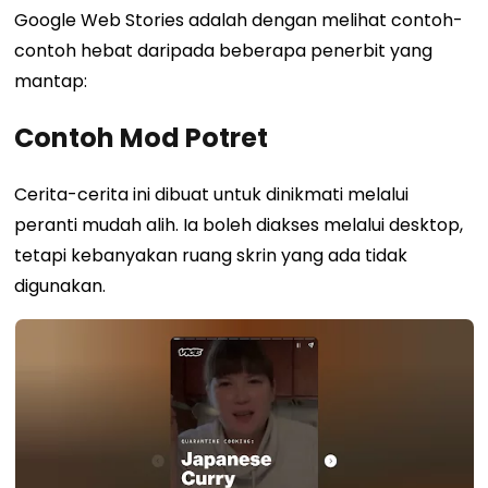
Google Web Stories adalah dengan melihat contoh-
contoh hebat daripada beberapa penerbit yang
mantap:
Contoh Mod Potret
Cerita-cerita ini dibuat untuk dinikmati melalui
peranti mudah alih. Ia boleh diakses melalui desktop,
tetapi kebanyakan ruang skrin yang ada tidak
digunakan.