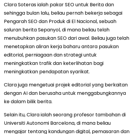
Clara Soteras ialah pakar SEO untuk Berita dan
sehingga bulan lalu, beliau pernah bekerja sebagai
Pengarah SEO dan Produk di El Nacional, sebuah
saluran berita Sepanyol, di mana beliau telah
menubuhkan pasukan SEO dari awal. Beliau juga telah
menetapkan aliran kerja baharu antara pasukan
editorial, perniagaan dan strategi untuk
meningkatkan trafik dan keterlihatan bagi
meningkatkan pendapatan syarikat.
Clara juga mengetuai projek editorial yang berkaitan
dengan AI dan berusaha untuk menggabungkannya
ke dalam bilik berita.
Selain itu, Clara ialah seorang profesor tambahan di
Universiti Autonomi Barcelona, ​​di mana beliau
mengajar tentang kandungan digital, pemasaran dan