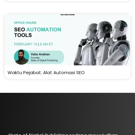
Waktu Pejabat: Alat Automasi SEO