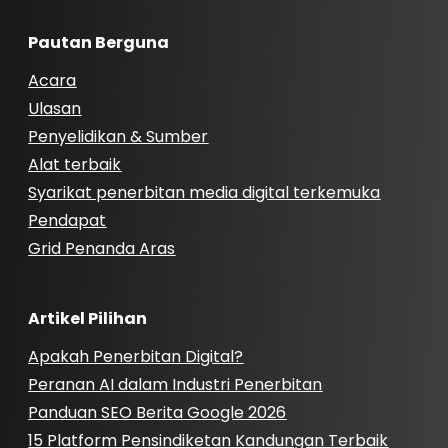
Pautan Berguna
Acara
Ulasan
Penyelidikan & Sumber
Alat terbaik
Syarikat penerbitan media digital terkemuka
Pendapat
Grid Penanda Aras
Artikel Pilihan
Apakah Penerbitan Digital?
Peranan AI dalam Industri Penerbitan
Panduan SEO Berita Google 2026
15 Platform Pensindiketan Kandungan Terbaik