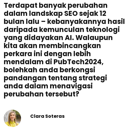
Terdapat banyak perubahan
dalam landskap SEO sejak 12
bulan lalu – kebanyakannya hasil
daripada kemunculan teknologi
yang didayakan AI. Walaupun
kita akan membincangkan
perkara ini dengan lebih
mendalam di PubTech2024,
bolehkah anda berkongsi
pandangan tentang strategi
anda dalam menavigasi
perubahan tersebut?
Clara Soteras