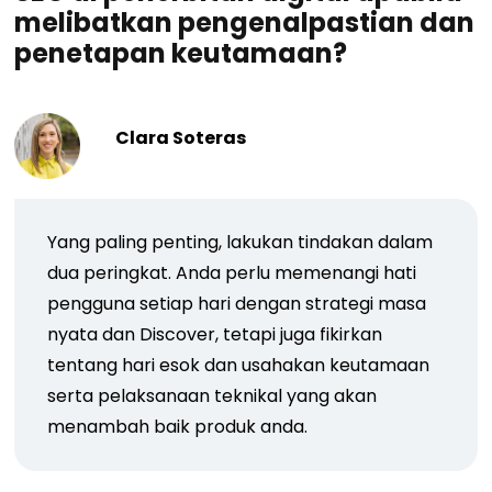
melibatkan pengenalpastian dan
penetapan keutamaan?
Clara Soteras
Yang paling penting, lakukan tindakan dalam
dua peringkat. Anda perlu memenangi hati
pengguna setiap hari dengan strategi masa
nyata dan Discover, tetapi juga fikirkan
tentang hari esok dan usahakan keutamaan
serta pelaksanaan teknikal yang akan
menambah baik produk anda.