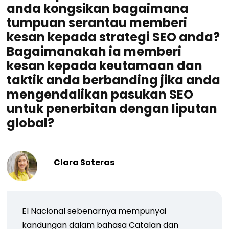
anda kongsikan bagaimana
tumpuan serantau memberi
kesan kepada strategi SEO anda?
Bagaimanakah ia memberi
kesan kepada keutamaan dan
taktik anda berbanding jika anda
mengendalikan pasukan SEO
untuk penerbitan dengan liputan
global?
Clara Soteras
El Nacional sebenarnya mempunyai
kandungan dalam bahasa Catalan dan