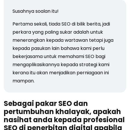
Susahnya soalan itu!
Pertama sekali, tiada SEO di bilik berita, jadi
perkara yang paling sukar adalah untuk
menerangkan kepada wartawan tetapi juga
kepada pasukan lain bahawa kami perlu
bekerjasama untuk memahami SEO bagi
mengaplikasikannya kepada strategi kami
kerana itu akan menjadikan perniagaan ini
mampan.
Sebagai pakar SEO dan
pertumbuhan khalayak, apakah
nasihat anda kepada profesional
SEO di penerbitan digital apabila