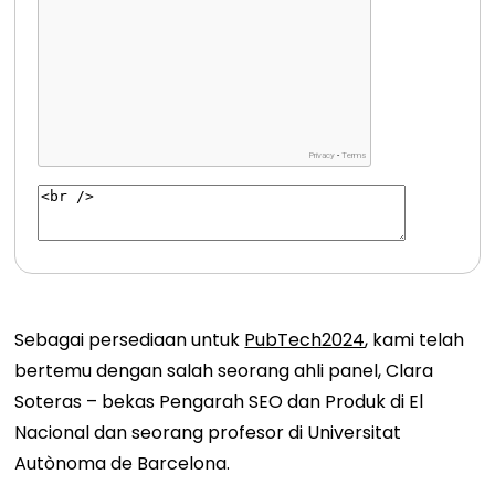
Sebagai persediaan untuk
PubTech2024
, kami telah
bertemu dengan salah seorang ahli panel, Clara
Soteras – bekas Pengarah SEO dan Produk di El
Nacional dan seorang profesor di Universitat
Autònoma de Barcelona.