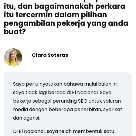
itu, dan bagaimanakah perkara
itu tercermin dalam pilihan
pengambilan pekerja yang anda
buat?
Clara Soteras
Saya perlu nyatakan bahawa mulai bulan ini
saya tidak lagi berada di El Nacional. Saya
bekerja sebagai perunding SEO untuk saluran
media dengan beberapa penerbitan, syarikat
dan agensi.
Di El Nacional, saya telah membentuk satu