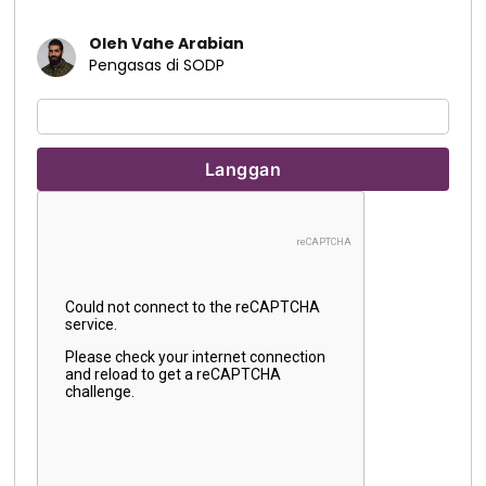
Oleh Vahe Arabian
Pengasas di SODP