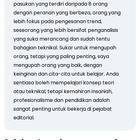
pasukan yang terdiri daripada 8 orang
dengan peranan yang berbeza, orang yang
lebih fokus pada pengesanan trend,
seseorang yang lebih bersifat penganalisis
yang suka merancang dan sudah tentu
bahagian teknikal. Sukar untuk mengupah
orang, tetapi yang paling penting, saya
mengupah orang yang baik, dengan
keinginan dan cita-cita untuk belajar. Anda
sentiasa boleh mempelajari konsep teori
atau teknikal, tetapi kemahiran insaniah,
profesionalisme dan pendidikan adalah
sangat penting untuk bekerja di pejabat
editorial.