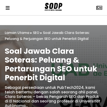
Laman Utama
▸
SEO
▸
Soal Jawab Clara Soteras:
Peluang & Perjuangan SEO untuk Penerbit Digital
Soal Jawab Clara
Soteras: Peluang &
Pertarungan SEO untuk
Penerbit Digital
Sebagai persediaan untuk PubTech2024, kami
telah bertemu dengan salah seorang ahli panel,
Clara Soteras – bekas Pengarah SEO dan Produk
di El Nacional dan seorang profesor di Universitat
Autònoma…