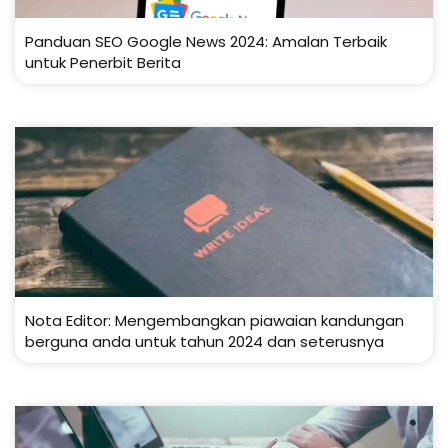
Panduan SEO Google News 2024: Amalan Terbaik
untuk Penerbit Berita
Nota Editor: Mengembangkan piawaian kandungan
berguna anda untuk tahun 2024 dan seterusnya