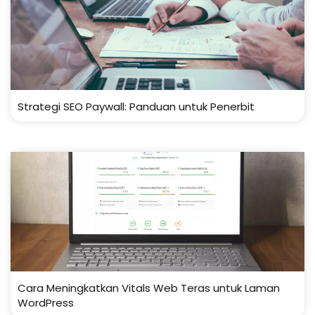
Strategi SEO Paywall: Panduan untuk Penerbit
Cara Meningkatkan Vitals Web Teras untuk Laman
WordPress