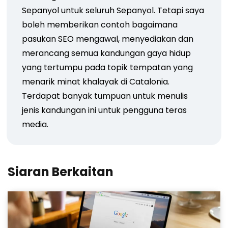
Sepanyol untuk seluruh Sepanyol. Tetapi saya
boleh memberikan contoh bagaimana
pasukan SEO mengawal, menyediakan dan
merancang semua kandungan gaya hidup
yang tertumpu pada topik tempatan yang
menarik minat khalayak di Catalonia.
Terdapat banyak tumpuan untuk menulis
jenis kandungan ini untuk pengguna teras
media.
Siaran Berkaitan