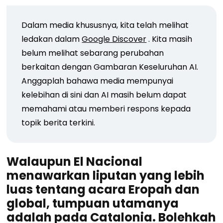
Dalam media khususnya, kita telah melihat
ledakan dalam
Google Discover
. Kita masih
belum melihat sebarang perubahan
berkaitan dengan Gambaran Keseluruhan AI.
Anggaplah bahawa media mempunyai
kelebihan di sini dan AI masih belum dapat
memahami atau memberi respons kepada
topik berita terkini.
Walaupun El Nacional
menawarkan liputan yang lebih
luas tentang acara Eropah dan
global, tumpuan utamanya
adalah pada Catalonia. Bolehkah