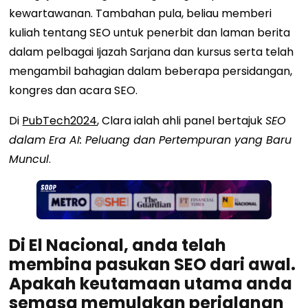
kewartawanan. Tambahan pula, beliau memberi
kuliah tentang SEO untuk penerbit dan laman berita
dalam pelbagai Ijazah Sarjana dan kursus serta telah
mengambil bahagian dalam beberapa persidangan,
kongres dan acara SEO.
Di
PubTech2024
, Clara ialah ahli panel bertajuk
SEO
dalam Era AI: Peluang dan Pertempuran yang Baru
Muncul
.
Di El Nacional, anda telah
membina pasukan SEO dari awal.
Apakah keutamaan utama anda
semasa memulakan perjalanan