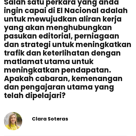
Salah satu perkara yang anda
ingin capai di El Nacional adalah
untuk mewujudkan aliran kerja
yang akan menghubungkan
pasukan editorial, perniagaan
dan strategi untuk meningkatkan
trafik dan keterlihatan dengan
matlamat utama untuk
meningkatkan pendapatan.
Apakah cabaran, kemenangan
dan pengajaran utama yang
telah dipelajari?
Clara Soteras