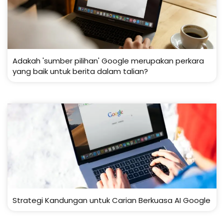
Adakah 'sumber pilihan' Google merupakan perkara
yang baik untuk berita dalam talian?
Strategi Kandungan untuk Carian Berkuasa AI Google