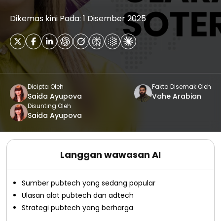
Dikemas kini Pada: 1 Disember 2025
Dicipta Oleh
Fakta Disemak Oleh
Saida Ayupova
Vahe Arabian
Disunting Oleh
Saida Ayupova
Langgan wawasan AI
Sumber pubtech yang sedang popular
Ulasan alat pubtech dan adtech
Strategi pubtech yang berharga