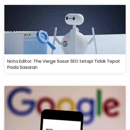
Nota Editor: The Verge Sasar SEO tetapi Tidak Tepat
Pada Sasaran