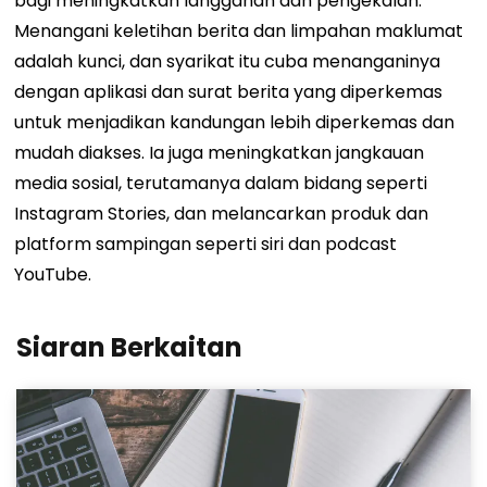
bagi meningkatkan langganan dan pengekalan.
Menangani keletihan berita dan limpahan maklumat
adalah kunci, dan syarikat itu cuba menanganinya
dengan aplikasi dan surat berita yang diperkemas
untuk menjadikan kandungan lebih diperkemas dan
mudah diakses. Ia juga meningkatkan jangkauan
media sosial, terutamanya dalam bidang seperti
Instagram Stories, dan melancarkan produk dan
platform sampingan seperti siri dan podcast
YouTube.
Siaran Berkaitan