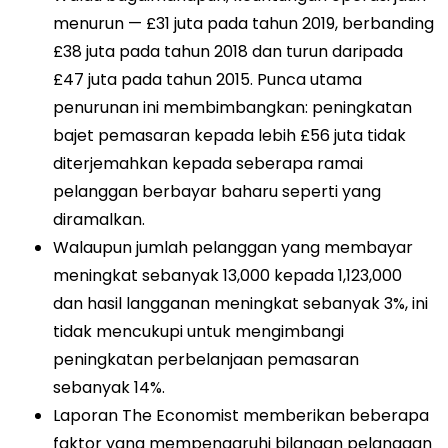
menurun — £31 juta pada tahun 2019, berbanding
£38 juta pada tahun 2018 dan turun daripada
£47 juta pada tahun 2015. Punca utama
penurunan ini membimbangkan: peningkatan
bajet pemasaran kepada lebih £56 juta tidak
diterjemahkan kepada seberapa ramai
pelanggan berbayar baharu seperti yang
diramalkan.
Walaupun jumlah pelanggan yang membayar
meningkat sebanyak 13,000 kepada 1,123,000
dan hasil langganan meningkat sebanyak 3%, ini
tidak mencukupi untuk mengimbangi
peningkatan perbelanjaan pemasaran
sebanyak 14%.
Laporan The Economist memberikan beberapa
faktor yang mempengaruhi bilangan pelanggan