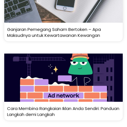
Ganjaran Pemegang Saham Bertoken – Apa
Maksudnya untuk Kewartawanan Kewangan
Cara Membina Rangkaian Iklan Anda Sendiri: Panduan
Langkah demi Langkah