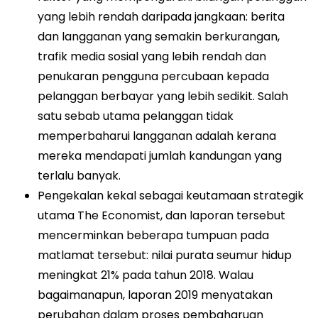
yang lebih rendah daripada jangkaan: berita
dan langganan yang semakin berkurangan,
trafik media sosial yang lebih rendah dan
penukaran pengguna percubaan kepada
pelanggan berbayar yang lebih sedikit. Salah
satu sebab utama pelanggan tidak
memperbaharui langganan adalah kerana
mereka mendapati jumlah kandungan yang
terlalu banyak.
Pengekalan kekal sebagai keutamaan strategik
utama The Economist, dan laporan tersebut
mencerminkan beberapa tumpuan pada
matlamat tersebut: nilai purata seumur hidup
meningkat 21% pada tahun 2018. Walau
bagaimanapun, laporan 2019 menyatakan
perubahan dalam proses pembaharuan