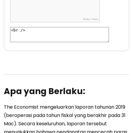
Apa yang Berlaku:
The Economist mengeluarkan laporan tahunan 2019
(beroperasi pada tahun fiskal yang berakhir pada 31
Mac). Secara keseluruhan, laporan tersebut
menunjukkan bahawa pendapatan mencecah paras