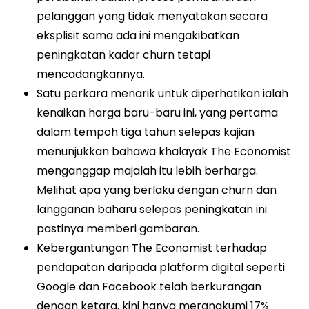
pelanggan yang tidak menyatakan secara
eksplisit sama ada ini mengakibatkan
peningkatan kadar churn tetapi
mencadangkannya.
Satu perkara menarik untuk diperhatikan ialah
kenaikan harga baru-baru ini, yang pertama
dalam tempoh tiga tahun selepas kajian
menunjukkan bahawa khalayak The Economist
menganggap majalah itu lebih berharga.
Melihat apa yang berlaku dengan churn dan
langganan baharu selepas peningkatan ini
pastinya memberi gambaran.
Kebergantungan The Economist terhadap
pendapatan daripada platform digital seperti
Google dan Facebook telah berkurangan
dengan ketara, kini hanya merangkumi 17%