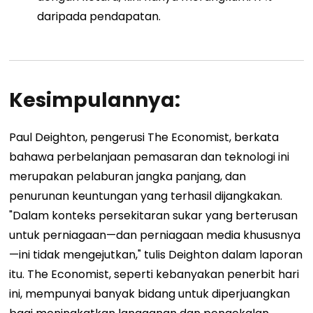
daripada pendapatan.
Kesimpulannya:
Paul Deighton, pengerusi The Economist, berkata
bahawa perbelanjaan pemasaran dan teknologi ini
merupakan pelaburan jangka panjang, dan
penurunan keuntungan yang terhasil dijangkakan.
"Dalam konteks persekitaran sukar yang berterusan
untuk perniagaan—dan perniagaan media khususnya
—ini tidak mengejutkan," tulis Deighton dalam laporan
itu. The Economist, seperti kebanyakan penerbit hari
ini, mempunyai banyak bidang untuk diperjuangkan