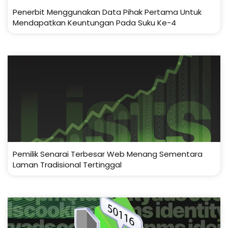
Penerbit Menggunakan Data Pihak Pertama Untuk
Mendapatkan Keuntungan Pada Suku Ke-4
Pemilik Senarai Terbesar Web Menang Sementara
Laman Tradisional Tertinggal