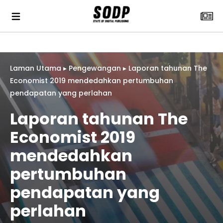
Laman Utama
▸
Pengewangan
▸
Laporan tahunan The
Economist 2019 mendedahkan pertumbuhan
pendapatan yang perlahan
Laporan tahunan The
Economist 2019
mendedahkan
pertumbuhan
pendapatan yang
perlahan