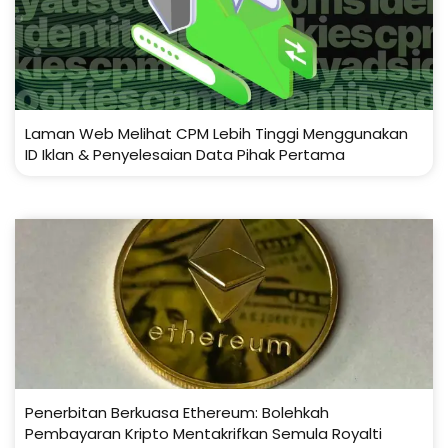
Laman Web Melihat CPM Lebih Tinggi Menggunakan
ID Iklan & Penyelesaian Data Pihak Pertama
Penerbitan Berkuasa Ethereum: Bolehkah
Pembayaran Kripto Mentakrifkan Semula Royalti