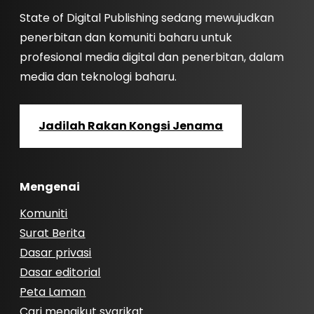
State of Digital Publishing sedang mewujudkan
penerbitan dan komuniti baharu untuk
profesional media digital dan penerbitan, dalam
media dan teknologi baharu.
Jadilah Rakan Kongsi Jenama
Mengenai
Komuniti
Surat Berita
Dasar privasi
Dasar editorial
Peta Laman
Cari mengikut syarikat