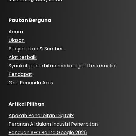
Pautan Berguna
Acara
Ulasan
Penyelidikan & Sumber
Alat terbaik
Syarikat penerbitan media digital terkemuka
Pendapat
Grid Penanda Aras
Artikel Pilihan
Apakah Penerbitan Digital?
Peranan AI dalam Industri Penerbitan
Panduan SEO Berita Google 2026