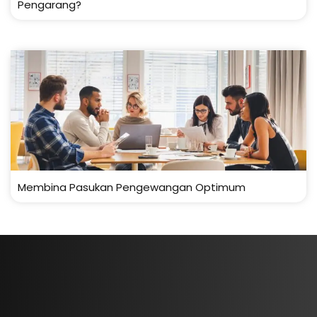
Pengarang?
Membina Pasukan Pengewangan Optimum