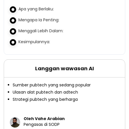
Apa yang Berlaku:
Mengapa Ia Penting:
Menggali Lebih Dalam:
Kesimpulannya:
Langgan wawasan AI
Sumber pubtech yang sedang popular
Ulasan alat pubtech dan adtech
Strategi pubtech yang berharga
Oleh Vahe Arabian
Pengasas di SODP