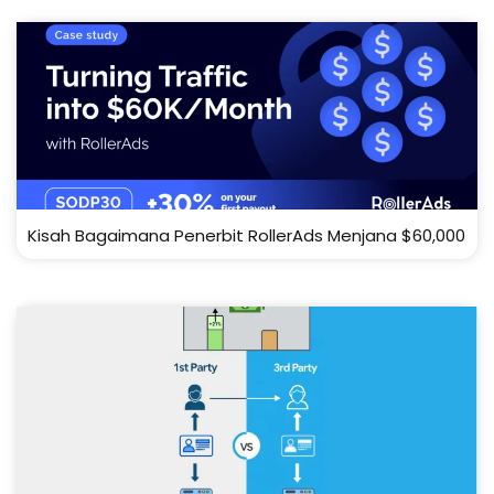
Kisah Bagaimana Penerbit RollerAds Menjana $60,000