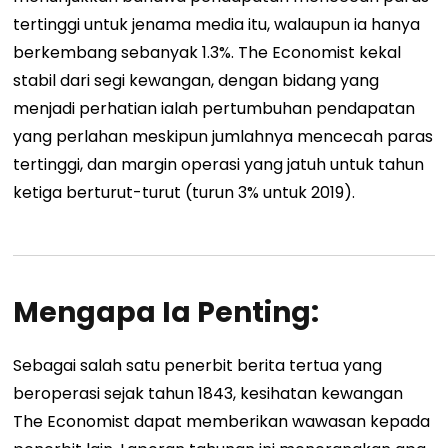
tertinggi untuk jenama media itu, walaupun ia hanya
berkembang sebanyak 1.3%. The Economist kekal
stabil dari segi kewangan, dengan bidang yang
menjadi perhatian ialah pertumbuhan pendapatan
yang perlahan meskipun jumlahnya mencecah paras
tertinggi, dan margin operasi yang jatuh untuk tahun
ketiga berturut-turut (turun 3% untuk 2019).
Mengapa Ia Penting:
Sebagai salah satu penerbit berita tertua yang
beroperasi sejak tahun 1843, kesihatan kewangan
The Economist dapat memberikan wawasan kepada