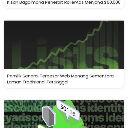
Kisah Bagaimana Penerbit RollerAds Menjana $60,000
Pemilik Senarai Terbesar Web Menang Sementara
Laman Tradisional Tertinggal