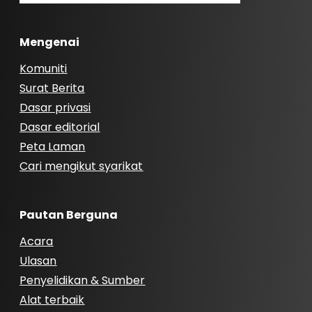
Mengenai
Komuniti
Surat Berita
Dasar privasi
Dasar editorial
Peta Laman
Cari mengikut syarikat
Pautan Berguna
Acara
Ulasan
Penyelidikan & Sumber
Alat terbaik