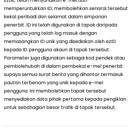
Ezoic telah menyandikan e-mel dan
memperuntukkan ID; membolehkan senarai tersebut
kekal peribadi dan selamat dalam simpanan
penerbit. ID ini telah digunakan di tapak daripada
pengguna yang telah log masuk dengan
memasangkan ID unik yang disediakan oleh ezID
kepada ID pengguna akaun di tapak tersebut.
Parameter juga digunakan sebagai kod pendek atau
pembolehubah di dalam pembekal e-mel penerbit
supaya semua surat berita yang dihantar termasuk
pautan terbenam yang unik kepada e-mel
pengguna. Ini membolehkan tapak tersebut
menyediakan data pihak pertama kepada pengiklan
untuk sebahagian besar trafik di tapak tersebut.