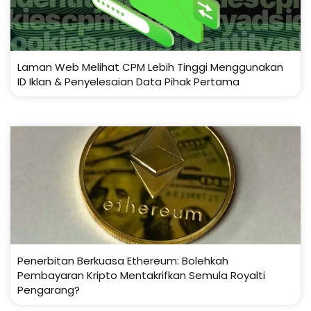
Laman Web Melihat CPM Lebih Tinggi Menggunakan
ID Iklan & Penyelesaian Data Pihak Pertama
Penerbitan Berkuasa Ethereum: Bolehkah
Pembayaran Kripto Mentakrifkan Semula Royalti
Pengarang?