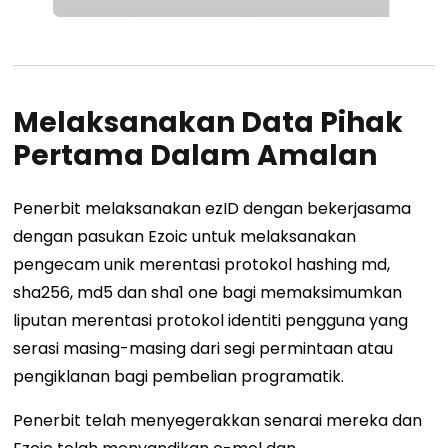
Melaksanakan Data Pihak
Pertama Dalam Amalan
Penerbit melaksanakan ezID dengan bekerjasama
dengan pasukan Ezoic untuk melaksanakan
pengecam unik merentasi protokol hashing md,
sha256, md5 dan sha1 one bagi memaksimumkan
liputan merentasi protokol identiti pengguna yang
serasi masing-masing dari segi permintaan atau
pengiklanan bagi pembelian programatik.
Penerbit telah menyegerakkan senarai mereka dan