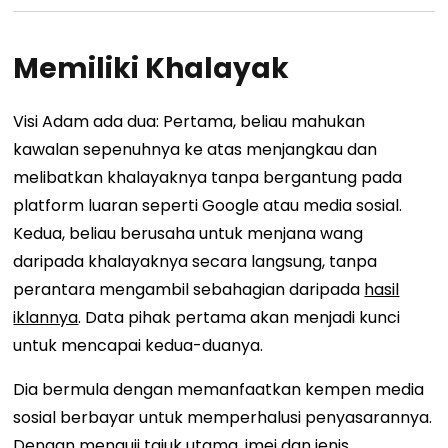
Memiliki Khalayak
Visi Adam ada dua: Pertama, beliau mahukan
kawalan sepenuhnya ke atas menjangkau dan
melibatkan khalayaknya tanpa bergantung pada
platform luaran seperti Google atau media sosial.
Kedua, beliau berusaha untuk menjana wang
daripada khalayaknya secara langsung, tanpa
perantara mengambil sebahagian daripada
hasil
iklannya
. Data pihak pertama akan menjadi kunci
untuk mencapai kedua-duanya.
Dia bermula dengan memanfaatkan kempen media
sosial berbayar untuk memperhalusi penyasarannya.
Dengan menguji tajuk utama, imej dan jenis