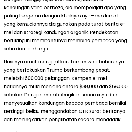
kandungan yang berbeza, dia mempelajari apa yang
paling bergema dengan khalayaknya—maklumat
yang kemudiannya dia gunakan pada surat berita e-
mel dan strategi kandungan organik. Pendekatan
berulang ini membantunya membina pembaca yang
setia dan berharga.
Hasilnya amat mengejutkan. Laman web baharunya
yang berfokuskan Trump berkembang pesat,
melebihi 600,000 pelanggan. Kempen e-mel
hariannya mula menjana antara $38,000 dan $68,000
sebulan. Dengan membahagikan senarainya dan
menyesuaikan kandungan kepada pembaca bernilai
tertinggi, beliau menggandakan CTR surat beritanya
dan meningkatkan penglibatan secara mendadak.