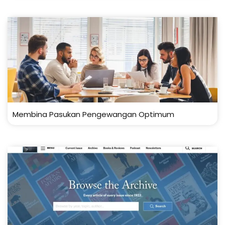
Membina Pasukan Pengewangan Optimum