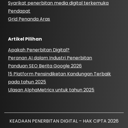
Syarikat penerbitan media digital terkemuka
Pendapat
Grid Penanda Aras
Artikel Pilihan
Apakah Penerbitan Digital?
Peranan AI dalam Industri Penerbitan
Panduan SEO Berita Google 2026
15 Platform Pensindiketan Kandungan Terbaik
pada tahun 2025
Ulasan AlphaMetricx untuk tahun 2025
KEADAAN PENERBITAN DIGITAL – HAK CIPTA 2026