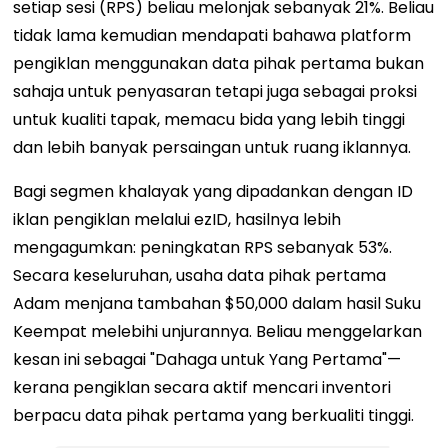
setiap sesi (RPS) beliau melonjak sebanyak 21%. Beliau
tidak lama kemudian mendapati bahawa platform
pengiklan menggunakan data pihak pertama bukan
sahaja untuk penyasaran tetapi juga sebagai proksi
untuk kualiti tapak, memacu bida yang lebih tinggi
dan lebih banyak persaingan untuk ruang iklannya.
Bagi segmen khalayak yang dipadankan dengan ID
iklan pengiklan melalui ezID, hasilnya lebih
mengagumkan: peningkatan RPS sebanyak 53%.
Secara keseluruhan, usaha data pihak pertama
Adam menjana tambahan $50,000 dalam hasil Suku
Keempat melebihi unjurannya. Beliau menggelarkan
kesan ini sebagai "Dahaga untuk Yang Pertama"—
kerana pengiklan secara aktif mencari inventori
berpacu data pihak pertama yang berkualiti tinggi.