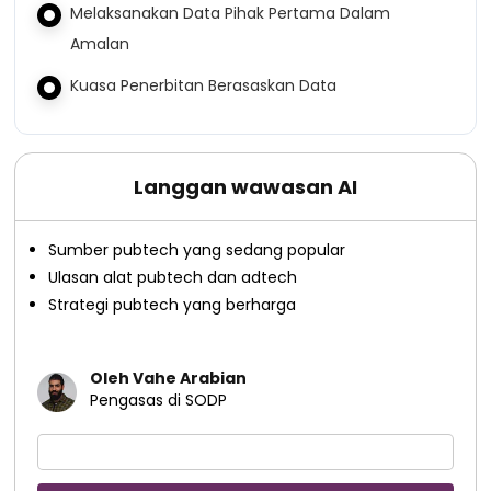
Melaksanakan Data Pihak Pertama Dalam
Amalan
Kuasa Penerbitan Berasaskan Data
Langgan wawasan AI
Sumber pubtech yang sedang popular
Ulasan alat pubtech dan adtech
Strategi pubtech yang berharga
Oleh Vahe Arabian
Pengasas di SODP