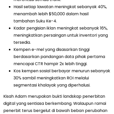
Hasil setiap lawatan meningkat sebanyak 40%,
menambah lebih $50,000 dalam hasil
tambahan Suku Ke-4.
Kadar pengisian iklan meningkat sebanyak 16%,
meningkatkan persaingan untuk inventori yang
tersedia.
Kempen e-mel yang disasarkan tinggi
berdasarkan pandangan data pihak pertama
mencapai CTR hampir 2x lebih tinggi.
Kos kempen sosial berbayar menurun sebanyak
30% sambil meningkatkan ROI melalui
segmentasi khalayak yang diperhalusi.
Kisah Adam merupakan bukti landskap penerbitan
digital yang sentiasa berkembang. Walaupun ramai
penerbit terus bergelut di bawah beban perubahan