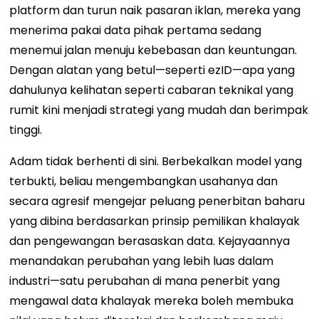
platform dan turun naik pasaran iklan, mereka yang
menerima pakai data pihak pertama sedang
menemui jalan menuju kebebasan dan keuntungan.
Dengan alatan yang betul—seperti ezID—apa yang
dahulunya kelihatan seperti cabaran teknikal yang
rumit kini menjadi strategi yang mudah dan berimpak
tinggi.
Adam tidak berhenti di sini. Berbekalkan model yang
terbukti, beliau mengembangkan usahanya dan
secara agresif mengejar peluang penerbitan baharu
yang dibina berdasarkan prinsip pemilikan khalayak
dan pengewangan berasaskan data. Kejayaannya
menandakan perubahan yang lebih luas dalam
industri—satu perubahan di mana penerbit yang
mengawal data khalayak mereka boleh membuka