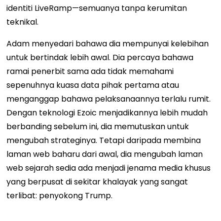
identiti LiveRamp—semuanya tanpa kerumitan
teknikal.
Adam menyedari bahawa dia mempunyai kelebihan
untuk bertindak lebih awal. Dia percaya bahawa
ramai penerbit sama ada tidak memahami
sepenuhnya kuasa data pihak pertama atau
menganggap bahawa pelaksanaannya terlalu rumit.
Dengan teknologi Ezoic menjadikannya lebih mudah
berbanding sebelum ini, dia memutuskan untuk
mengubah strateginya. Tetapi daripada membina
laman web baharu dari awal, dia mengubah laman
web sejarah sedia ada menjadi jenama media khusus
yang berpusat di sekitar khalayak yang sangat
terlibat: penyokong Trump.