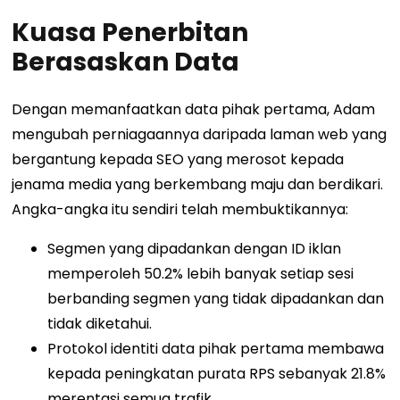
Kuasa Penerbitan
Berasaskan Data
Dengan memanfaatkan data pihak pertama, Adam
mengubah perniagaannya daripada laman web yang
bergantung kepada SEO yang merosot kepada
jenama media yang berkembang maju dan berdikari.
Angka-angka itu sendiri telah membuktikannya:
Segmen yang dipadankan dengan ID iklan
memperoleh 50.2% lebih banyak setiap sesi
berbanding segmen yang tidak dipadankan dan
tidak diketahui.
Protokol identiti data pihak pertama membawa
kepada peningkatan purata RPS sebanyak 21.8%
merentasi semua trafik.