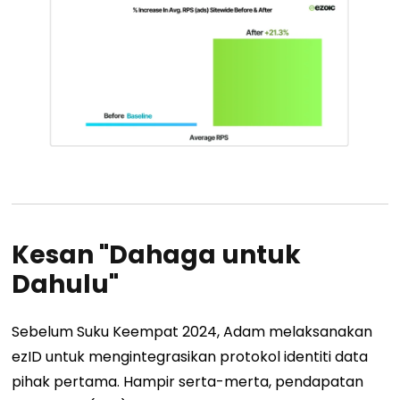
Kesan "Dahaga untuk
Dahulu"
Sebelum Suku Keempat 2024, Adam melaksanakan
ezID untuk mengintegrasikan protokol identiti data
pihak pertama. Hampir serta-merta, pendapatan