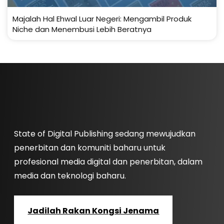
Majalah Hal Ehwal Luar Negeri: Mengambil Produk
Niche dan Menembusi Lebih Beratnya
State of Digital Publishing sedang mewujudkan
penerbitan dan komuniti baharu untuk
profesional media digital dan penerbitan, dalam
media dan teknologi baharu.
Jadilah Rakan Kongsi Jenama