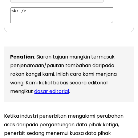
Penafian
: Siaran tajaan mungkin termasuk
penjenamaan/pautan tambahan daripada
rakan kongsi kami. Inilah cara kami menjana
wang. Kami kekal bebas secara editorial
mengikut
dasar editorial
.
Ketika industri penerbitan mengalami perubahan
asas daripada pergantungan data pihak ketiga,
penerbit sedang menemui kuasa data pihak