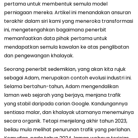
pertama untuk membentuk semula model
perniagaan mereka. Artikel ini menandakan ansuran
terakhir dalam siri kami yang meneroka transformasi
ini, mengetengahkan bagaimana penerbit
memanfaatkan data pihak pertama untuk
mendapatkan semula kawalan ke atas penglibatan
dan pengewangan khalayak.
Seorang penerbit sedemikian, yang akan kita rujuk
sebagai Adam, merupakan contoh evolusi industri ini.
Selama bertahun-tahun, Adam mengendalikan
laman web sejarah yang berjaya, menjana trafik
yang stabil daripada carian Google. Kandungannya
sentiasa malar, dan khalayak utamanya menemuinya
secara organik. Tetapi menjelang akhir tahun 2023,
beliau mula melihat penurunan trafik yang perlahan.