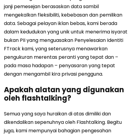
janji pemesejan berasaskan data sambil
mengekalkan fleksibiliti, kebebasan dan pemilikan
data.
Sebagai pelayan iklan bebas, kami berada
dalam kedudukan yang unik untuk menerima isyarat
bukan PII yang menguasakan Penyelesaian Identiti
FTrack kami, yang seterusnya menawarkan
pengukuran merentas peranti yang tepat dan –
pada masa hadapan – penyasaran yang tepat
dengan mengambil kira privasi pengguna.
Apakah alatan yang digunakan
oleh flashtalking?
Semua yang saya huraikan di atas dimiliki dan
dikendalikan sepenuhnya oleh Flashtalking. Begitu
juga, kami mempunyai bahagian pengesahan