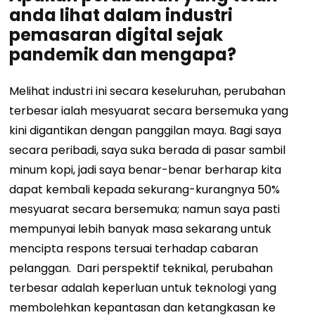
anda lihat dalam industri
pemasaran digital sejak
pandemik dan mengapa?
Melihat industri ini secara keseluruhan, perubahan
terbesar ialah mesyuarat secara bersemuka yang
kini digantikan dengan panggilan maya. Bagi saya
secara peribadi, saya suka berada di pasar sambil
minum kopi, jadi saya benar-benar berharap kita
dapat kembali kepada sekurang-kurangnya 50%
mesyuarat secara bersemuka; namun saya pasti
mempunyai lebih banyak masa sekarang untuk
mencipta respons tersuai terhadap cabaran
pelanggan.
Dari perspektif teknikal, perubahan
terbesar adalah keperluan untuk teknologi yang
membolehkan kepantasan dan ketangkasan ke