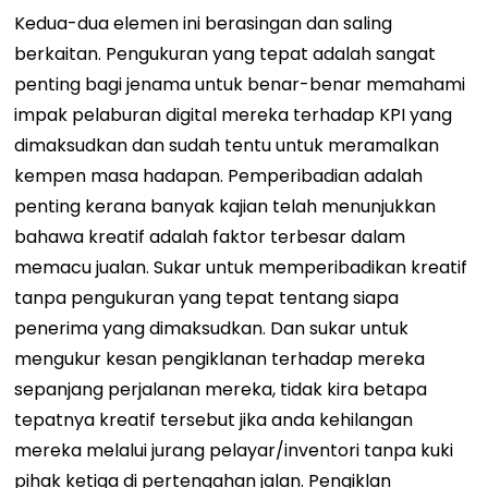
Kedua-dua elemen ini berasingan dan saling
berkaitan. Pengukuran yang tepat adalah sangat
penting bagi jenama untuk benar-benar memahami
impak pelaburan digital mereka terhadap KPI yang
dimaksudkan dan sudah tentu untuk meramalkan
kempen masa hadapan. Pemperibadian adalah
penting kerana banyak kajian telah menunjukkan
bahawa kreatif adalah faktor terbesar dalam
memacu jualan. Sukar untuk memperibadikan kreatif
tanpa pengukuran yang tepat tentang siapa
penerima yang dimaksudkan. Dan sukar untuk
mengukur kesan pengiklanan terhadap mereka
sepanjang perjalanan mereka, tidak kira betapa
tepatnya kreatif tersebut jika anda kehilangan
mereka melalui jurang pelayar/inventori tanpa kuki
pihak ketiga di pertengahan jalan.
Pengiklan