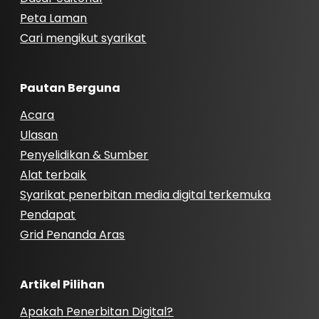
Peta Laman
Cari mengikut syarikat
Pautan Berguna
Acara
Ulasan
Penyelidikan & Sumber
Alat terbaik
Syarikat penerbitan media digital terkemuka
Pendapat
Grid Penanda Aras
Artikel Pilihan
Apakah Penerbitan Digital?