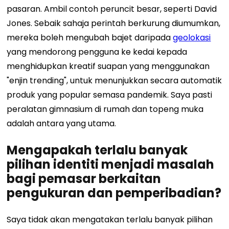
pasaran. Ambil contoh peruncit besar, seperti David
Jones. Sebaik sahaja perintah berkurung diumumkan,
mereka boleh mengubah bajet daripada
geolokasi
yang mendorong pengguna ke kedai kepada
menghidupkan kreatif suapan yang menggunakan
"enjin trending", untuk menunjukkan secara automatik
produk yang popular semasa pandemik. Saya pasti
peralatan gimnasium di rumah dan topeng muka
adalah antara yang utama.
Mengapakah terlalu banyak
pilihan identiti menjadi masalah
bagi pemasar berkaitan
pengukuran dan pemperibadian?
Saya tidak akan mengatakan terlalu banyak pilihan