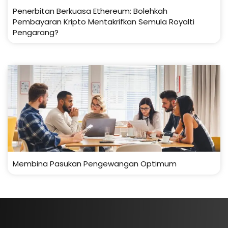
Penerbitan Berkuasa Ethereum: Bolehkah
Pembayaran Kripto Mentakrifkan Semula Royalti
Pengarang?
Membina Pasukan Pengewangan Optimum