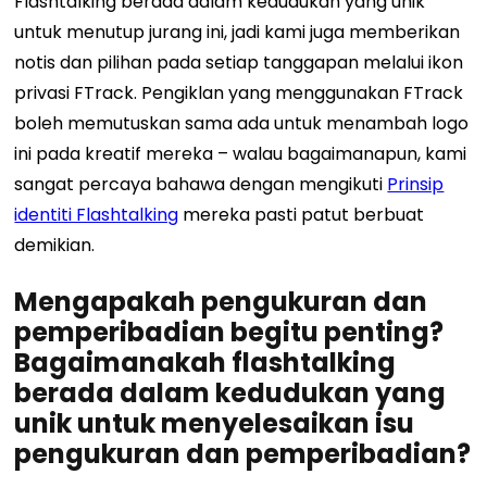
Flashtalking berada dalam kedudukan yang unik
untuk menutup jurang ini, jadi kami juga memberikan
notis dan pilihan pada setiap tanggapan melalui ikon
privasi FTrack. Pengiklan yang menggunakan FTrack
boleh memutuskan sama ada untuk menambah logo
ini pada kreatif mereka – walau bagaimanapun, kami
sangat percaya bahawa dengan mengikuti
Prinsip
identiti Flashtalking
mereka pasti patut berbuat
demikian.
Mengapakah pengukuran dan
pemperibadian begitu penting?
Bagaimanakah flashtalking
berada dalam kedudukan yang
unik untuk menyelesaikan isu
pengukuran dan pemperibadian?