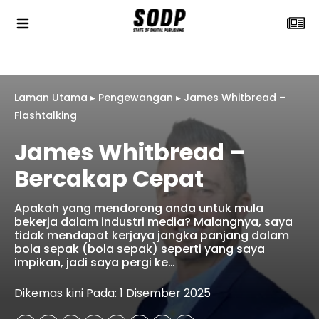
Laman Utama
▸
Pengewangan
▸
James Whitbread –
Flashtalking
James Whitbread –
Bercakap Cepat
Apakah yang mendorong anda untuk mula
bekerja dalam industri media? Malangnya, saya
tidak mendapat kerjaya jangka panjang dalam
bola sepak (bola sepak) seperti yang saya
impikan, jadi saya pergi ke…
Dikemas kini Pada: 1 Disember 2025