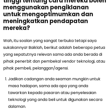
tinggi tentang cara mereka boleh
menggunakan pengiklanan
untuk mengoptimumkan dan
meningkatkan pendapatan
mereka?
Wah, itu soalan yang sangat terbuka tetapi saya
sukakannya! Baiklah, berikut adalah beberapa petua
yang sepatutnya relevan sama ada anda berada di
pihak penerbit dan pembekal vendor teknologi, atau
pihak pembeli, pelanggan/agensi.
Jadikan cadangan anda seaman mungkin untuk
masa hadapan, sama ada apa yang anda
tawarkan kepada pasaran atau penyelesaian
teknologi yang anda beli untuk digunakan secara
dalaman.