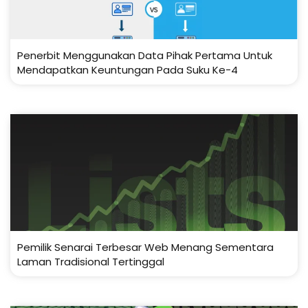
Penerbit Menggunakan Data Pihak Pertama Untuk
Mendapatkan Keuntungan Pada Suku Ke-4
Pemilik Senarai Terbesar Web Menang Sementara
Laman Tradisional Tertinggal