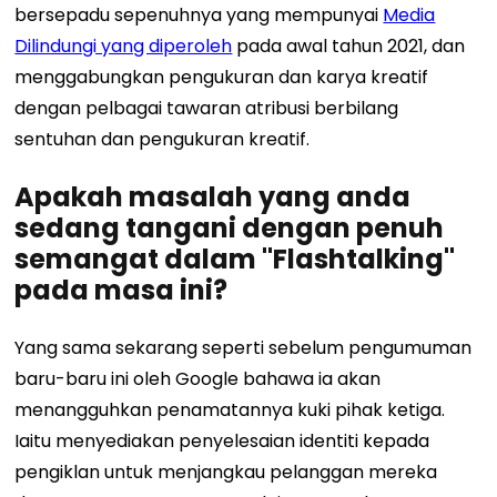
bersepadu sepenuhnya yang mempunyai
Media
Dilindungi yang diperoleh
pada awal tahun 2021, dan
menggabungkan pengukuran dan karya kreatif
dengan pelbagai tawaran atribusi berbilang
sentuhan dan pengukuran kreatif.
Apakah masalah yang anda
sedang tangani dengan penuh
semangat dalam "Flashtalking"
pada masa ini?
Yang sama sekarang seperti sebelum pengumuman
baru-baru ini oleh Google bahawa ia akan
menangguhkan penamatannya
kuki pihak ketiga.
Iaitu menyediakan penyelesaian identiti kepada
pengiklan untuk menjangkau pelanggan mereka