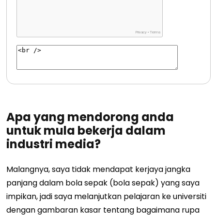
Apa yang mendorong anda
untuk mula bekerja dalam
industri media?
Malangnya, saya tidak mendapat kerjaya jangka
panjang dalam bola sepak (bola sepak) yang saya
impikan, jadi saya melanjutkan pelajaran ke universiti
dengan gambaran kasar tentang bagaimana rupa