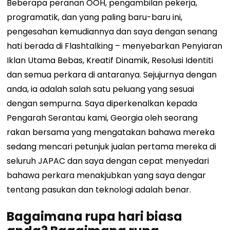
Beberapa peranan OOH, pengambilan pekerja,
programatik, dan yang paling baru-baru ini,
pengesahan kemudiannya dan saya dengan senang
hati berada di Flashtalking – menyebarkan Penyiaran
Iklan Utama Bebas, Kreatif Dinamik, Resolusi Identiti
dan semua perkara di antaranya. Sejujurnya dengan
anda, ia adalah salah satu peluang yang sesuai
dengan sempurna. Saya diperkenalkan kepada
Pengarah Serantau kami, Georgia oleh seorang
rakan bersama yang mengatakan bahawa mereka
sedang mencari petunjuk jualan pertama mereka di
seluruh JAPAC dan saya dengan cepat menyedari
bahawa perkara menakjubkan yang saya dengar
tentang pasukan dan teknologi adalah benar.
Bagaimana rupa hari biasa