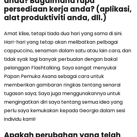
anda? Bagaimana rupa
persediaan kerja anda? (aplikasi,
alat produktiviti anda, dll.)
Amat klise, tetapi tiada dua hari yang sama di sini.
Hari-hari yang tetap akan melibatkan pelbagai
cappuccino, senaman dalam satu atau lain cara, dan
tidak syak lagi banyak perbualan dengan bakal
pelanggan Flashtalking. Saya sangat menyukai
Papan Pemuka Asana sebagai cara untuk
memberikan gambaran ringkas tentang senarai
tugasan saya; Saya juga menggunakannya untuk
mengingatkan diri saya tentang semua idea yang
perlu saya kemukakan kepada Georgia dalam sesi
individu kami!
Apakah perubahan yang telah