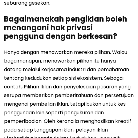
sebarang gesekan.
Bagaimanakah pengiklan boleh
menangani hak privasi
pengguna dengan berkesan?
Hanya dengan menawarkan mereka pilihan. Walau
bagaimanapun, menawarkan pilihan itu hanya
datang melalui kerjasama industri dan pemahaman
tentang kedudukan setiap sisi ekosistem. Sebagai
contoh, Pilihan Iklan dan penyelesaian pasaran yang
serupa memberikan pemberitahuan dan persetujuan
mengenai pembelian iklan, tetapi bukan untuk kes
penggunaan lain seperti pengukuran dan
pemperibadian. Oleh kerana ia menghasilkan kreatif
pada setiap tanggapan iklan, pelayan iklan