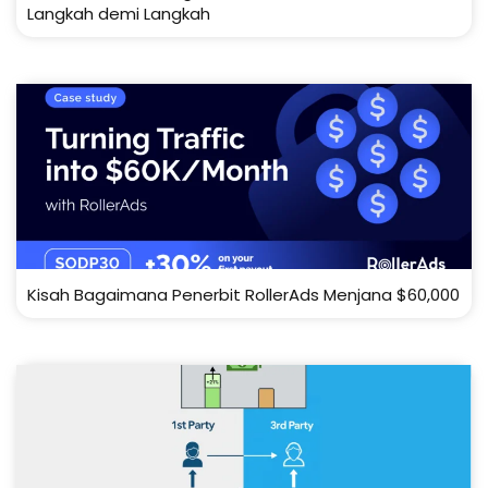
Langkah demi Langkah
Kisah Bagaimana Penerbit RollerAds Menjana $60,000