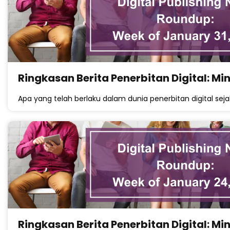
Ringkasan Berita Penerbitan Digital: Mi
Apa yang telah berlaku dalam dunia penerbitan digital sej
Ringkasan Berita Penerbitan Digital: Mi