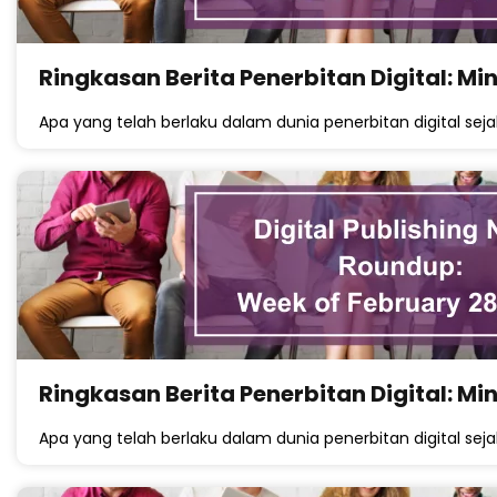
Ringkasan Berita Penerbitan Digital: M
Apa yang telah berlaku dalam dunia penerbitan digital sej
Ringkasan Berita Penerbitan Digital: Mi
Apa yang telah berlaku dalam dunia penerbitan digital sej