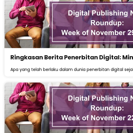
Ringkasan Berita Penerbitan Digital: M
Apa yang telah berlaku dalam dunia penerbitan digital sej