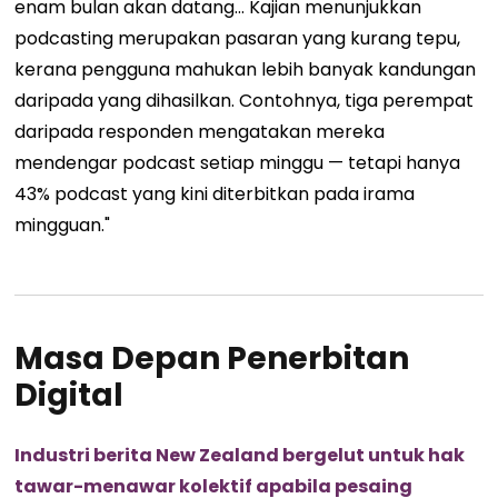
enam bulan akan datang... Kajian menunjukkan
podcasting merupakan pasaran yang kurang tepu,
kerana pengguna mahukan lebih banyak kandungan
daripada yang dihasilkan. Contohnya, tiga perempat
daripada responden mengatakan mereka
mendengar podcast setiap minggu — tetapi hanya
43% podcast yang kini diterbitkan pada irama
mingguan."
Masa Depan Penerbitan
Digital
Industri berita New Zealand bergelut untuk hak
tawar-menawar kolektif apabila pesaing