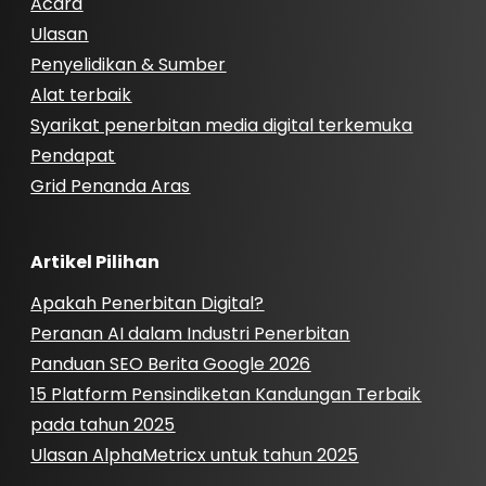
Acara
Ulasan
Penyelidikan & Sumber
Alat terbaik
Syarikat penerbitan media digital terkemuka
Pendapat
Grid Penanda Aras
Artikel Pilihan
Apakah Penerbitan Digital?
Peranan AI dalam Industri Penerbitan
Panduan SEO Berita Google 2026
15 Platform Pensindiketan Kandungan Terbaik
pada tahun 2025
Ulasan AlphaMetricx untuk tahun 2025