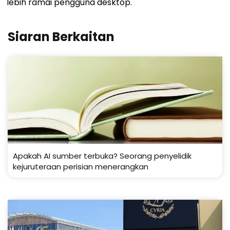
lebih ramai pengguna desktop.
Siaran Berkaitan
Apakah AI sumber terbuka? Seorang penyelidik
kejuruteraan perisian menerangkan