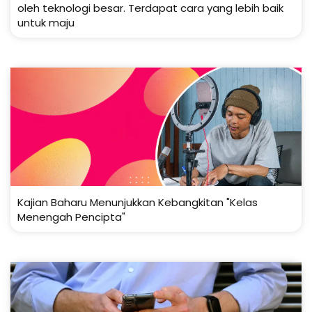
oleh teknologi besar. Terdapat cara yang lebih baik
untuk maju
Kajian Baharu Menunjukkan Kebangkitan "Kelas
Menengah Pencipta"