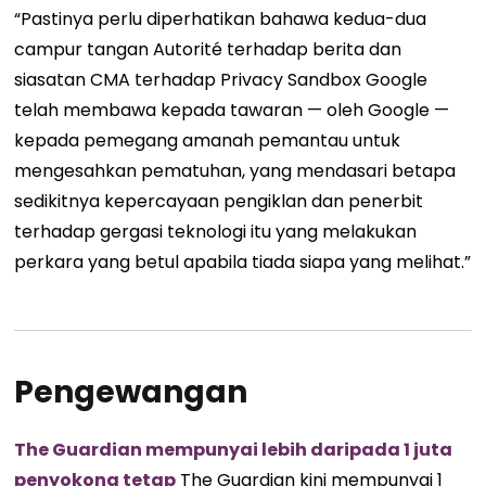
“Pastinya perlu diperhatikan bahawa kedua-dua
campur tangan Autorité terhadap berita dan
siasatan CMA terhadap Privacy Sandbox Google
telah membawa kepada tawaran — oleh Google —
kepada pemegang amanah pemantau untuk
mengesahkan pematuhan, yang mendasari betapa
sedikitnya kepercayaan pengiklan dan penerbit
terhadap gergasi teknologi itu yang melakukan
perkara yang betul apabila tiada siapa yang melihat.”
Pengewangan
The Guardian mempunyai lebih daripada 1 juta
penyokong tetap
The Guardian kini mempunyai 1