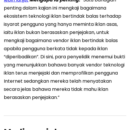
penting dalam kajian ini mengkaji bagaimana
ekosistem teknologi iklan bertindak balas terhadap
isyarat pengguna yang hanya meminta iklan asas,
iaitu iklan bukan berasaskan penjejakan, untuk
mengkaji bagaimana vendor iklan bertindak balas
apabila pengguna berkata tidak kepada iklan
“diperibadikan”. Di sini, para penyelidik menemui bukti
yang menunjukkan bahawa banyak vendor teknologi
iklan terus menjejaki dan memprofilkan pengguna
Internet sedangkan mereka telah menyatakan
secara jelas bahawa mereka tidak mahu iklan
berasaskan penjejakan.”