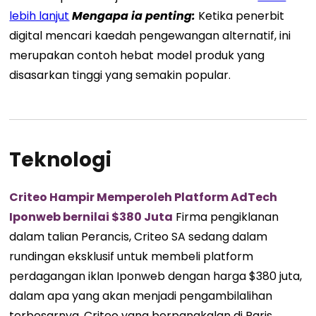
lebih lanjut
Mengapa ia penting:
Ketika penerbit
digital mencari kaedah pengewangan alternatif, ini
merupakan contoh hebat model produk yang
disasarkan tinggi yang semakin popular.
Teknologi
Criteo Hampir Memperoleh Platform AdTech
Iponweb bernilai $380 Juta
Firma pengiklanan
dalam talian Perancis, Criteo SA sedang dalam
rundingan eksklusif untuk membeli platform
perdagangan iklan Iponweb dengan harga $380 juta,
dalam apa yang akan menjadi pengambilalihan
terbesarnya. Criteo yang berpangkalan di Paris