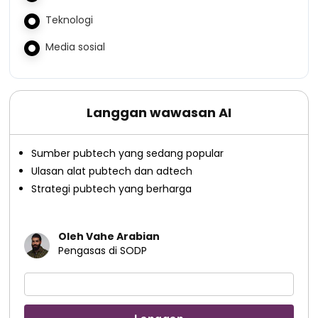
Teknologi
Media sosial
Langgan wawasan AI
Sumber pubtech yang sedang popular
Ulasan alat pubtech dan adtech
Strategi pubtech yang berharga
Oleh Vahe Arabian
Pengasas di SODP