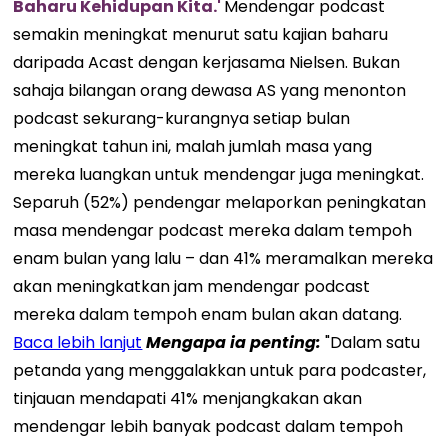
Baharu Kehidupan Kita.'
Mendengar podcast
semakin meningkat menurut satu kajian baharu
daripada Acast dengan kerjasama Nielsen. Bukan
sahaja bilangan orang dewasa AS yang menonton
podcast sekurang-kurangnya setiap bulan
meningkat tahun ini, malah jumlah masa yang
mereka luangkan untuk mendengar juga meningkat.
Separuh (52%) pendengar melaporkan peningkatan
masa mendengar podcast mereka dalam tempoh
enam bulan yang lalu – dan 41% meramalkan mereka
akan meningkatkan jam mendengar podcast
mereka dalam tempoh enam bulan akan datang.
Baca lebih lanjut
Mengapa ia penting:
"Dalam satu
petanda yang menggalakkan untuk para podcaster,
tinjauan mendapati 41% menjangkakan akan
mendengar lebih banyak podcast dalam tempoh