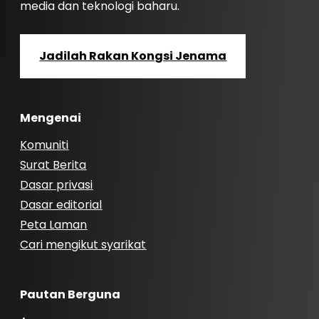
media dan teknologi baharu.
Jadilah Rakan Kongsi Jenama
Mengenai
Komuniti
Surat Berita
Dasar privasi
Dasar editorial
Peta Laman
Cari mengikut syarikat
Pautan Berguna