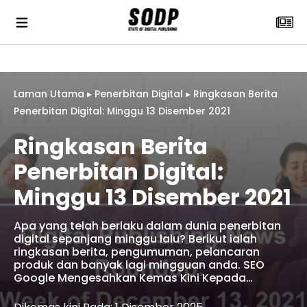
Laman Utama
▸
Penerbitan Digital
▸
Ringkasan Berita
Penerbitan Digital: Minggu 13 Disember 2021
Ringkasan Berita
Penerbitan Digital:
Minggu 13 Disember 2021
Apa yang telah berlaku dalam dunia penerbitan
digital sepanjang minggu lalu? Berikut ialah
ringkasan berita, pengumuman, pelancaran
produk dan banyak lagi mingguan anda. SEO
Google Mengesahkan Kemas Kini Kepada…