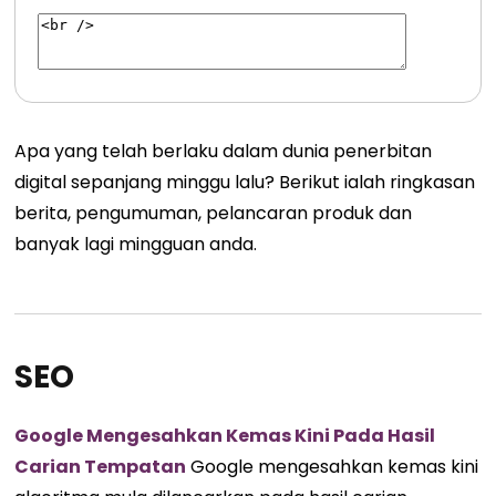
Apa yang telah berlaku dalam dunia penerbitan
digital sepanjang minggu lalu? Berikut ialah ringkasan
berita, pengumuman, pelancaran produk dan
banyak lagi mingguan anda.
SEO
Google Mengesahkan Kemas Kini Pada Hasil
Carian Tempatan
Google mengesahkan kemas kini