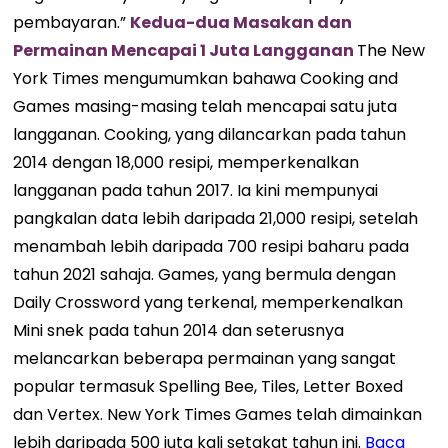
pembayaran.”
Kedua-dua Masakan dan
Permainan Mencapai 1 Juta Langganan
The New
York Times mengumumkan bahawa Cooking and
Games masing-masing telah mencapai satu juta
langganan. Cooking, yang dilancarkan pada tahun
2014 dengan 18,000 resipi, memperkenalkan
langganan pada tahun 2017. Ia kini mempunyai
pangkalan data lebih daripada 21,000 resipi, setelah
menambah lebih daripada 700 resipi baharu pada
tahun 2021 sahaja. Games, yang bermula dengan
Daily Crossword yang terkenal, memperkenalkan
Mini snek pada tahun 2014 dan seterusnya
melancarkan beberapa permainan yang sangat
popular termasuk Spelling Bee, Tiles, Letter Boxed
dan Vertex. New York Times Games telah dimainkan
lebih daripada 500 juta kali setakat tahun ini.
Baca