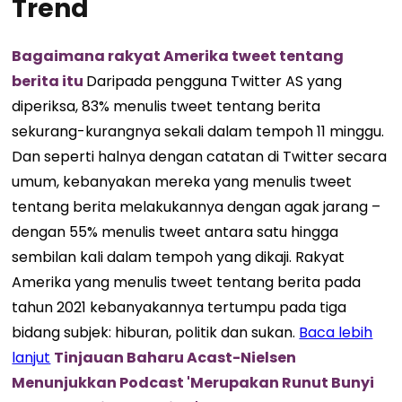
Trend
Bagaimana rakyat Amerika tweet tentang
berita itu
Daripada pengguna Twitter AS yang
diperiksa, 83% menulis tweet tentang berita
sekurang-kurangnya sekali dalam tempoh 11 minggu.
Dan seperti halnya dengan catatan di Twitter secara
umum, kebanyakan mereka yang menulis tweet
tentang berita melakukannya dengan agak jarang –
dengan 55% menulis tweet antara satu hingga
sembilan kali dalam tempoh yang dikaji. Rakyat
Amerika yang menulis tweet tentang berita pada
tahun 2021 kebanyakannya tertumpu pada tiga
bidang subjek: hiburan, politik dan sukan.
Baca lebih
lanjut
Tinjauan Baharu Acast-Nielsen
Menunjukkan Podcast 'Merupakan Runut Bunyi