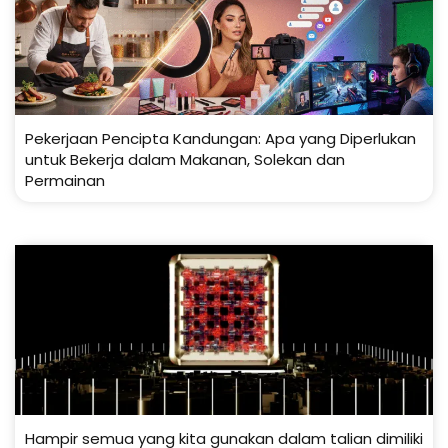
Pekerjaan Pencipta Kandungan: Apa yang Diperlukan
untuk Bekerja dalam Makanan, Solekan dan
Permainan
Hampir semua yang kita gunakan dalam talian dimiliki