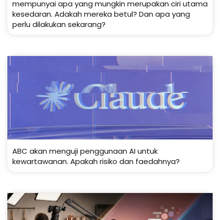
mempunyai apa yang mungkin merupakan ciri utama
kesedaran. Adakah mereka betul? Dan apa yang
perlu dilakukan sekarang?
ABC akan menguji penggunaan AI untuk
kewartawanan. Apakah risiko dan faedahnya?