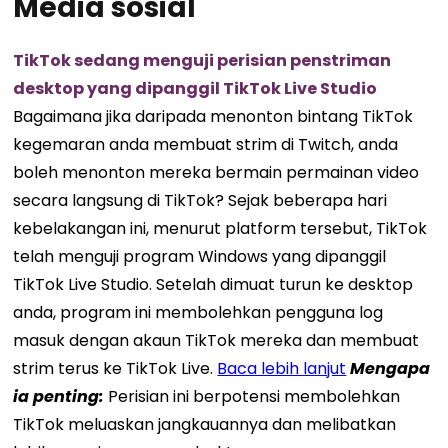
Media sosial
TikTok sedang menguji perisian penstriman
desktop yang dipanggil TikTok Live Studio
Bagaimana jika daripada menonton bintang TikTok
kegemaran anda membuat strim di Twitch, anda
boleh menonton mereka bermain permainan video
secara langsung di TikTok? Sejak beberapa hari
kebelakangan ini, menurut platform tersebut, TikTok
telah menguji program Windows yang dipanggil
TikTok Live Studio. Setelah dimuat turun ke desktop
anda, program ini membolehkan pengguna log
masuk dengan akaun TikTok mereka dan membuat
strim terus ke TikTok Live.
Baca lebih lanjut
Mengapa
ia penting:
Perisian ini berpotensi membolehkan
TikTok meluaskan jangkauannya dan melibatkan