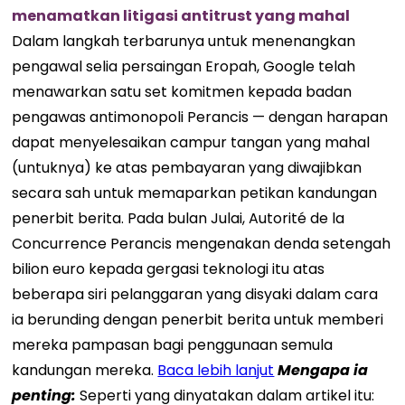
menamatkan litigasi antitrust yang mahal
Dalam langkah terbarunya untuk menenangkan
pengawal selia persaingan Eropah, Google telah
menawarkan satu set komitmen kepada badan
pengawas antimonopoli Perancis — dengan harapan
dapat menyelesaikan campur tangan yang mahal
(untuknya) ke atas pembayaran yang diwajibkan
secara sah untuk memaparkan petikan kandungan
penerbit berita. Pada bulan Julai, Autorité de la
Concurrence Perancis mengenakan denda setengah
bilion euro kepada gergasi teknologi itu atas
beberapa siri pelanggaran yang disyaki dalam cara
ia berunding dengan penerbit berita untuk memberi
mereka pampasan bagi penggunaan semula
kandungan mereka.
Baca lebih lanjut
Mengapa ia
penting:
Seperti yang dinyatakan dalam artikel itu: