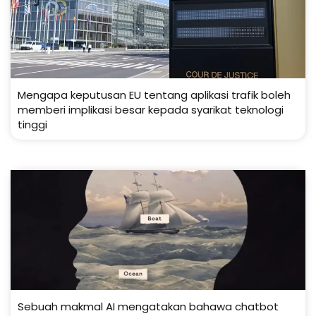
Mengapa keputusan EU tentang aplikasi trafik boleh
memberi implikasi besar kepada syarikat teknologi
tinggi
Sebuah makmal AI mengatakan bahawa chatbot