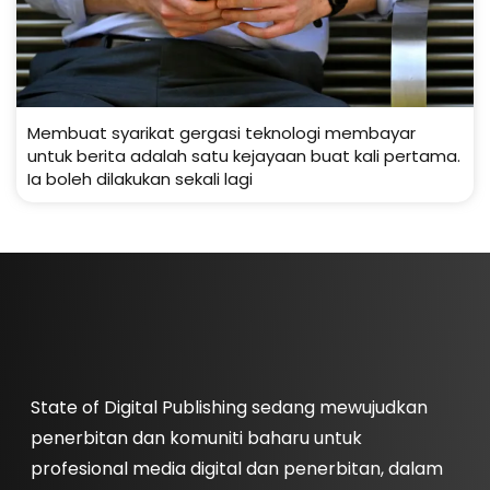
Membuat syarikat gergasi teknologi membayar
untuk berita adalah satu kejayaan buat kali pertama.
Ia boleh dilakukan sekali lagi
State of Digital Publishing sedang mewujudkan
penerbitan dan komuniti baharu untuk
profesional media digital dan penerbitan, dalam