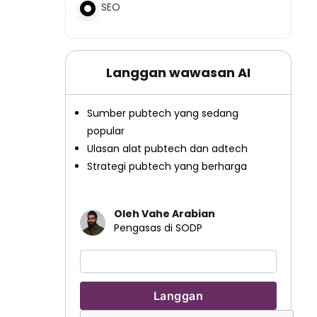
SEO
Langgan wawasan AI
Sumber pubtech yang sedang
popular
Ulasan alat pubtech dan adtech
Strategi pubtech yang berharga
Oleh Vahe Arabian
Pengasas di SODP