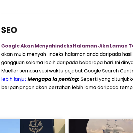
SEO
Google Akan Menyahindeks Halaman Jika Laman T
akan mula menyah-indeks halaman anda daripada hasil
gangguan selama lebih daripada beberapa hari. Ini din
Mueller semasa sesi waktu pejabat Google Search Cent
lebih lanjut
Mengapa ia
penting
:
Seperti yang ditunjukk
berpanjangan akan bertahan lebih lama daripada tem