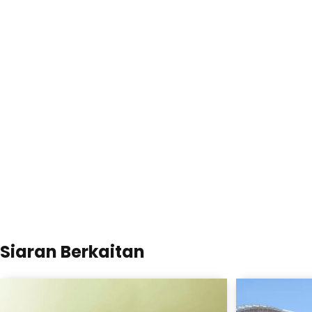
Siaran Berkaitan