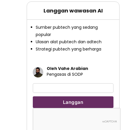
Langgan wawasan AI
Sumber pubtech yang sedang
popular
Ulasan alat pubtech dan adtech
Strategi pubtech yang berharga
Oleh Vahe Arabian
Pengasas di SODP