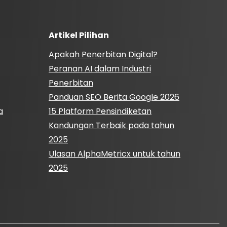
Artikel Pilihan
Apakah Penerbitan Digital?
Peranan AI dalam Industri
Penerbitan
Panduan SEO Berita Google 2026
a
15 Platform Pensindiketan
Kandungan Terbaik pada tahun
2025
Ulasan AlphaMetricx untuk tahun
2025