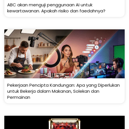
ABC akan menguji penggunaan AI untuk
kewartawanan. Apakah risiko dan faedahnya?
Pekerjaan Pencipta Kandungan: Apa yang Diperlukan
untuk Bekerja dalam Makanan, Solekan dan
Permainan