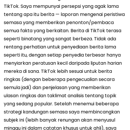
TikTok. Saya mempunyai persepsi yang agak lama
tentang apa itu berita — laporan mengenai peristiwa
semasa yang memberikan penonton/pembaca
semua fakta yang berkaitan.
Berita di TikTok terasa
seperti binatang yang sangat berbeza. Tidak ada
rentang perhatian untuk penyediaan berita lama
seperti itu, dengan setiap penyedia terbesar hanya
menyiarkan peratusan kecil daripada liputan harian
mereka di sana.
TikTok lebih sesuai untuk berita
ringkas (dengan beberapa pengecualian secara
semula jadi) dan penjelasan yang memberikan
ulasan ringkas dan taklimat analisis tentang topik
yang sedang popular.
Setelah menemui beberapa
strategi kandungan semasa saya membincangkan
subjek ini (lebih banyak renungan akan menyusul
minggu ini dalam catatan khusus untuk ahli), saya