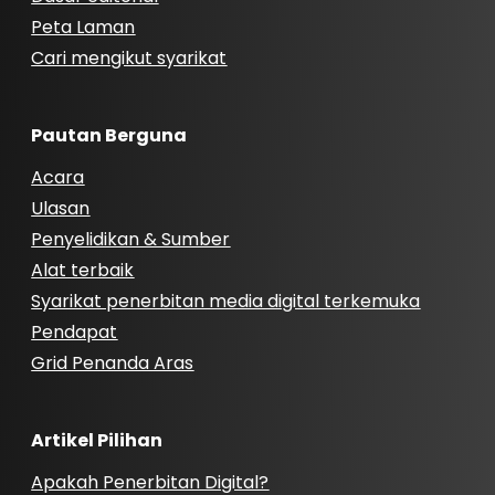
Peta Laman
Cari mengikut syarikat
Pautan Berguna
Acara
Ulasan
Penyelidikan & Sumber
Alat terbaik
Syarikat penerbitan media digital terkemuka
Pendapat
Grid Penanda Aras
Artikel Pilihan
Apakah Penerbitan Digital?