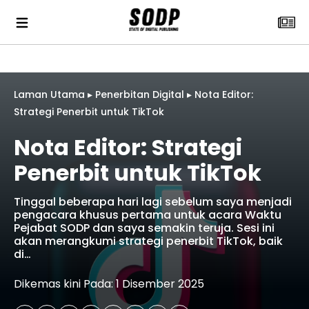
Laman Utama
▸
Penerbitan Digital
▸
Nota Editor:
Strategi Penerbit untuk TikTok
Nota Editor: Strategi
Penerbit untuk TikTok
Tinggal beberapa hari lagi sebelum saya menjadi
pengacara khusus pertama untuk acara Waktu
Pejabat SODP dan saya semakin teruja. Sesi ini
akan merangkumi strategi penerbit TikTok, baik
di…
Dikemas kini Pada: 1 Disember 2025