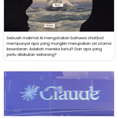
Sebuah makmal AI mengatakan bahawa chatbot
mempunyai apa yang mungkin merupakan ciri utama
kesedaran. Adakah mereka betul? Dan apa yang
perlu dilakukan sekarang?