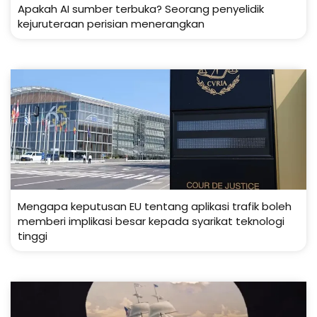
Apakah AI sumber terbuka? Seorang penyelidik
kejuruteraan perisian menerangkan
Mengapa keputusan EU tentang aplikasi trafik boleh
memberi implikasi besar kepada syarikat teknologi
tinggi