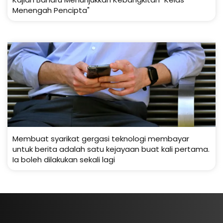
Menengah Pencipta"
Membuat syarikat gergasi teknologi membayar
untuk berita adalah satu kejayaan buat kali pertama.
Ia boleh dilakukan sekali lagi