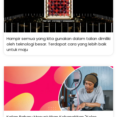
Hampir semua yang kita gunakan dalam talian dimiliki
oleh teknologi besar. Terdapat cara yang lebih baik
untuk maju
Kajian Baharu Menunjukkan Kebangkitan "Kelas