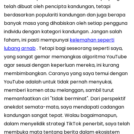
telah dibuat oleh pencipta kandungan, tetapi
berdasarkan populariti kandungan dan juga berapa
banyak masa yang dihabiskan oleh setiap pengguna
individu dengan kategori kandungan. Jangan salah
faham, ini pasti mempunyai
kelemahan seperti
lubang arnab
. Tetapi bagi seseorang seperti saya,
yang sangat gemar memangkas algoritma YouTube
agar sesuai dengan keperluan mereka, ini kurang
membimbangkan.
Caranya yang saya temui dengan
YouTube adalah untuk tidak pernah menyukai,
memberi komen atau melanggan, sambil turut
memanfaatkan ciri "tidak berminat". Dari perspektif
anekdot semata-mata, saya mendapati cadangan
kandungan sangat tepat.
Walau bagaimanapun,
dalam menyelidik strategi TikTok penerbit, saya telah
membuka mata tentang berita dalam ekosistem