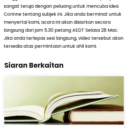
sangat teruja dengan peluang untuk mencuba idea
Corinne tentang subjek ini.
Jika anda berminat untuk
menyertai kami, acara ini akan disiarkan secara
langsung dari jam 5.30 petang AEDT Selasa 28 Mac.
Jika anda terlepas sesi langsung, video tersebut akan
tersedia atas permintaan untuk ahli kami.
Siaran Berkaitan