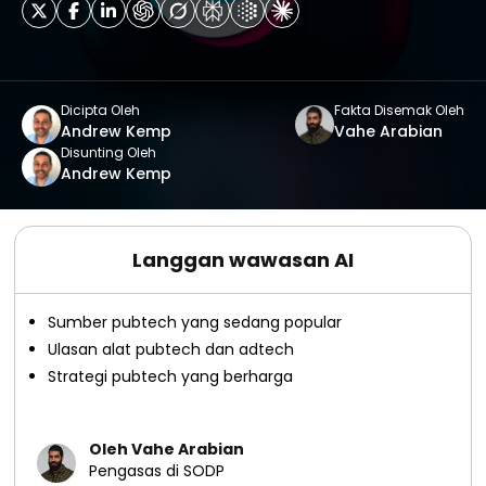
Dicipta Oleh
Fakta Disemak Oleh
Andrew Kemp
Vahe Arabian
Disunting Oleh
Andrew Kemp
Langgan wawasan AI
Sumber pubtech yang sedang popular
Ulasan alat pubtech dan adtech
Strategi pubtech yang berharga
Oleh Vahe Arabian
Pengasas di SODP