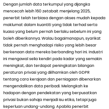
Dengan jumlah data terkumpul yang dijangka
mencecah lebih 160 zetabait menjelang 2025,
penerbit telah terbiasa dengan akses mudah kepada
maklumat dalam kuantiti yang tidak terhad serta
kuasa yang belum pernah berlaku sebelum ini yang
boleh diberikannya. Walau bagaimanapun, syarikat
tidak pernah menghadapi risiko yang lebih besar
berkenaan data mereka berbanding hari ini. Industri
ini mengawal selia kendiri pada kadar yang semakin
meningkat, dan terdapat peningkatan bilangan
peraturan privasi yang diilhamkan oleh GDPR
tentang cara kerajaan dan perniagaan dibenarkan
mengendalikan data peribadi. Melangkah ke
hadapan dengan pendekatan yang berpusatkan
privasi bukan sahaja menjadi isu etika, tetapi juga
keperluan undang-undang.
Apabila penerbit