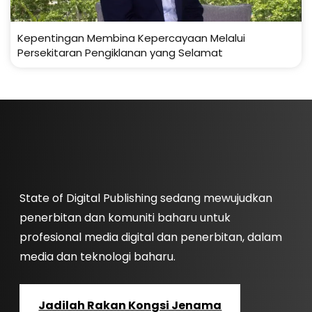
Kepentingan Membina Kepercayaan Melalui
Persekitaran Pengiklanan yang Selamat
State of Digital Publishing sedang mewujudkan
penerbitan dan komuniti baharu untuk
profesional media digital dan penerbitan, dalam
media dan teknologi baharu.
Jadilah Rakan Kongsi Jenama