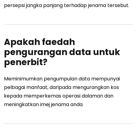
persepsi jangka panjang terhadap jenama tersebut.
Apakah faedah
pengurangan data untuk
penerbit?
Meminimumkan pengumpulan data mempunyai
pelbagai manfaat, daripada mengurangkan kos
kepada memperkemas operasi dalaman dan
meningkatkan imej jenama anda.