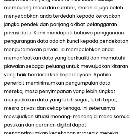
membuang masa dan sumber, malah ia juga boleh
menyebabkan anda terdedah kepada kerosakan
jangka pendek dan panjang akibat pelanggaran
privasi data.
Kami mendapati bahawa penggunaan
pengurangan data adalah kunci kepada pendekatan
mengutamakan privasi. Ia membolehkan anda
memanfaatkan data yang berkualiti dan mematuhi
piawaian sebagai peluang untuk mewujudkan kitaran
yang baik berdasarkan kepercayaan. Apabila
penerbit meminimumkan pengumpulan data
mereka, masa penyimpanan yang lebih singkat
menyediakan data yang lebih segar, lebih tepat,
mesra privasi dan cekap tenaga. Ini seterusnya
mewujudkan situasi menang-menang di mana semua
pasukan dan peranan digital dapat
mengoptimumkan kecekapan strategik mereka,