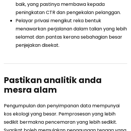
baik, yang pastinya membawa kepada
peningkatan CTR dan pengekalan pelanggan.
Pelayar privasi mengikut reka bentuk
menawarkan perjalanan dalam talian yang lebih
selamat dan pantas kerana sebahagian besar
penjejakan disekat.
Pastikan analitik anda
mesra alam
Pengumpulan dan penyimpanan data mempunyai
kos ekologi yang besar. Pemprosesan yang lebih
sedikit bermakna pencemaran yang lebih sedikit.
Syarikat boleh memulakan penggunaan tenaga yang