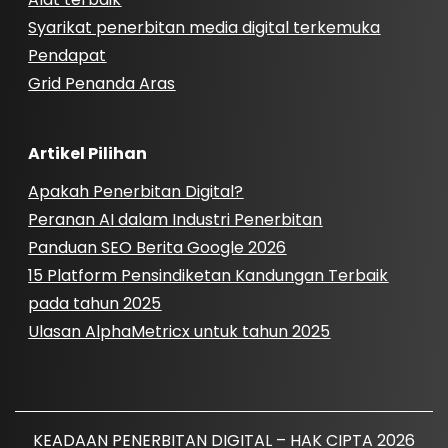
Syarikat penerbitan media digital terkemuka
Pendapat
Grid Penanda Aras
Artikel Pilihan
Apakah Penerbitan Digital?
Peranan AI dalam Industri Penerbitan
Panduan SEO Berita Google 2026
15 Platform Pensindiketan Kandungan Terbaik
pada tahun 2025
Ulasan AlphaMetricx untuk tahun 2025
KEADAAN PENERBITAN DIGITAL – HAK CIPTA 2026