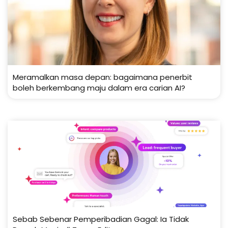
Meramalkan masa depan: bagaimana penerbit
boleh berkembang maju dalam era carian AI?
Sebab Sebenar Pemperibadian Gagal: Ia Tidak