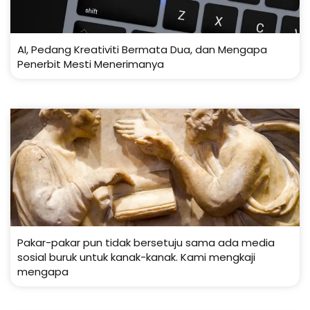
AI, Pedang Kreativiti Bermata Dua, dan Mengapa
Penerbit Mesti Menerimanya
Pakar-pakar pun tidak bersetuju sama ada media
sosial buruk untuk kanak-kanak. Kami mengkaji
mengapa