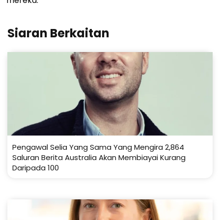
mereka.
Siaran Berkaitan
Pengawal Selia Yang Sama Yang Mengira 2,864
Saluran Berita Australia Akan Membiayai Kurang
Daripada 100