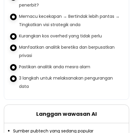
penerbit?
Memacu kecekapan → Bertindak lebih pantas →
Tingkatkan visi strategik anda
Kurangkan kos overhed yang tidak perlu
Manfaatkan analitik beretika dan berpusatkan
privasi
Pastikan analitik anda mesra alam
3 langkah untuk melaksanakan pengurangan
data
Langgan wawasan AI
Sumber pubtech yang sedang popular