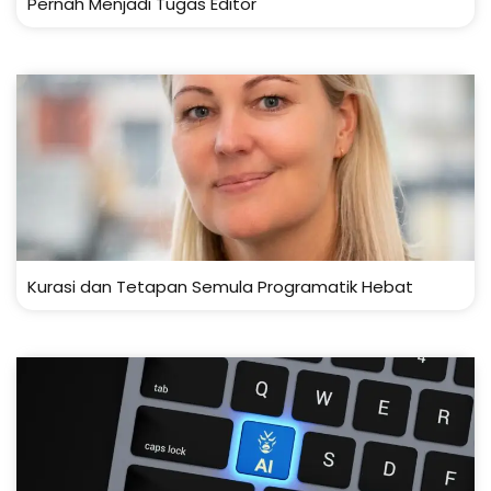
Pernah Menjadi Tugas Editor
Kurasi dan Tetapan Semula Programatik Hebat