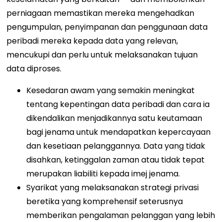
perniagaan memastikan mereka mengehadkan
pengumpulan, penyimpanan dan penggunaan data
peribadi mereka kepada data yang relevan,
mencukupi dan perlu untuk melaksanakan tujuan
data diproses.
Kesedaran awam yang semakin meningkat
tentang kepentingan data peribadi dan cara ia
dikendalikan menjadikannya satu keutamaan
bagi jenama untuk mendapatkan kepercayaan
dan kesetiaan pelanggannya. Data yang tidak
disahkan, ketinggalan zaman atau tidak tepat
merupakan liabiliti kepada imej jenama.
Syarikat yang melaksanakan strategi privasi
beretika yang komprehensif seterusnya
memberikan pengalaman pelanggan yang lebih