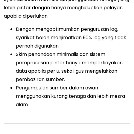
lebih pintar dengan hanya menghidupkan pelayan
apabila diperlukan.
Dengan mengoptimumkan pengurusan log,
syarikat boleh menjimatkan 90% log yang tidak
pernah digunakan.
Skim penandaan minimalis dan sistem
pemprosesan pintar hanya memperkayakan
data apabila perlu, sekali gus mengelakkan
pembaziran sumber.
Pengumpulan sumber dalam awan
menggunakan kurang tenaga dan lebih mesra
alam.