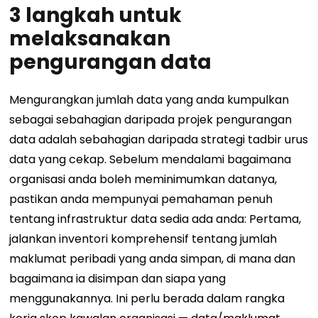
3 langkah untuk
melaksanakan
pengurangan data
Mengurangkan jumlah data yang anda kumpulkan
sebagai sebahagian daripada projek pengurangan
data adalah sebahagian daripada strategi tadbir urus
data yang cekap. Sebelum mendalami bagaimana
organisasi anda boleh meminimumkan datanya,
pastikan anda mempunyai pemahaman penuh
tentang infrastruktur data sedia ada anda:
Pertama,
jalankan inventori komprehensif tentang jumlah
maklumat peribadi yang anda simpan, di mana dan
bagaimana ia disimpan dan siapa yang
menggunakannya. Ini perlu berada dalam rangka