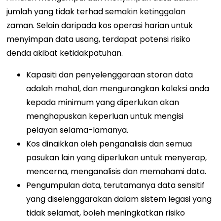
jumlah yang tidak terhad semakin ketinggalan
zaman. Selain daripada kos operasi harian untuk
menyimpan data usang, terdapat potensi risiko
denda akibat ketidakpatuhan.
Kapasiti dan penyelenggaraan storan data
adalah mahal, dan mengurangkan koleksi anda
kepada minimum yang diperlukan akan
menghapuskan keperluan untuk mengisi
pelayan selama-lamanya.
Kos dinaikkan oleh penganalisis dan semua
pasukan lain yang diperlukan untuk menyerap,
mencerna, menganalisis dan memahami data.
Pengumpulan data, terutamanya data sensitif
yang diselenggarakan dalam sistem legasi yang
tidak selamat, boleh meningkatkan risiko