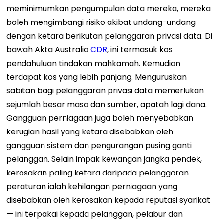
meminimumkan pengumpulan data mereka, mereka
boleh mengimbangi risiko akibat undang-undang
dengan ketara berikutan pelanggaran privasi data. Di
bawah Akta Australia
CDR
, ini termasuk kos
pendahuluan tindakan mahkamah. Kemudian
terdapat kos yang lebih panjang. Menguruskan
sabitan bagi pelanggaran privasi data memerlukan
sejumlah besar masa dan sumber, apatah lagi dana.
Gangguan perniagaan juga boleh menyebabkan
kerugian hasil yang ketara disebabkan oleh
gangguan sistem dan pengurangan pusing ganti
pelanggan.
Selain impak kewangan jangka pendek,
kerosakan paling ketara daripada pelanggaran
peraturan ialah kehilangan perniagaan yang
disebabkan oleh kerosakan kepada reputasi syarikat
— ini terpakai kepada pelanggan, pelabur dan