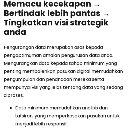
Memacu kecekapan →
Bertindak lebih pantas →
Tingkatkan visi strategik
anda
Pengurangan data merupakan asas kepada
pengoptimuman amalan pengurusan data anda.
Mengurangkan data kepada tahap minimum yang
penting membolehkan pasukan digital memudahkan
pengumpulan dan penandaan mereka serta
mempunyai visi yang jelas tentang data yang sedang
diproses.
Data minimum memudahkan analisis dan
tafsiran, yang memperkasakan pasukan untuk
menjadi lebih responsif.