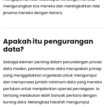
mengurangkan kos mereka dan meningkatkan nilai
jenama mereka dengan ketara.
Apakah itu pengurangan
data?
Sebagai elemen penting dalam perundangan privasi
data moden, peminimuman data merupakan prinsip
yang menggalakkan organisasi untuk mengumpul
dan memproses jumlah minimum data yang mereka
perlukan untuk menjalankan operasi perniagaan.
Ia
tentang melakukan lebih banyak perkara dengan
kurang data.
Melangkaui falsafah mengumpul,