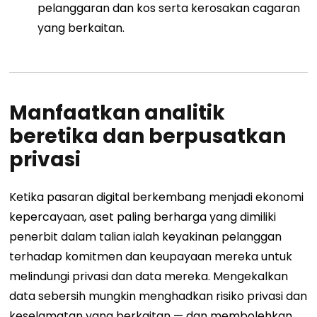
pelanggaran dan kos serta kerosakan cagaran
yang berkaitan.
Manfaatkan analitik
beretika dan berpusatkan
privasi
Ketika pasaran digital berkembang menjadi ekonomi
kepercayaan, aset paling berharga yang dimiliki
penerbit dalam talian ialah keyakinan pelanggan
terhadap komitmen dan keupayaan mereka untuk
melindungi privasi dan data mereka. Mengekalkan
data sebersih mungkin menghadkan risiko privasi dan
keselamatan yang berkaitan — dan membolehkan