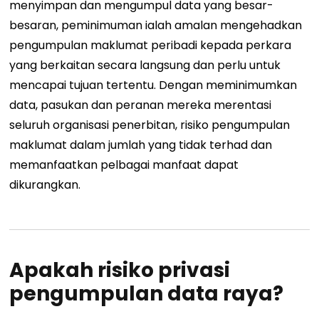
menyimpan dan mengumpul data yang besar-
besaran, peminimuman ialah amalan mengehadkan
pengumpulan maklumat peribadi kepada perkara
yang berkaitan secara langsung dan perlu untuk
mencapai tujuan tertentu.
Dengan meminimumkan
data, pasukan dan peranan mereka merentasi
seluruh organisasi penerbitan, risiko pengumpulan
maklumat dalam jumlah yang tidak terhad dan
memanfaatkan pelbagai manfaat dapat
dikurangkan.
Apakah risiko privasi
pengumpulan data raya?