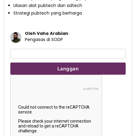
Ulasan alat pubtech dan adtech
Strategi pubtech yang berharga
Oleh Vahe Arabian
Pengasas di SODP