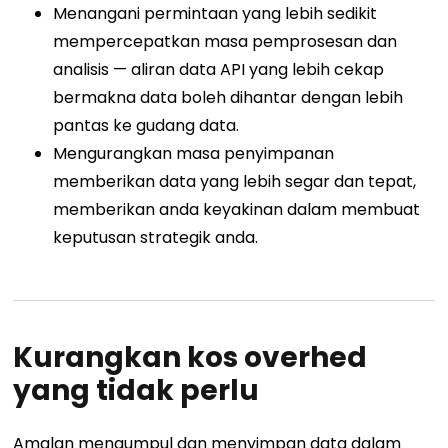
Menangani permintaan yang lebih sedikit
mempercepatkan masa pemprosesan dan
analisis — aliran data API yang lebih cekap
bermakna data boleh dihantar dengan lebih
pantas ke gudang data.
Mengurangkan masa penyimpanan
memberikan data yang lebih segar dan tepat,
memberikan anda keyakinan dalam membuat
keputusan strategik anda.
Kurangkan kos overhed
yang tidak perlu
Amalan mengumpul dan menyimpan data dalam