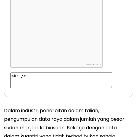
Dalam industri penerbitan dalam talian,
pengumpulan data raya dalam jumlah yang besar
sudah menjadi kebiasaan. Bekerja dengan data
dalam kuantiti yang tidak terhad bukan sahaja