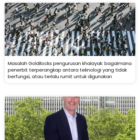
Masalah Goldilocks pengurusan khalayak: bagaimana
penerbit terperangkap antara teknologi yang tidak
berfungsi, atau terlalu rumit untuk digunakan