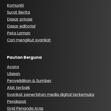
Komuniti
Surat Berita
Dasar privasi
Dasar editorial
Peta Laman
Cari mengikut syarikat
Pautan Berguna
Acara
Ulasan
Penyelidikan & Sumber
Alat terbaik
Syarikat penerbitan media digital terkemuka
Pendapat
Grid Penanda Aras