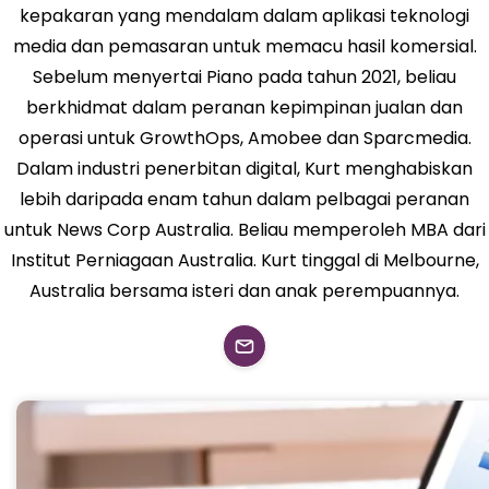
kepakaran yang mendalam dalam aplikasi teknologi
media dan pemasaran untuk memacu hasil komersial.
Sebelum menyertai Piano pada tahun 2021, beliau
berkhidmat dalam peranan kepimpinan jualan dan
operasi untuk GrowthOps, Amobee dan Sparcmedia.
Dalam industri penerbitan digital, Kurt menghabiskan
lebih daripada enam tahun dalam pelbagai peranan
untuk News Corp Australia. Beliau memperoleh MBA dari
Institut Perniagaan Australia. Kurt tinggal di Melbourne,
Australia bersama isteri dan anak perempuannya.