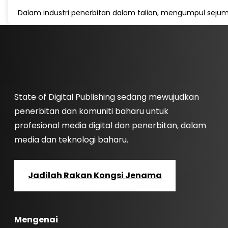
Dalam industri penerbitan dalam talian, mengumpul sejum
State of Digital Publishing sedang mewujudkan
penerbitan dan komuniti baharu untuk
profesional media digital dan penerbitan, dalam
media dan teknologi baharu.
Jadilah Rakan Kongsi Jenama
Mengenai