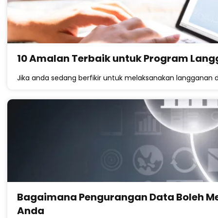
10 Amalan Terbaik untuk Program Lang
Jika anda sedang berfikir untuk melaksanakan langganan 
Bagaimana Pengurangan Data Boleh Me
Anda