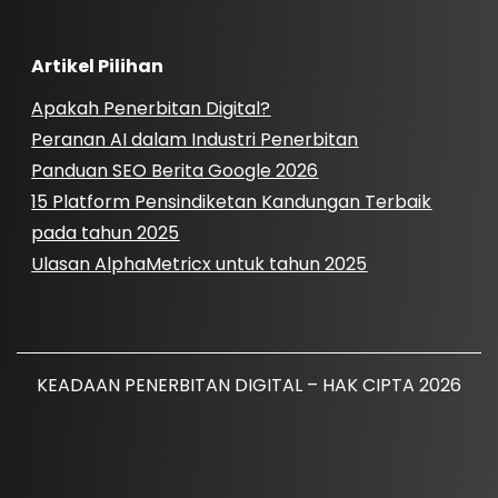
Artikel Pilihan
Apakah Penerbitan Digital?
Peranan AI dalam Industri Penerbitan
Panduan SEO Berita Google 2026
15 Platform Pensindiketan Kandungan Terbaik
pada tahun 2025
Ulasan AlphaMetricx untuk tahun 2025
KEADAAN PENERBITAN DIGITAL – HAK CIPTA 2026