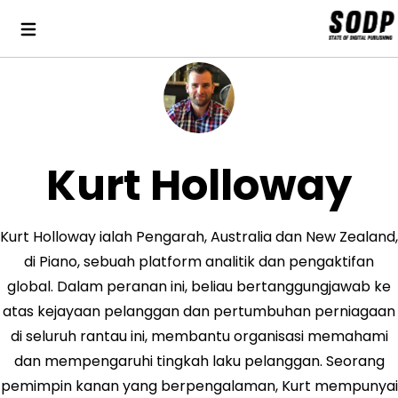
Kurt Holloway
Kurt Holloway ialah Pengarah, Australia dan New Zealand,
di Piano, sebuah platform analitik dan pengaktifan
global. Dalam peranan ini, beliau bertanggungjawab ke
atas kejayaan pelanggan dan pertumbuhan perniagaan
di seluruh rantau ini, membantu organisasi memahami
dan mempengaruhi tingkah laku pelanggan. Seorang
pemimpin kanan yang berpengalaman, Kurt mempunyai