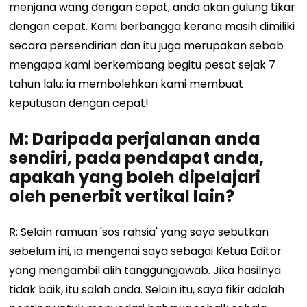
menjana wang dengan cepat, anda akan gulung tikar
dengan cepat. Kami berbangga kerana masih dimiliki
secara persendirian dan itu juga merupakan sebab
mengapa kami berkembang begitu pesat sejak 7
tahun lalu: ia membolehkan kami membuat
keputusan dengan cepat!
M: Daripada perjalanan anda
sendiri, pada pendapat anda,
apakah yang boleh dipelajari
oleh penerbit vertikal lain?
R: Selain ramuan 'sos rahsia' yang saya sebutkan
sebelum ini, ia mengenai saya sebagai Ketua Editor
yang mengambil alih tanggungjawab. Jika hasilnya
tidak baik, itu salah anda. Selain itu, saya fikir adalah