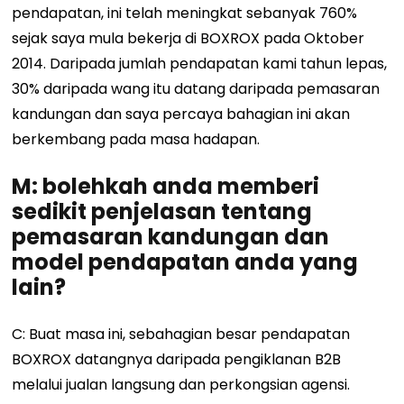
pendapatan, ini telah meningkat sebanyak 760%
sejak saya mula bekerja di BOXROX pada Oktober
2014. Daripada jumlah pendapatan kami tahun lepas,
30% daripada wang itu datang daripada pemasaran
kandungan dan saya percaya bahagian ini akan
berkembang pada masa hadapan.
M: bolehkah anda memberi
sedikit penjelasan tentang
pemasaran kandungan dan
model pendapatan anda yang
lain?
C: Buat masa ini, sebahagian besar pendapatan
BOXROX datangnya daripada pengiklanan B2B
melalui jualan langsung dan perkongsian agensi.