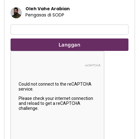
Oleh Vahe Arabian
Pengasas di SODP