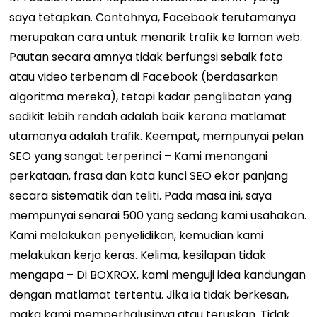
saya tetapkan. Contohnya, Facebook terutamanya
merupakan cara untuk menarik trafik ke laman web.
Pautan secara amnya tidak berfungsi sebaik foto
atau video terbenam di Facebook (berdasarkan
algoritma mereka), tetapi kadar penglibatan yang
sedikit lebih rendah adalah baik kerana matlamat
utamanya adalah trafik. Keempat, mempunyai pelan
SEO yang sangat terperinci – Kami menangani
perkataan, frasa dan kata kunci SEO ekor panjang
secara sistematik dan teliti. Pada masa ini, saya
mempunyai senarai 500 yang sedang kami usahakan.
Kami melakukan penyelidikan, kemudian kami
melakukan kerja keras. Kelima, kesilapan tidak
mengapa – Di BOXROX, kami menguji idea kandungan
dengan matlamat tertentu. Jika ia tidak berkesan,
maka kami memperhalusinya atau teruskan. Tidak