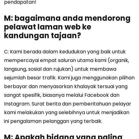
pendapatan!
M: bagaimana anda mendorong
pelawat laman web ke
kandungan tajaan?
C: Kami berada dalam kedudukan yang baik untuk
mempercayai empat saluran utama kami (organik,
langsung, sosial dan rujukan) untuk membawa
sejumlah besar trafik. Kami juga menggunakan pilihan
berbayar dan menyasarkan khalayak tersuai yang
sangat spesifik, biasanya melalui Facebook dan
Instagram. Surat berita dan pemberitahuan pelayar
kami melakukan yang selebihnya untuk menjadikan
ini pengalaman pelanggan yang terbaik.
M: Apakah bidang yang paling