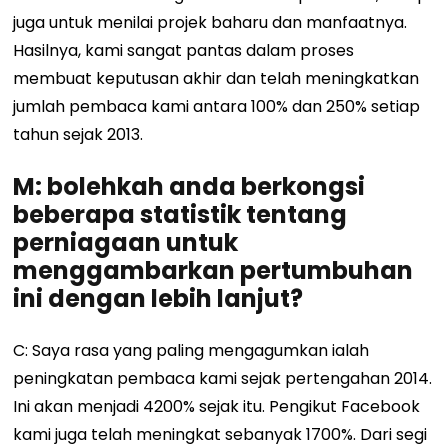
juga untuk menilai projek baharu dan manfaatnya.
Hasilnya, kami sangat pantas dalam proses
membuat keputusan akhir dan telah meningkatkan
jumlah pembaca kami antara 100% dan 250% setiap
tahun sejak 2013.
M: bolehkah anda berkongsi
beberapa statistik tentang
perniagaan untuk
menggambarkan pertumbuhan
ini dengan lebih lanjut?
C: Saya rasa yang paling mengagumkan ialah
peningkatan pembaca kami sejak pertengahan 2014.
Ini akan menjadi 4200% sejak itu. Pengikut Facebook
kami juga telah meningkat sebanyak 1700%. Dari segi