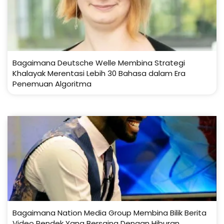
Bagaimana Deutsche Welle Membina Strategi
Khalayak Merentasi Lebih 30 Bahasa dalam Era
Penemuan Algoritma
Bagaimana Nation Media Group Membina Bilik Berita
Video Pendek Yang Bersaing Dengan Hiburan