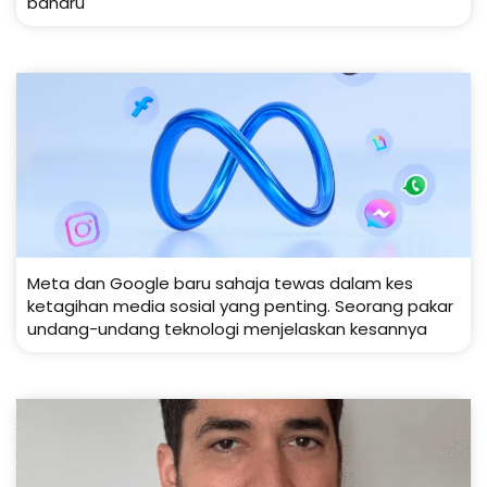
baharu
Meta dan Google baru sahaja tewas dalam kes
ketagihan media sosial yang penting. Seorang pakar
undang-undang teknologi menjelaskan kesannya