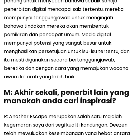
penting untuk menyedari bahawa sebaik sahaja
penerbitan digital mencapai saiz tertentu, mereka
mempunyai tanggungjawab untuk mengingati
bahawa tindakan mereka akan membentuk
pemikiran dan pendapat umum. Media digital
mempunyai potensi yang sangat besar untuk
menghasilkan persetujuan untuk isu-isu tertentu, dan
itu mesti digunakan secara bertanggungjawab,
beretika dan dengan cara yang memajukan wacana
awam ke arah yang lebih baik.
M: Akhir sekali, penerbit lain yang
manakah anda cari inspirasi?
R: Another Escape merupakan salah satu majalah
kegemaran saya dari segi kualiti kandungan. Deezen
telah mewujudkan keseimbangan yang hebat antara