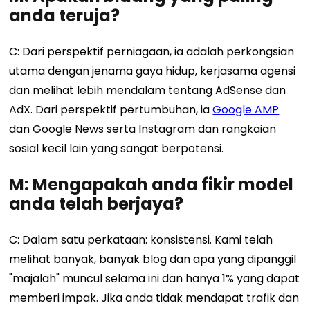
anda teruja?
C: Dari perspektif perniagaan, ia adalah perkongsian
utama dengan jenama gaya hidup, kerjasama agensi
dan melihat lebih mendalam tentang AdSense dan
AdX. Dari perspektif pertumbuhan, ia
Google AMP
dan Google News serta Instagram dan rangkaian
sosial kecil lain yang sangat berpotensi.
M: Mengapakah anda fikir model
anda telah berjaya?
C: Dalam satu perkataan: konsistensi. Kami telah
melihat banyak, banyak blog dan apa yang dipanggil
"majalah" muncul selama ini dan hanya 1% yang dapat
memberi impak. Jika anda tidak mendapat trafik dan