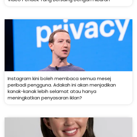
Instagram kini boleh membaca semua mesej
peribadi pengguna. Adakah ini akan menjadikan
kanak-kanak lebih selamat atau hanya
meningkatkan penyasaran iklan?