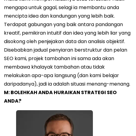
mengapa untuk gagal, selagi ia membantu anda
mencipta idea dan kandungan yang lebih baik.
Terdapat gabungan yang baik antara pandangan
kreatif, pemikiran intuitif dan idea yang lebih liar yang
disokong oleh penjejakan data dan analisis objektif.
Disebabkan jadual penyiaran berstruktur dan pelan
SEO kami, projek tambahan ini sama ada akan
membawa khalayak tambahan atau tidak
melakukan apa-apa langsung (dan kami belajar
daripadanya), jadi ia adalah situasi menang-menang.
M: BOLEHKAH ANDA HURAIKAN STRATEGI SEO
ANDA?