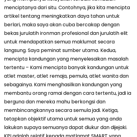
menciptanya dari situ. Contohnya, jika kita mencipta
artikel tentang meningkatkan daya tahan untuk
berlari, maka saya akan cuba bercakap dengan
bekas jurulatih ironman profesional dan jurulatih elit
untuk mendapatkan semua maklumat secara
langsung. Saya peminat sumber utama. Kedua,
mencipta kandungan yang menyelesaikan masalah
tertentu – Kami mencipta banyak kandungan untuk
atlet master, atlet remaja, pemula, atlet wanita dan
sebagainya. Kami menghasilkan kandungan yang
membantu orang ramai dengan cara tertentu, jadi ia
berguna dan mereka mahu berkongsi dan
membincangkannya secara semula jadi. Ketiga,
tetapkan objektif utama untuk semua yang anda
lakukan supaya semuanya dapat diukur dan dijejaki.
KPI adalah relatif kepada matlamat SMART yang