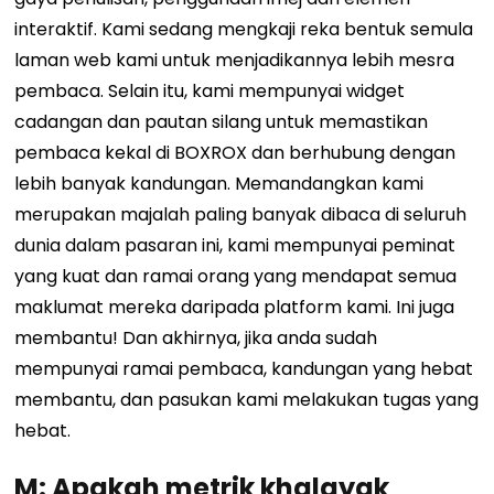
interaktif. Kami sedang mengkaji reka bentuk semula
laman web kami untuk menjadikannya lebih mesra
pembaca. Selain itu, kami mempunyai widget
cadangan dan pautan silang untuk memastikan
pembaca kekal di BOXROX dan berhubung dengan
lebih banyak kandungan. Memandangkan kami
merupakan majalah paling banyak dibaca di seluruh
dunia dalam pasaran ini, kami mempunyai peminat
yang kuat dan ramai orang yang mendapat semua
maklumat mereka daripada platform kami. Ini juga
membantu! Dan akhirnya, jika anda sudah
mempunyai ramai pembaca, kandungan yang hebat
membantu, dan pasukan kami melakukan tugas yang
hebat.
M: Apakah metrik khalayak