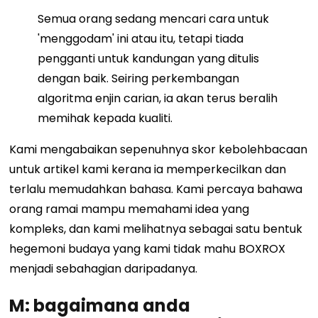
Semua orang sedang mencari cara untuk
'menggodam' ini atau itu, tetapi tiada
pengganti untuk kandungan yang ditulis
dengan baik. Seiring perkembangan
algoritma enjin carian, ia akan terus beralih
memihak kepada kualiti.
Kami mengabaikan sepenuhnya skor kebolehbacaan
untuk artikel kami kerana ia memperkecilkan dan
terlalu memudahkan bahasa. Kami percaya bahawa
orang ramai mampu memahami idea yang
kompleks, dan kami melihatnya sebagai satu bentuk
hegemoni budaya yang kami tidak mahu BOXROX
menjadi sebahagian daripadanya.
M: bagaimana anda