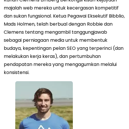
majalah web mereka untuk kecergasan kompetitif
dan sukan fungsional. Ketua Pegawai Eksekutif Bibblio,
Mads Holmen, telah berbual dengan Robbie dan
Clemens tentang mengambil tanggungjawab
sebagai perniagaan media untuk membentuk
budaya, kepentingan pelan SEO yang terperinci (dan
melakukan kerja keras), dan pertumbuhan
pendapatan mereka yang mengagumkan melalui
konsistensi.