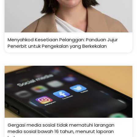
Menyahkod Kesetiaan Pelanggan: Panduan Jujur
Penerbit untuk Pengekalan yang Berkekalan
Gergasi media sosial tidak mematuhi larangan
media sosial bawah 16 tahun, menurut laporan