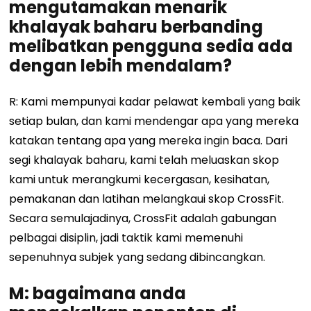
mengutamakan menarik
khalayak baharu berbanding
melibatkan pengguna sedia ada
dengan lebih mendalam?
R: Kami mempunyai kadar pelawat kembali yang baik
setiap bulan, dan kami mendengar apa yang mereka
katakan tentang apa yang mereka ingin baca. Dari
segi khalayak baharu, kami telah meluaskan skop
kami untuk merangkumi kecergasan, kesihatan,
pemakanan dan latihan melangkaui skop CrossFit.
Secara semulajadinya, CrossFit adalah gabungan
pelbagai disiplin, jadi taktik kami memenuhi
sepenuhnya subjek yang sedang dibincangkan.
M: bagaimana anda