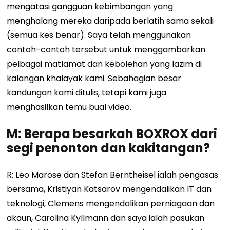
mengatasi gangguan kebimbangan yang
menghalang mereka daripada berlatih sama sekali
(semua kes benar). Saya telah menggunakan
contoh-contoh tersebut untuk menggambarkan
pelbagai matlamat dan kebolehan yang lazim di
kalangan khalayak kami. Sebahagian besar
kandungan kami ditulis, tetapi kami juga
menghasilkan temu bual video.
M: Berapa besarkah BOXROX dari
segi penonton dan kakitangan?
R: Leo Marose dan Stefan Berntheisel ialah pengasas
bersama, Kristiyan Katsarov mengendalikan IT dan
teknologi, Clemens mengendalikan perniagaan dan
akaun, Carolina Kyllmann dan saya ialah pasukan