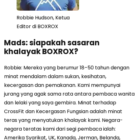
Robbie Hudson, Ketua
Editor di BOXROX
Mads: siapakah sasaran
khalayak BOXROX?
Robbie: Mereka yang berumur 18–50 tahun dengan
minat mendalam dalam sukan, kesihatan,
kecergasan dan pemakanan. Kami mempunyai
jurang yang agak sama rata antara pembaca wanita
dan lelaki yang saya gembira. Minat terhadap
CrossFit dan Kecergasan Fungsian adalah minat
teras yang menyatukan khalayak kami. Negara-
negara teratas kami dari segi pembaca ialah:
Amerika Syarikat, UK, Kanada, Jerman, Belanda,