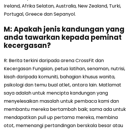
Ireland, Afrika Selatan, Australia, New Zealand, Turki,
Portugal, Greece dan Sepanyol.
M: Apakah jenis kandungan yang
anda tawarkan kepada peminat
kecergasan?
R: Berita terkini daripada arena CrossFit dan
Kecergasan Fungsian, petua latihan, senaman, nutrisi,
kisah daripada komuniti, bahagian khusus wanita,
psikologi dan temu bual atlet, antara lain. Matlamat
saya adalah untuk mencipta kandungan yang
menyelesaikan masalah untuk pembaca kami dan
membantu mereka bertambah baik; sama ada untuk
mendapatkan pull up pertama mereka, membina
otot, memenangi pertandingan berskala besar atau