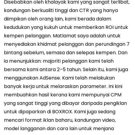
Disebabkan oleh khalayak kami yang sangat terlibat,
kandungan berkualiti tinggi dan CTR yang hanya
diimpikan oleh orang lain, kami berada dalam
kedudukan yang kukuh untuk memberikan ROI untuk
kempen pelanggan. Matlamat saya adalah untuk
menyediakan khidmat pelanggan dan perundingan 7
bintang sebelum, semasa dan selepas kempen. Dan
ia menunjukkan: majoriti pelanggan kami telah
bersama kami antara 2–5 tahun. Selain itu, kami juga
menggunakan AdSense. Kami telah melakukan
banyak kerja untuk melaraskan parameter. Ini kini
membuahkan hasil kerana kami mempunyai CPM
yang sangat tinggi yang dibayar daripada pengiklan
untuk dipaparkan di BOXROX. Kami juga sedang
mencari format iklan baharu, kandungan video,
model langganan dan cara lain untuk menjana