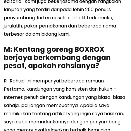
editorial. Kami juga bekerjasama dengan rangkaian
lanjutan yang terdiri daripada lebih 250 penulis
penyumbang. Ini termasuk atlet elit terkemuka,
jurulatih, pakar pemakanan dan beberapa nama
terbesar dalam bidang kami.
M: Kentang goreng BOXROX
berjaya berkembang dengan
pesat, apakah rahsianya?
R: 'Rahsia' ini mempunyai beberapa ramuan.
Pertama, kandungan yang konsisten dan kukuh –
Internet penuh dengan kandungan yang biasa-biasa
sahaja, jadi jangan membuatnya. Apabila saya
memikirkan tentang artikel yang ingin saya hasilkan,
saya cuba memadankannya dengan penyumbang
yang mempunyai kelayakan terbaik kemudian