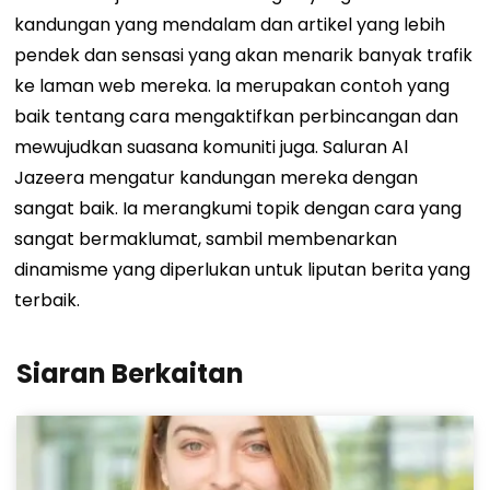
kandungan yang mendalam dan artikel yang lebih
pendek dan sensasi yang akan menarik banyak trafik
ke laman web mereka. Ia merupakan contoh yang
baik tentang cara mengaktifkan perbincangan dan
mewujudkan suasana komuniti juga. Saluran Al
Jazeera mengatur kandungan mereka dengan
sangat baik. Ia merangkumi topik dengan cara yang
sangat bermaklumat, sambil membenarkan
dinamisme yang diperlukan untuk liputan berita yang
terbaik.
Siaran Berkaitan