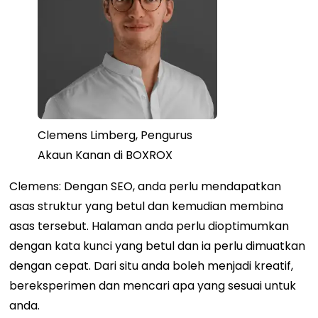
Clemens Limberg, Pengurus
Akaun Kanan di BOXROX
Clemens: Dengan SEO, anda perlu mendapatkan
asas struktur yang betul dan kemudian membina
asas tersebut. Halaman anda perlu dioptimumkan
dengan kata kunci yang betul dan ia perlu dimuatkan
dengan cepat. Dari situ anda boleh menjadi kreatif,
bereksperimen dan mencari apa yang sesuai untuk
anda.