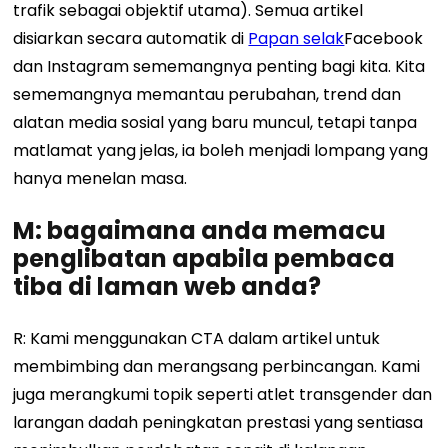
trafik sebagai objektif utama). Semua artikel
disiarkan secara automatik di
Papan selak
Facebook
dan Instagram sememangnya penting bagi kita. Kita
sememangnya memantau perubahan, trend dan
alatan media sosial yang baru muncul, tetapi tanpa
matlamat yang jelas, ia boleh menjadi lompang yang
hanya menelan masa.
M: bagaimana anda memacu
penglibatan apabila pembaca
tiba di laman web anda?
R: Kami menggunakan CTA dalam artikel untuk
membimbing dan merangsang perbincangan. Kami
juga merangkumi topik seperti atlet transgender dan
larangan dadah peningkatan prestasi yang sentiasa