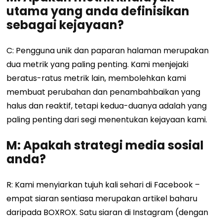
utama yang anda definisikan
sebagai kejayaan?
C: Pengguna unik dan paparan halaman merupakan
dua metrik yang paling penting. Kami menjejaki
beratus-ratus metrik lain, membolehkan kami
membuat perubahan dan penambahbaikan yang
halus dan reaktif, tetapi kedua-duanya adalah yang
paling penting dari segi menentukan kejayaan kami.
M: Apakah strategi media sosial
anda?
R: Kami menyiarkan tujuh kali sehari di Facebook –
empat siaran sentiasa merupakan artikel baharu
daripada BOXROX. Satu siaran di Instagram (dengan