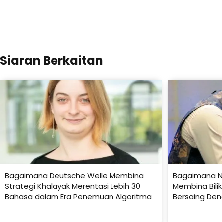
Siaran Berkaitan
Bagaimana Deutsche Welle Membina
Bagaimana N
Strategi Khalayak Merentasi Lebih 30
Membina Bili
Bahasa dalam Era Penemuan Algoritma
Bersaing Den