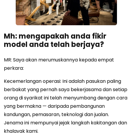
Mh: mengapakah anda fikir
model anda telah berjaya?
MR: Saya akan merumuskannya kepada empat
perkara:
Kecemerlangan operasi: Ini adalah pasukan paling
berbakat yang pernah saya bekerjasama dan setiap
orang di syarikat ini telah menyumbang dengan cara
yang bermakna — daripada pembangunan
kandungan, pemasaran, teknologi dan jualan.
Jenama ini mempunyai jejak langkah kakitangan dan
khalayak kami.