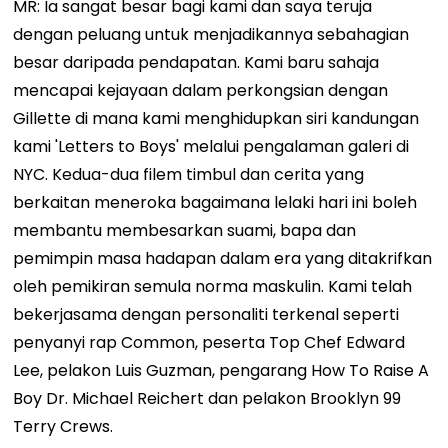
MR: Ia sangat besar bagi kami dan saya teruja
dengan peluang untuk menjadikannya sebahagian
besar daripada pendapatan. Kami baru sahaja
mencapai kejayaan dalam perkongsian dengan
Gillette di mana kami menghidupkan siri kandungan
kami 'Letters to Boys' melalui pengalaman galeri di
NYC. Kedua-dua filem timbul dan cerita yang
berkaitan meneroka bagaimana lelaki hari ini boleh
membantu membesarkan suami, bapa dan
pemimpin masa hadapan dalam era yang ditakrifkan
oleh pemikiran semula norma maskulin. Kami telah
bekerjasama dengan personaliti terkenal seperti
penyanyi rap Common, peserta Top Chef Edward
Lee, pelakon Luis Guzman, pengarang How To Raise A
Boy Dr. Michael Reichert dan pelakon Brooklyn 99
Terry Crews.