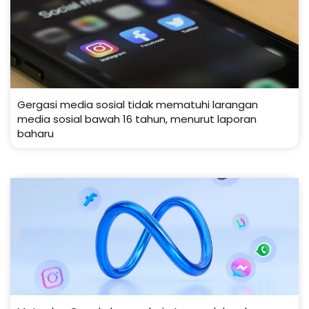
Gergasi media sosial tidak mematuhi larangan
media sosial bawah 16 tahun, menurut laporan
baharu