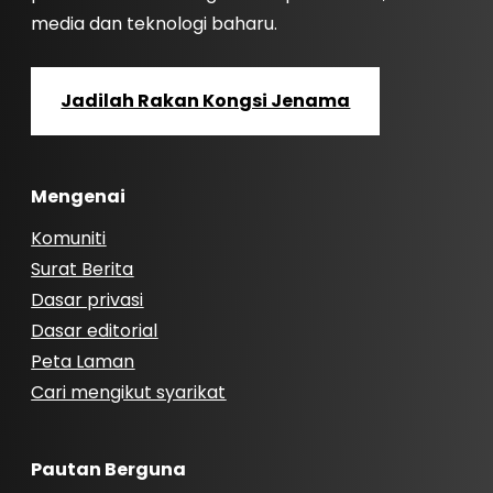
media dan teknologi baharu.
Jadilah Rakan Kongsi Jenama
Mengenai
Komuniti
Surat Berita
Dasar privasi
Dasar editorial
Peta Laman
Cari mengikut syarikat
Pautan Berguna