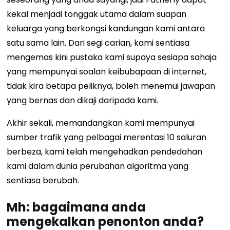
kekal menjadi tonggak utama dalam suapan
keluarga yang berkongsi kandungan kami antara
satu sama lain. Dari segi carian, kami sentiasa
mengemas kini pustaka kami supaya sesiapa sahaja
yang mempunyai soalan keibubapaan di internet,
tidak kira betapa peliknya, boleh menemui jawapan
yang bernas dan dikaji daripada kami.
Akhir sekali, memandangkan kami mempunyai
sumber trafik yang pelbagai merentasi 10 saluran
berbeza, kami telah mengehadkan pendedahan
kami dalam dunia perubahan algoritma yang
sentiasa berubah.
Mh: bagaimana anda
mengekalkan penonton anda?