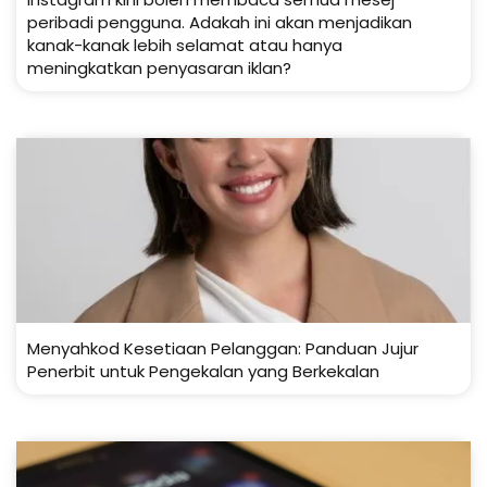
peribadi pengguna. Adakah ini akan menjadikan
kanak-kanak lebih selamat atau hanya
meningkatkan penyasaran iklan?
Menyahkod Kesetiaan Pelanggan: Panduan Jujur
Penerbit untuk Pengekalan yang Berkekalan