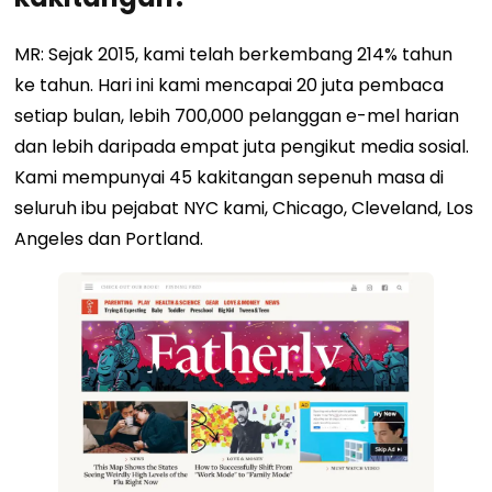
MR: Sejak 2015, kami telah berkembang 214% tahun
ke tahun. Hari ini kami mencapai 20 juta pembaca
setiap bulan, lebih 700,000 pelanggan e-mel harian
dan lebih daripada empat juta pengikut media sosial.
Kami mempunyai 45 kakitangan sepenuh masa di
seluruh ibu pejabat NYC kami, Chicago, Cleveland, Los
Angeles dan Portland.