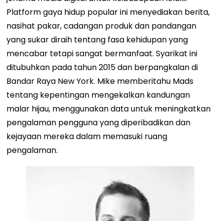
Platform gaya hidup popular ini menyediakan berita,
nasihat pakar, cadangan produk dan pandangan
yang sukar diraih tentang fasa kehidupan yang
mencabar tetapi sangat bermanfaat. Syarikat ini
ditubuhkan pada tahun 2015 dan berpangkalan di
Bandar Raya New York. Mike memberitahu Mads
tentang kepentingan mengekalkan kandungan
malar hijau, menggunakan data untuk meningkatkan
pengalaman pengguna yang diperibadikan dan
kejayaan mereka dalam memasuki ruang
pengalaman.