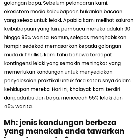
golongan bapa. Sebelum pelancaran kami,
ekosistem media keibubapaan bukanlah bacaan
yang selesa untuk lelaki. Apabila kami melihat saluran
keibubapaan yang lain, pembaca mereka adalah 90
hingga 95% wanita. Namun, selepas menghabiskan
hampir sedekad memasarkan kepada golongan
muda di Thrillist, kami tahu bahawa terdapat
kontingensi lelaki yang semakin meningkat yang
memerlukan kandungan untuk menyediakan
penyelesaian praktikal untuk fasa seterusnya dalam
kehidupan mereka. Hari ini, khalayak kami terdiri
daripada ibu dan bapa, mencecah 55% lelaki dan
45% wanita.
Mh: jenis kandungan berbeza
yang manakah anda tawarkan