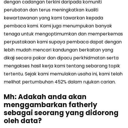
dengan cadangan terkini daripada komuniti
perubatan dan terus meningkatkan kualiti
kewartawanan yang kami tawarkan kepada
pembaca kami. Kami juga menumpukan banyak
tenaga untuk mengoptimumkan dan memperkemas
perpustakaan kami supaya pembaca dapat dengan
lebih mudah mencari kandungan berkaitan yang
dikaji secara pakar dan dipacu perkhidmatan serta
mengakses hasil kerja kami tentang sebarang topik
tertentu. Sejak kami memulakan usaha ini, kami telah
melihat pertumbuhan 452% dalam rujukan carian.
Mh: Adakah anda akan
menggambarkan fatherly
sebagai seorang yang didorong
oleh data?