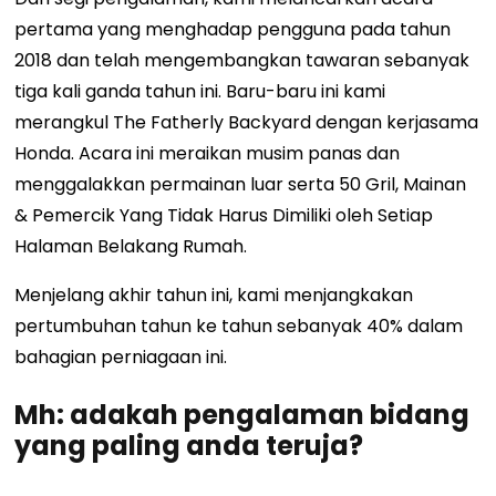
pertama yang menghadap pengguna pada tahun
2018 dan telah mengembangkan tawaran sebanyak
tiga kali ganda tahun ini. Baru-baru ini kami
merangkul The Fatherly Backyard dengan kerjasama
Honda. Acara ini meraikan musim panas dan
menggalakkan permainan luar serta 50 Gril, Mainan
& Pemercik Yang Tidak Harus Dimiliki oleh Setiap
Halaman Belakang Rumah.
Menjelang akhir tahun ini, kami menjangkakan
pertumbuhan tahun ke tahun sebanyak 40% dalam
bahagian perniagaan ini.
Mh: adakah pengalaman bidang
yang paling anda teruja?