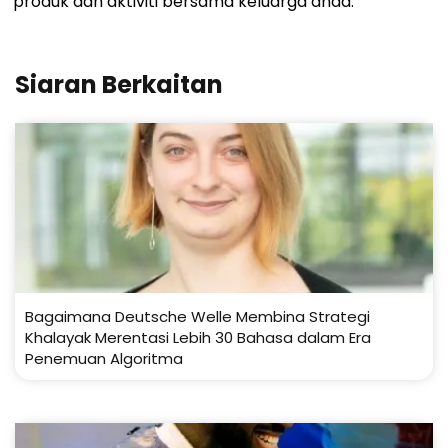
produk dan aktiviti bersama keluarga anda.
Siaran Berkaitan
Bagaimana Deutsche Welle Membina Strategi
Khalayak Merentasi Lebih 30 Bahasa dalam Era
Penemuan Algoritma