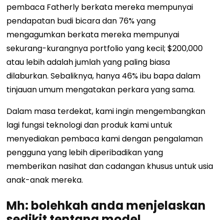
pembaca Fatherly berkata mereka mempunyai
pendapatan budi bicara dan 76% yang
mengagumkan berkata mereka mempunyai
sekurang-kurangnya portfolio yang kecil; $200,000
atau lebih adalah jumlah yang paling biasa
dilaburkan. Sebaliknya, hanya 46% ibu bapa dalam
tinjauan umum mengatakan perkara yang sama.
Dalam masa terdekat, kami ingin mengembangkan
lagi fungsi teknologi dan produk kami untuk
menyediakan pembaca kami dengan pengalaman
pengguna yang lebih diperibadikan yang
memberikan nasihat dan cadangan khusus untuk usia
anak-anak mereka.
Mh: bolehkah anda menjelaskan
sedikit tentang model