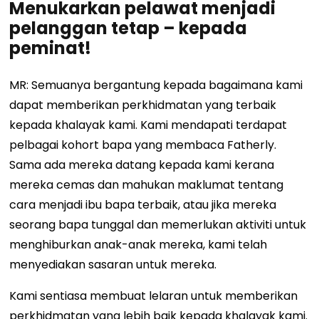
Menukarkan pelawat menjadi
pelanggan tetap – kepada
peminat!
MR: Semuanya bergantung kepada bagaimana kami
dapat memberikan perkhidmatan yang terbaik
kepada khalayak kami. Kami mendapati terdapat
pelbagai kohort bapa yang membaca Fatherly.
Sama ada mereka datang kepada kami kerana
mereka cemas dan mahukan maklumat tentang
cara menjadi ibu bapa terbaik, atau jika mereka
seorang bapa tunggal dan memerlukan aktiviti untuk
menghiburkan anak-anak mereka, kami telah
menyediakan sasaran untuk mereka.
Kami sentiasa membuat lelaran untuk memberikan
perkhidmatan yang lebih baik kepada khalayak kami.