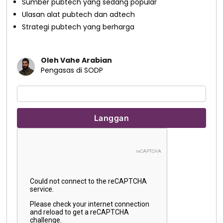
Sumber pubtech yang sedang popular
Ulasan alat pubtech dan adtech
Strategi pubtech yang berharga
Oleh Vahe Arabian
Pengasas di SODP