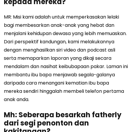
kepada mereka?
MR: Misi kami adalah untuk memperkasakan lelaki
bagi membesarkan anak-anak yang hebat dan
menjalani kehidupan dewasa yang lebih memuaskan.
Dari perspektif kandungan, kami melakukannya
dengan menghasilkan siri video dan podcast asli
serta memaparkan laporan yang dikaji secara
mendalam dan nasihat keibubapaan pakar. Laman ini
membantu ibu bapa menjawab segala-galanya
daripada cara menangani kematian ibu bapa
mereka sendiri hinggalah membeli telefon pertama
anak anda.
Mh: Seberapa besarkah fatherly
dari segi penonton dan
kakitangan?