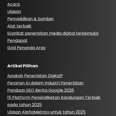
Acara
Ulasan
Penyelidikan & Sumber
Alat terbaik
Syarikat penerbitan media digital terkemuka
Pendapat
Grid Penanda Aras
Artikel Pilihan
Apakah Penerbitan Digital?
Peranan AI dalam Industri Penerbitan
Panduan SEO Berita Google 2026
15 Platform Pensindiketan Kandungan Terbaik
pada tahun 2025
Ulasan AlphaMetricx untuk tahun 2025