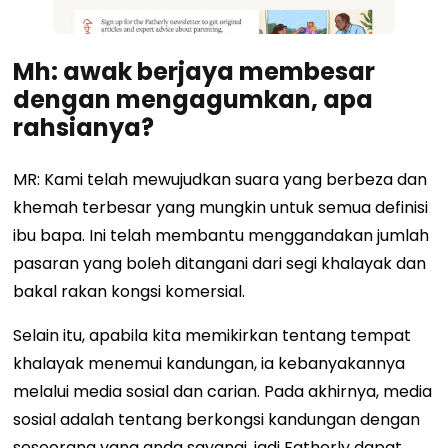
Mh: awak berjaya membesar
dengan mengagumkan, apa
rahsianya?
MR: Kami telah mewujudkan suara yang berbeza dan
khemah terbesar yang mungkin untuk semua definisi
ibu bapa. Ini telah membantu menggandakan jumlah
pasaran yang boleh ditangani dari segi khalayak dan
bakal rakan kongsi komersial.
Selain itu, apabila kita memikirkan tentang tempat
khalayak menemui kandungan, ia kebanyakannya
melalui media sosial dan carian. Pada akhirnya, media
sosial adalah tentang berkongsi kandungan dengan
seseorang yang anda sayangi, jadi Fatherly dapat