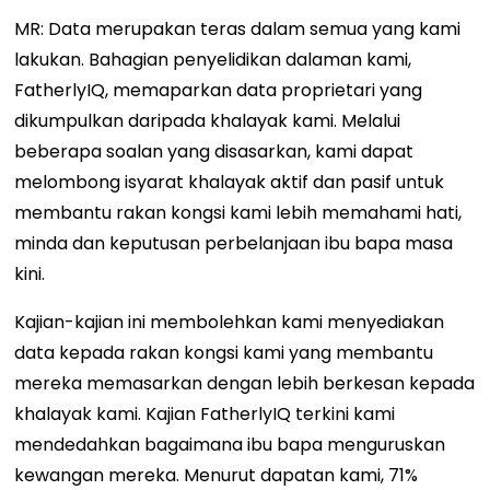
MR: Data merupakan teras dalam semua yang kami
lakukan. Bahagian penyelidikan dalaman kami,
FatherlyIQ, memaparkan data proprietari yang
dikumpulkan daripada khalayak kami. Melalui
beberapa soalan yang disasarkan, kami dapat
melombong isyarat khalayak aktif dan pasif untuk
membantu rakan kongsi kami lebih memahami hati,
minda dan keputusan perbelanjaan ibu bapa masa
kini.
Kajian-kajian ini membolehkan kami menyediakan
data kepada rakan kongsi kami yang membantu
mereka memasarkan dengan lebih berkesan kepada
khalayak kami. Kajian FatherlyIQ terkini kami
mendedahkan
bagaimana ibu bapa menguruskan
kewangan mereka
. Menurut dapatan kami, 71%