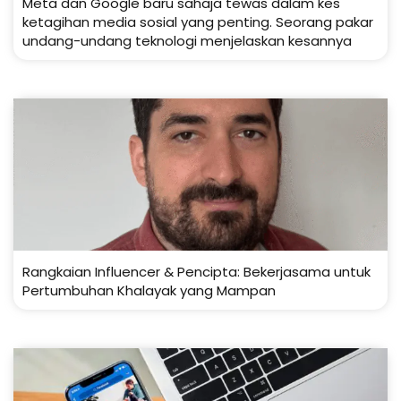
Meta dan Google baru sahaja tewas dalam kes
ketagihan media sosial yang penting. Seorang pakar
undang-undang teknologi menjelaskan kesannya
Rangkaian Influencer & Pencipta: Bekerjasama untuk
Pertumbuhan Khalayak yang Mampan