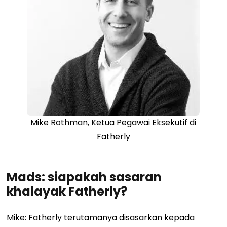
Mike Rothman, Ketua Pegawai Eksekutif di
Fatherly
Mads: siapakah sasaran
khalayak Fatherly?
Mike: Fatherly terutamanya disasarkan kepada