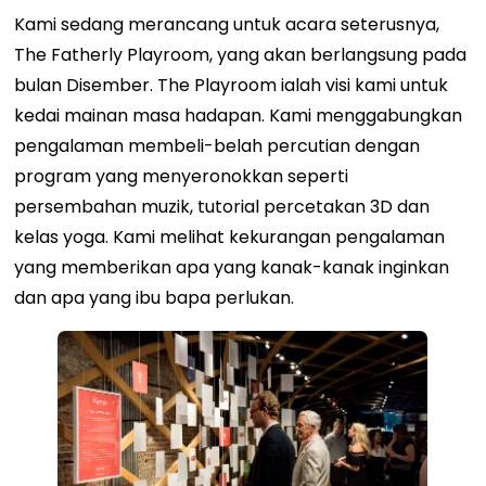
Kami sedang merancang untuk acara seterusnya,
The Fatherly Playroom, yang akan berlangsung pada
bulan Disember. The Playroom ialah visi kami untuk
kedai mainan masa hadapan. Kami menggabungkan
pengalaman membeli-belah percutian dengan
program yang menyeronokkan seperti
persembahan muzik, tutorial percetakan 3D dan
kelas yoga. Kami melihat kekurangan pengalaman
yang memberikan apa yang kanak-kanak inginkan
dan apa yang ibu bapa perlukan.