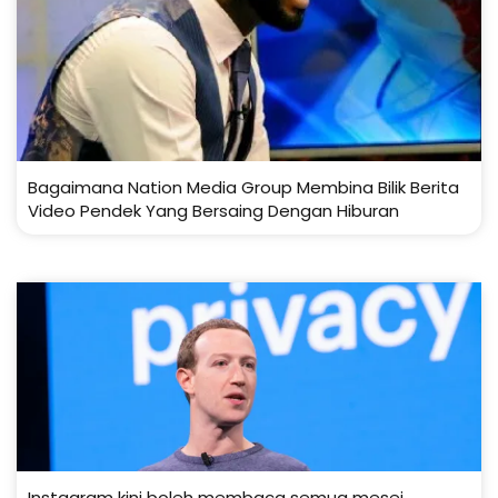
Bagaimana Nation Media Group Membina Bilik Berita
Video Pendek Yang Bersaing Dengan Hiburan
Instagram kini boleh membaca semua mesej