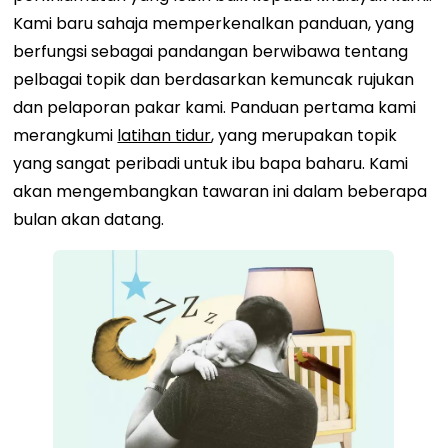
Kami baru sahaja memperkenalkan panduan, yang
berfungsi sebagai pandangan berwibawa tentang
pelbagai topik dan berdasarkan kemuncak rujukan
dan pelaporan pakar kami. Panduan pertama kami
merangkumi
latihan tidur
, yang merupakan topik
yang sangat peribadi untuk ibu bapa baharu. Kami
akan mengembangkan tawaran ini dalam beberapa
bulan akan datang.