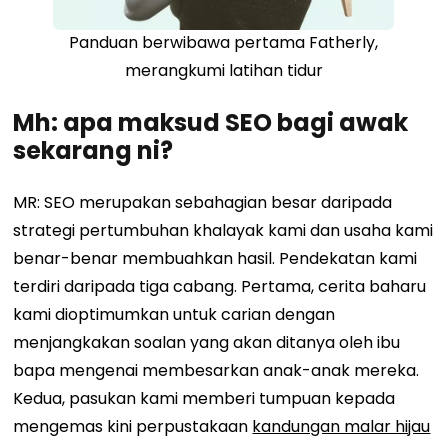
Panduan berwibawa pertama Fatherly,
merangkumi latihan tidur
Mh: apa maksud SEO bagi awak
sekarang ni?
MR: SEO merupakan sebahagian besar daripada
strategi pertumbuhan khalayak kami dan usaha kami
benar-benar membuahkan hasil. Pendekatan kami
terdiri daripada tiga cabang. Pertama, cerita baharu
kami dioptimumkan untuk carian dengan
menjangkakan soalan yang akan ditanya oleh ibu
bapa mengenai membesarkan anak-anak mereka.
Kedua, pasukan kami memberi tumpuan kepada
mengemas kini perpustakaan
kandungan malar hijau