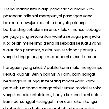
Trend makro: Kita hidup pada saat di mana 78%
pasangan milenial mempunyai pasangan yang
bekerja, mewujudkan lebih banyak peluang
berbanding sebelum ini untuk lelaki muncul sebagai
penjaga yang setara dan wanita sebagai penyedia.
Kita telah menerima trend ini sebagai sesuatu yang
wajar dan pemasar, walaupun terdapat petunjuk
yang ketinggalan, juga memahami mesej tersebut.
Keraguan yang sihat: Apabila kami mula mengumpul
kedua-dua Siri Benih dan Siri A kami, kami sangat
bersungguh-sungguh tentang modal yang kami
peroleh. Daripada mengambil semua modal teroka
yang tersedia untuk kami, hanya kerana kami boleh,
kami bersungguh-sungguh mencari rakan kongsi
strategik yang boleh menambah nilai merentasi