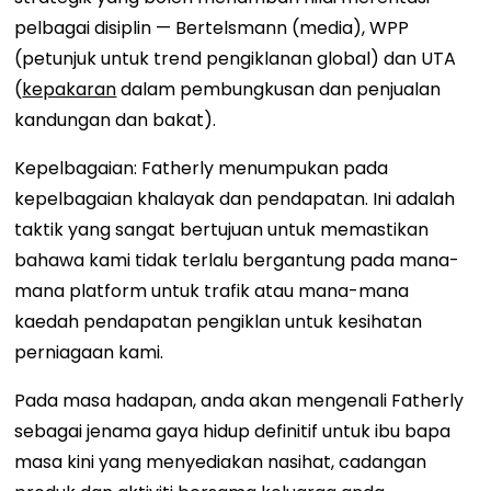
pelbagai disiplin — Bertelsmann (media), WPP
(petunjuk untuk trend pengiklanan global) dan UTA
(
kepakaran
dalam pembungkusan dan penjualan
kandungan dan bakat).
Kepelbagaian: Fatherly menumpukan pada
kepelbagaian khalayak dan pendapatan. Ini adalah
taktik yang sangat bertujuan untuk memastikan
bahawa kami tidak terlalu bergantung pada mana-
mana platform untuk trafik atau mana-mana
kaedah pendapatan pengiklan untuk kesihatan
perniagaan kami.
Pada masa hadapan, anda akan mengenali Fatherly
sebagai jenama gaya hidup definitif untuk ibu bapa
masa kini yang menyediakan nasihat, cadangan