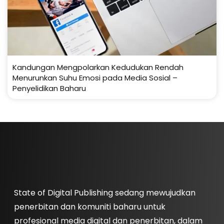
Kandungan Mengpolarkan Kedudukan Rendah
Menurunkan Suhu Emosi pada Media Sosial –
Penyelidikan Baharu
State of Digital Publishing sedang mewujudkan
penerbitan dan komuniti baharu untuk
profesional media digital dan penerbitan, dalam