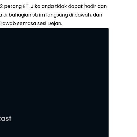
 2 petang ET. Jika anda tidak dapat hadir dan
 di bahagian strim langsung di bawah, dan
dijawab semasa sesi Dejan.