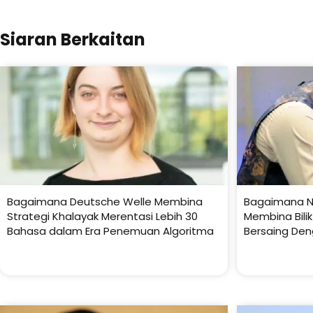
Siaran Berkaitan
Bagaimana Deutsche Welle Membina
Bagaimana N
Strategi Khalayak Merentasi Lebih 30
Membina Bili
Bahasa dalam Era Penemuan Algoritma
Bersaing Den