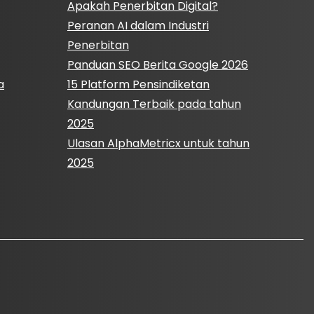
Apakah Penerbitan Digital?
Peranan AI dalam Industri
Penerbitan
Panduan SEO Berita Google 2026
a
15 Platform Pensindiketan
Kandungan Terbaik pada tahun
2025
Ulasan AlphaMetricx untuk tahun
2025