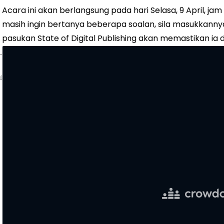
Acara ini akan berlangsung pada hari Selasa, 9 April, jam
masih ingin bertanya beberapa soalan, sila masukkannya
pasukan State of Digital Publishing akan memastikan ia 