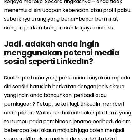
kerjaya mereka. Secara ringkasnya – anda tidak
menemui di sini ucapan kebencian, atau profil palsu,
sebaliknya orang yang benar-benar berminat
dengan perkembangan dan kerjaya mereka.
Jadi, adakah anda ingin
menggunakan potensi media
sosial seperti LinkedIn?
Soalan pertama yang perlu anda tanyakan kepada
diri sendiri haruslah berkaitan dengan jenis akaun
yang ingin anda bangunkan: peribadi atau
perniagaan? Tetapi, sekali lagi, LinkedIn memberi
anda pilihan. Walaupun LinkedIn ialah platform yang
tertumpu pada pembinaan jenama peribadi, dalam
beberapa kes, akaun majalah juga boleh menjadi
sasaran. Kita akan melihat dengan lebih dekat