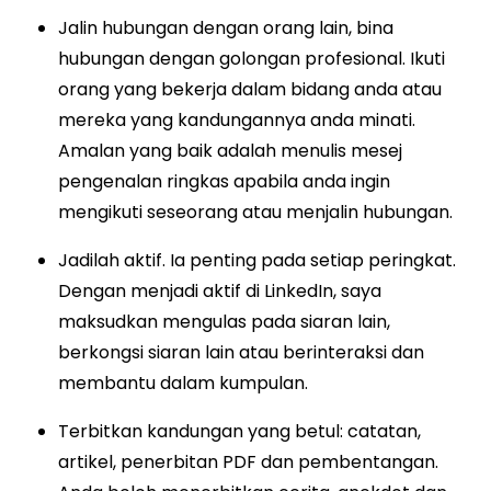
Jalin hubungan dengan orang lain, bina
hubungan dengan golongan profesional. Ikuti
orang yang bekerja dalam bidang anda atau
mereka yang kandungannya anda minati.
Amalan yang baik adalah menulis mesej
pengenalan ringkas apabila anda ingin
mengikuti seseorang atau menjalin hubungan.
Jadilah aktif. Ia penting pada setiap peringkat.
Dengan menjadi aktif di LinkedIn, saya
maksudkan mengulas pada siaran lain,
berkongsi siaran lain atau berinteraksi dan
membantu dalam kumpulan.
Terbitkan kandungan yang betul: catatan,
artikel, penerbitan PDF dan pembentangan.