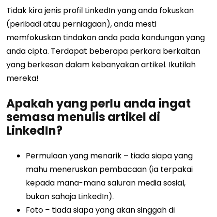
Tidak kira jenis profil LinkedIn yang anda fokuskan
(peribadi atau perniagaan), anda mesti
memfokuskan tindakan anda pada kandungan yang
anda cipta. Terdapat beberapa perkara berkaitan
yang berkesan dalam kebanyakan artikel. Ikutilah
mereka!
Apakah yang perlu anda ingat
semasa menulis artikel di
LinkedIn?
Permulaan yang menarik – tiada siapa yang
mahu meneruskan pembacaan (ia terpakai
kepada mana-mana saluran media sosial,
bukan sahaja LinkedIn).
Foto – tiada siapa yang akan singgah di