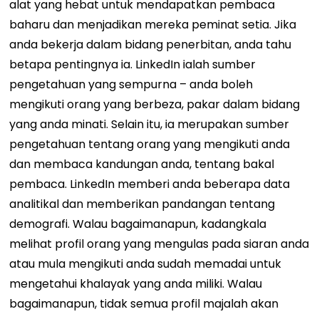
alat yang hebat untuk mendapatkan pembaca
baharu dan menjadikan mereka peminat setia. Jika
anda bekerja dalam bidang penerbitan, anda tahu
betapa pentingnya ia. LinkedIn ialah sumber
pengetahuan yang sempurna – anda boleh
mengikuti orang yang berbeza, pakar dalam bidang
yang anda minati. Selain itu, ia merupakan sumber
pengetahuan tentang orang yang mengikuti anda
dan membaca kandungan anda, tentang bakal
pembaca. LinkedIn memberi anda beberapa data
analitikal dan memberikan pandangan tentang
demografi. Walau bagaimanapun, kadangkala
melihat profil orang yang mengulas pada siaran anda
atau mula mengikuti anda sudah memadai untuk
mengetahui khalayak yang anda miliki. Walau
bagaimanapun, tidak semua profil majalah akan