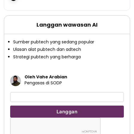
Langgan wawasan AI
Sumber pubtech yang sedang popular
Ulasan alat pubtech dan adtech
Strategi pubtech yang berharga
Oleh Vahe Arabian
Pengasas di SODP