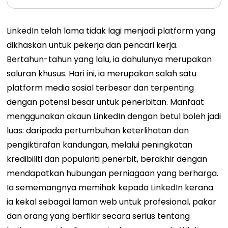
LinkedIn telah lama tidak lagi menjadi platform yang
dikhaskan untuk pekerja dan pencari kerja.
Bertahun-tahun yang lalu, ia dahulunya merupakan
saluran khusus. Hari ini, ia merupakan salah satu
platform media sosial terbesar dan terpenting
dengan potensi besar untuk penerbitan. Manfaat
menggunakan akaun LinkedIn dengan betul boleh jadi
luas: daripada pertumbuhan keterlihatan dan
pengiktirafan kandungan, melalui peningkatan
kredibiliti dan populariti penerbit, berakhir dengan
mendapatkan hubungan perniagaan yang berharga.
Ia sememangnya memihak kepada LinkedIn kerana
ia kekal sebagai laman web untuk profesional, pakar
dan orang yang berfikir secara serius tentang