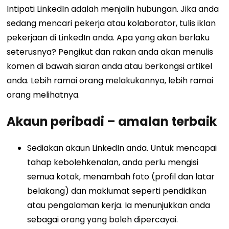
Intipati LinkedIn adalah menjalin hubungan. Jika anda
sedang mencari pekerja atau kolaborator, tulis iklan
pekerjaan di LinkedIn anda. Apa yang akan berlaku
seterusnya? Pengikut dan rakan anda akan menulis
komen di bawah siaran anda atau berkongsi artikel
anda. Lebih ramai orang melakukannya, lebih ramai
orang melihatnya.
Akaun peribadi – amalan terbaik
Sediakan akaun LinkedIn anda. Untuk mencapai
tahap kebolehkenalan, anda perlu mengisi
semua kotak, menambah foto (profil dan latar
belakang) dan maklumat seperti pendidikan
atau pengalaman kerja. Ia menunjukkan anda
sebagai orang yang boleh dipercayai.