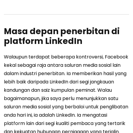
Masa depan penerbitan di
platform LinkedIn
Walaupun terdapat beberapa kontroversi, Facebook
kekal sebagai raja antara saluran media sosial lain
dalam industri penerbitan. Ia memberikan hasil yang
lebih baik daripada LinkedIn dari segi jangkauan
kandungan dan saiz kumpulan peminat. Walau
bagaimanapun, jika saya perlu menunjukkan satu
saluran media sosial yang berbaloi untuk penglibatan
anda hari ini, ia adalah LinkedIn. Ia mengatasi
platform lain dari segi kualiti pembaca yang tertarik
dan kekuatan hubungan perniagaan yang terjalin.