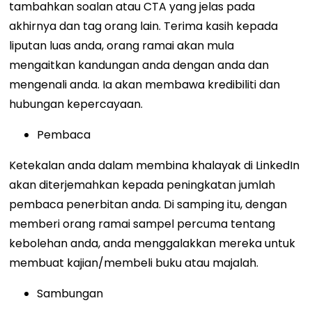
tambahkan soalan atau CTA yang jelas pada
akhirnya dan tag orang lain. Terima kasih kepada
liputan luas anda, orang ramai akan mula
mengaitkan kandungan anda dengan anda dan
mengenali anda. Ia akan membawa kredibiliti dan
hubungan kepercayaan.
Pembaca
Ketekalan anda dalam membina khalayak di LinkedIn
akan diterjemahkan kepada peningkatan jumlah
pembaca penerbitan anda. Di samping itu, dengan
memberi orang ramai sampel percuma tentang
kebolehan anda, anda menggalakkan mereka untuk
membuat kajian/membeli buku atau majalah.
Sambungan