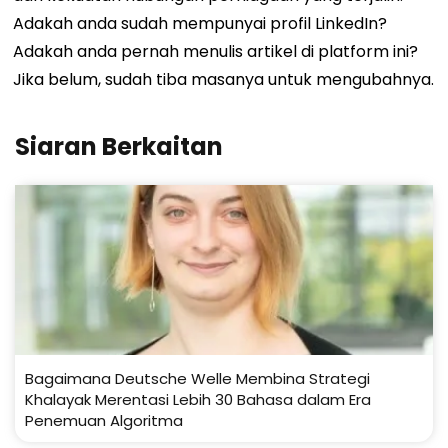
Adakah anda sudah mempunyai profil LinkedIn?
Adakah anda pernah menulis artikel di platform ini?
Jika belum, sudah tiba masanya untuk mengubahnya.
Siaran Berkaitan
Bagaimana Deutsche Welle Membina Strategi
Khalayak Merentasi Lebih 30 Bahasa dalam Era
Penemuan Algoritma