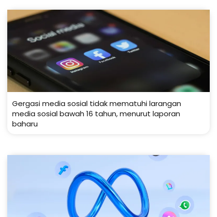
Gergasi media sosial tidak mematuhi larangan
media sosial bawah 16 tahun, menurut laporan
baharu