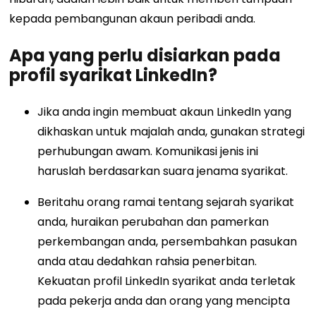
kepada pembangunan akaun peribadi anda.
Apa yang perlu disiarkan pada
profil syarikat LinkedIn?
Jika anda ingin membuat akaun LinkedIn yang
dikhaskan untuk majalah anda, gunakan strategi
perhubungan awam. Komunikasi jenis ini
haruslah berdasarkan suara jenama syarikat.
Beritahu orang ramai tentang sejarah syarikat
anda, huraikan perubahan dan pamerkan
perkembangan anda, persembahkan pasukan
anda atau dedahkan rahsia penerbitan.
Kekuatan profil LinkedIn syarikat anda terletak
pada pekerja anda dan orang yang mencipta