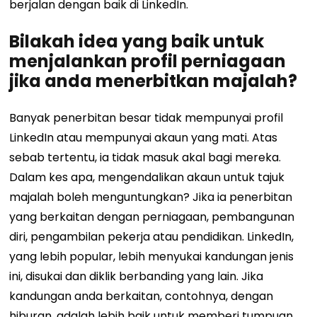
berjalan dengan baik di LinkedIn.
Bilakah idea yang baik untuk
menjalankan profil perniagaan
jika anda menerbitkan majalah?
Banyak penerbitan besar tidak mempunyai profil
LinkedIn atau mempunyai akaun yang mati. Atas
sebab tertentu, ia tidak masuk akal bagi mereka.
Dalam kes apa, mengendalikan akaun untuk tajuk
majalah boleh menguntungkan? Jika ia penerbitan
yang berkaitan dengan perniagaan, pembangunan
diri, pengambilan pekerja atau pendidikan. LinkedIn,
yang lebih popular, lebih menyukai kandungan jenis
ini, disukai dan diklik berbanding yang lain. Jika
kandungan anda berkaitan, contohnya, dengan
hiburan, adalah lebih baik untuk memberi tumpuan