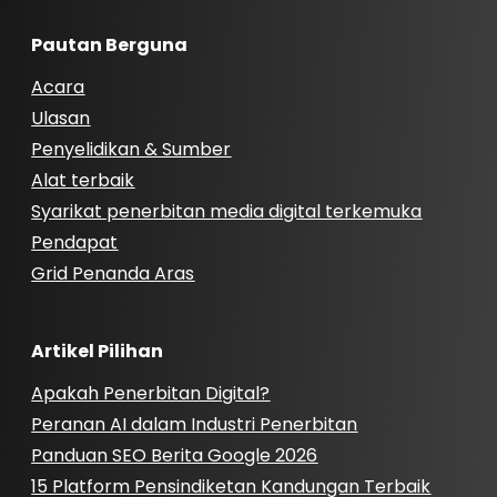
Pautan Berguna
Acara
Ulasan
Penyelidikan & Sumber
Alat terbaik
Syarikat penerbitan media digital terkemuka
Pendapat
Grid Penanda Aras
Artikel Pilihan
Apakah Penerbitan Digital?
Peranan AI dalam Industri Penerbitan
Panduan SEO Berita Google 2026
15 Platform Pensindiketan Kandungan Terbaik