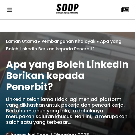
Laman Utama
▸
Pembangunan Khalayak
▸
Apa yang
Boleh LinkedIn Berikan kepada Penerbit?
Apa yang Boleh LinkedIn
Berikan kepada
Penerbit?
LinkedIn telah lama tidak lagi menjadi platform
yang dikhaskan untuk pekerja dan pencari kerja.
Bertahun-tahun yang lalu, ia dahulunya
merupakan saluran khusus. Hari ini, ia merupakan
salah satu yang terbesar…