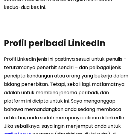
kedua-dua kes ini.
Profil peribadi LinkedIn
Profil LinkedIn jenis ini pastinya sesuai untuk penulis –
terutamanya penerbit sendiri – dan pelbagai jenis
pencipta kandungan atau orang yang bekerja dalam
bidang penerbitan. Tetapi, sekali lagi, matlamatnya
adalah untuk membina jenama peribadi, dan
platform ini dicipta untuk ini. ​​Saya menganggap
bahawa memandangkan anda sedang membaca
artikel ini, anda sudah mempunyai akaun di LinkedIn.
Jika sebaliknya, saya ingin menjemput anda untuk