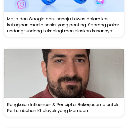
Meta dan Google baru sahaja tewas dalam kes
ketagihan media sosial yang penting. Seorang pakar
undang-undang teknologi menjelaskan kesannya
Rangkaian Influencer & Pencipta: Bekerjasama untuk
Pertumbuhan Khalayak yang Mampan