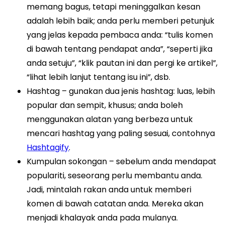
memang bagus, tetapi meninggalkan kesan
adalah lebih baik; anda perlu memberi petunjuk
yang jelas kepada pembaca anda: “tulis komen
di bawah tentang pendapat anda”, “seperti jika
anda setuju”, “klik pautan ini dan pergi ke artikel”,
“lihat lebih lanjut tentang isu ini”, dsb.
Hashtag – gunakan dua jenis hashtag: luas, lebih
popular dan sempit, khusus; anda boleh
menggunakan alatan yang berbeza untuk
mencari hashtag yang paling sesuai, contohnya
Hashtagify
.
Kumpulan sokongan – sebelum anda mendapat
populariti, seseorang perlu membantu anda.
Jadi, mintalah rakan anda untuk memberi
komen di bawah catatan anda. Mereka akan
menjadi khalayak anda pada mulanya.