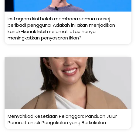
Instagram kini boleh membaca semua mesej
peribadi pengguna. Adakah ini akan menjadikan
kanak-kanak lebih selamat atau hanya
meningkatkan penyasaran iklan?
Menyahkod Kesetiaan Pelanggan: Panduan Jujur
Penerbit untuk Pengekalan yang Berkekalan