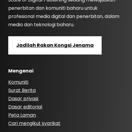
penerbitan dan komuniti baharu untuk
profesional media digital dan penerbitan, dalam
media dan teknologi baharu.
Jadilah Rakan Kongsi Jenama
Mengenai
Komuniti
Surat Berita
Dasar privasi
Dasar editorial
Peta Laman
Cari mengikut syarikat