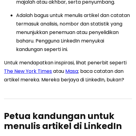
majalah atau akhbar, serta penyumbang.
Adalah bagus untuk menulis artikel dan catatan
termasuk analisis, nombor dan statistik yang
menunjukkan penemuan atau penyelidikan
baharu. Pengguna LinkedIn menyukai
kandungan seperti ini.
Untuk mendapatkan inspirasi, lihat penerbit seperti
The New York Times
atau
Masa
; baca catatan dan
artikel mereka. Mereka berjaya di LinkedIn, bukan?
Petua kandungan untuk
menulis artikel di LinkedIn