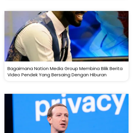
Bagaimana Nation Media Group Membina Bilik Berita
Video Pendek Yang Bersaing Dengan Hiburan