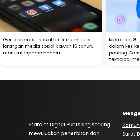
Gergasi media sosial tidak mematuhi
Meta dan Go
larangan media sosial bawah 16 tahun,
dalam kes ke
menurut laporan baharu
penting. Se
teknologi me
Menge
State of Digital Publishing sedang
Komuni
mewujudkan penerbitan dan
Surat B