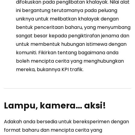
difokuskan pada penglibatan khalayak. Nilai alat
ini bergantung terutamanya pada peluang
uniknya untuk melibatkan khalayak dengan
bentuk penceritaan baharu, yang menyumbang
sangat besar kepada pengiktirafan jenama dan
untuk membentuk hubungan istimewa dengan
komuniti. Fikirkan tentang bagaimana anda
boleh mencipta cerita yang menghubungkan
mereka, bukannya KPI trafik.
Lampu, kamera… aksi!
Adakah anda bersedia untuk bereksperimen dengan
format baharu dan mencipta cerita yang