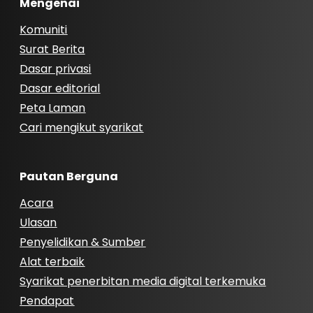
Mengenai
Komuniti
Surat Berita
Dasar privasi
Dasar editorial
Peta Laman
Cari mengikut syarikat
Pautan Berguna
Acara
Ulasan
Penyelidikan & Sumber
Alat terbaik
Syarikat penerbitan media digital terkemuka
Pendapat