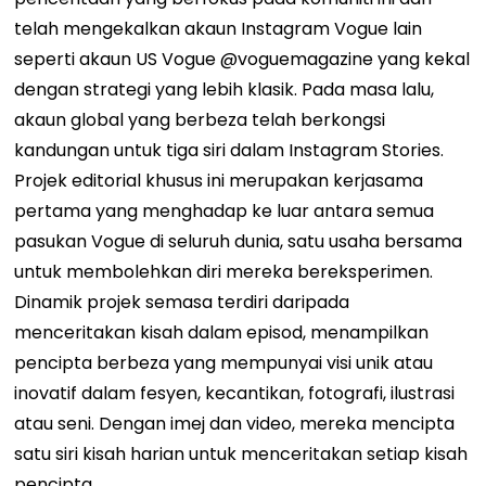
telah mengekalkan akaun Instagram Vogue lain
seperti akaun US Vogue @voguemagazine yang kekal
dengan strategi yang lebih klasik. Pada masa lalu,
akaun global yang berbeza telah berkongsi
kandungan untuk tiga siri dalam Instagram Stories.
Projek editorial khusus ini merupakan kerjasama
pertama yang menghadap ke luar antara semua
pasukan Vogue di seluruh dunia, satu usaha bersama
untuk membolehkan diri mereka bereksperimen.
Dinamik projek semasa terdiri daripada
menceritakan kisah dalam episod, menampilkan
pencipta berbeza yang mempunyai visi unik atau
inovatif dalam fesyen, kecantikan, fotografi, ilustrasi
atau seni. Dengan imej dan video, mereka mencipta
satu siri kisah harian untuk menceritakan setiap kisah
pencipta.