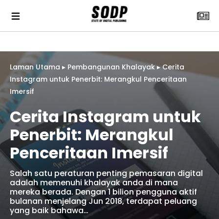
Laman Utama
▸
Pembangunan Khalayak
▸
Cerita
Instagram untuk Penerbit: Merangkul Penceritaan
Imersif
Cerita Instagram untuk
Penerbit: Merangkul
Penceritaan Imersif
Salah satu peraturan penting pemasaran digital
adalah memenuhi khalayak anda di mana
mereka berada. Dengan 1 bilion pengguna aktif
bulanan menjelang Jun 2018, terdapat peluang
yang baik bahawa…