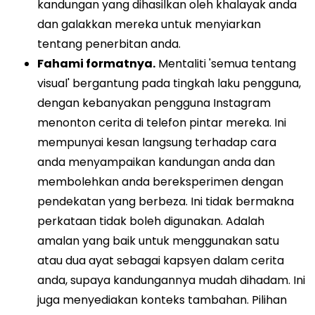
kandungan yang dihasilkan oleh khalayak anda
dan galakkan mereka untuk menyiarkan
tentang penerbitan anda.
Fahami formatnya.
Mentaliti 'semua tentang
visual' bergantung pada tingkah laku pengguna,
dengan kebanyakan pengguna Instagram
menonton cerita di telefon pintar mereka. Ini
mempunyai kesan langsung terhadap cara
anda menyampaikan kandungan anda dan
membolehkan anda bereksperimen dengan
pendekatan yang berbeza. Ini tidak bermakna
perkataan tidak boleh digunakan. Adalah
amalan yang baik untuk menggunakan satu
atau dua ayat sebagai kapsyen dalam cerita
anda, supaya kandungannya mudah dihadam. Ini
juga menyediakan konteks tambahan. Pilihan