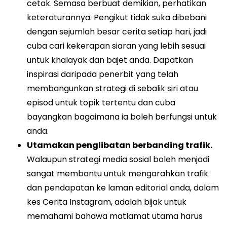
cetak. Semasa berbuat demikian, perhatikan
keteraturannya. Pengikut tidak suka dibebani
dengan sejumlah besar cerita setiap hari, jadi
cuba cari kekerapan siaran yang lebih sesuai
untuk khalayak dan bajet anda. Dapatkan
inspirasi daripada penerbit yang telah
membangunkan strategi di sebalik siri atau
episod untuk topik tertentu dan cuba
bayangkan bagaimana ia boleh berfungsi untuk
anda.
Utamakan penglibatan berbanding trafik.
Walaupun strategi media sosial boleh menjadi
sangat membantu untuk mengarahkan trafik
dan pendapatan ke laman editorial anda, dalam
kes Cerita Instagram, adalah bijak untuk
memahami bahawa matlamat utama harus