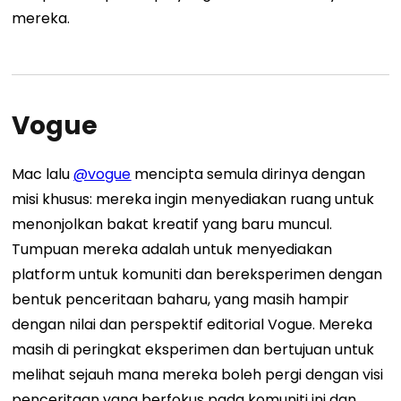
mereka.
Vogue
Mac lalu
@vogue
mencipta semula dirinya dengan
misi khusus: mereka ingin menyediakan ruang untuk
menonjolkan bakat kreatif yang baru muncul.
Tumpuan mereka adalah untuk menyediakan
platform untuk komuniti dan bereksperimen dengan
bentuk penceritaan baharu, yang masih hampir
dengan nilai dan perspektif editorial Vogue. Mereka
masih di peringkat eksperimen dan bertujuan untuk
melihat sejauh mana mereka boleh pergi dengan visi
penceritaan yang berfokus pada komuniti ini dan