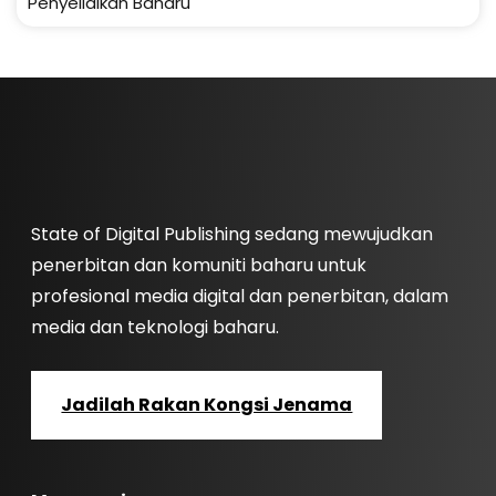
Penyelidikan Baharu
State of Digital Publishing sedang mewujudkan
penerbitan dan komuniti baharu untuk
profesional media digital dan penerbitan, dalam
media dan teknologi baharu.
Jadilah Rakan Kongsi Jenama