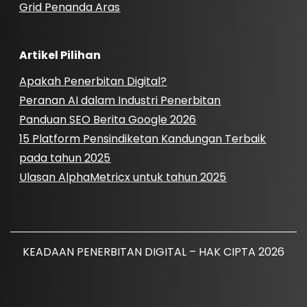
Grid Penanda Aras
Artikel Pilihan
Apakah Penerbitan Digital?
Peranan AI dalam Industri Penerbitan
Panduan SEO Berita Google 2026
15 Platform Pensindiketan Kandungan Terbaik
pada tahun 2025
Ulasan AlphaMetricx untuk tahun 2025
KEADAAN PENERBITAN DIGITAL – HAK CIPTA 2026