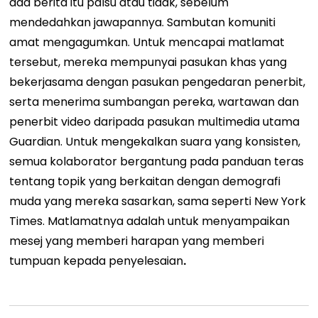
ada berita itu palsu atau tidak, sebelum
mendedahkan jawapannya. Sambutan komuniti
amat mengagumkan. Untuk mencapai matlamat
tersebut, mereka mempunyai pasukan khas yang
bekerjasama dengan pasukan pengedaran penerbit,
serta menerima sumbangan pereka, wartawan dan
penerbit video daripada pasukan multimedia utama
Guardian. Untuk mengekalkan suara yang konsisten,
semua kolaborator bergantung pada panduan teras
tentang topik yang berkaitan dengan demografi
muda yang mereka sasarkan, sama seperti New York
Times. Matlamatnya adalah untuk menyampaikan
mesej yang memberi harapan yang memberi
tumpuan kepada penyelesaian
.