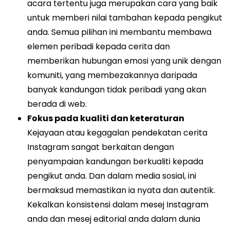
acara tertentu juga merupakan cara yang baik
untuk memberi nilai tambahan kepada pengikut
anda. Semua pilihan ini membantu membawa
elemen peribadi kepada cerita dan
memberikan hubungan emosi yang unik dengan
komuniti, yang membezakannya daripada
banyak kandungan tidak peribadi yang akan
berada di web.
Fokus pada kualiti dan keteraturan
Kejayaan atau kegagalan pendekatan cerita
Instagram sangat berkaitan dengan
penyampaian kandungan berkualiti kepada
pengikut anda. Dan dalam media sosial, ini
bermaksud memastikan ia nyata dan autentik.
Kekalkan konsistensi dalam mesej Instagram
anda dan mesej editorial anda dalam dunia