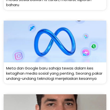
baharu
Meta dan Google baru sahaja tewas dalam kes
ketagihan media sosial yang penting. Seorang pakar
undang-undang teknologi menjelaskan kesannya