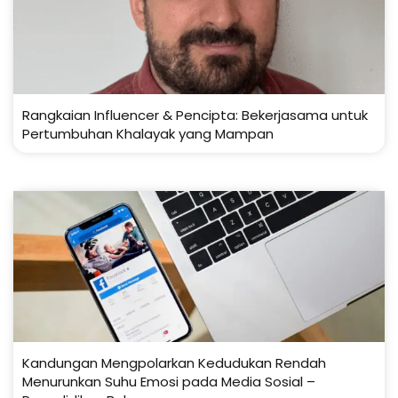
Rangkaian Influencer & Pencipta: Bekerjasama untuk
Pertumbuhan Khalayak yang Mampan
Kandungan Mengpolarkan Kedudukan Rendah
Menurunkan Suhu Emosi pada Media Sosial –