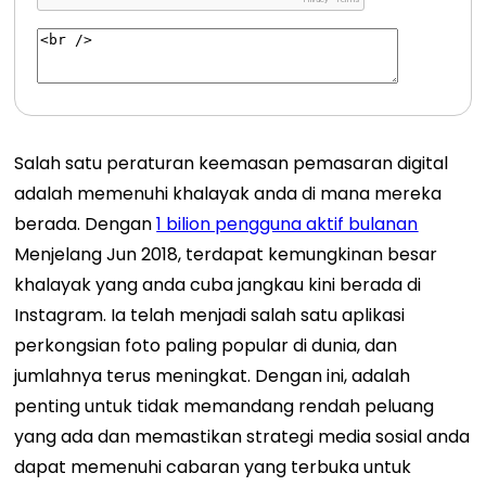
Salah satu peraturan keemasan pemasaran digital
adalah memenuhi khalayak anda di mana mereka
berada. Dengan
1 bilion pengguna aktif bulanan
Menjelang Jun 2018, terdapat kemungkinan besar
khalayak yang anda cuba jangkau kini berada di
Instagram. Ia telah menjadi salah satu aplikasi
perkongsian foto paling popular di dunia, dan
jumlahnya terus meningkat. Dengan ini, adalah
penting untuk tidak memandang rendah peluang
yang ada dan memastikan strategi media sosial anda
dapat memenuhi cabaran yang terbuka untuk