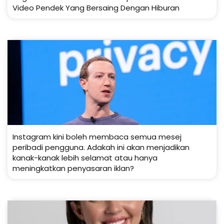
Video Pendek Yang Bersaing Dengan Hiburan
Instagram kini boleh membaca semua mesej
peribadi pengguna. Adakah ini akan menjadikan
kanak-kanak lebih selamat atau hanya
meningkatkan penyasaran iklan?