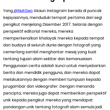
Yang
@NatGeo
Akaun Instagram berada di puncak
kejayaannya, menduduki tempat pertama dari segi
pengikut menjelang Disember 2017. Selaras dengan
perspektif editorial mereka, mereka
memperkenalkan khalayak mereka kepada tempat
dan budaya di seluruh dunia dengan fotografi yang
cemerlang sambil menghantar mesej yang kuat
tentang tujuan alam sekitar dan kemanusiaan.
Penggunaan cerita adalah kunci untuk menyebarkan
berita dan mendidik pengguna, dan mereka dapat
melakukannya dengan memberi tumpuan kepada
jurugambar dan videografer. Dengan menanda
pencipta, mereka juga dapat memberikan perspektif
unik kepada pengikut mereka yang mendapat
pandangan unik tentang fotografi alam semula jadi