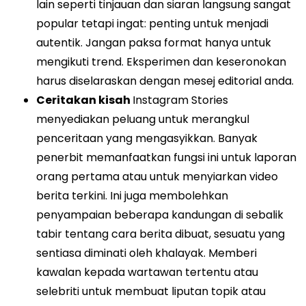
lain seperti tinjauan dan siaran langsung sangat
popular tetapi ingat: penting untuk menjadi
autentik. Jangan paksa format hanya untuk
mengikuti trend. Eksperimen dan keseronokan
harus diselaraskan dengan mesej editorial anda.
Ceritakan kisah
Instagram Stories
menyediakan peluang untuk merangkul
penceritaan yang mengasyikkan. Banyak
penerbit memanfaatkan fungsi ini untuk laporan
orang pertama atau untuk menyiarkan video
berita terkini. Ini juga membolehkan
penyampaian beberapa kandungan di sebalik
tabir tentang cara berita dibuat, sesuatu yang
sentiasa diminati oleh khalayak. Memberi
kawalan kepada wartawan tertentu atau
selebriti untuk membuat liputan topik atau