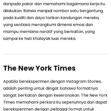
daripada pakar dan memahami bagaimana kerja itu
dilakukan. Rahsia menjadi nombor satu bergantung
pada kualiti dan daya tarikan kandungan mereka,
yang sentiasa merangkumi dimensi emosi dan
mampu membina naratif yang berkaitan, yang
sampai ke hati khalayak luas mereka.
The New York Times
Apabila bereksperimen dengan Instagram Stories,
adalah penting untuk diingat bahawa formatnya
sangat berkaitan dengan keseronokan. The New York
Times memahami perkara itu sepenuhnya dan dapat
bereksperimen dengan pelbagai format untuk