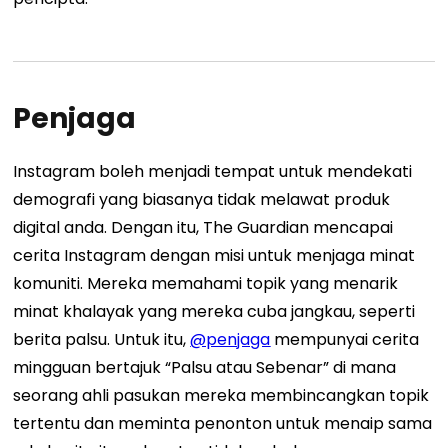
Penjaga
Instagram boleh menjadi tempat untuk mendekati
demografi yang biasanya tidak melawat produk
digital anda. Dengan itu, The Guardian mencapai
cerita Instagram dengan misi untuk menjaga minat
komuniti. Mereka memahami topik yang menarik
minat khalayak yang mereka cuba jangkau, seperti
berita palsu. Untuk itu,
@penjaga
mempunyai cerita
mingguan bertajuk “Palsu atau Sebenar” di mana
seorang ahli pasukan mereka membincangkan topik
tertentu dan meminta penonton untuk menaip sama