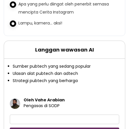
Apa yang perlu diingat oleh penerbit semasa
mencipta Cerita Instagram
Lampu, kamera… aksi!
Langgan wawasan AI
Sumber pubtech yang sedang popular
Ulasan alat pubtech dan adtech
Strategi pubtech yang berharga
Oleh Vahe Arabian
Pengasas di SODP