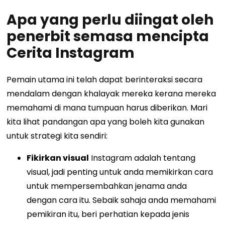
Apa yang perlu diingat oleh
penerbit semasa mencipta
Cerita Instagram
Pemain utama ini telah dapat berinteraksi secara
mendalam dengan khalayak mereka kerana mereka
memahami di mana tumpuan harus diberikan. Mari
kita lihat pandangan apa yang boleh kita gunakan
untuk strategi kita sendiri:
Fikirkan visual
Instagram adalah tentang
visual, jadi penting untuk anda memikirkan cara
untuk mempersembahkan jenama anda
dengan cara itu. Sebaik sahaja anda memahami
pemikiran itu, beri perhatian kepada jenis