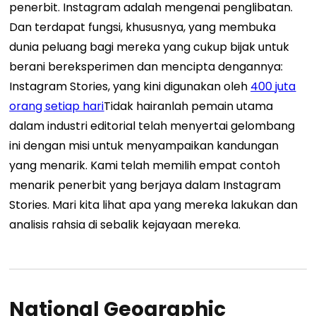
penerbit. Instagram adalah mengenai penglibatan.
Dan terdapat fungsi, khususnya, yang membuka
dunia peluang bagi mereka yang cukup bijak untuk
berani bereksperimen dan mencipta dengannya:
Instagram Stories, yang kini digunakan oleh
400 juta
orang setiap hari
Tidak hairanlah pemain utama
dalam industri editorial telah menyertai gelombang
ini dengan misi untuk menyampaikan kandungan
yang menarik. Kami telah memilih empat contoh
menarik penerbit yang berjaya dalam Instagram
Stories. Mari kita lihat apa yang mereka lakukan dan
analisis rahsia di sebalik kejayaan mereka.
National Geographic