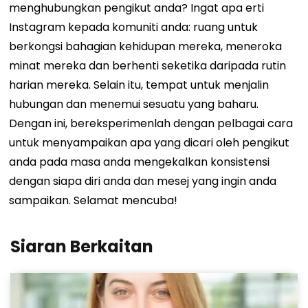
menghubungkan pengikut anda? Ingat apa erti
Instagram kepada komuniti anda: ruang untuk
berkongsi bahagian kehidupan mereka, meneroka
minat mereka dan berhenti seketika daripada rutin
harian mereka. Selain itu, tempat untuk menjalin
hubungan dan menemui sesuatu yang baharu.
Dengan ini, bereksperimenlah dengan pelbagai cara
untuk menyampaikan apa yang dicari oleh pengikut
anda pada masa anda mengekalkan konsistensi
dengan siapa diri anda dan mesej yang ingin anda
sampaikan. Selamat mencuba!
Siaran Berkaitan