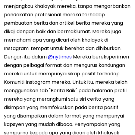
menjangkau khalayak mereka, tanpa mengorbankan
pendekatan profesional mereka terhadap
pembuatan berita dan artikel berita mereka yang
dikaji dengan baik dan bermaklumat. Mereka juga
memahami apa yang dicari oleh khalayak di
Instagram: tempat untuk berehat dan dihiburkan.
Dengan itu, dalam
@nytimes
Mereka bereksperimen
dengan pelbagai format dan mengurus kandungan
mereka untuk mempunyai sikap positif terhadap
Komuniti Instagram mereka. Untuk itu, mereka telah
menggunakan tab "Berita Baik" pada halaman profil
mereka yang merangkumi satu siri cerita yang
disimpan yang memfokuskan pada berita positif
yang disampaikan dalam format yang mempunyai
kapsyen yang mudah dibaca. Penyampaian yang
sempurna kepada apa yang dicari oleh khalayak