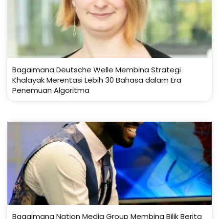
Bagaimana Deutsche Welle Membina Strategi
Khalayak Merentasi Lebih 30 Bahasa dalam Era
Penemuan Algoritma
Bagaimana Nation Media Group Membina Bilik Berita