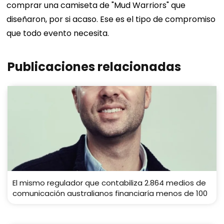
comprar una camiseta de "Mud Warriors" que
diseñaron, por si acaso.
Ese es el tipo de compromiso
que todo evento necesita.
Publicaciones relacionadas
El mismo regulador que contabiliza 2.864 medios de
comunicación australianos financiaría menos de 100