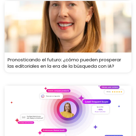
Pronosticando el futuro: ¿cómo pueden prosperar
las editoriales en la era de la búsqueda con IA?