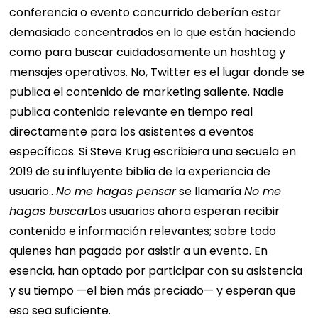
conferencia o evento concurrido deberían estar
demasiado concentrados en lo que están haciendo
como para buscar cuidadosamente un hashtag y
mensajes operativos. No, Twitter es el lugar donde se
publica el contenido de marketing saliente.
Nadie
publica contenido relevante en tiempo real
directamente para los asistentes a eventos
específicos. Si Steve Krug escribiera una secuela en
2019 de su influyente biblia de la experiencia de
usuario..
No me hagas pensar
se llamaría
No me
hagas buscar
Los usuarios ahora esperan recibir
contenido e información relevantes; sobre todo
quienes han pagado por asistir a un evento. En
esencia, han optado por participar con su asistencia
y su tiempo —el bien más preciado— y esperan que
eso sea suficiente.