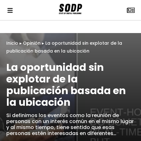
Inicio
▸
Opinión
▸
La oportunidad sin explotar de la
publicación basada en la ubicación
La oportunidad sin
explotar de la
publicación basada en
la ubicación
Si definimos los eventos como la reunión de
personas con un interés común en el mismo lugar
y al mismo tiempo, tiene sentido que esas
personas estén interesadas en diferentes…