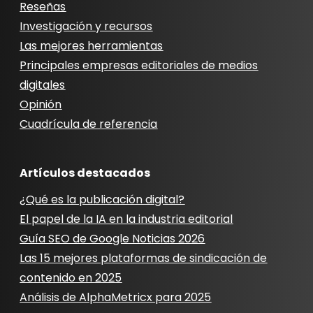
Reseñas
Investigación y recursos
Las mejores herramientas
Principales empresas editoriales de medios
digitales
Opinión
Cuadrícula de referencia
Artículos destacados
¿Qué es la publicación digital?
El papel de la IA en la industria editorial
Guía SEO de Google Noticias 2026
Las 15 mejores plataformas de sindicación de
contenido en 2025
Análisis de AlphaMetricx para 2025