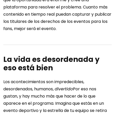
plataforma para resolver el problema. Cuanto más
contenido en tiempo real puedan capturar y publicar
los titulares de los derechos de los eventos para los
fans, mejor será el evento.
La vida es desordenada y
eso está bien
Los acontecimientos son impredecibles,
desordenados, humanos,
divertido
Por eso nos
gustan, y hay mucho más que hacer de lo que
aparece en el programa.
Imagina que estás en un
evento deportivo y la estrella de tu equipo se retira