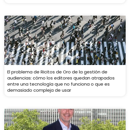
El problema de Ricitos de Oro de la gestión de
audiencias: cómo los editores quedan atrapados
entre una tecnología que no funciona o que es
demasiado compleja de usar