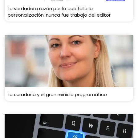
La verdadera razón por la que falla la
personalización: nunca fue trabajo del editor
La curaduría y el gran reinicio programático