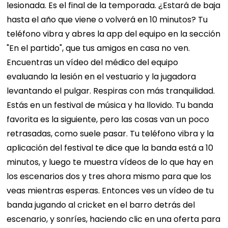
lesionada. Es el final de la temporada. ¿Estará de baja
hasta el año que viene o volverá en 10 minutos? Tu
teléfono vibra y abres la app del equipo en la sección
"En el partido", que tus amigos en casa no ven.
Encuentras un vídeo del médico del equipo
evaluando la lesión en el vestuario y la jugadora
levantando el pulgar. Respiras con más tranquilidad.
Estás en un festival de música y ha llovido. Tu banda
favorita es la siguiente, pero las cosas van un poco
retrasadas, como suele pasar. Tu teléfono vibra y la
aplicación del festival te dice que la banda está a 10
minutos, y luego te muestra vídeos de lo que hay en
los escenarios dos y tres ahora mismo para que los
veas mientras esperas. Entonces ves un vídeo de tu
banda jugando al cricket en el barro detrás del
escenario, y sonríes, haciendo clic en una oferta para