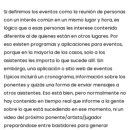
Si definimos los eventos como la reunión de personas
con un interés común en un mismo lugar y hora, es
lógico que a esas personas les interese contenido
diferente al de quienes están en otros lugares. Por
eso existen programas y aplicaciones para eventos,
porque en la mayoría de los casos, solo a los
asistentes les importa lo que sucede allí. Sin
embargo, una aplicación o sitio web de eventos
típicos incluirá un cronograma, información sobre los
ponentes y quizás una forma de enviar mensajes a
otros asistentes. Eso está bien, pero normalmente no
hay contenido en tiempo real que informe a la gente
sobre lo que está sucediendo en ese momento, ni un
video del próximo ponente/artista/jugador
preparándose entre bastidores para generar