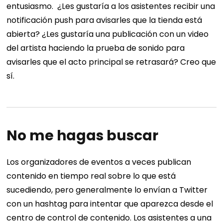
entusiasmo.
¿Les gustaría a los asistentes recibir una
notificación push para avisarles que la tienda está
abierta? ¿Les gustaría una publicación con un video
del artista haciendo la prueba de sonido para
avisarles que el acto principal se retrasará? Creo que
sí.
No me hagas buscar
Los organizadores de eventos a veces publican
contenido en tiempo real sobre lo que está
sucediendo, pero generalmente lo envían a Twitter
con un hashtag para intentar que aparezca desde el
centro de control de contenido. Los asistentes a una