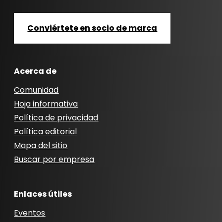
Conviértete en socio de marca
Acerca de
Comunidad
Hoja informativa
Política de privacidad
Política editorial
Mapa del sitio
Buscar por empresa
Enlaces útiles
Eventos