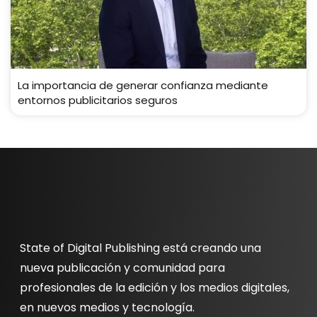
La importancia de generar confianza mediante
entornos publicitarios seguros
State of Digital Publishing está creando una
nueva publicación y comunidad para
profesionales de la edición y los medios digitales,
en nuevos medios y tecnología.