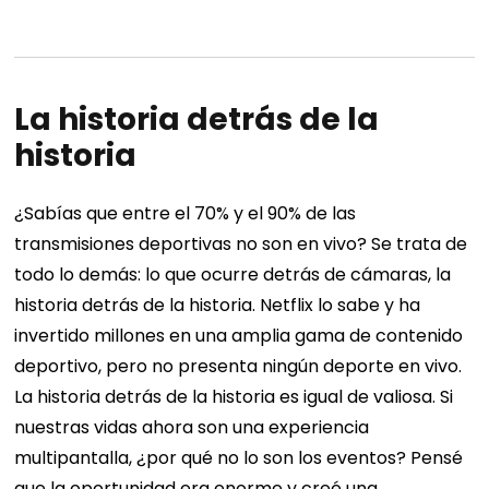
La historia detrás de la
historia
¿Sabías que entre el 70% y el 90% de las
transmisiones deportivas no son en vivo? Se trata de
todo lo demás: lo que ocurre detrás de cámaras, la
historia detrás de la historia. Netflix lo sabe y ha
invertido millones en una amplia gama de contenido
deportivo, pero no presenta ningún deporte en vivo.
La historia detrás de la historia es igual de valiosa.
Si
nuestras vidas ahora son una experiencia
multipantalla, ¿por qué no lo son los eventos? Pensé
que la oportunidad era enorme y creé una