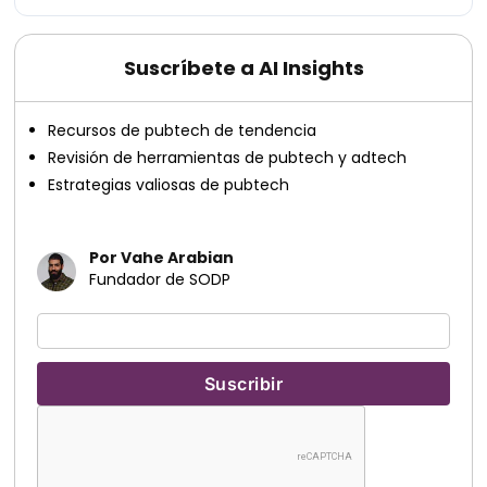
Suscríbete a AI Insights
Recursos de pubtech de tendencia
Revisión de herramientas de pubtech y adtech
Estrategias valiosas de pubtech
Por Vahe Arabian
Fundador de SODP