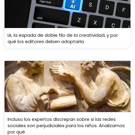
IA, la espada de doble filo de la creatividad, y por
qué los editores deben adoptarla
Incluso los expertos discrepan sobre si las redes
sociales son perjudiciales para los niños. Analizamos
por qué