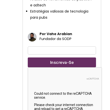
e adtech
Estratégias valiosas de tecnologia
para pubs
Por Vahe Arabian
Fundador da SODP