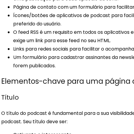
Página de contato com um formulário para facilitar
Ícones/botões de aplicativos de podcast para facili
preferido do usuário.
O feed RSS é um requisito em todos os aplicativos
exige um link para esse feed no seu HTML.
Links para redes sociais para facilitar o acompan
Um formulário para cadastrar assinantes da newsle
forem publicados.
Elementos-chave para uma página d
Título
O título do podcast é fundamental para a sua visibilida
podcast. Seu título deve ser: