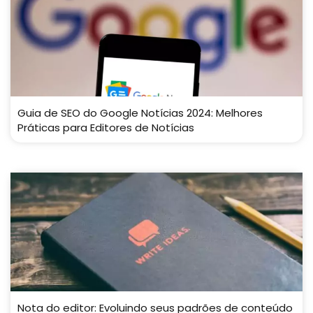
Guia de SEO do Google Notícias 2024: Melhores
Práticas para Editores de Notícias
Nota do editor: Evoluindo seus padrões de conteúdo