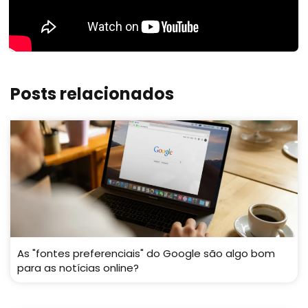
Posts relacionados
As "fontes preferenciais" do Google são algo bom
para as notícias online?