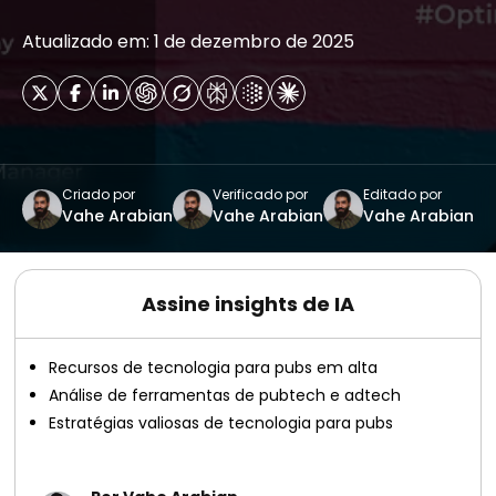
Atualizado em: 1 de dezembro de 2025
Criado por
Verificado por
Editado por
Vahe Arabian
Vahe Arabian
Vahe Arabian
Assine insights de IA
Recursos de tecnologia para pubs em alta
Análise de ferramentas de pubtech e adtech
Estratégias valiosas de tecnologia para pubs