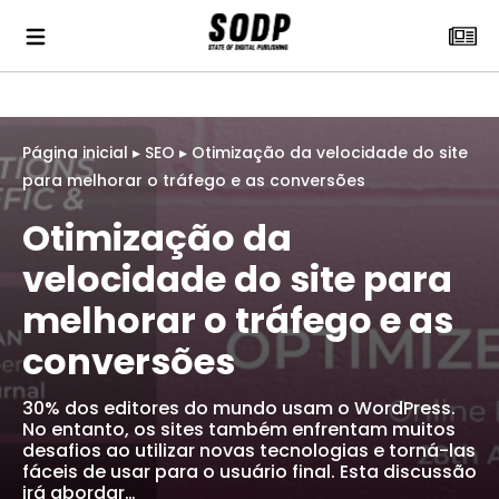
Página inicial
▸
SEO
▸
Otimização da velocidade do site
para melhorar o tráfego e as conversões
Otimização da
velocidade do site para
melhorar o tráfego e as
conversões
30% dos editores do mundo usam o WordPress.
No entanto, os sites também enfrentam muitos
desafios ao utilizar novas tecnologias e torná-las
fáceis de usar para o usuário final. Esta discussão
irá abordar…