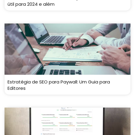
útil para 2024 e além
Estratégia de SEO para Paywall: Um Guia para
Editores