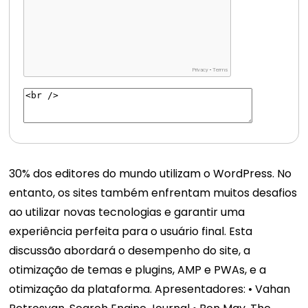
30% dos editores do mundo utilizam o WordPress. No
entanto, os sites também enfrentam muitos desafios
ao utilizar novas tecnologias e garantir uma
experiência perfeita para o usuário final. Esta
discussão abordará o desempenho do site, a
otimização de temas e plugins, AMP e PWAs, e a
otimização da plataforma. Apresentadores: • Vahan