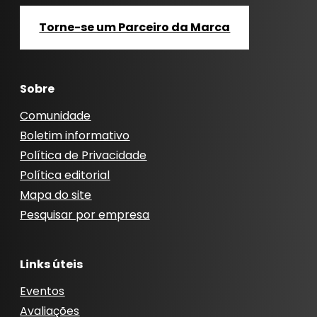
Torne-se um Parceiro da Marca
Sobre
Comunidade
Boletim informativo
Política de Privacidade
Política editorial
Mapa do site
Pesquisar por empresa
Links úteis
Eventos
Avaliações