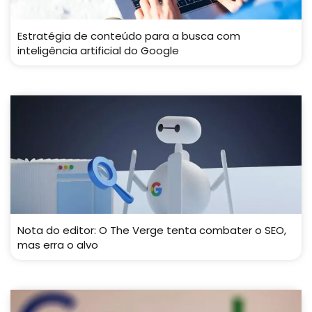
Estratégia de conteúdo para a busca com
inteligência artificial do Google
Nota do editor: O The Verge tenta combater o SEO,
mas erra o alvo