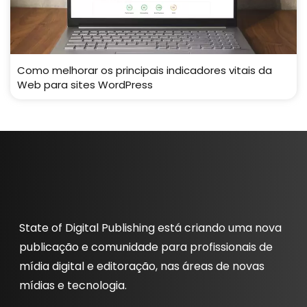
Como melhorar os principais indicadores vitais da
Web para sites WordPress
State of Digital Publishing está criando uma nova
publicação e comunidade para profissionais de
mídia digital e editoração, nas áreas de novas
mídias e tecnologia.