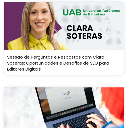
Sessão de Perguntas e Respostas com Clara
Soteras: Oportunidades e Desafios de SEO para
Editores Digitais