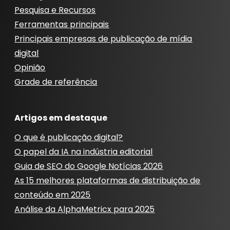
Pesquisa e Recursos
Ferramentas principais
Principais empresas de publicação de mídia
digital
Opinião
Grade de referência
Artigos em destaque
O que é publicação digital?
O papel da IA ​​na indústria editorial
Guia de SEO do Google Notícias 2026
As 15 melhores plataformas de distribuição de
conteúdo em 2025
Análise da AlphaMetricx para 2025