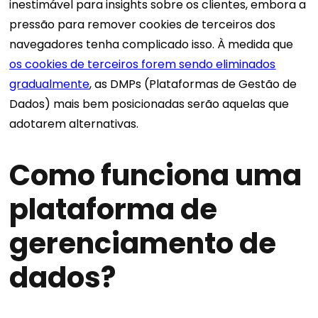
inestimável para insights sobre os clientes, embora a
pressão para remover cookies de terceiros dos
navegadores tenha complicado isso. À medida que
os cookies de terceiros forem sendo eliminados
gradualmente
, as DMPs (Plataformas de Gestão de
Dados) mais bem posicionadas serão aquelas que
adotarem alternativas.
Como funciona uma
plataforma de
gerenciamento de
dados?