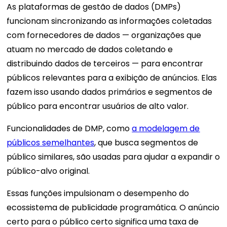
As plataformas de gestão de dados (DMPs)
funcionam sincronizando as informações coletadas
com fornecedores de dados — organizações que
atuam no mercado de dados coletando e
distribuindo dados de terceiros — para encontrar
públicos relevantes para a exibição de anúncios. Elas
fazem isso usando dados primários e segmentos de
público para encontrar usuários de alto valor.
Funcionalidades de DMP, como
a modelagem de
públicos semelhantes
, que busca segmentos de
público similares, são usadas para ajudar a expandir o
público-alvo original.
Essas funções impulsionam o desempenho do
ecossistema de publicidade programática. O anúncio
certo para o público certo significa uma taxa de