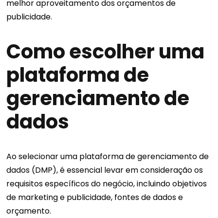
melhor aproveitamento dos orçamentos de
publicidade.
Como escolher uma
plataforma de
gerenciamento de
dados
Ao selecionar uma plataforma de gerenciamento de
dados (DMP), é essencial levar em consideração os
requisitos específicos do negócio, incluindo objetivos
de marketing e publicidade, fontes de dados e
orçamento.