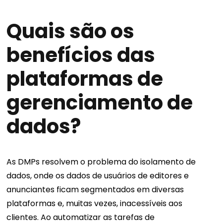
Quais são os
benefícios das
plataformas de
gerenciamento de
dados?
As DMPs resolvem o problema do isolamento de
dados, onde os dados de usuários de editores e
anunciantes ficam segmentados em diversas
plataformas e, muitas vezes, inacessíveis aos
clientes. Ao automatizar as tarefas de