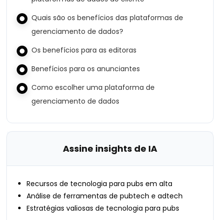
Quais são os benefícios das plataformas de
gerenciamento de dados?
Os benefícios para as editoras
Benefícios para os anunciantes
Como escolher uma plataforma de
gerenciamento de dados
Assine insights de IA
Recursos de tecnologia para pubs em alta
Análise de ferramentas de pubtech e adtech
Estratégias valiosas de tecnologia para pubs