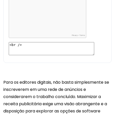
Para os editores digitais, não basta simplesmente se
inscreverem em uma rede de anúncios e
considerarem o trabalho concluído. Maximizar a
receita publicitária exige uma visão abrangente e a
disposição para explorar as opções de software