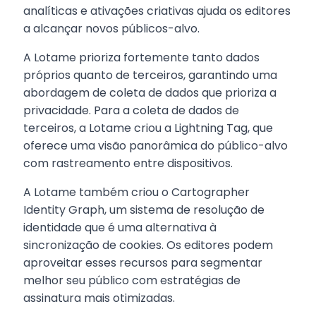
analíticas e ativações criativas ajuda os editores
a alcançar novos públicos-alvo.
A Lotame prioriza fortemente tanto dados
próprios quanto de terceiros, garantindo uma
abordagem de coleta de dados que prioriza a
privacidade. Para a coleta de dados de
terceiros, a Lotame criou a Lightning Tag, que
oferece uma visão panorâmica do público-alvo
com rastreamento entre dispositivos.
A Lotame também criou o Cartographer
Identity Graph, um sistema de resolução de
identidade que é uma alternativa à
sincronização de cookies. Os editores podem
aproveitar esses recursos para segmentar
melhor seu público com estratégias de
assinatura mais otimizadas.