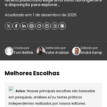
receita publicitária exige uma visão abrangente e
a disposição para explorar…
Atualizado em: 1 de dezembro de 2025
Criado por
Verificado por
Editado por
Tom Bellink
Vahe Arabian
André Kemp
Melhores Escolhas
Aviso:
Nossas principais escolhas são baseadas
em pesquisas, análises e/ou testes práticos
independentes realizados por nossos editores.