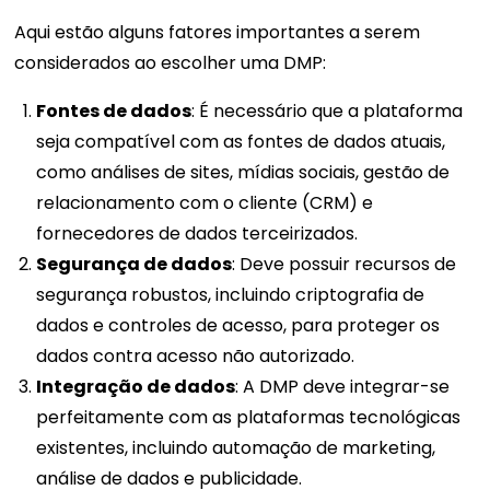
Aqui estão alguns fatores importantes a serem
considerados ao escolher uma DMP:
Fontes de dados
: É necessário que a plataforma
seja compatível com as fontes de dados atuais,
como análises de sites, mídias sociais, gestão de
relacionamento com o cliente (CRM) e
fornecedores de dados terceirizados.
Segurança de dados
: Deve possuir recursos de
segurança robustos, incluindo criptografia de
dados e controles de acesso, para proteger os
dados contra acesso não autorizado.
Integração de dados
: A DMP deve integrar-se
perfeitamente com as plataformas tecnológicas
existentes, incluindo automação de marketing,
análise de dados e publicidade.