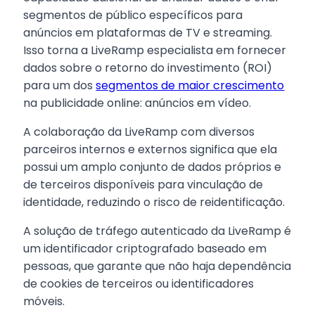
segmentos de público específicos para
anúncios em plataformas de TV e streaming.
Isso torna a LiveRamp especialista em fornecer
dados sobre o retorno do investimento (ROI)
para um dos
segmentos de maior crescimento
na publicidade online: anúncios em vídeo.
A colaboração da LiveRamp com diversos
parceiros internos e externos significa que ela
possui um amplo conjunto de dados próprios e
de terceiros disponíveis para vinculação de
identidade, reduzindo o risco de reidentificação.
A solução de tráfego autenticado da LiveRamp é
um identificador criptografado baseado em
pessoas, que garante que não haja dependência
de cookies de terceiros ou identificadores
móveis.