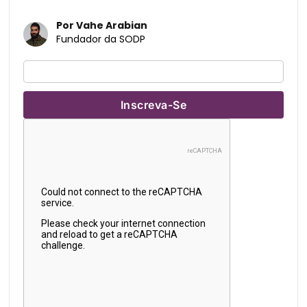
Por Vahe Arabian
Fundador da SODP