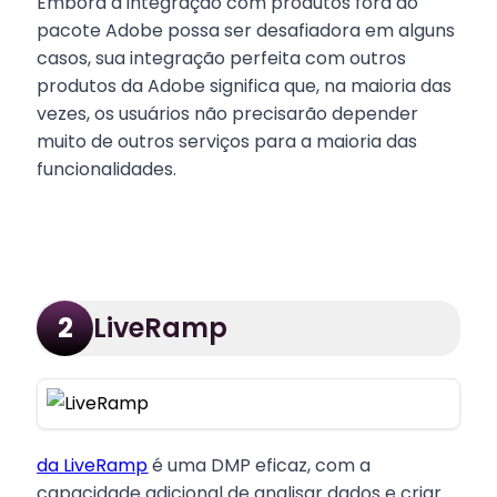
Embora a integração com produtos fora do
pacote Adobe possa ser desafiadora em alguns
casos, sua integração perfeita com outros
produtos da Adobe significa que, na maioria das
vezes, os usuários não precisarão depender
muito de outros serviços para a maioria das
funcionalidades.
LiveRamp
2
da LiveRamp
é uma DMP eficaz, com a
capacidade adicional de analisar dados e criar