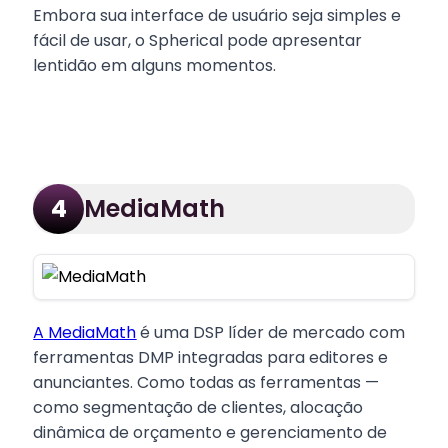
Embora sua interface de usuário seja simples e
fácil de usar, o Spherical pode apresentar
lentidão em alguns momentos.
MediaMath
4
A MediaMath
é uma DSP líder de mercado com
ferramentas DMP integradas para editores e
anunciantes. Como todas as ferramentas —
como segmentação de clientes, alocação
dinâmica de orçamento e gerenciamento de