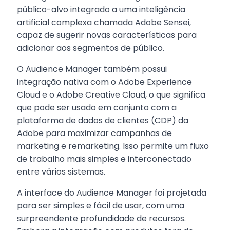
público-alvo integrado a uma inteligência
artificial complexa chamada Adobe Sensei,
capaz de sugerir novas características para
adicionar aos segmentos de público.
O Audience Manager também possui
integração nativa com o Adobe Experience
Cloud e o Adobe Creative Cloud, o que significa
que pode ser usado em conjunto com a
plataforma de dados de clientes (CDP) da
Adobe para maximizar campanhas de
marketing e remarketing. Isso permite um fluxo
de trabalho mais simples e interconectado
entre vários sistemas.
A interface do Audience Manager foi projetada
para ser simples e fácil de usar, com uma
surpreendente profundidade de recursos.