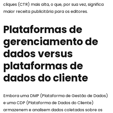
cliques (CTR) mais alta, o que, por sua vez, significa
maior receita publicitária para os editores.
Plataformas de
gerenciamento de
dados versus
plataformas de
dados do cliente
Embora uma DMP (Plataforma de Gestão de Dados)
e uma CDP (Plataforma de Dados do Cliente)
armazenem e analisem dados coletados sobre os