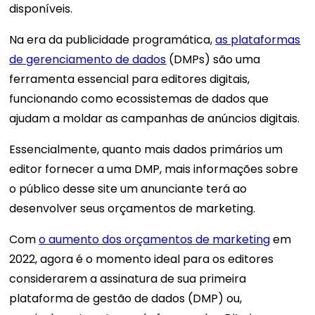
disponíveis.
Na era da publicidade programática,
as plataformas
de gerenciamento de dados
(DMPs) são uma
ferramenta essencial para editores digitais,
funcionando como ecossistemas de dados que
ajudam a moldar as campanhas de anúncios digitais.
Essencialmente, quanto mais dados primários um
editor fornecer a uma DMP, mais informações sobre
o público desse site um anunciante terá ao
desenvolver seus orçamentos de marketing.
Com
o aumento dos orçamentos de marketing
em
2022, agora é o momento ideal para os editores
considerarem a assinatura de sua primeira
plataforma de gestão de dados (DMP) ou,