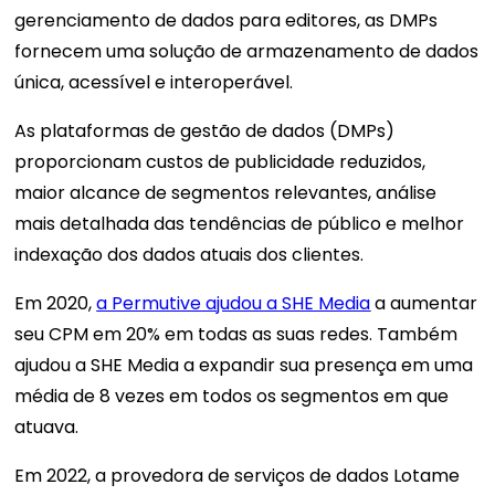
gerenciamento de dados para editores, as DMPs
fornecem uma solução de armazenamento de dados
única, acessível e interoperável.
As plataformas de gestão de dados (DMPs)
proporcionam custos de publicidade reduzidos,
maior alcance de segmentos relevantes, análise
mais detalhada das tendências de público e melhor
indexação dos dados atuais dos clientes.
Em 2020,
a Permutive ajudou a SHE Media
a aumentar
seu CPM em 20% em todas as suas redes. Também
ajudou a SHE Media a expandir sua presença em uma
média de 8 vezes em todos os segmentos em que
atuava.
Em 2022, a provedora de serviços de dados Lotame