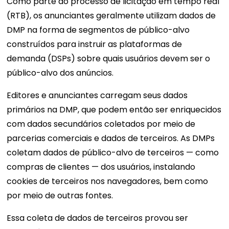
Como parte do processo de licitação em tempo real
(RTB), os anunciantes geralmente utilizam dados de
DMP na forma de segmentos de público-alvo
construídos para instruir as plataformas de
demanda (DSPs) sobre quais usuários devem ser o
público-alvo dos anúncios.
Editores e anunciantes carregam seus dados
primários na DMP, que podem então ser enriquecidos
com dados secundários coletados por meio de
parcerias comerciais e dados de terceiros. As DMPs
coletam dados de público-alvo de terceiros — como
compras de clientes — dos usuários, instalando
cookies de terceiros nos navegadores, bem como
por meio de outras fontes.
Essa coleta de dados de terceiros provou ser