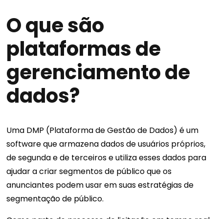
O que são
plataformas de
gerenciamento de
dados?
Uma DMP (Plataforma de Gestão de Dados) é um
software que armazena dados de usuários próprios,
de segunda e de terceiros e utiliza esses dados para
ajudar a criar segmentos de público que os
anunciantes podem usar em suas estratégias de
segmentação de público.