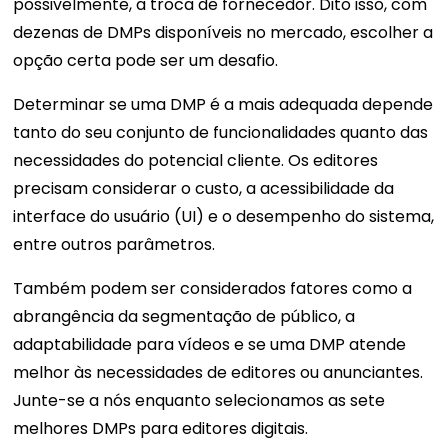
possivelmente, a troca de fornecedor. Dito isso, com
dezenas de DMPs disponíveis no mercado, escolher a
opção certa pode ser um desafio.
Determinar se uma DMP é a mais adequada depende
tanto do seu conjunto de funcionalidades quanto das
necessidades do potencial cliente. Os editores
precisam considerar o custo, a acessibilidade da
interface do usuário (UI) e o desempenho do sistema,
entre outros parâmetros.
Também podem ser considerados fatores como a
abrangência da segmentação de público, a
adaptabilidade para vídeos e se uma DMP atende
melhor às necessidades de editores ou anunciantes.
Junte-se a nós enquanto selecionamos as sete
melhores DMPs para editores digitais.