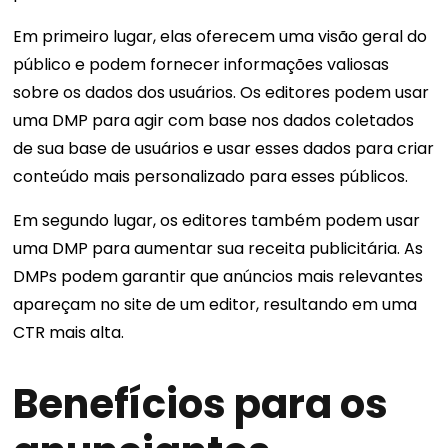
Em primeiro lugar, elas oferecem uma visão geral do
público e podem fornecer informações valiosas
sobre os dados dos usuários. Os editores podem usar
uma DMP para agir com base nos dados coletados
de sua base de usuários e usar esses dados para criar
conteúdo mais personalizado para esses públicos.
Em segundo lugar, os editores também podem usar
uma DMP para aumentar sua receita publicitária. As
DMPs podem garantir que anúncios mais relevantes
apareçam no site de um editor, resultando em uma
CTR mais alta.
Benefícios para os