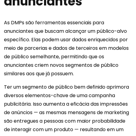
anunciantes
As DMPs são ferramentas essenciais para
anunciantes que buscam alcançar um público-alvo
específico. Elas podem usar dados enriquecidos por
meio de parcerias e dados de terceiros em modelos
de público semelhante, permitindo que os
anunciantes criem novos segmentos de público
similares aos que já possuem.
Ter um segmento de público bem definido aprimora
diversos elementos-chave de uma campanha
publicitária. Isso aumenta a eficácia das impressões
de anúncios — as mesmas mensagens de marketing
são entregues a pessoas com maior probabilidade
de interagir com um produto — resultando em um