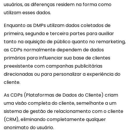
usuários, as diferenças residem na forma como
utilizam esses dados.
Enquanto as DMPs utilizam dados coletados de
primeira, segunda e terceira partes para auxiliar
tanto na aquisição de público quanto no remarketing,
as CDPs normalmente dependem de dados
primários para influenciar sua base de clientes
preexistente com campanhas publicitárias
direcionadas ou para personalizar a experiência do
cliente.
As CDPs (Plataformas de Dados do Cliente) criam
uma visão completa do cliente, semelhante a um
sistema de gestão de relacionamento com o cliente
(CRM), eliminando completamente qualquer
anonimato do usuário.