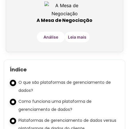
A Mesa de Negociação
Análise
Leia mais
Índice
O que são plataformas de gerenciamento de
dados?
Como funciona uma plataforma de
gerenciamento de dados?
Plataformas de gerenciamento de dados versus
plataformas de dados do cliente