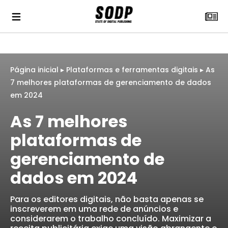
Página inicial
▸
Plataformas e ferramentas digitais
▸
As
7 melhores plataformas de gerenciamento de dados
em 2024
As 7 melhores
plataformas de
gerenciamento de
dados em 2024
Para os editores digitais, não basta apenas se
inscreverem em uma rede de anúncios e
considerarem o trabalho concluído. Maximizar a