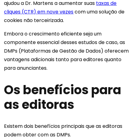
ajudou a Dr. Martens a aumentar suas
taxas de
cliques (CTR) em nove vezes
com uma solução de
cookies não terceirizada.
Embora o crescimento eficiente seja um
componente essencial desses estudos de caso, as
DMPs (Plataformas de Gestão de Dados) oferecem
vantagens adicionais tanto para editores quanto
para anunciantes.
Os benefícios para
as editoras
Existem dois benefícios principais que as editoras
podem obter com as DMPs.