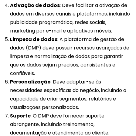
Ativação de dados
: Deve facilitar a ativação de
dados em diversos canais e plataformas, incluindo
publicidade programática, redes sociais,
marketing por e-mail e aplicativos móveis.
Limpeza de dados
: A plataforma de gestão de
dados (DMP) deve possuir recursos avançados de
limpeza e normalização de dados para garantir
que os dados sejam precisos, consistentes e
confiáveis.
Personalização
: Deve adaptar-se às
necessidades específicas do negócio, incluindo a
capacidade de criar segmentos, relatórios e
visualizações personalizados.
Suporte
: O DMP deve fornecer suporte
abrangente, incluindo treinamento,
documentação e atendimento ao cliente.