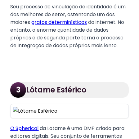
Seu processo de vinculação de identidade é um
dos melhores do setor, ostentando um dos
maiores
grafos determinísticos
da internet. No
entanto, a enorme quantidade de dados
próprios e de segunda parte torna o processo
de integração de dados próprios mais lento.
Lótame Esférico
3
O Spherical
da Lotame é uma DMP criada para
editores digitais. Seu conjunto de ferramentas