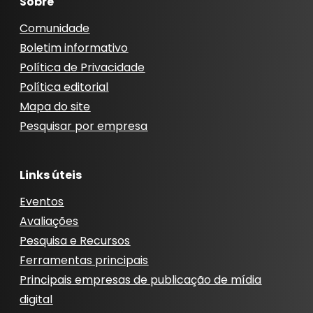
Sobre
Comunidade
Boletim informativo
Política de Privacidade
Política editorial
Mapa do site
Pesquisar por empresa
Links úteis
Eventos
Avaliações
Pesquisa e Recursos
Ferramentas principais
Principais empresas de publicação de mídia
digital