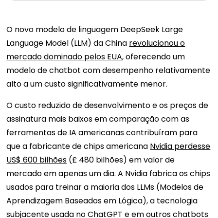
O novo modelo de linguagem DeepSeek Large
Language Model (LLM) da China
revolucionou o
mercado dominado pelos EUA
, oferecendo um
modelo de chatbot com desempenho relativamente
alto a um custo significativamente menor.
O custo reduzido de desenvolvimento e os preços de
assinatura mais baixos em comparação com as
ferramentas de IA americanas contribuíram para
que a fabricante de chips americana
Nvidia perdesse
US$ 600 bilhões
(£ 480 bilhões) em valor de
mercado em apenas um dia. A Nvidia fabrica os chips
usados ​​para treinar a maioria dos LLMs (Modelos de
Aprendizagem Baseados em Lógica), a tecnologia
subjacente usada no ChatGPT e em outros chatbots