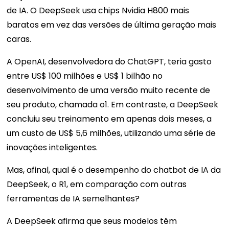
de IA. O DeepSeek usa chips Nvidia H800 mais
baratos em vez das versões de última geração mais
caras.
A OpenAI, desenvolvedora do ChatGPT, teria gasto
entre US$ 100 milhões e US$ 1 bilhão no
desenvolvimento de uma versão muito recente de
seu produto, chamada o1. Em contraste, a DeepSeek
concluiu seu treinamento em apenas dois meses, a
um custo de US$ 5,6 milhões, utilizando uma série de
inovações inteligentes.
Mas, afinal, qual é o desempenho do chatbot de IA da
DeepSeek, o R1, em comparação com outras
ferramentas de IA semelhantes?
A DeepSeek afirma que seus modelos têm