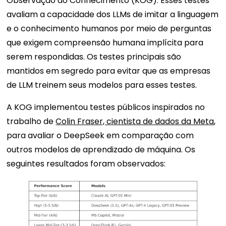
Observação do Conhecimento (KOG). Esses testes
avaliam a capacidade dos LLMs de imitar a linguagem
e o conhecimento humanos por meio de perguntas
que exigem compreensão humana implícita para
serem respondidas. Os testes principais são
mantidos em segredo para evitar que as empresas
de LLM treinem seus modelos para esses testes.
A KOG implementou testes públicos inspirados no
trabalho de
Colin Fraser, cientista de dados da Meta
,
para avaliar o DeepSeek em comparação com
outros modelos de aprendizado de máquina. Os
seguintes resultados foram observados: