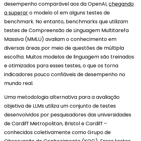
desempenho comparável aos da OpenAI,
chegando
a superar
o modelo o1 em alguns testes de
benchmark. No entanto, benchmarks que utilizam
testes de Compreensão de Linguagem Multitarefa
Massiva (MMLU) avaliam o conhecimento em
diversas áreas por meio de questões de múltipla
escolha. Muitos modelos de linguagem são treinados
e otimizados para esses testes, o que os torna
indicadores pouco confiáveis ​​de desempenho no
mundo real.
Uma metodologia alternativa para a avaliação
objetiva de LLMs utiliza um conjunto de testes
desenvolvidos por pesquisadores das universidades
de Cardiff Metropolitan, Bristol e Cardiff –
conhecidos coletivamente como Grupo de