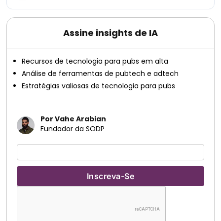
Assine insights de IA
Recursos de tecnologia para pubs em alta
Análise de ferramentas de pubtech e adtech
Estratégias valiosas de tecnologia para pubs
Por Vahe Arabian
Fundador da SODP