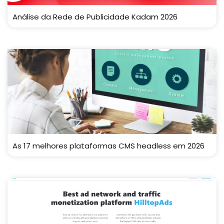
Análise da Rede de Publicidade Kadam 2026
As 17 melhores plataformas CMS headless em 2026