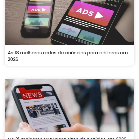
As 18 melhores redes de anúncios para editores em
2026