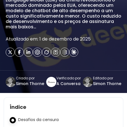
mercado dominado pelos EUA, oferecendo um
modelo de chatbot de alto desempenho a um
custo significativamente menor. O custo reduzido
de desenvolvimento e os preços de assinatura
mais baixos…
Atualizado em: 1 de dezembro de 2025
Criado por
Verificado por
Editado por
Simon Thorne
A Conversa
Simon Thorne
Índice
Desafios da censura