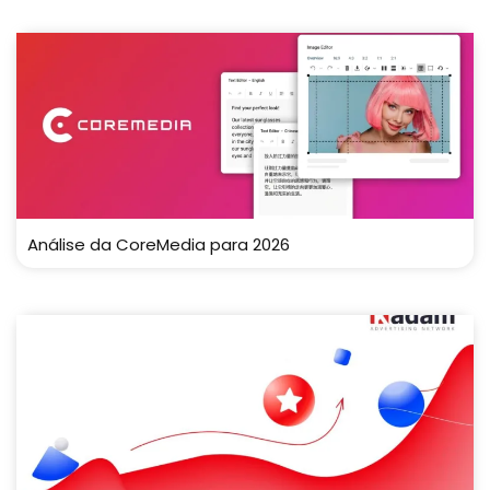
Análise da CoreMedia para 2026