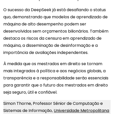
O sucesso da DeepSeek já está desafiando o status
quo, demonstrando que modelos de aprendizado de
máquina de alto desempenho podem ser
desenvolvidos sem orçamentos bilionários. Também
destaca os riscos da censura em aprendizado de
máquina, a disseminação de desinformação e a
importância de avaliações independentes.
À medida que os mestrados em direito se tornam
mais integrados à política e aos negócios globais, a
transparência e a responsabilidade serão essenciais
para garantir que o futuro dos mestrados em direito
seja seguro, útil e confiável.
Simon Thorne, Professor Sênior de Computação e
Sistemas de Informação,
Universidade Metropolitana