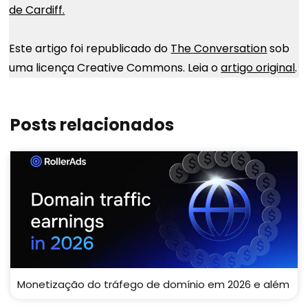
de Cardiff.
Este artigo foi republicado do
The Conversation
sob
uma licença Creative Commons. Leia o
artigo original
.
Posts relacionados
Monetização do tráfego de domínio em 2026 e além