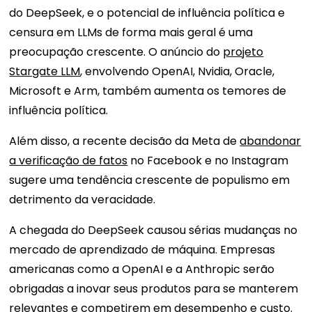
do DeepSeek, e o potencial de influência política e
censura em LLMs de forma mais geral é uma
preocupação crescente. O anúncio do
projeto
Stargate LLM
, envolvendo OpenAI, Nvidia, Oracle,
Microsoft e Arm, também aumenta os temores de
influência política.
Além disso, a recente decisão da Meta de
abandonar
a verificação de fatos
no Facebook e no Instagram
sugere uma tendência crescente de populismo em
detrimento da veracidade.
A chegada do DeepSeek causou sérias mudanças no
mercado de aprendizado de máquina. Empresas
americanas como a OpenAI e a Anthropic serão
obrigadas a inovar seus produtos para se manterem
relevantes e competirem em desempenho e custo.