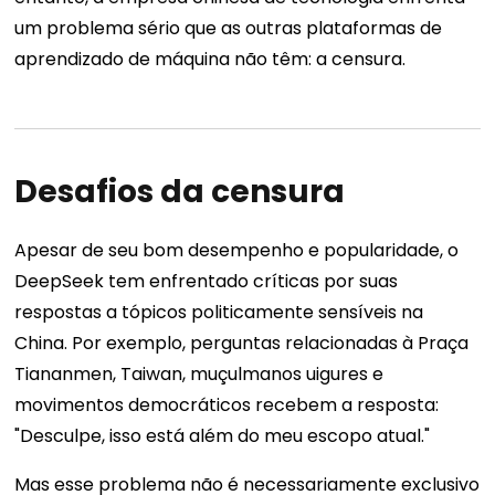
um problema sério que as outras plataformas de
aprendizado de máquina não têm: a censura.
Desafios da censura
Apesar de seu bom desempenho e popularidade, o
DeepSeek tem enfrentado críticas por suas
respostas a tópicos politicamente sensíveis na
China. Por exemplo, perguntas relacionadas à Praça
Tiananmen, Taiwan, muçulmanos uigures e
movimentos democráticos recebem a resposta:
"Desculpe, isso está além do meu escopo atual."
Mas esse problema não é necessariamente exclusivo