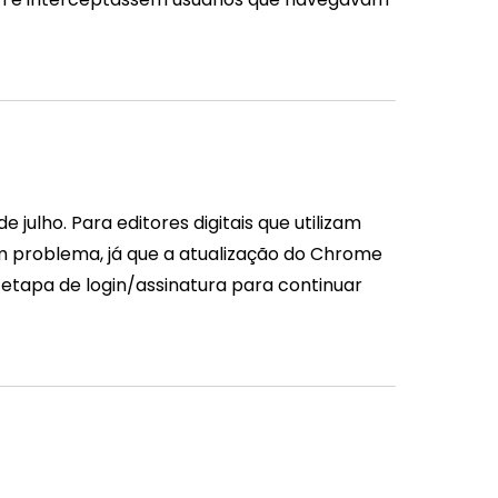
ulho. Para editores digitais que utilizam
m problema, já que a atualização do Chrome
etapa de login/assinatura para continuar