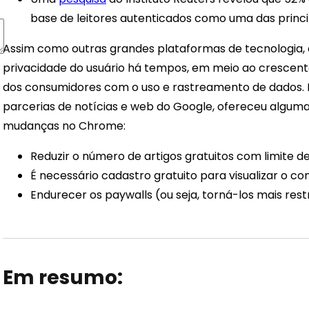
base de leitores autenticados como uma das princip
Assim como outras grandes plataformas de tecnologia,
privacidade do usuário há tempos, em meio ao crescent
dos consumidores com o uso e rastreamento de dados. 
parcerias de notícias e web do Google, ofereceu algum
mudanças no Chrome:
Reduzir o número de artigos gratuitos com limite de
É necessário cadastro gratuito para visualizar o c
Endurecer os paywalls (ou seja, torná-los mais restr
Em resumo: