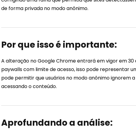
de forma privada no modo anônimo.
Por que isso é importante:
A alteração no Google Chrome entrará em vigor em 30 de j
paywalls com limite de acesso, isso pode representar u
pode permitir que usuários no modo anônimo ignorem a 
acessando o conteúdo.
Aprofundando a análise: