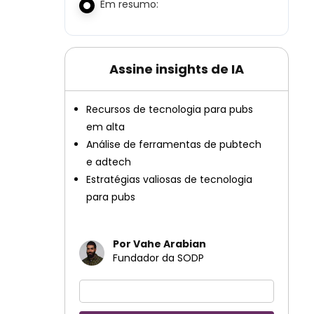
Em resumo:
Assine insights de IA
Recursos de tecnologia para pubs
em alta
Análise de ferramentas de pubtech
e adtech
Estratégias valiosas de tecnologia
para pubs
Por Vahe Arabian
Fundador da SODP