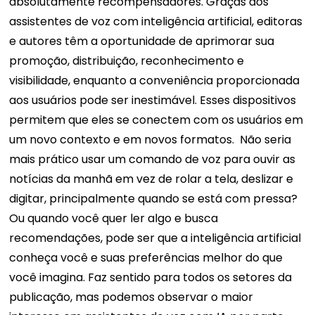
absolutamente recompensadores.
Graças aos
assistentes de voz com inteligência artificial, editoras
e autores têm a oportunidade de aprimorar sua
promoção, distribuição, reconhecimento e
visibilidade, enquanto a conveniência proporcionada
aos usuários pode ser inestimável. Esses dispositivos
permitem que eles se conectem com os usuários em
um novo contexto e em novos formatos.
Não seria
mais prático usar um comando de voz para ouvir as
notícias da manhã em vez de rolar a tela, deslizar e
digitar, principalmente quando se está com pressa?
Ou quando você quer ler algo e busca
recomendações, pode ser que a inteligência artificial
conheça você e suas preferências melhor do que
você imagina.
Faz sentido para todos os setores da
publicação, mas podemos observar o maior