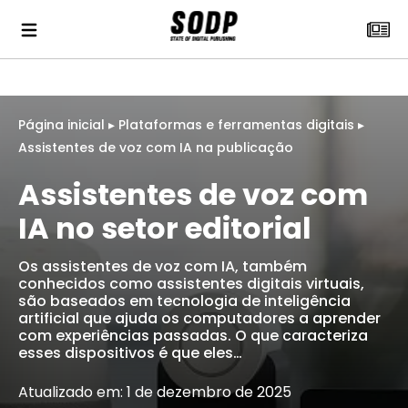
Página inicial
▸
Plataformas e ferramentas digitais
▸
Assistentes de voz com IA na publicação
Assistentes de voz com
IA no setor editorial
Os assistentes de voz com IA, também
conhecidos como assistentes digitais virtuais,
são baseados em tecnologia de inteligência
artificial que ajuda os computadores a aprender
com experiências passadas. O que caracteriza
esses dispositivos é que eles…
Atualizado em: 1 de dezembro de 2025