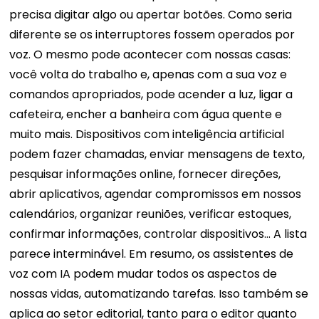
precisa digitar algo ou apertar botões. Como seria
diferente se os interruptores fossem operados por
voz.
O mesmo pode acontecer com nossas casas:
você volta do trabalho e, apenas com a sua voz e
comandos apropriados, pode acender a luz, ligar a
cafeteira, encher a banheira com água quente e
muito mais.
Dispositivos com inteligência artificial
podem fazer chamadas, enviar mensagens de texto,
pesquisar informações online, fornecer direções,
abrir aplicativos, agendar compromissos em nossos
calendários, organizar reuniões, verificar estoques,
confirmar informações, controlar dispositivos… A lista
parece interminável.
Em resumo, os assistentes de
voz com IA podem mudar todos os aspectos de
nossas vidas, automatizando tarefas. Isso também se
aplica ao setor editorial, tanto para o editor quanto