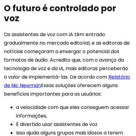
O futuro é controlado por
voz
Os assistentes de voz com IA têm entrado
gradualmente no mercado editorial, e as editoras de
notícias começaram a enxergar o potencial dos
formatos de áudio. Acredito que, com o avanço da
tecnologia de voz e da IA, mais editoras perceberão
o valor de implementá-las.
De acordo com
Relatório
de Nic Newman
Essas soluções oferecem alguns
benefícios importantes para os usuários:
a velocidade com que eles conseguem acessar
informações,
É divertido usar assistentes de voz
Isso ajuda alguns grupos mais idosos a terem