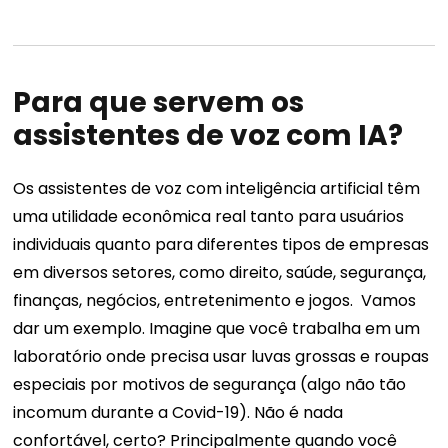
Para que servem os
assistentes de voz com IA?
Os assistentes de voz com inteligência artificial têm
uma utilidade econômica real tanto para usuários
individuais quanto para diferentes tipos de empresas
em diversos setores, como direito, saúde, segurança,
finanças, negócios, entretenimento e jogos.
Vamos
dar um exemplo.
Imagine que você trabalha em um
laboratório onde precisa usar luvas grossas e roupas
especiais por motivos de segurança (algo não tão
incomum durante a Covid-19). Não é nada
confortável, certo? Principalmente quando você