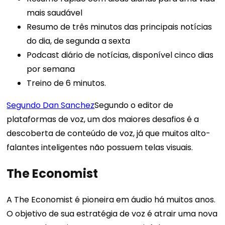
mais saudável
Resumo de três minutos das principais notícias
do dia, de segunda a sexta
Podcast diário de notícias, disponível cinco dias
por semana
Treino de 6 minutos.
Segundo Dan Sanchez
Segundo o editor de
plataformas de voz, um dos maiores desafios é a
descoberta de conteúdo de voz, já que muitos alto-
falantes inteligentes não possuem telas visuais.
The Economist
A The Economist é pioneira em áudio há muitos anos.
O objetivo de sua estratégia de voz é atrair uma nova