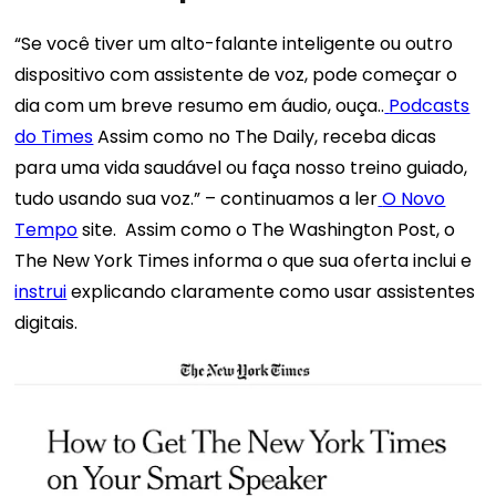
“Se você tiver um alto-falante inteligente ou outro
dispositivo com assistente de voz, pode começar o
dia com um breve resumo em áudio, ouça..
Podcasts
do Times
Assim como no The Daily, receba dicas
para uma vida saudável ou faça nosso treino guiado,
tudo usando sua voz.”
–
continuamos a ler
O Novo
Tempo
site.
Assim como o The Washington Post, o
The New York Times informa o que sua oferta inclui e
instrui
explicando claramente como usar assistentes
digitais.