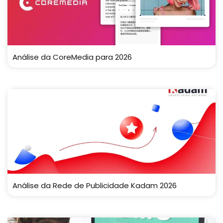
Análise da CoreMedia para 2026
Análise da Rede de Publicidade Kadam 2026