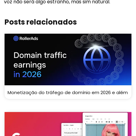
voz não será algo estranho, mas sim natural.
Posts relacionados
Monetização do tráfego de domínio em 2026 e além