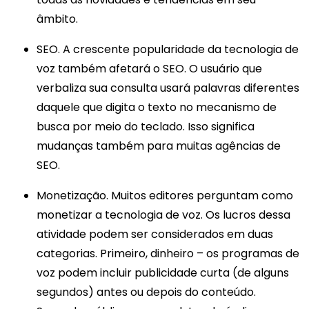
âmbito.
SEO. A crescente popularidade da tecnologia de
voz também afetará o SEO. O usuário que
verbaliza sua consulta usará palavras diferentes
daquele que digita o texto no mecanismo de
busca por meio do teclado. Isso significa
mudanças também para muitas agências de
SEO.
Monetização. Muitos editores perguntam como
monetizar a tecnologia de voz. Os lucros dessa
atividade podem ser considerados em duas
categorias. Primeiro, dinheiro –
os programas de
voz podem incluir publicidade curta (de alguns
segundos) antes ou depois do conteúdo.