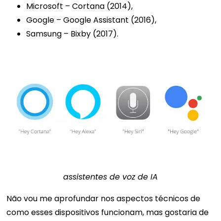
Microsoft
–
Cortana (2014),
Google
–
Google Assistant (2016),
Samsung
–
Bixby (2017).
assistentes de voz de IA
Não vou me aprofundar nos aspectos técnicos de
como esses dispositivos funcionam, mas gostaria de