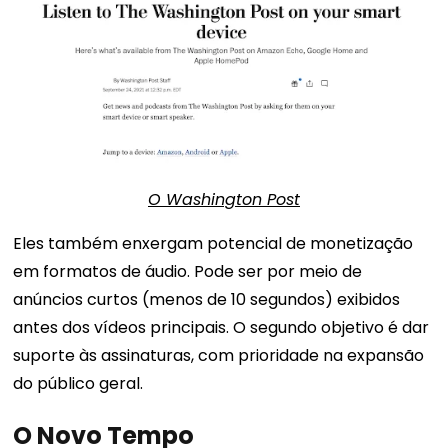
O Washington Post
Eles também enxergam potencial de monetização
em formatos de áudio. Pode ser por meio de
anúncios curtos (menos de 10 segundos) exibidos
antes dos vídeos principais. O segundo objetivo é dar
suporte às assinaturas, com prioridade na expansão
do público geral.
O Novo Tempo