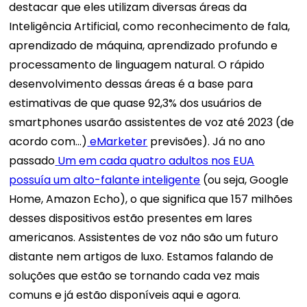
destacar que eles utilizam diversas áreas da
Inteligência Artificial, como reconhecimento de fala,
aprendizado de máquina, aprendizado profundo e
processamento de linguagem natural.
O rápido
desenvolvimento dessas áreas é a base para
estimativas de que quase 92,3% dos usuários de
smartphones usarão assistentes de voz até 2023 (de
acordo com...)
eMarketer
previsões). Já no ano
passado
Um em cada quatro adultos nos EUA
possuía um alto-falante inteligente
(ou seja, Google
Home, Amazon Echo), o que significa que 157 milhões
desses dispositivos estão presentes em lares
americanos.
Assistentes de voz não são um futuro
distante nem artigos de luxo. Estamos falando de
soluções que estão se tornando cada vez mais
comuns e já estão disponíveis aqui e agora.