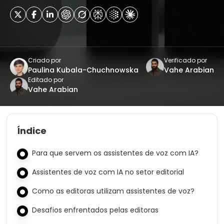
Criado por
Verificado por
Paulina Kubala-Chuchnowska
Vahe Arabian
Editado por
Vahe Arabian
Índice
Para que servem os assistentes de voz com IA?
Assistentes de voz com IA no setor editorial
Como as editoras utilizam assistentes de voz?
Desafios enfrentados pelas editoras