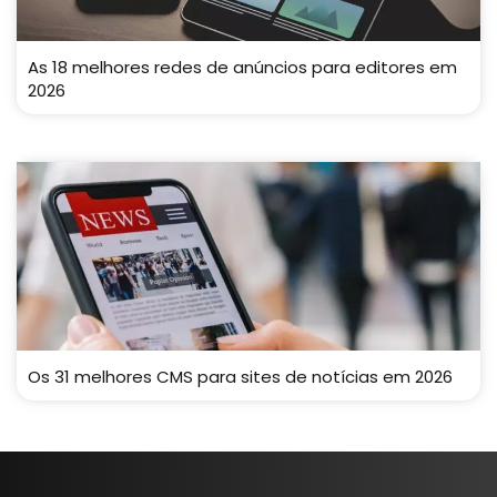
As 18 melhores redes de anúncios para editores em
2026
Os 31 melhores CMS para sites de notícias em 2026