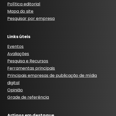
Política editorial
Mapa do site
Pesquisar por empresa
Links úteis
Eventos
Avaliações
Pesquisa e Recursos
Ferramentas principais
Principais empresas de publicação de mídia
digital
Opinião
Grade de referência
Artigos em destaque