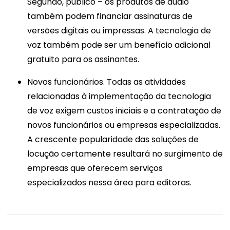
Segundo, público
–
os produtos de áudio
também podem financiar assinaturas de
versões digitais ou impressas. A tecnologia de
voz também pode ser um benefício adicional
gratuito para os assinantes.
Novos funcionários. Todas as atividades
relacionadas à implementação da tecnologia
de voz exigem custos iniciais e a contratação de
novos funcionários ou empresas especializadas.
A crescente popularidade das soluções de
locução certamente resultará no surgimento de
empresas que oferecem serviços
especializados nessa área para editoras.