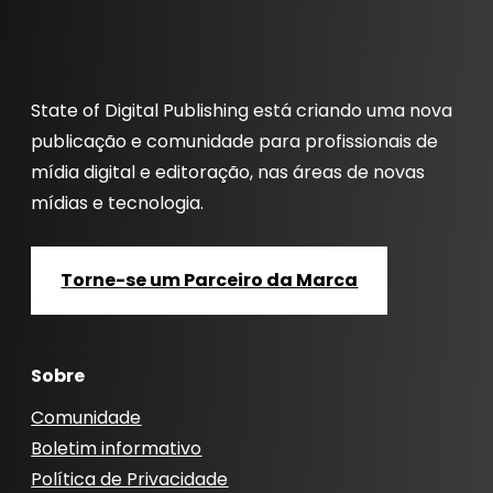
State of Digital Publishing está criando uma nova
publicação e comunidade para profissionais de
mídia digital e editoração, nas áreas de novas
mídias e tecnologia.
Torne-se um Parceiro da Marca
Sobre
Comunidade
Boletim informativo
Política de Privacidade