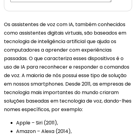
Os assistentes de voz com IA, também conhecidos
como assistentes digitais virtuais, são baseados em
tecnologia de inteligência artificial que ajuda os
computadores a aprender com experiências
passadas. O que caracteriza esses dispositivos é o
uso de IA para reconhecer e responder a comandos
de voz. A maioria de nós possui esse tipo de solução
em nossos smartphones.
Desde 2011, as empresas de
tecnologia mais importantes do mundo criaram
soluções baseadas em tecnologia de voz, dando-lhes
nomes específicos, por exemplo:
Apple
–
Siri (2011),
Amazon
–
Alexa (2014),