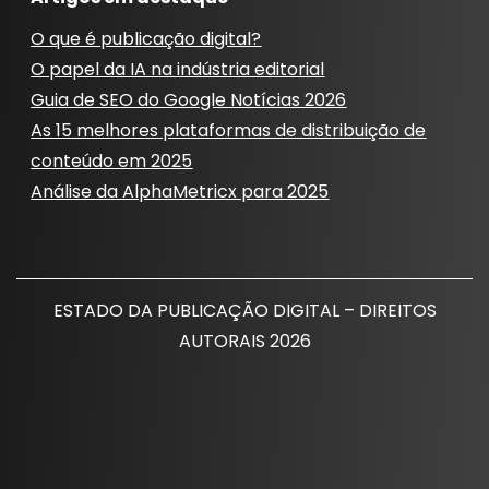
O que é publicação digital?
O papel da IA ​​na indústria editorial
Guia de SEO do Google Notícias 2026
As 15 melhores plataformas de distribuição de
conteúdo em 2025
Análise da AlphaMetricx para 2025
ESTADO DA PUBLICAÇÃO DIGITAL – DIREITOS
AUTORAIS 2026