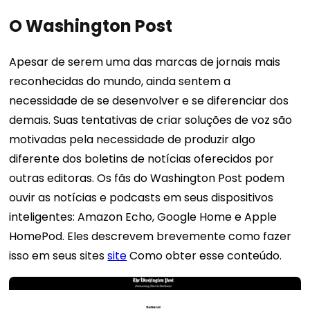
O Washington Post
Apesar de serem uma das marcas de jornais mais
reconhecidas do mundo, ainda sentem a
necessidade de se desenvolver e se diferenciar dos
demais. Suas tentativas de criar soluções de voz são
motivadas pela necessidade de produzir algo
diferente dos boletins de notícias oferecidos por
outras editoras.
Os fãs do Washington Post podem
ouvir as notícias e podcasts em seus dispositivos
inteligentes: Amazon Echo, Google Home e Apple
HomePod. Eles descrevem brevemente como fazer
isso em seus sites
site
Como obter esse conteúdo.