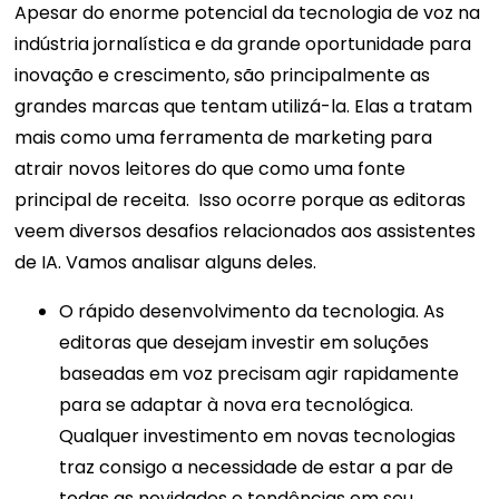
Apesar do enorme potencial da tecnologia de voz na
indústria jornalística e da grande oportunidade para
inovação e crescimento, são principalmente as
grandes marcas que tentam utilizá-la. Elas a tratam
mais como uma ferramenta de marketing para
atrair novos leitores do que como uma fonte
principal de receita.
Isso ocorre porque as editoras
veem diversos desafios relacionados aos assistentes
de IA. Vamos analisar alguns deles.
O rápido desenvolvimento da tecnologia. As
editoras que desejam investir em soluções
baseadas em voz precisam agir rapidamente
para se adaptar à nova era tecnológica.
Qualquer investimento em novas tecnologias
traz consigo a necessidade de estar a par de
todas as novidades e tendências em seu