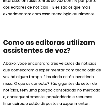
interesse em assistentes de voz com IA por parte
dos editores de notícias
–
Eles são os que mais
experimentam com essa tecnologia atualmente.
Como as editoras utilizam
assistentes de voz?
Abaixo, você encontrará três veículos de notícias
que começaram a experimentar com tecnologia de
voz há algum tempo. Eles ainda estão investindo
nisso. O que os conecta? São gigantes do setor de
notícias, têm uma posição consolidada no mercado
e, consequentemente, popularidade e recursos
financeiros, e estão dispostos a experimentar.