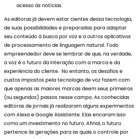
acesso às notícias.
As editoras já devem estar cientes dessa tecnologia,
de suas possibilidades e preparadas para adaptar
seu conteúdo à busca por voz e a outros aplicativos
de processamento de linguagem natural. Todo
empreendedor deve se lembrar de que, na verdade,
a voz é o futuro da interação com a marca e da
experiência do cliente.
No entanto, os desafios e
custos impostos pela tecnologia de voz fazem com
que apenas as maiores marcas deem seus primeiros
(ou segundos) passos nesse campo. As conhecidas
editoras de jornais já realizaram alguns experimentos
com Alexa e Google Assistente. Elas encaram isso
como um investimento no futuro. Afinal, o futuro
pertence às gerações para as quais o controle por