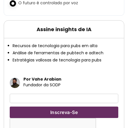
O futuro é controlado por voz
Assine insights de IA
Recursos de tecnologia para pubs em alta
Análise de ferramentas de pubtech e adtech
Estratégias valiosas de tecnologia para pubs
Por Vahe Arabian
Fundador da SODP