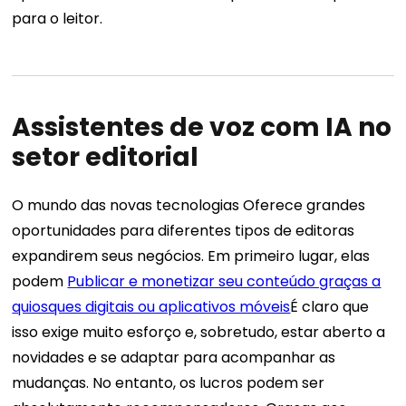
para o leitor.
Assistentes de voz com IA no
setor editorial
O mundo das novas tecnologias
Oferece grandes
oportunidades para diferentes tipos de editoras
expandirem seus negócios. Em primeiro lugar, elas
podem
Publicar e monetizar seu conteúdo graças a
quiosques digitais ou aplicativos móveis
É claro que
isso exige muito esforço e, sobretudo, estar aberto a
novidades e se adaptar para acompanhar as
mudanças. No entanto, os lucros podem ser