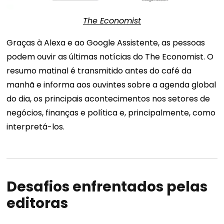
The Economist
Graças à Alexa e ao Google Assistente, as pessoas
podem ouvir as últimas notícias do The Economist. O
resumo matinal é transmitido antes do café da
manhã e informa aos ouvintes sobre a agenda global
do dia, os principais acontecimentos nos setores de
negócios, finanças e política e, principalmente, como
interpretá-los.
Desafios enfrentados pelas
editoras