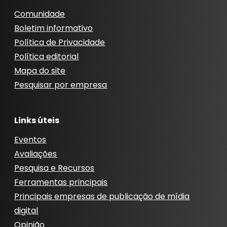
Comunidade
Boletim informativo
Política de Privacidade
Política editorial
Mapa do site
Pesquisar por empresa
Links úteis
Eventos
Avaliações
Pesquisa e Recursos
Ferramentas principais
Principais empresas de publicação de mídia
digital
Opinião