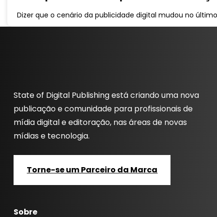
Dizer que o cenário da publicidade digital mudou no últim
State of Digital Publishing está criando uma nova
publicação e comunidade para profissionais de
mídia digital e editoração, nas áreas de novas
mídias e tecnologia.
Torne-se um Parceiro da Marca
Sobre