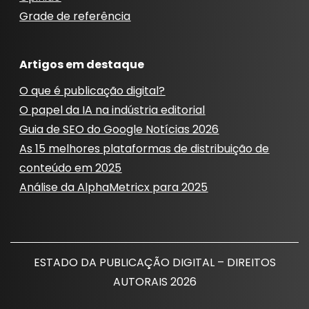
Grade de referência
Artigos em destaque
O que é publicação digital?
O papel da IA ​​na indústria editorial
Guia de SEO do Google Notícias 2026
As 15 melhores plataformas de distribuição de
conteúdo em 2025
Análise da AlphaMetricx para 2025
ESTADO DA PUBLICAÇÃO DIGITAL – DIREITOS
AUTORAIS 2026