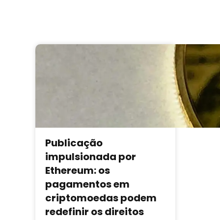
Publicação
impulsionada por
Ethereum: os
pagamentos em
criptomoedas podem
redefinir os direitos