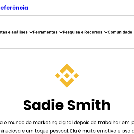
referência
tas e análises
Ferramentas
Pesquisa e Recursos
Comunidade
Sadie Smith
 o mundo do marketing digital depois de trabalhar em jo
nuciosa e um toque pessoal. Ela é muito emotiva e isso 