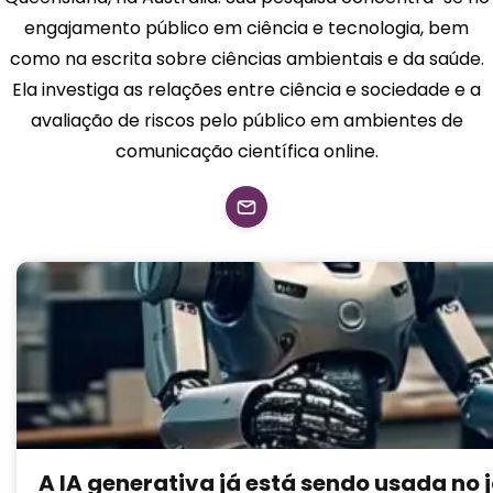
engajamento público em ciência e tecnologia, bem
como na escrita sobre ciências ambientais e da saúde.
Ela investiga as relações entre ciência e sociedade e a
avaliação de riscos pelo público em ambientes de
comunicação científica online.
A IA generativa já está sendo usada no 