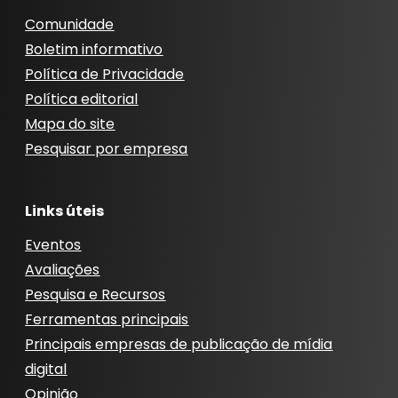
Comunidade
Boletim informativo
Política de Privacidade
Política editorial
Mapa do site
Pesquisar por empresa
Links úteis
Eventos
Avaliações
Pesquisa e Recursos
Ferramentas principais
Principais empresas de publicação de mídia
digital
Opinião