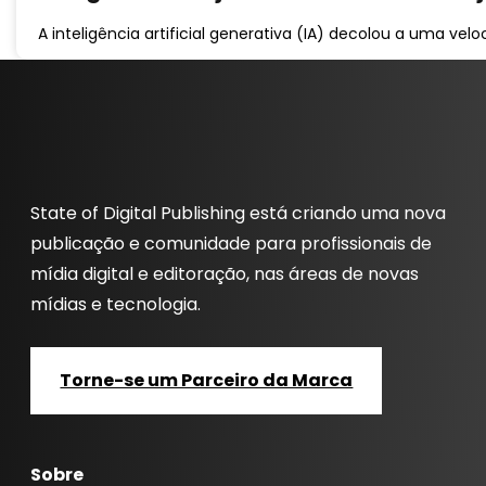
A inteligência artificial generativa (IA) decolou a uma vel
State of Digital Publishing está criando uma nova
publicação e comunidade para profissionais de
mídia digital e editoração, nas áreas de novas
mídias e tecnologia.
Torne-se um Parceiro da Marca
Sobre