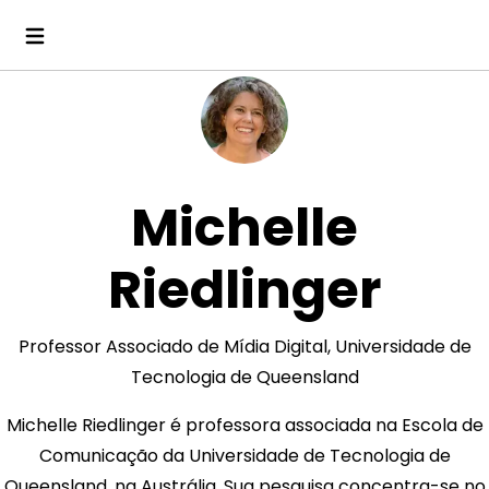
Michelle
Riedlinger
Professor Associado de Mídia Digital, Universidade de
Tecnologia de Queensland
Michelle Riedlinger é professora associada na Escola de
Comunicação da Universidade de Tecnologia de
Queensland, na Austrália. Sua pesquisa concentra-se no