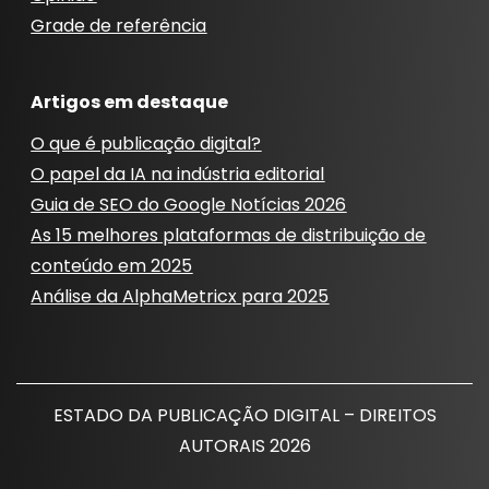
Grade de referência
Artigos em destaque
O que é publicação digital?
O papel da IA ​​na indústria editorial
Guia de SEO do Google Notícias 2026
As 15 melhores plataformas de distribuição de
conteúdo em 2025
Análise da AlphaMetricx para 2025
ESTADO DA PUBLICAÇÃO DIGITAL – DIREITOS
AUTORAIS 2026