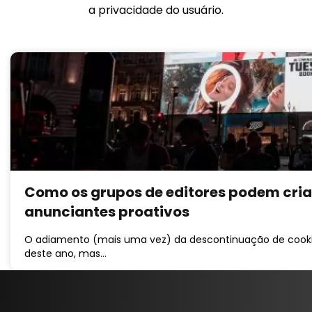
a privacidade do usuário.
Como os grupos de editores podem cria
anunciantes proativos
O adiamento (mais uma vez) da descontinuação de cookies 
deste ano, mas…