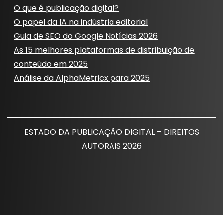
O que é publicação digital?
O papel da IA ​​na indústria editorial
Guia de SEO do Google Notícias 2026
As 15 melhores plataformas de distribuição de
conteúdo em 2025
Análise da AlphaMetricx para 2025
ESTADO DA PUBLICAÇÃO DIGITAL – DIREITOS
AUTORAIS 2026