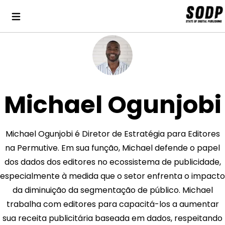
Michael Ogunjobi
Michael Ogunjobi é Diretor de Estratégia para Editores
na Permutive. Em sua função, Michael defende o papel
dos dados dos editores no ecossistema de publicidade,
especialmente à medida que o setor enfrenta o impacto
da diminuição da segmentação de público. Michael
trabalha com editores para capacitá-los a aumentar
sua receita publicitária baseada em dados, respeitando