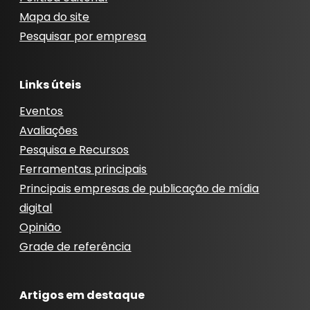
Mapa do site
Pesquisar por empresa
Links úteis
Eventos
Avaliações
Pesquisa e Recursos
Ferramentas principais
Principais empresas de publicação de mídia
digital
Opinião
Grade de referência
Artigos em destaque