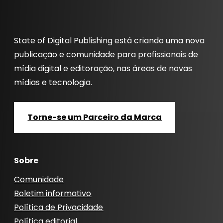
State of Digital Publishing está criando uma nova
publicação e comunidade para profissionais de
mídia digital e editoração, nas áreas de novas
mídias e tecnologia.
Torne-se um Parceiro da Marca
Sobre
Comunidade
Boletim informativo
Política de Privacidade
Política editorial