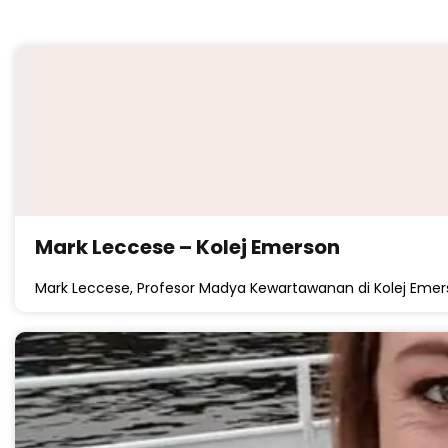
Mark Leccese – Kolej Emerson
Mark Leccese, Profesor Madya Kewartawanan di Kolej Emer