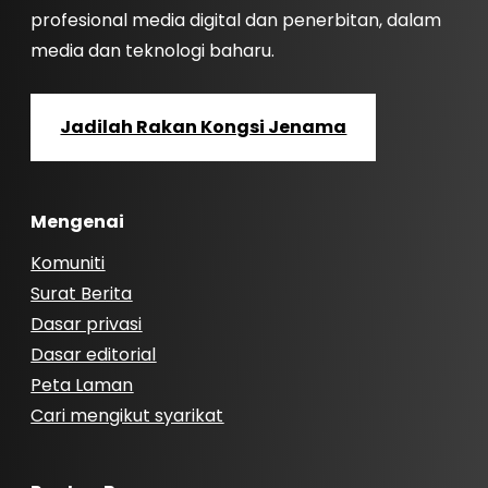
profesional media digital dan penerbitan, dalam
media dan teknologi baharu.
Jadilah Rakan Kongsi Jenama
Mengenai
Komuniti
Surat Berita
Dasar privasi
Dasar editorial
Peta Laman
Cari mengikut syarikat