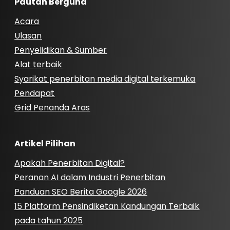
Pautan Berguna
Acara
Ulasan
Penyelidikan & Sumber
Alat terbaik
Syarikat penerbitan media digital terkemuka
Pendapat
Grid Penanda Aras
Artikel Pilihan
Apakah Penerbitan Digital?
Peranan AI dalam Industri Penerbitan
Panduan SEO Berita Google 2026
15 Platform Pensindiketan Kandungan Terbaik
pada tahun 2025