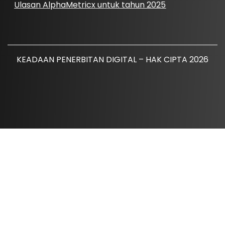
Ulasan AlphaMetricx untuk tahun 2025
KEADAAN PENERBITAN DIGITAL – HAK CIPTA 2026