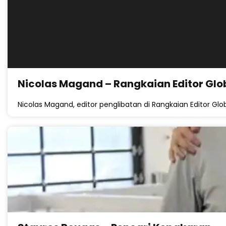
Nicolas Magand – Rangkaian Editor Glo
Nicolas Magand, editor penglibatan di Rangkaian Editor Glob