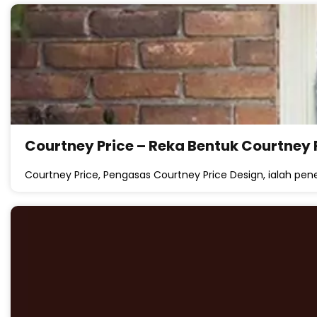
Courtney Price – Reka Bentuk Courtney 
Courtney Price, Pengasas Courtney Price Design, ialah pener