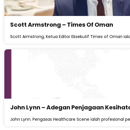
Scott Armstrong – Times Of Oman
Scott Armstrong, Ketua Editor Eksekutif Times of Oman iala
John Lynn – Adegan Penjagaan Kesihat
John Lynn. Pengasas Healthcare Scene ialah profesional pene