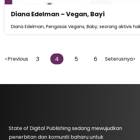
Diana Edelman – Vegan, Bayi
Diana Edelman, Pengasas Vegans, Baby; seorang aktivis h
3
4
5
6
<Previous
Seterusnya>
State of Digital Publishing sedang mewujudkan
penerbitan dan komuniti baharu untuk