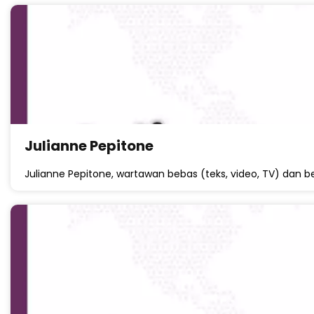
Julianne Pepitone
Julianne Pepitone, wartawan bebas (teks, video, TV) dan 