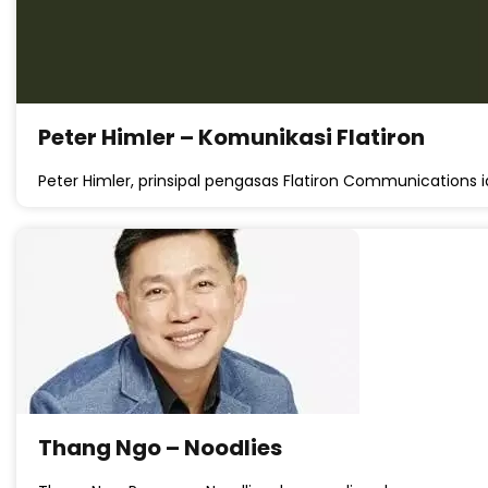
Peter Himler – Komunikasi Flatiron
Peter Himler, prinsipal pengasas Flatiron Communications ia
Thang Ngo – Noodlies