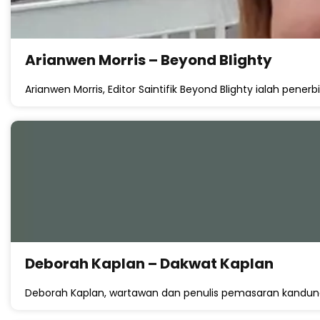
Arianwen Morris – Beyond Blighty
Arianwen Morris, Editor Saintifik Beyond Blighty ialah penerbi
Deborah Kaplan – Dakwat Kaplan
Deborah Kaplan, wartawan dan penulis pemasaran kandung