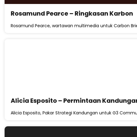
Rosamund Pearce – Ringkasan Karbon
Rosamund Pearce, wartawan multimedia untuk Carbon Brief i
Alicia Esposito – Permintaan Kandunga
Alicia Esposito, Pakar Strategi Kandungan untuk G3 Communi