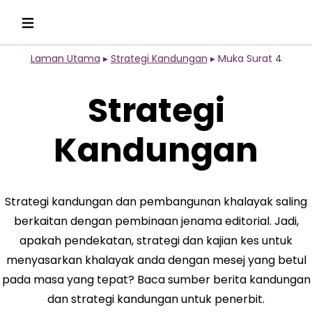
Laman Utama
▸
Strategi Kandungan
▸
Muka Surat 4
Strategi
Kandungan
Strategi kandungan dan pembangunan khalayak saling
berkaitan dengan pembinaan jenama editorial. Jadi,
apakah pendekatan, strategi dan kajian kes untuk
menyasarkan khalayak anda dengan mesej yang betul
pada masa yang tepat? Baca sumber berita kandungan
dan strategi kandungan untuk penerbit.