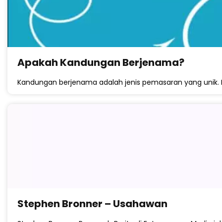
Apakah Kandungan Berjenama?
Kandungan berjenama adalah jenis pemasaran yang unik. 
Stephen Bronner – Usahawan