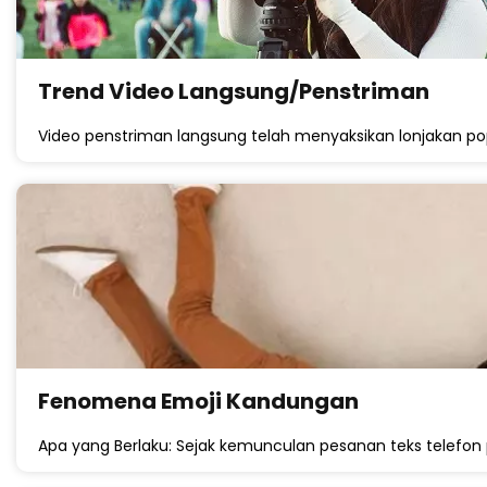
Trend Video Langsung/Penstriman
Video penstriman langsung telah menyaksikan lonjakan popu
Fenomena Emoji Kandungan
Apa yang Berlaku: Sejak kemunculan pesanan teks telefon 