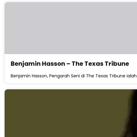
Benjamin Hasson – The Texas Tribune
Benjamin Hasson, Pengarah Seni di The Texas Tribune ialah d