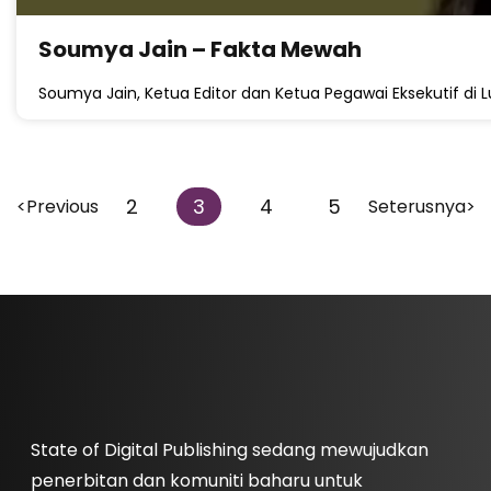
Soumya Jain – Fakta Mewah
Soumya Jain, Ketua Editor dan Ketua Pegawai Eksekutif di Lu
2
3
4
5
<Previous
Seterusnya>
State of Digital Publishing sedang mewujudkan
penerbitan dan komuniti baharu untuk