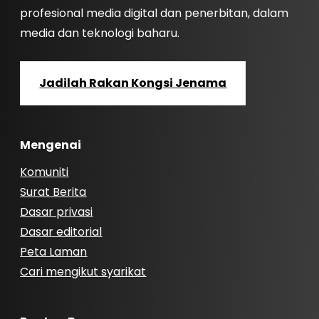
profesional media digital dan penerbitan, dalam
media dan teknologi baharu.
Jadilah Rakan Kongsi Jenama
Mengenai
Komuniti
Surat Berita
Dasar privasi
Dasar editorial
Peta Laman
Cari mengikut syarikat