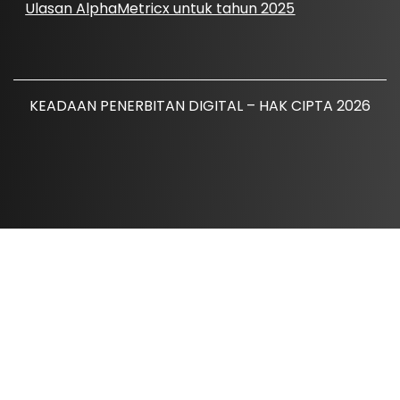
Ulasan AlphaMetricx untuk tahun 2025
KEADAAN PENERBITAN DIGITAL – HAK CIPTA 2026