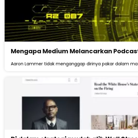
Mengapa Medium Melancarkan Podcast
Aaron Lammer tidak menganggap dirinya pakar dalam mat