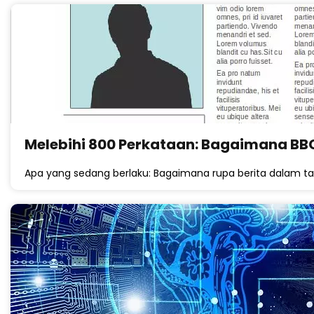
Melebihi 800 Perkataan: Bagaimana BBC
Apa yang sedang berlaku: Bagaimana rupa berita dalam talian 