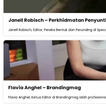
Janell Robisch – Perkhidmatan Penyunt
Janell Robisch, Editor, Pereka Bentuk dan Perunding di Specu
Flavia Anghel – Brandingmag
Flavia Anghel, Ketua Editor di Brandingmag ialah profesional