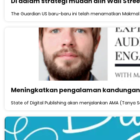
Di dalam strategi mudah alih Wall Stree
The Guardian US baru-baru ini telah menamatkan Makmal 
Meningkatkan pengalaman kandungan a
State of Digital Publishing akan menjalankan AMA (Tanya 