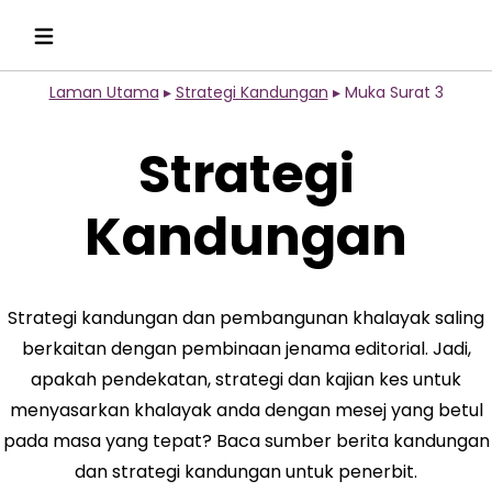
Laman Utama
▸
Strategi Kandungan
▸
Muka Surat 3
Strategi
Kandungan
Strategi kandungan dan pembangunan khalayak saling
berkaitan dengan pembinaan jenama editorial. Jadi,
apakah pendekatan, strategi dan kajian kes untuk
menyasarkan khalayak anda dengan mesej yang betul
pada masa yang tepat? Baca sumber berita kandungan
dan strategi kandungan untuk penerbit.