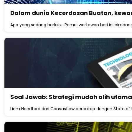
Dalam dunia Kecerdasan Buatan, kewa
Apa yang sedang berlaku: Ramai wartawan hari ini bimban
Soal Jawab: Strategi mudah alih utama
Liam Handford dari Canvasflow bercakap dengan State of 