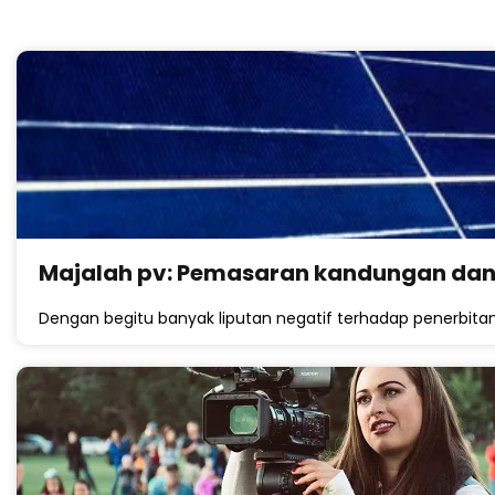
Majalah pv: Pemasaran kandungan dan
Dengan begitu banyak liputan negatif terhadap penerbitan,