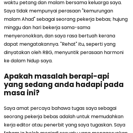
waktu petang dan malam bersama keluarga saya.
Saya tidak mempunyai perasaan "kemurungan
malam Ahad" sebagai seorang pekerja bebas; hujung
minggu dan hari bekerja sama-sama
menyeronokkan, dan saya rasa bertuah kerana
dapat mengatakannya. "Rehat" itu, seperti yang
dinyatakan oleh RBG, menyuntik perasaan harmoni
ke dalam hidup saya.
Apakah masalah berapi-api
yang sedang anda hadapi pada
masa ini?
Saya amat percaya bahawa tugas saya sebagai
seorang pekerja bebas adalah untuk memudahkan
kerja editor atau penerbit yang saya tugaskan. Saya