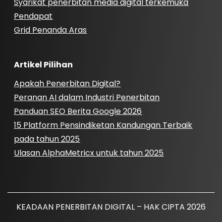
Syarikat penerbitan media digital terkemuka
Pendapat
Grid Penanda Aras
Artikel Pilihan
Apakah Penerbitan Digital?
Peranan AI dalam Industri Penerbitan
Panduan SEO Berita Google 2026
15 Platform Pensindiketan Kandungan Terbaik
pada tahun 2025
Ulasan AlphaMetricx untuk tahun 2025
KEADAAN PENERBITAN DIGITAL – HAK CIPTA 2026