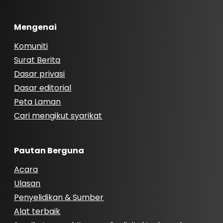
Mengenai
Komuniti
Surat Berita
Dasar privasi
Dasar editorial
Peta Laman
Cari mengikut syarikat
Pautan Berguna
Acara
Ulasan
Penyelidikan & Sumber
Alat terbaik