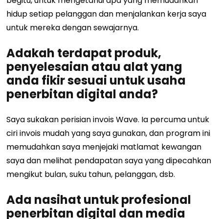
begitu, untuk mengetahui apa yang memudahkan
hidup setiap pelanggan dan menjalankan kerja saya
untuk mereka dengan sewajarnya.
Adakah terdapat produk,
penyelesaian atau alat yang
anda fikir sesuai untuk usaha
penerbitan digital anda?
Saya sukakan perisian invois Wave. Ia percuma untuk
ciri invois mudah yang saya gunakan, dan program ini
memudahkan saya menjejaki matlamat kewangan
saya dan melihat pendapatan saya yang dipecahkan
mengikut bulan, suku tahun, pelanggan, dsb.
Ada nasihat untuk profesional
penerbitan digital dan media