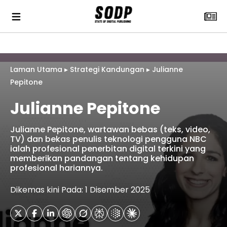
Laman Utama
▸
Strategi Kandungan
▸
Julianne
Pepitone
Julianne Pepitone
Julianne Pepitone, wartawan bebas (teks, video,
TV) dan bekas penulis teknologi pengguna NBC
ialah profesional penerbitan digital terkini yang
memberikan pandangan tentang kehidupan
profesional hariannya.
Dikemas kini Pada: 1 Disember 2025