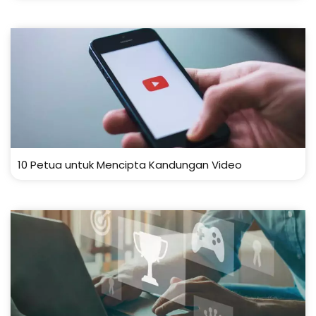
10 Petua untuk Mencipta Kandungan Video