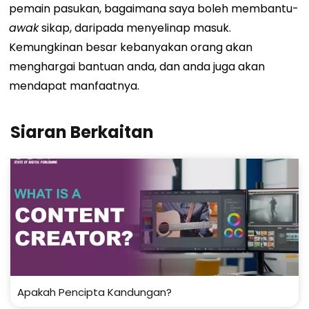
pemain pasukan, bagaimana saya boleh membantu-
awak
sikap, daripada menyelinap masuk.
Kemungkinan besar kebanyakan orang akan
menghargai bantuan anda, dan anda juga akan
mendapat manfaatnya.
Siaran Berkaitan
Apakah Pencipta Kandungan?