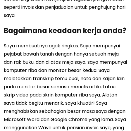
seperti invois dan penjadualan untuk penghujung hari
saya.
Bagaimana keadaan kerja anda?
Saya membuatnya agak ringkas. Saya mempunyai
pejabat bawah tanah dengan hanya sebuah meja
dan rak buku, dan di atas meja saya, saya mempunyai
komputer riba dan monitor besar kedua. Saya
meletakkan transkrip temu bual, nota dan kajian lain
pada monitor besar semasa menulis artikel atau
skrip video pada skrin komputer riba saya.
Alatan
saya tidak begitu menarik, saya khuatir! Saya
menghabiskan sebahagian besar masa saya dengan
Microsoft Word dan Google Chrome yang lama. Saya
menggunakan Wave untuk perisian invois saya, yang