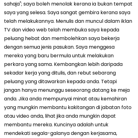
sahaja"; saya boleh menolak kerana ia bukan tempat
saya yang selesa. Saya sangat gembira kerana saya
telah melakukannya. Menulis dan muncul dalam iklan
TV dan video web telah membuka saya kepada
peluang hebat dan membolehkan saya bekerja
dengan semua jenis pasukan.
Saya menggesa
mereka yang baru bermula untuk melakukan
perkara yang sama. Kembangkan lebih daripada
sekadar kerja yang ditulis, dan rebut sebarang
peluang yang ditawarkan kepada anda. Tetapi
jangan hanya menunggu seseorang datang ke meja
anda. Jika anda mempunyai minat atau kemahiran
yang mungkin membantu kakitangan di jabatan foto
atau video anda, lihat jika anda mungkin dapat
membantu mereka. Kuncinya adalah untuk
mendekati segala-galanya dengan kerjasama,