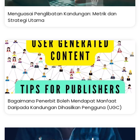
Menguasai Penglibatan Kandungan: Metrik dan
Strategi Utama
Bagaimana Penerbit Boleh Mendapat Manfaat
Daripada Kandungan Dihasilkan Pengguna (UGC)