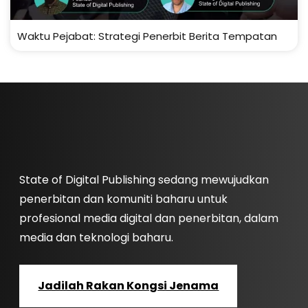
Waktu Pejabat: Strategi Penerbit Berita Tempatan
State of Digital Publishing sedang mewujudkan
penerbitan dan komuniti baharu untuk
profesional media digital dan penerbitan, dalam
media dan teknologi baharu.
Jadilah Rakan Kongsi Jenama