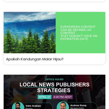
Apakah Kandungan Malar Hijau?