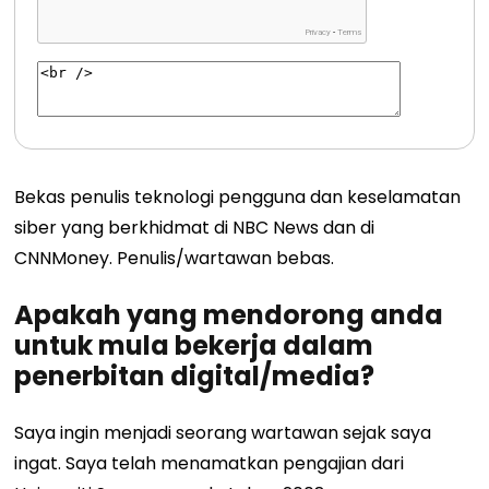
Bekas penulis teknologi pengguna dan keselamatan
siber yang berkhidmat di NBC News dan di
CNNMoney. Penulis/wartawan bebas.
Apakah yang mendorong anda
untuk mula bekerja dalam
penerbitan digital/media?
Saya ingin menjadi seorang wartawan sejak saya
ingat. Saya telah menamatkan pengajian dari