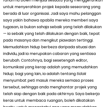
faham ia boleh menjadi sesuatu yang menggerunkan
untuk menyerahkan projek kepada seseorang yang
berada di luar organisasi.
Jadi saya mahu pelanggan
saya yakin bahawa apabila mereka memberi saya
tugasan, ia bukan sahaja sebaik yang telah dilakukan
— ia sebaik yang telah dilakukan dengan baik, tepat
pada masanya dan mengikut piawaian tertinggi.
Memudahkan hidup berbeza daripada situasi dan
individu, jadi ia merupakan cabaran yang sentiasa
berubah. Contohnya, bagi sesetengah editor,
komunikasi yang kerap adalah yang memudahkan
hidup; bagi yang lain, ia adalah tentang
tidak
menyumbat peti masuk mereka semasa proses
tersebut, sehingga anda menghantar projek yang
telah siap dengan baik pada akhirnya. Saya bekerja
keras untuk membaca ruangan, boleh dikatakan