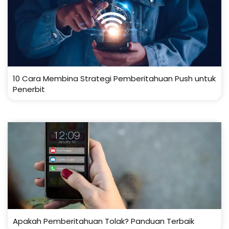
10 Cara Membina Strategi Pemberitahuan Push untuk
Penerbit
Apakah Pemberitahuan Tolak? Panduan Terbaik