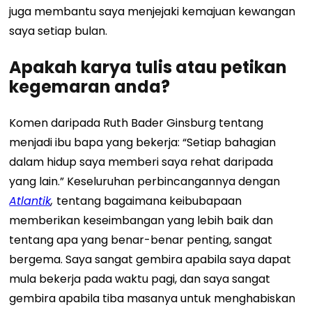
juga membantu saya menjejaki kemajuan kewangan
saya setiap bulan.
Apakah karya tulis atau petikan
kegemaran anda?
Komen daripada Ruth Bader Ginsburg tentang
menjadi ibu bapa yang bekerja: “Setiap bahagian
dalam hidup saya memberi saya rehat daripada
yang lain.” Keseluruhan perbincangannya dengan
Atlantik
,
tentang bagaimana keibubapaan
memberikan keseimbangan yang lebih baik dan
tentang apa yang benar-benar penting, sangat
bergema. Saya sangat gembira apabila saya dapat
mula bekerja pada waktu pagi, dan saya sangat
gembira apabila tiba masanya untuk menghabiskan