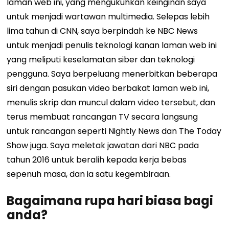
laman web ini, yang mengukuhkan keinginan saya
untuk menjadi wartawan multimedia. Selepas lebih
lima tahun di CNN, saya berpindah ke NBC News
untuk menjadi penulis teknologi kanan laman web ini
yang meliputi keselamatan siber dan teknologi
pengguna. Saya berpeluang menerbitkan beberapa
siri dengan pasukan video berbakat laman web ini,
menulis skrip dan muncul dalam video tersebut, dan
terus membuat rancangan TV secara langsung
untuk rancangan seperti Nightly News dan The Today
Show juga. Saya meletak jawatan dari NBC pada
tahun 2016 untuk beralih kepada kerja bebas
sepenuh masa, dan ia satu kegembiraan.
Bagaimana rupa hari biasa bagi
anda?