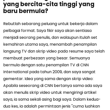
yang bercita-cita tinggi yang
baru bermula?
Rebutlah sebarang peluang untuk bekerja dalam
pelbagai format. Saya fikir saya akan sentiasa
menjadi seorang penulis, dan walaupun itulah set
kemahiran utama saya, menambah penampilan
langsung TV dan skrip video pada resume saya telah
membuat perbezaan yang besar. Semuanya
bermula dengan satu penampilan TV di CNN
International pada tahun 2009, dan saya sangat
gementar. Idea yang sama dengan skrip video:
Apabila seseorang di CNN bertanya sama ada saya
akan menulis skrip video untuk mengiringi artikel
saya, ia sama sekali asing bagi saya. Dalam kedua-
dua kes, ia adalah permintaan jenis "cuma luahkan