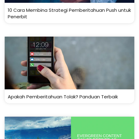
10 Cara Membina Strategi Pemberitahuan Push untuk
Penerbit
Apakah Pemberitahuan Tolak? Panduan Terbaik