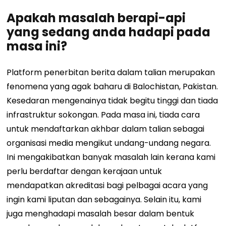
Apakah masalah berapi-api
yang sedang anda hadapi pada
masa ini?
Platform penerbitan berita dalam talian merupakan
fenomena yang agak baharu di Balochistan, Pakistan.
Kesedaran mengenainya tidak begitu tinggi dan tiada
infrastruktur sokongan. Pada masa ini, tiada cara
untuk mendaftarkan akhbar dalam talian sebagai
organisasi media mengikut undang-undang negara.
Ini mengakibatkan banyak masalah lain kerana kami
perlu berdaftar dengan kerajaan untuk
mendapatkan akreditasi bagi pelbagai acara yang
ingin kami liputan dan sebagainya. Selain itu, kami
juga menghadapi masalah besar dalam bentuk