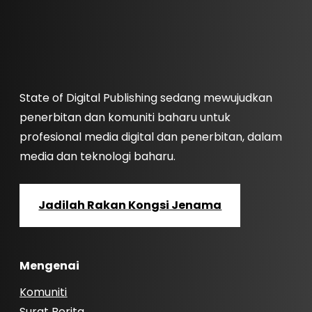
State of Digital Publishing sedang mewujudkan
penerbitan dan komuniti baharu untuk
profesional media digital dan penerbitan, dalam
media dan teknologi baharu.
Jadilah Rakan Kongsi Jenama
Mengenai
Komuniti
Surat Berita