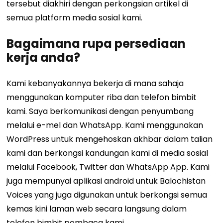
tersebut diakhiri dengan perkongsian artikel di
semua platform media sosial kami.
Bagaimana rupa persediaan
kerja anda?
Kami kebanyakannya bekerja di mana sahaja
menggunakan komputer riba dan telefon bimbit
kami. Saya berkomunikasi dengan penyumbang
melalui e-mel dan WhatsApp. Kami menggunakan
WordPress untuk mengehoskan akhbar dalam talian
kami dan berkongsi kandungan kami di media sosial
melalui Facebook, Twitter dan WhatsApp App. Kami
juga mempunyai
aplikasi android
untuk Balochistan
Voices yang juga digunakan untuk berkongsi semua
kemas kini laman web secara langsung dalam
telefon bimbit pembaca kami.