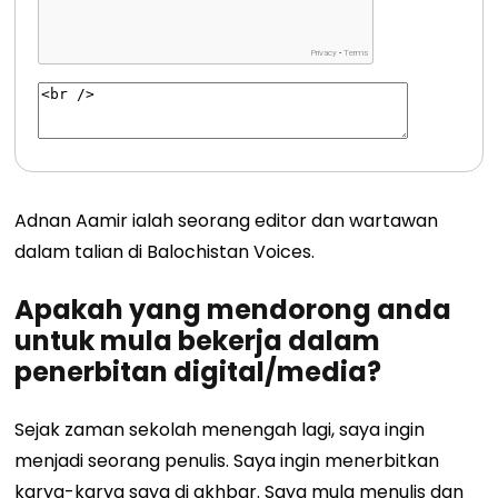
Adnan Aamir ialah seorang editor dan wartawan
dalam talian di Balochistan Voices.
Apakah yang mendorong anda
untuk mula bekerja dalam
penerbitan digital/media?
Sejak zaman sekolah menengah lagi, saya ingin
menjadi seorang penulis. Saya ingin menerbitkan
karya-karya saya di akhbar. Saya mula menulis dan