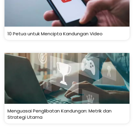
10 Petua untuk Mencipta Kandungan Video
Menguasai Penglibatan Kandungan: Metrik dan
Strategi Utama