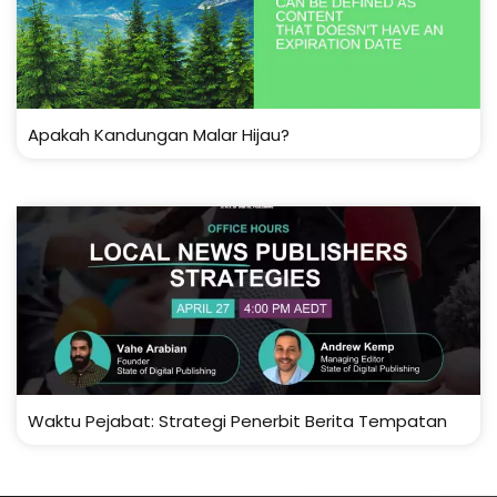
Apakah Kandungan Malar Hijau?
Waktu Pejabat: Strategi Penerbit Berita Tempatan