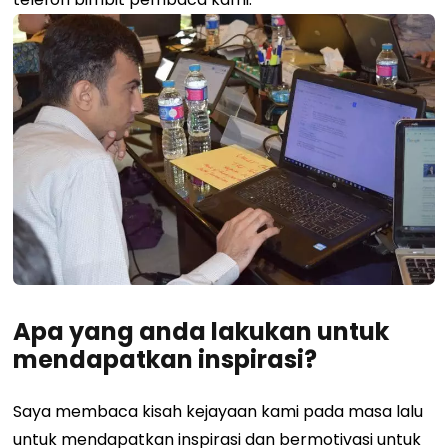
Apa yang anda lakukan untuk
mendapatkan inspirasi?
Saya membaca kisah kejayaan kami pada masa lalu
untuk mendapatkan inspirasi dan bermotivasi untuk