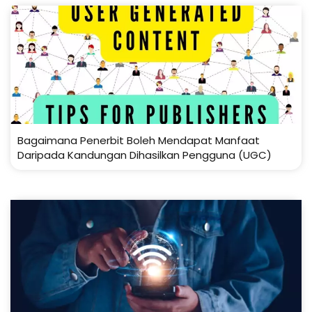
Bagaimana Penerbit Boleh Mendapat Manfaat
Daripada Kandungan Dihasilkan Pengguna (UGC)