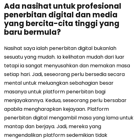
Ada nasihat untuk profesional
penerbitan digital dan media
yang bercita-cita tinggi yang
baru bermula?
Nasihat saya ialah penerbitan digital bukanlah
sesuatu yang mudah. ​​Ia kelihatan mudah dari luar
tetapi ia sangat menyusahkan dan memakan masa
setiap hari. Jadi, seseorang perlu bersedia secara
mental untuk meluangkan sebahagian besar
masanya untuk platform penerbitan bagi
menjayakannya. Kedua, seseorang perlu bersabar
apabila mengharapkan kejayaan. Platform
penerbitan digital mengambil masa yang lama untuk
mantap dan berjaya. Jadi, mereka yang
mengendalikan platform sedemikian tidak