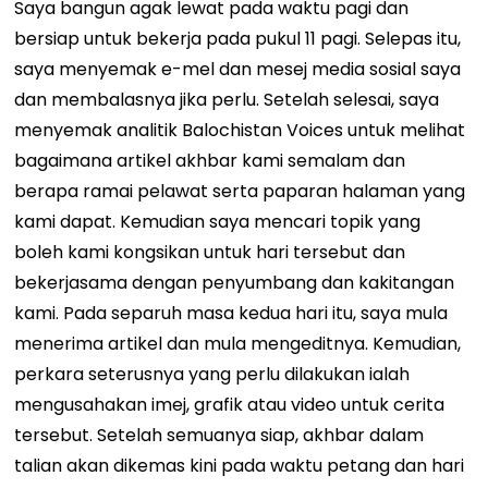
Saya bangun agak lewat pada waktu pagi dan
bersiap untuk bekerja pada pukul 11 ​​pagi. Selepas itu,
saya menyemak e-mel dan mesej media sosial saya
dan membalasnya jika perlu. Setelah selesai, saya
menyemak analitik Balochistan Voices untuk melihat
bagaimana artikel akhbar kami semalam dan
berapa ramai pelawat serta paparan halaman yang
kami dapat. Kemudian saya mencari topik yang
boleh kami kongsikan untuk hari tersebut dan
bekerjasama dengan penyumbang dan kakitangan
kami. Pada separuh masa kedua hari itu, saya mula
menerima artikel dan mula mengeditnya. Kemudian,
perkara seterusnya yang perlu dilakukan ialah
mengusahakan imej, grafik atau video untuk cerita
tersebut. Setelah semuanya siap, akhbar dalam
talian akan dikemas kini pada waktu petang dan hari