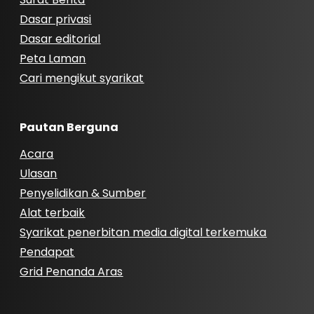
Dasar privasi
Dasar editorial
Peta Laman
Cari mengikut syarikat
Pautan Berguna
Acara
Ulasan
Penyelidikan & Sumber
Alat terbaik
Syarikat penerbitan media digital terkemuka
Pendapat
Grid Penanda Aras