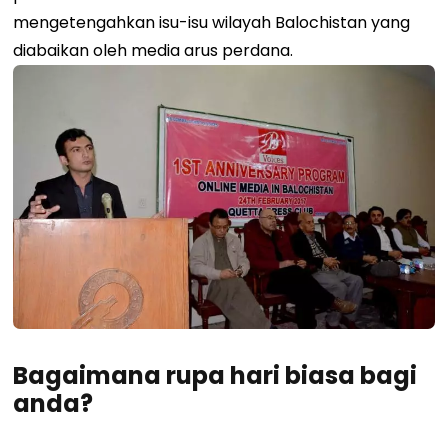
mengetengahkan isu-isu wilayah Balochistan yang
diabaikan oleh media arus perdana.
Bagaimana rupa hari biasa bagi
anda?