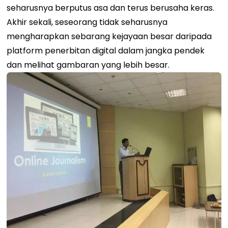
seharusnya berputus asa dan terus berusaha keras.
Akhir sekali, seseorang tidak seharusnya
mengharapkan sebarang kejayaan besar daripada
platform penerbitan digital dalam jangka pendek
dan melihat gambaran yang lebih besar.