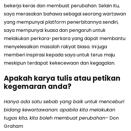
bekerja keras dan membuat perubahan. Selain itu,
saya merasakan bahawa sebagai seorang wartawan
yang mempunyai platform penerbitannya sendiri,
saya mempunyai kuasa dan pengaruh untuk
melakukan perkara-perkara yang dapat membantu
menyelesaikan masalah rakyat biasa. Ini juga
memberi inspirasi kepada saya untuk terus maju
meskipun terdapat kekecewaan dan kegagalan.
Apakah karya tulis atau petikan
kegemaran anda?
Hanya ada satu sebab yang baik untuk menceburi
bidang kewartawanan: apabila kita melakukan
tugas kita, kita boleh membuat perubahan
– Don
Graham