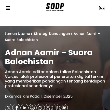
Laman Utama
▸
Strategi Kandungan
▸
Adnan Aamir –
Suara Balochistan
Adnan Aamir – Suara
Balochistan
Adnan Aamir, editor dalam talian Balochistan
Voices ialah profesional penerbitan digital terkini
yang memberikan pandangan tentang kehidupan
profesional sehariannya.
Dikemas kini Pada: 1 Disember 2025