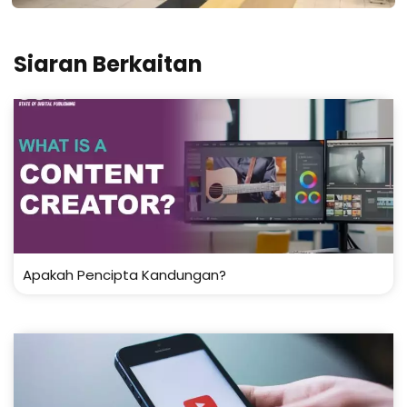
Siaran Berkaitan
Apakah Pencipta Kandungan?