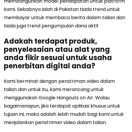
membangunkan model pendapatan untuk platform
kami. Sebabnya ialah di Pakistan tiada trend untuk
membayar untuk membaca berita dalam talian dan
tiada juga trend pengumpulan dana aktif.
Adakah terdapat produk,
penyelesaian atau alat yang
anda fikir sesuai untuk usaha
penerbitan digital anda?
Kami berminat dengan penstriman video dalam
talian dan untuk itu, kami merancang untuk
menggunakan Google Hangouts on Air. Walau
bagaimanapun, jika terdapat aplikasi khusus untuk
tujuan ini, maka adalah lebih mudah bagi kami untuk
menjalankan penstriman video dalam talian.