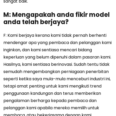
sangat baik.
M: Mengapakah anda fikir model
anda telah berjaya?
F: Kami berjaya kerana kami tidak pernah berhenti
mendengar apa yang pembaca dan pelanggan kami
inginkan, dan kami sentiasa mencari bidang
keperluan yang belum dipenuhi dalam pasaran kami.
Hasilnya, kami sentiasa berinovasi. Sudah tentu tidak
semudah mengembangkan perniagaan penerbitan
seperti ketika saya mula-mula menceburi industri ini,
tetapi amat penting untuk kami mengikuti trend
penggunaan kandungan dan terus memberikan
pengalaman berharga kepada pembaca dan
pelanggan kami apabila mereka memilih untuk
membaca, atau bekerjasama dengan kami.