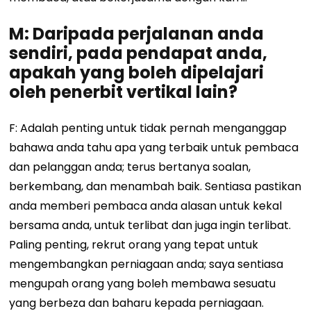
M: Daripada perjalanan anda
sendiri, pada pendapat anda,
apakah yang boleh dipelajari
oleh penerbit vertikal lain?
F: Adalah penting untuk tidak pernah menganggap
bahawa anda tahu apa yang terbaik untuk pembaca
dan pelanggan anda; terus bertanya soalan,
berkembang, dan menambah baik. Sentiasa pastikan
anda memberi pembaca anda alasan untuk kekal
bersama anda, untuk terlibat dan juga ingin terlibat.
Paling penting, rekrut orang yang tepat untuk
mengembangkan perniagaan anda; saya sentiasa
mengupah orang yang boleh membawa sesuatu
yang berbeza dan baharu kepada perniagaan.