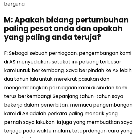
berguna.
M: Apakah bidang pertumbuhan
paling pesat anda dan apakah
yang paling anda teruja?
F: Sebagai sebuah perniagaan, pengembangan kami
di AS menyediakan, setakat ini, peluang terbesar
kami untuk berkembang. Saya berpindah ke AS lebih
dua tahun lalu untuk merekrut pasukan dan
mengembangkan perniagaan kami di sini dan kami
terus berkembang! Sepanjang tahun-tahun saya
bekerja dalam penerbitan, memacu pengembangan
kami di AS adalah perkara paling menarik yang
pernah saya lakukan. Ia juga yang membuatkan saya
terjaga pada waktu malam, tetapi dengan cara yang