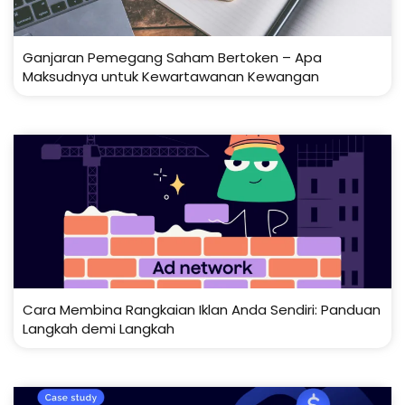
Ganjaran Pemegang Saham Bertoken – Apa
Maksudnya untuk Kewartawanan Kewangan
Cara Membina Rangkaian Iklan Anda Sendiri: Panduan
Langkah demi Langkah