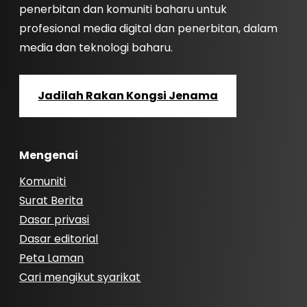
penerbitan dan komuniti baharu untuk
profesional media digital dan penerbitan, dalam
media dan teknologi baharu.
Jadilah Rakan Kongsi Jenama
Mengenai
Komuniti
Surat Berita
Dasar privasi
Dasar editorial
Peta Laman
Cari mengikut syarikat