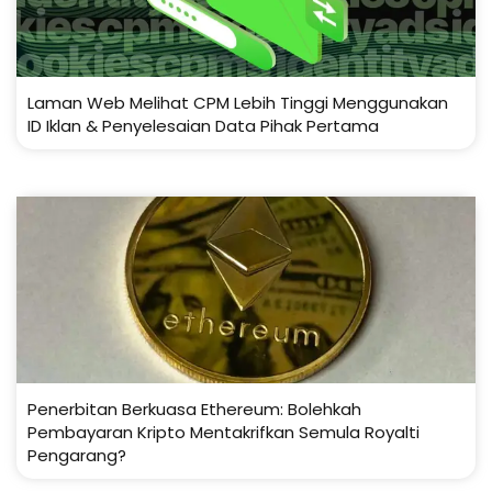
Laman Web Melihat CPM Lebih Tinggi Menggunakan
ID Iklan & Penyelesaian Data Pihak Pertama
Penerbitan Berkuasa Ethereum: Bolehkah
Pembayaran Kripto Mentakrifkan Semula Royalti
Pengarang?