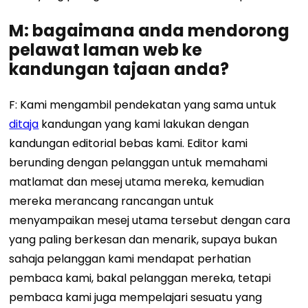
M: bagaimana anda mendorong
pelawat laman web ke
kandungan tajaan anda?
F: Kami mengambil pendekatan yang sama untuk
ditaja
kandungan yang kami lakukan dengan
kandungan editorial bebas kami. Editor kami
berunding dengan pelanggan untuk memahami
matlamat dan mesej utama mereka, kemudian
mereka merancang rancangan untuk
menyampaikan mesej utama tersebut dengan cara
yang paling berkesan dan menarik, supaya bukan
sahaja pelanggan kami mendapat perhatian
pembaca kami, bakal pelanggan mereka, tetapi
pembaca kami juga mempelajari sesuatu yang