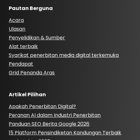
Pautan Berguna
Acara
Ulasan
Penyelidikan & Sumber
Alat terbaik
Syarikat penerbitan media digital terkemuka
Pendapat
Grid Penanda Aras
Artikel Pilihan
Apakah Penerbitan Digital?
Peranan AI dalam Industri Penerbitan
Panduan SEO Berita Google 2026
15 Platform Pensindiketan Kandungan Terbaik