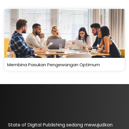
Membina Pasukan Pengewangan Optimum
State of Digital Publishing sedang mewujudkan