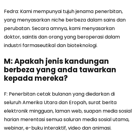
Fedra: Kami mempunyai tujuh jenama penerbitan,
yang menyasarkan niche berbeza dalam sains dan
perubatan. Secara amnya, kami menyasarkan
doktor, saintis dan orang yang beroperasi dalam
industri farmaseutikal dan bioteknologi.
M: Apakah jenis kandungan
berbeza yang anda tawarkan
kepada mereka?
F: Penerbitan cetak bulanan yang diedarkan di
seluruh Amerika Utara dan Eropah, surat berita
elektronik mingguan, laman web, suapan media sosial
harian merentasi semua saluran media sosial utama,
webinar, e-buku interaktif, video dan animasi.