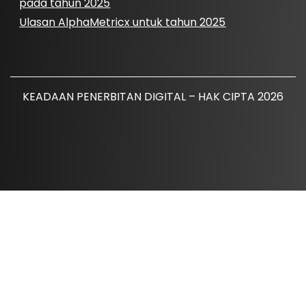
pada tahun 2025
Ulasan AlphaMetricx untuk tahun 2025
KEADAAN PENERBITAN DIGITAL – HAK CIPTA 2026