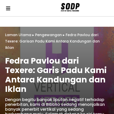
Laman Utama
▸
Pengewangan
▸
Fedra Pavlou dari
Texere: Garisan Padu Kami Antara Kandungan dan
Iklan
Fedra Pavlou dari
Texere: Garis Padu Kami
Antara Kandungan dan
Iklan
Dengan begitu banyak liputan negatif terhadap
penerbitan, kami di Bibblio sedang menonjolkan
banyak penerbit vertikal yang sedang