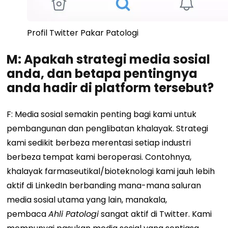
Profil Twitter Pakar Patologi
M: Apakah strategi media sosial
anda, dan betapa pentingnya
anda hadir di platform tersebut?
F: Media sosial semakin penting bagi kami untuk
pembangunan dan penglibatan khalayak. Strategi
kami sedikit berbeza merentasi setiap industri
berbeza tempat kami beroperasi. Contohnya,
khalayak farmaseutikal/bioteknologi kami jauh lebih
aktif di LinkedIn berbanding mana-mana saluran
media sosial utama yang lain, manakala,
pembaca
Ahli Patologi
sangat aktif di Twitter. Kami