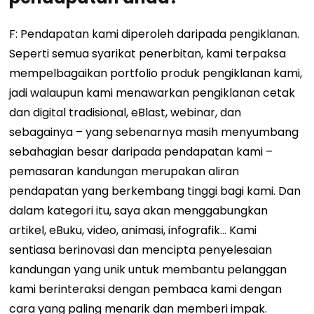
F: Pendapatan kami diperoleh daripada pengiklanan.
Seperti semua syarikat penerbitan, kami terpaksa
mempelbagaikan portfolio produk pengiklanan kami,
jadi walaupun kami menawarkan pengiklanan cetak
dan digital tradisional, eBlast, webinar, dan
sebagainya – yang sebenarnya masih menyumbang
sebahagian besar daripada pendapatan kami –
pemasaran kandungan merupakan aliran
pendapatan yang berkembang tinggi bagi kami. Dan
dalam kategori itu, saya akan menggabungkan
artikel, eBuku, video, animasi, infografik… Kami
sentiasa berinovasi dan mencipta penyelesaian
kandungan yang unik untuk membantu pelanggan
kami berinteraksi dengan pembaca kami dengan
cara yang paling menarik dan memberi impak.