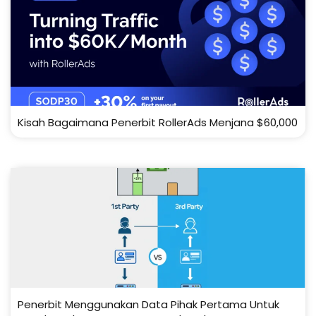
Kisah Bagaimana Penerbit RollerAds Menjana $60,000
Penerbit Menggunakan Data Pihak Pertama Untuk