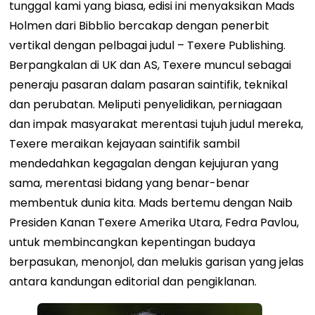
tunggal kami yang biasa, edisi ini menyaksikan Mads
Holmen dari Bibblio bercakap dengan penerbit
vertikal dengan pelbagai judul – Texere Publishing.
Berpangkalan di UK dan AS, Texere muncul sebagai
peneraju pasaran dalam pasaran saintifik, teknikal
dan perubatan. Meliputi penyelidikan, perniagaan
dan impak masyarakat merentasi tujuh judul mereka,
Texere meraikan kejayaan saintifik sambil
mendedahkan kegagalan dengan kejujuran yang
sama, merentasi bidang yang benar-benar
membentuk dunia kita. Mads bertemu dengan Naib
Presiden Kanan Texere Amerika Utara, Fedra Pavlou,
untuk membincangkan kepentingan budaya
berpasukan, menonjol, dan melukis garisan yang jelas
antara kandungan editorial dan pengiklanan.