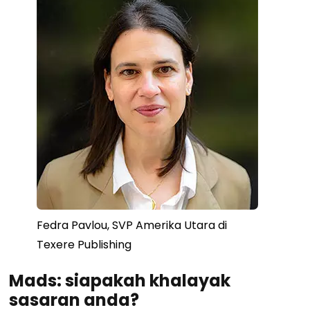
Fedra Pavlou, SVP Amerika Utara di
Texere Publishing
Mads: siapakah khalayak
sasaran anda?