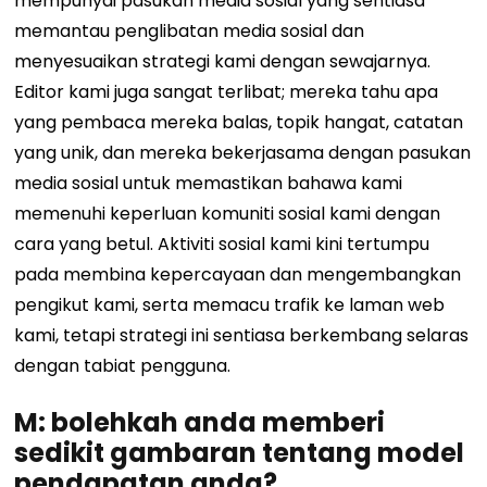
mempunyai pasukan media sosial yang sentiasa
memantau penglibatan media sosial dan
menyesuaikan strategi kami dengan sewajarnya.
Editor kami juga sangat terlibat; mereka tahu apa
yang pembaca mereka balas, topik hangat, catatan
yang unik, dan mereka bekerjasama dengan pasukan
media sosial untuk memastikan bahawa kami
memenuhi keperluan komuniti sosial kami dengan
cara yang betul. Aktiviti sosial kami kini tertumpu
pada membina kepercayaan dan mengembangkan
pengikut kami, serta memacu trafik ke laman web
kami, tetapi strategi ini sentiasa berkembang selaras
dengan tabiat pengguna.
M: bolehkah anda memberi
sedikit gambaran tentang model
pendapatan anda?