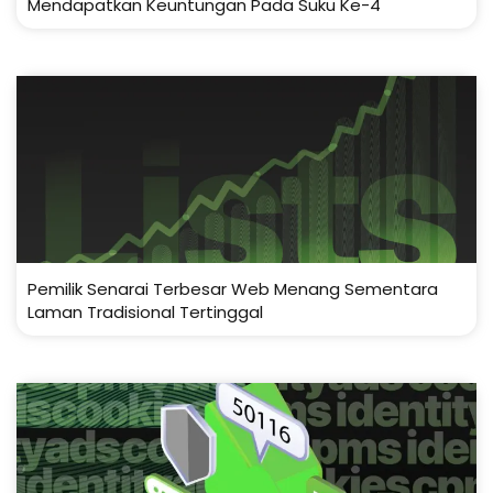
Mendapatkan Keuntungan Pada Suku Ke-4
Pemilik Senarai Terbesar Web Menang Sementara
Laman Tradisional Tertinggal