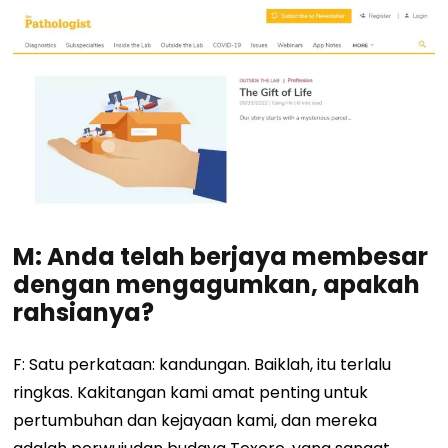
M: Anda telah berjaya membesar
dengan mengagumkan, apakah
rahsianya?
F: Satu perkataan: kandungan. Baiklah, itu terlalu
ringkas. Kakitangan kami amat penting untuk
pertumbuhan dan kejayaan kami, dan mereka