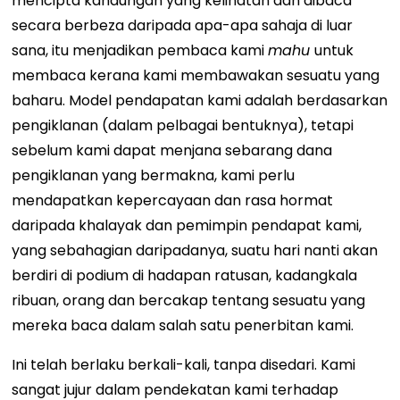
mencipta kandungan yang kelihatan dan dibaca
secara berbeza daripada apa-apa sahaja di luar
sana, itu menjadikan pembaca kami
mahu
untuk
membaca kerana kami membawakan sesuatu yang
baharu. Model pendapatan kami adalah berdasarkan
pengiklanan (dalam pelbagai bentuknya), tetapi
sebelum kami dapat menjana sebarang dana
pengiklanan yang bermakna, kami perlu
mendapatkan kepercayaan dan rasa hormat
daripada khalayak dan pemimpin pendapat kami,
yang sebahagian daripadanya, suatu hari nanti akan
berdiri di podium di hadapan ratusan, kadangkala
ribuan, orang dan bercakap tentang sesuatu yang
mereka baca dalam salah satu penerbitan kami.
Ini telah berlaku berkali-kali, tanpa disedari. Kami
sangat jujur ​​dalam pendekatan kami terhadap