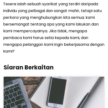
Texere ialah sebuah syarikat yang terdiri daripada
individu yang pelbagai dan sangat mahir, tetapi satu
perkara yang menghubungkan kita semua; kami
bersemangat tentang apa yang kami lakukan dan
kami mempercayainya. Jika tidak, mengapa
pembaca kami harus setia kepada kami, dan
mengapa pelanggan kami ingin bekerjasama dengan
kami?
Siaran Berkaitan