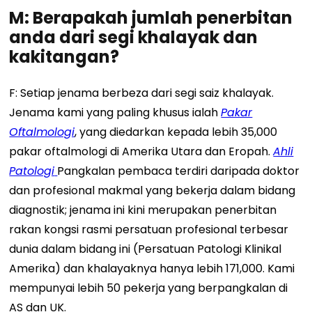
M: Berapakah jumlah penerbitan
anda dari segi khalayak dan
kakitangan?
F: Setiap jenama berbeza dari segi saiz khalayak.
Jenama kami yang paling khusus ialah
Pakar
Oftalmologi
, yang diedarkan kepada lebih 35,000
pakar oftalmologi di Amerika Utara dan Eropah.
Ahli
Patologi
Pangkalan pembaca terdiri daripada doktor
dan profesional makmal yang bekerja dalam bidang
diagnostik; jenama ini kini merupakan penerbitan
rakan kongsi rasmi persatuan profesional terbesar
dunia dalam bidang ini (Persatuan Patologi Klinikal
Amerika) dan khalayaknya hanya lebih 171,000. Kami
mempunyai lebih 50 pekerja yang berpangkalan di
AS dan UK.