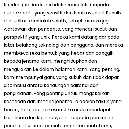
kandungan dan kami tidak mengelak daripada
cerita-cerita yang sensitif dan kontroversial. Penulis
dan editor kami ialah saintis, tetapi mereka juga
wartawan dan pencerita, yang mencari sudut dan
perspektif yang unik. Pereka kami datang daripada
latar belakang teknologi dan pengguna, dan mereka
membawa reka bentuk yang hebat dan canggih
kepada jenama kami, menghidupkan dan
mengujakan ke dalam halaman kami. Yang penting,
kami mempunyai garis yang kukuh dan tidak dapat
ditembusi antara kandungan editorial dan
pengiklanan, yang penting untuk mengekalkan
kesetiaan dan integriti jenama. Ia adalah taktik yang
berani, tetapi ia berkesan. Jika anda mendapat
kesetiaan dan kepercayaan daripada pemimpin
pendapat utama, persatuan profesional utama,