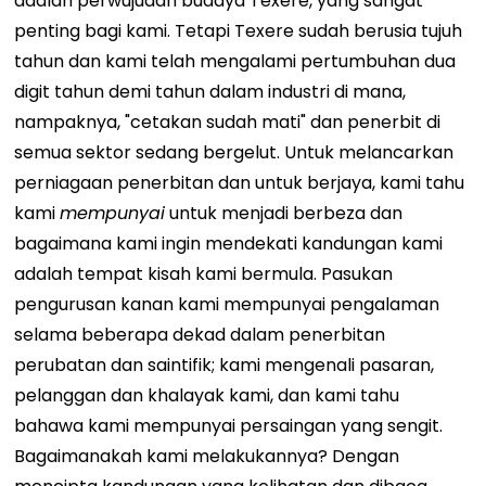
adalah perwujudan budaya Texere, yang sangat
penting bagi kami. Tetapi Texere sudah berusia tujuh
tahun dan kami telah mengalami pertumbuhan dua
digit tahun demi tahun dalam industri di mana,
nampaknya, "cetakan sudah mati" dan penerbit di
semua sektor sedang bergelut. Untuk melancarkan
perniagaan penerbitan dan untuk berjaya, kami tahu
kami
mempunyai
untuk menjadi berbeza dan
bagaimana kami ingin mendekati kandungan kami
adalah tempat kisah kami bermula. Pasukan
pengurusan kanan kami mempunyai pengalaman
selama beberapa dekad dalam penerbitan
perubatan dan saintifik; kami mengenali pasaran,
pelanggan dan khalayak kami, dan kami tahu
bahawa kami mempunyai persaingan yang sengit.
Bagaimanakah kami melakukannya? Dengan