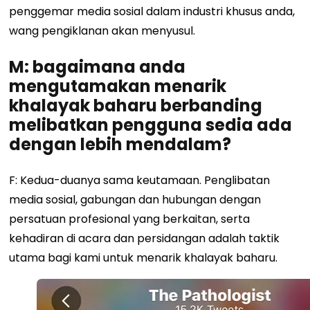
penggemar media sosial dalam industri khusus anda,
wang pengiklanan akan menyusul.
M: bagaimana anda
mengutamakan menarik
khalayak baharu berbanding
melibatkan pengguna sedia ada
dengan lebih mendalam?
F: Kedua-duanya sama keutamaan. Penglibatan
media sosial, gabungan dan hubungan dengan
persatuan profesional yang berkaitan, serta
kehadiran di acara dan persidangan adalah taktik
utama bagi kami untuk menarik khalayak baharu.