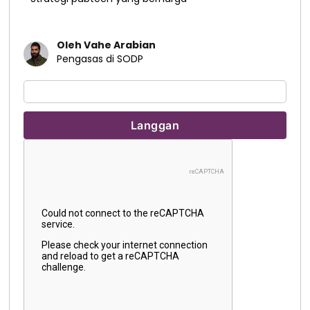
Oleh Vahe Arabian
Pengasas di SODP