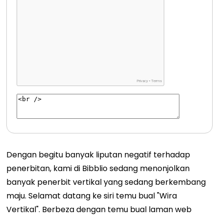
Dengan begitu banyak liputan negatif terhadap
penerbitan, kami di Bibblio sedang menonjolkan
banyak penerbit vertikal yang sedang berkembang
maju. Selamat datang ke siri temu bual "Wira
Vertikal". Berbeza dengan temu bual laman web