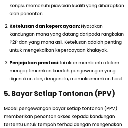
kongsi, memenuhi piawaian kualiti yang diharapkan
oleh penonton.
Ketelusan dan kepercayaan:
Nyatakan
kandungan mana yang datang daripada rangkaian
P2P dan yang mana asli. Ketelusan adalah penting
untuk mengekalkan kepercayaan khalayak.
Penjejakan prestasi:
Ini akan membantu dalam
mengoptimumkan kaedah pengewangan yang
digunakan dan, dengan itu, memaksimumkan hasil.
5. Bayar Setiap Tontonan (PPV)
Model pengewangan bayar setiap tontonan (PPV)
memberikan penonton akses kepada kandungan
tertentu untuk tempoh terhad dengan mengenakan