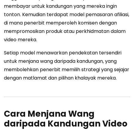
membayar untuk kandungan yang mereka ingin
tonton. Kemudian terdapat model pemasaran afiliasi,
di mana penerbit memperoleh komisen dengan
mempromosikan produk atau perkhidmatan dalam
video mereka.
Setiap model menawarkan pendekatan tersendiri
untuk menjana wang daripada kandungan, yang
membolehkan penerbit memilih strategi yang sejajar
dengan matlamat dan pilihan khalayak mereka.
Cara Menjana Wang
daripada Kandungan Video