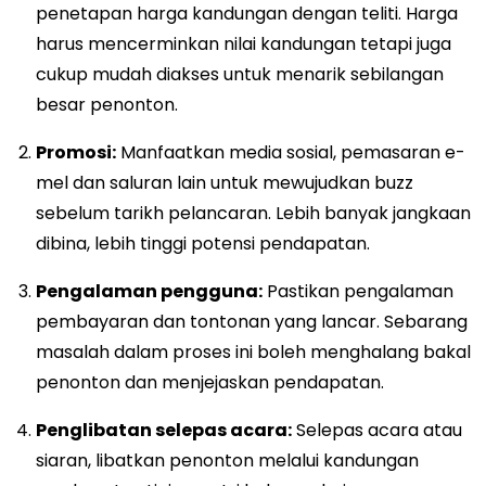
penetapan harga kandungan dengan teliti. Harga
harus mencerminkan nilai kandungan tetapi juga
cukup mudah diakses untuk menarik sebilangan
besar penonton.
Promosi:
Manfaatkan media sosial, pemasaran e-
mel dan saluran lain untuk mewujudkan buzz
sebelum tarikh pelancaran. Lebih banyak jangkaan
dibina, lebih tinggi potensi pendapatan.
Pengalaman pengguna:
Pastikan pengalaman
pembayaran dan tontonan yang lancar. Sebarang
masalah dalam proses ini boleh menghalang bakal
penonton dan menjejaskan pendapatan.
Penglibatan selepas acara:
Selepas acara atau
siaran, libatkan penonton melalui kandungan