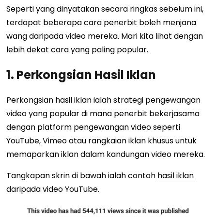
Seperti yang dinyatakan secara ringkas sebelum ini,
terdapat beberapa cara penerbit boleh menjana
wang daripada video mereka. Mari kita lihat dengan
lebih dekat cara yang paling popular.
1. Perkongsian Hasil Iklan
Perkongsian hasil iklan ialah strategi pengewangan
video yang popular di mana penerbit bekerjasama
dengan platform pengewangan video seperti
YouTube, Vimeo atau rangkaian iklan khusus untuk
memaparkan iklan dalam kandungan video mereka.
Tangkapan skrin di bawah ialah contoh
hasil iklan
daripada video YouTube.