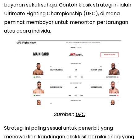
bayaran sekali sahaja. Contoh klasik strategi ini ialah
Ultimate Fighting Championship (UFC), di mana
peminat membayar untuk menonton pertarungan
atau acara individu.
Sumber:
UFC
Strategi ini paling sesuai untuk penerbit yang
menawarkan kandungan eksklusif bernilai tinggi yang