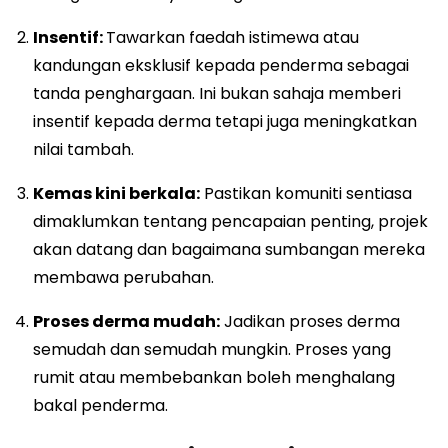
Insentif:
Tawarkan faedah istimewa atau
kandungan eksklusif kepada penderma sebagai
tanda penghargaan. Ini bukan sahaja memberi
insentif kepada derma tetapi juga meningkatkan
nilai tambah.
Kemas kini berkala:
Pastikan komuniti sentiasa
dimaklumkan tentang pencapaian penting, projek
akan datang dan bagaimana sumbangan mereka
membawa perubahan.
Proses derma mudah:
Jadikan proses derma
semudah dan semudah mungkin. Proses yang
rumit atau membebankan boleh menghalang
bakal penderma.