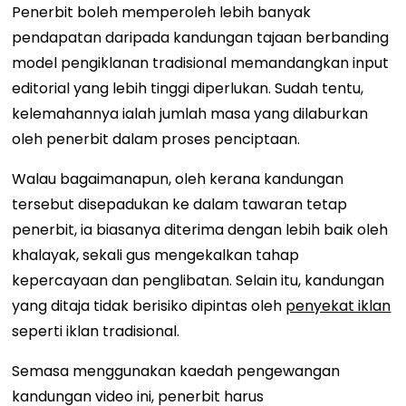
Penerbit boleh memperoleh lebih banyak
pendapatan daripada kandungan tajaan berbanding
model pengiklanan tradisional memandangkan input
editorial yang lebih tinggi diperlukan. Sudah tentu,
kelemahannya ialah jumlah masa yang dilaburkan
oleh penerbit dalam proses penciptaan.
Walau bagaimanapun, oleh kerana kandungan
tersebut disepadukan ke dalam tawaran tetap
penerbit, ia biasanya diterima dengan lebih baik oleh
khalayak, sekali gus mengekalkan tahap
kepercayaan dan penglibatan. Selain itu, kandungan
yang ditaja tidak berisiko dipintas oleh
penyekat iklan
seperti iklan tradisional.
Semasa menggunakan kaedah pengewangan
kandungan video ini, penerbit harus