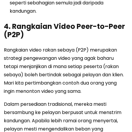
seperti sebahagian semula jadi daripada
kandungan.
4. Rangkaian Video Peer-to-Peer
(P2P)
Rangkaian video rakan sebaya (P2P) merupakan
strategi pengewangan video yang agak baharu
tetapi menjanjikan di mana setiap peserta (rakan
sebaya) boleh bertindak sebagai pelayan dan klien.
Mari kita pertimbangkan contoh dua orang yang
ingin menonton video yang sama.
Dalam persediaan tradisional, mereka mesti
bersambung ke pelayan berpusat untuk menstrim
kandungan. Apabila lebih ramai orang menyertai,
pelayan mesti mengendalikan beban yang