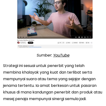
Sumber:
YouTube
Strategi ini sesuai untuk penerbit yang telah
membina khalayak yang kuat dan terlibat serta
mempunyai suara atau tema yang sejajar dengan
jenama tertentu. Ia amat berkesan untuk pasaran
khusus di mana kandungan penerbit dan produk atau
mesej penaja mempunyai sinergi semula jadi.