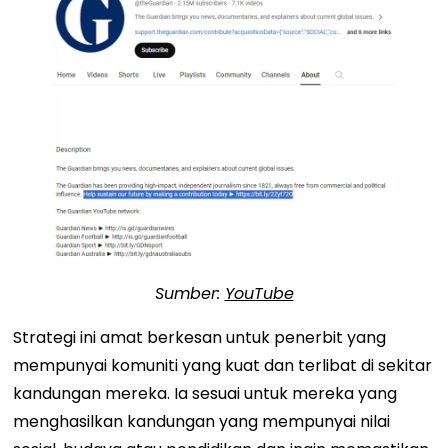
Sumber:
YouTube
Strategi ini amat berkesan untuk penerbit yang
mempunyai komuniti yang kuat dan terlibat di sekitar
kandungan mereka. Ia sesuai untuk mereka yang
menghasilkan kandungan yang mempunyai nilai