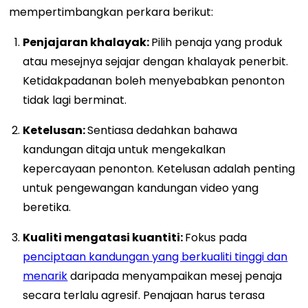
mempertimbangkan perkara berikut:
Penjajaran khalayak:
Pilih penaja yang produk
atau mesejnya sejajar dengan khalayak penerbit.
Ketidakpadanan boleh menyebabkan penonton
tidak lagi berminat.
Ketelusan:
Sentiasa dedahkan bahawa
kandungan ditaja untuk mengekalkan
kepercayaan penonton. Ketelusan adalah penting
untuk pengewangan kandungan video yang
beretika.
Kualiti mengatasi kuantiti:
Fokus pada
penciptaan kandungan yang berkualiti tinggi dan
menarik
daripada menyampaikan mesej penaja
secara terlalu agresif. Penajaan harus terasa