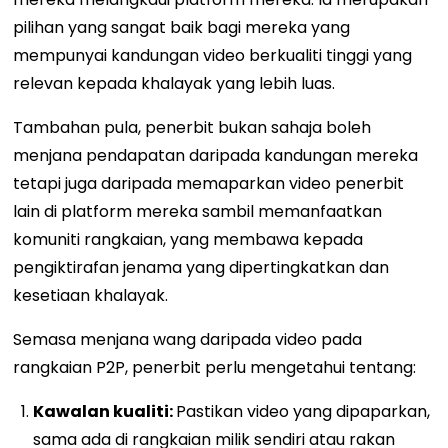
pilihan yang sangat baik bagi mereka yang
mempunyai kandungan video berkualiti tinggi yang
relevan kepada khalayak yang lebih luas.
Tambahan pula, penerbit bukan sahaja boleh
menjana pendapatan daripada kandungan mereka
tetapi juga daripada memaparkan video penerbit
lain di platform mereka sambil memanfaatkan
komuniti rangkaian, yang membawa kepada
pengiktirafan jenama yang dipertingkatkan dan
kesetiaan khalayak.
Semasa menjana wang daripada video pada
rangkaian P2P, penerbit perlu mengetahui tentang:
Kawalan kualiti:
Pastikan video yang dipaparkan,
sama ada di rangkaian milik sendiri atau rakan