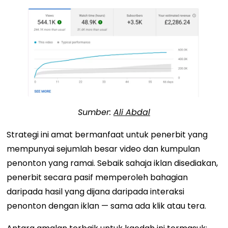
Sumber:
Ali Abdal
Strategi ini amat bermanfaat untuk penerbit yang
mempunyai sejumlah besar video dan kumpulan
penonton yang ramai. Sebaik sahaja iklan disediakan,
penerbit secara pasif memperoleh bahagian
daripada hasil yang dijana daripada interaksi
penonton dengan iklan — sama ada klik atau tera.