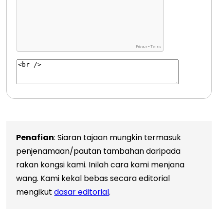
Penafian
: Siaran tajaan mungkin termasuk
penjenamaan/pautan tambahan daripada
rakan kongsi kami. Inilah cara kami menjana
wang. Kami kekal bebas secara editorial
mengikut
dasar editorial
.