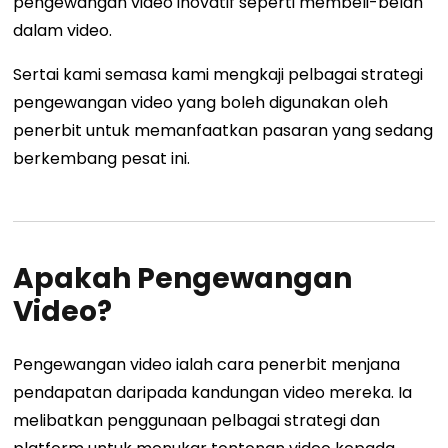
pengewangan video inovatif seperti membeli-belah
dalam video.
Sertai kami semasa kami mengkaji pelbagai strategi
pengewangan video yang boleh digunakan oleh
penerbit untuk memanfaatkan pasaran yang sedang
berkembang pesat ini.
Apakah Pengewangan
Video?
Pengewangan video ialah cara penerbit menjana
pendapatan daripada kandungan video mereka. Ia
melibatkan penggunaan pelbagai strategi dan