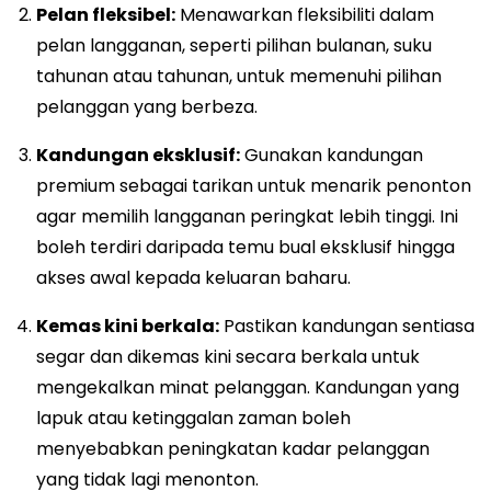
Pelan fleksibel:
Menawarkan fleksibiliti dalam
pelan langganan, seperti pilihan bulanan, suku
tahunan atau tahunan, untuk memenuhi pilihan
pelanggan yang berbeza.
Kandungan eksklusif:
Gunakan kandungan
premium sebagai tarikan untuk menarik penonton
agar memilih langganan peringkat lebih tinggi. Ini
boleh terdiri daripada temu bual eksklusif hingga
akses awal kepada keluaran baharu.
Kemas kini berkala:
Pastikan kandungan sentiasa
segar dan dikemas kini secara berkala untuk
mengekalkan minat pelanggan. Kandungan yang
lapuk atau ketinggalan zaman boleh
menyebabkan peningkatan kadar pelanggan
yang tidak lagi menonton.