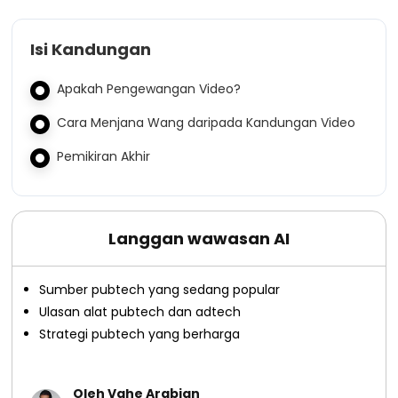
Isi Kandungan
Apakah Pengewangan Video?
Cara Menjana Wang daripada Kandungan Video
Pemikiran Akhir
Langgan wawasan AI
Sumber pubtech yang sedang popular
Ulasan alat pubtech dan adtech
Strategi pubtech yang berharga
Oleh Vahe Arabian