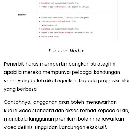
Sumber:
Netflix
Penerbit harus mempertimbangkan strategi ini
apabila mereka mempunyai pelbagai kandungan
video yang boleh dikategorikan kepada proposisi nilai
yang berbeza.
Contohnya, langganan asas boleh menawarkan
kualiti video standard dan akses terhad kepada arkib,
manakala langganan premium boleh menawarkan
video definisi tinggi dan kandungan eksklusif.