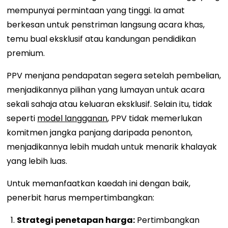
mempunyai permintaan yang tinggi. Ia amat
berkesan untuk penstriman langsung acara khas,
temu bual eksklusif atau kandungan pendidikan
premium.
PPV menjana pendapatan segera setelah pembelian,
menjadikannya pilihan yang lumayan untuk acara
sekali sahaja atau keluaran eksklusif. Selain itu, tidak
seperti
model langganan
, PPV tidak memerlukan
komitmen jangka panjang daripada penonton,
menjadikannya lebih mudah untuk menarik khalayak
yang lebih luas.
Untuk memanfaatkan kaedah ini dengan baik,
penerbit harus mempertimbangkan:
Strategi penetapan harga:
Pertimbangkan