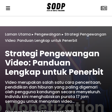
Laman Utama
▸
Pengewangan
▸
Strategi Pengewangan
Video: Panduan Lengkap untuk Penerbit
Strategi Pengewangan
Video: Panduan
Lengkap untuk Penerbit
Video merupakan salah satu cara penceritaan,
pendidikan dan hiburan yang paling digemari
oleh pengguna kandungan secara menyeluruh.
Individu kini menghabiskan purata 17 jam
seminggu untuk menonton video…