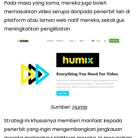
Pada masa yang sama, mereka juga boleh
memasukkan video serupa daripada penerbit lain di
platform atau laman web natif mereka, sekali gus
meningkatkan penglibatan.
Sumber:
Humix
Strategi ini khususnya memberi manfaat kepada
penerbit yang ingin mengembangkan jangkauan
mereka melangkaui platform mereka. Ia merupakan