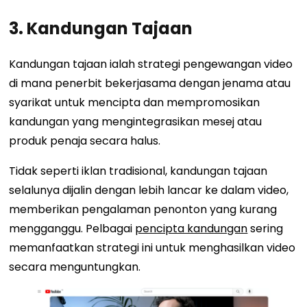
3. Kandungan Tajaan
Kandungan tajaan ialah strategi pengewangan video
di mana penerbit bekerjasama dengan jenama atau
syarikat untuk mencipta dan mempromosikan
kandungan yang mengintegrasikan mesej atau
produk penaja secara halus.
Tidak seperti iklan tradisional, kandungan tajaan
selalunya dijalin dengan lebih lancar ke dalam video,
memberikan pengalaman penonton yang kurang
mengganggu. Pelbagai
pencipta kandungan
sering
memanfaatkan strategi ini untuk menghasilkan video
secara menguntungkan.