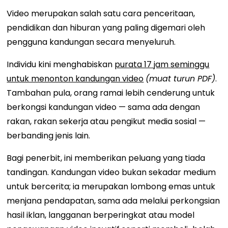
Video merupakan salah satu cara penceritaan,
pendidikan dan hiburan yang paling digemari oleh
pengguna kandungan secara menyeluruh.
Individu kini menghabiskan
purata 17 jam seminggu
untuk menonton kandungan video
(muat turun PDF)
.
Tambahan pula, orang ramai lebih cenderung untuk
berkongsi kandungan video — sama ada dengan
rakan, rakan sekerja atau pengikut media sosial —
berbanding jenis lain.
Bagi penerbit, ini memberikan peluang yang tiada
tandingan. Kandungan video bukan sekadar medium
untuk bercerita; ia merupakan lombong emas untuk
menjana pendapatan, sama ada melalui perkongsian
hasil iklan, langganan berperingkat atau model