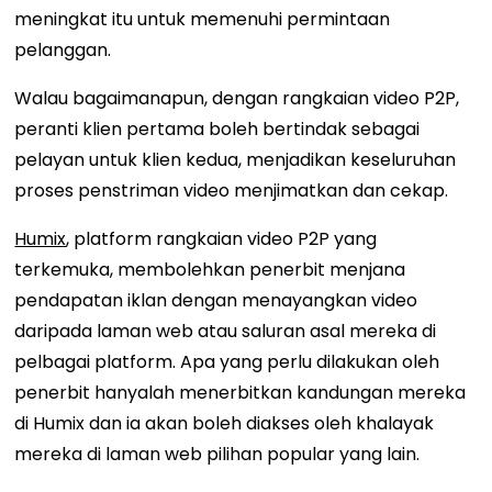
meningkat itu untuk memenuhi permintaan
pelanggan.
Walau bagaimanapun, dengan rangkaian video P2P,
peranti klien pertama boleh bertindak sebagai
pelayan untuk klien kedua, menjadikan keseluruhan
proses penstriman video menjimatkan dan cekap.
Humix
, platform rangkaian video P2P yang
terkemuka, membolehkan penerbit menjana
pendapatan iklan dengan menayangkan video
daripada laman web atau saluran asal mereka di
pelbagai platform. Apa yang perlu dilakukan oleh
penerbit hanyalah menerbitkan kandungan mereka
di Humix dan ia akan boleh diakses oleh khalayak
mereka di laman web pilihan popular yang lain.