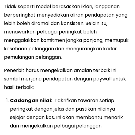
Tidak seperti model berasaskan iklan, langganan
berperingkat menyediakan aliran pendapatan yang
lebih boleh diramal dan konsisten. Selain itu,
menawarkan pelbagai peringkat boleh
menggalakkan komitmen jangka panjang, memupuk
kesetiaan pelanggan dan mengurangkan kadar
pemulangan pelanggan.
Penerbit harus mengekalkan amalan terbaik ini
sambil menjana pendapatan dengan
paywall
untuk
hasil terbaik:
Cadangan nilai:
Takrifkan tawaran setiap
peringkat dengan jelas dan pastikan nilainya
sejajar dengan kos. Ini akan membantu menarik
dan mengekalkan pelbagai pelanggan.