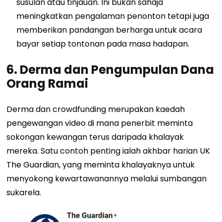
susulan atau tinjauan. Ini bukan sahaja
meningkatkan pengalaman penonton tetapi juga
memberikan pandangan berharga untuk acara
bayar setiap tontonan pada masa hadapan.
6. Derma dan Pengumpulan Dana
Orang Ramai
Derma dan crowdfunding merupakan kaedah
pengewangan video di mana penerbit meminta
sokongan kewangan terus daripada khalayak
mereka. Satu contoh penting ialah akhbar harian UK
The Guardian, yang meminta khalayaknya untuk
menyokong kewartawanannya melalui sumbangan
sukarela.