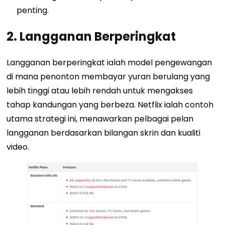
penting.
2. Langganan Berperingkat
Langganan berperingkat ialah model pengewangan
di mana penonton membayar yuran berulang yang
lebih tinggi atau lebih rendah untuk mengakses
tahap kandungan yang berbeza. Netflix ialah contoh
utama strategi ini, menawarkan pelbagai pelan
langganan berdasarkan bilangan skrin dan kualiti
video.