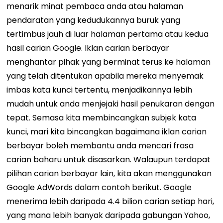
menarik minat pembaca anda atau halaman
pendaratan yang kedudukannya buruk yang
tertimbus jauh di luar halaman pertama atau kedua
hasil carian Google. Iklan carian berbayar
menghantar pihak yang berminat terus ke halaman
yang telah ditentukan apabila mereka menyemak
imbas kata kunci tertentu, menjadikannya lebih
mudah untuk anda menjejaki hasil penukaran dengan
tepat. Semasa kita membincangkan subjek kata
kunci, mari kita bincangkan bagaimana iklan carian
berbayar boleh membantu anda mencari frasa
carian baharu untuk disasarkan. Walaupun terdapat
pilihan carian berbayar lain, kita akan menggunakan
Google AdWords dalam contoh berikut. Google
menerima lebih daripada 4.4 bilion carian setiap hari,
yang mana lebih banyak daripada gabungan Yahoo,