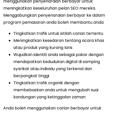
menggunakan penyenaraian berbayar untuk
meningkatkan keseluruhan pelan SEO mereka.
Menggabungkan penyenaraian berbayar ke dalam
program pemasaran anda boleh membantu anda:
Tingkatkan trafik untuk istilah carian tertentu
Meningkatkan kesedaran tentang acara khas
atau produk yang kurang laris
Wujudkan identiti anda sebagai pakar dengan
mendapatkan kedudukan digital di samping
syarikat atau individu yang terkenal dan
berpangkat tinggi
Tingkatkan trafik organik dengan
membebaskan anda untuk mengubah suai
kandungan yang ketinggalan zaman
Anda boleh menggunakan carian berbayar untuk