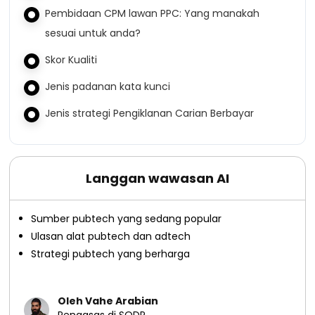
Pembidaan CPM lawan PPC: Yang manakah
sesuai untuk anda?
Skor Kualiti
Jenis padanan kata kunci
Jenis strategi Pengiklanan Carian Berbayar
Langgan wawasan AI
Sumber pubtech yang sedang popular
Ulasan alat pubtech dan adtech
Strategi pubtech yang berharga
Oleh Vahe Arabian