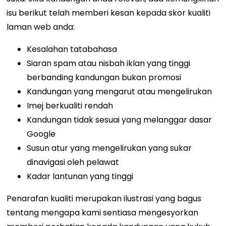
isu berikut telah memberi kesan kepada skor kualiti
laman web anda:
Kesalahan tatabahasa
Siaran spam atau nisbah iklan yang tinggi
berbanding kandungan bukan promosi
Kandungan yang mengarut atau mengelirukan
Imej berkualiti rendah
Kandungan tidak sesuai yang melanggar dasar
Google
Susun atur yang mengelirukan yang sukar
dinavigasi oleh pelawat
Kadar lantunan yang tinggi
Penarafan kualiti merupakan ilustrasi yang bagus
tentang mengapa kami sentiasa mengesyorkan