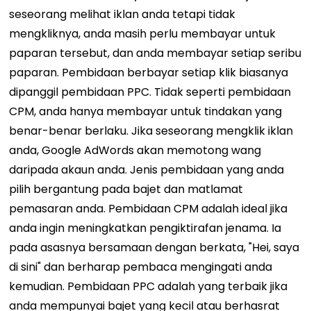
seseorang melihat iklan anda tetapi tidak
mengkliknya, anda masih perlu membayar untuk
paparan tersebut, dan anda membayar setiap seribu
paparan. Pembidaan berbayar setiap klik biasanya
dipanggil pembidaan PPC. Tidak seperti pembidaan
CPM, anda hanya membayar untuk tindakan yang
benar-benar berlaku. Jika seseorang mengklik iklan
anda, Google AdWords akan memotong wang
daripada akaun anda. Jenis pembidaan yang anda
pilih bergantung pada bajet dan matlamat
pemasaran anda. Pembidaan CPM adalah ideal jika
anda ingin meningkatkan pengiktirafan jenama. Ia
pada asasnya bersamaan dengan berkata, "Hei, saya
di sini" dan berharap pembaca mengingati anda
kemudian. Pembidaan PPC adalah yang terbaik jika
anda mempunyai bajet yang kecil atau berhasrat