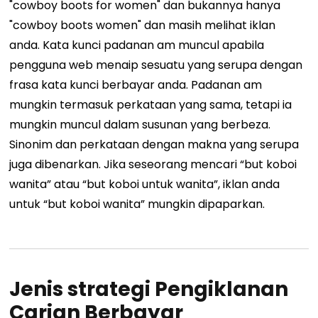
"cowboy boots for women" dan bukannya hanya
"cowboy boots women" dan masih melihat iklan
anda. Kata kunci padanan am muncul apabila
pengguna web menaip sesuatu yang serupa dengan
frasa kata kunci berbayar anda. Padanan am
mungkin termasuk perkataan yang sama, tetapi ia
mungkin muncul dalam susunan yang berbeza.
Sinonim dan perkataan dengan makna yang serupa
juga dibenarkan. Jika seseorang mencari “but koboi
wanita” atau “but koboi untuk wanita”, iklan anda
untuk “but koboi wanita” mungkin dipaparkan.
Jenis strategi Pengiklanan
Carian Berbayar