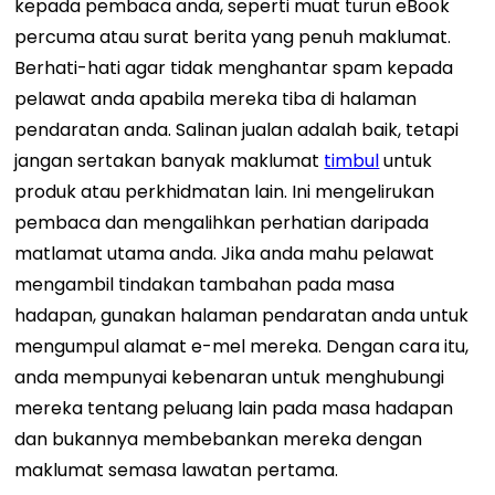
kepada pembaca anda, seperti muat turun eBook
percuma atau surat berita yang penuh maklumat.
Berhati-hati agar tidak menghantar spam kepada
pelawat anda apabila mereka tiba di halaman
pendaratan anda. Salinan jualan adalah baik, tetapi
jangan sertakan banyak maklumat
timbul
untuk
produk atau perkhidmatan lain. Ini mengelirukan
pembaca dan mengalihkan perhatian daripada
matlamat utama anda. Jika anda mahu pelawat
mengambil tindakan tambahan pada masa
hadapan, gunakan halaman pendaratan anda untuk
mengumpul alamat e-mel mereka. Dengan cara itu,
anda mempunyai kebenaran untuk menghubungi
mereka tentang peluang lain pada masa hadapan
dan bukannya membebankan mereka dengan
maklumat semasa lawatan pertama.