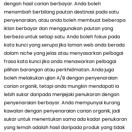
dengan hasil carian berbayar. Anda boleh
menambah berbilang pautan destinasi pada satu
penyenaraian, atau anda boleh membuat beberapa
iklan berbayar dan menggunakan pautan yang
berbeza untuk setiap satu. Anda boleh fokus pada
kata kunci yang serupa jika laman web anda berada
dalam niche yang jelas atau menyasarkan pelbagai
frasa kata kunci jika anda menawarkan pelbagai
pilihan barangan atau perkhidmatan. Anda juga
boleh melakukan ujian A/B dengan penyenaraian
carian organik, tetapi anda mungkin mendapati ia
lebih sukar daripada menjejaki penukaran dengan
penyenaraian berbayar. Anda mempunyai kurang
kawalan dengan penyenaraian carian organik, jadi
sukar untuk menentukan sama ada kadar penukaran
yang lemah adalah hasil daripada produk yang tidak