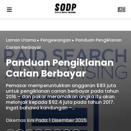
Laman Utama
▸
Pengewangan
▸
Panduan Pengiklanan
Carian Berbayar
Panduan Pengiklanan
Carian Berbayar
Pemasar memperuntukkan anggaran $83 juta
untuk pengiklanan carian berbayar pada tahun
2016 – dan pakar meramalkan angka itu akan
melonjak kepada $92.4 juta pada tahun 2017.
Ingat bahawa kandungan –…
Dikemas kini Pada: 1 Disember 2025