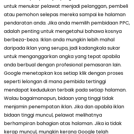
untuk menukar pelawat menjadi pelanggan, pembeli
atau pemohon selepas mereka sampai ke halaman
pendaratan anda. Jika anda memilih pembidaan PPC,
adalah penting untuk mengetahui bahawa kosnya
berbeza-beza. Iklan anda mungkin lebih mahal
daripada iklan yang serupa, jadi kadangkala sukar
untuk menganggarkan angka yang tepat apabila
anda berbual dengan profesional pemasaran lain.
Google menetapkan kos setiap klik dengan proses
seperti lelongan di mana pembida tertinggi
mendapat kedudukan terbaik pada setiap halaman.
Walau bagaimanapun, bidaan yang tinggi tidak
menjamin penempatan iklan. Jika dan apabila iklan
bidaan tinggi muncul, pelawat melihatnya
berhampiran bahagian atas halaman. Jika ia tidak
kerap muncul, mungkin kerana Google telah