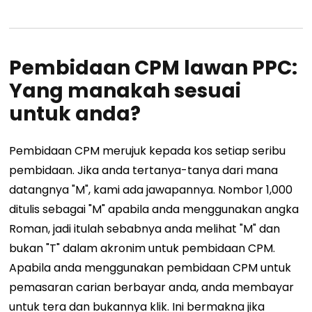
Pembidaan CPM lawan PPC:
Yang manakah sesuai
untuk anda?
Pembidaan CPM merujuk kepada kos setiap seribu
pembidaan. Jika anda tertanya-tanya dari mana
datangnya "M", kami ada jawapannya. Nombor 1,000
ditulis sebagai "M" apabila anda menggunakan angka
Roman, jadi itulah sebabnya anda melihat "M" dan
bukan "T" dalam akronim untuk pembidaan CPM.
Apabila anda menggunakan pembidaan CPM untuk
pemasaran carian berbayar anda, anda membayar
untuk tera dan bukannya klik. Ini bermakna jika