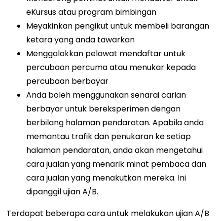
eKursus atau program bimbingan
Meyakinkan pengikut untuk membeli barangan
ketara yang anda tawarkan
Menggalakkan pelawat mendaftar untuk
percubaan percuma atau menukar kepada
percubaan berbayar
Anda boleh menggunakan senarai carian
berbayar untuk bereksperimen dengan
berbilang halaman pendaratan. Apabila anda
memantau trafik dan penukaran ke setiap
halaman pendaratan, anda akan mengetahui
cara jualan yang menarik minat pembaca dan
cara jualan yang menakutkan mereka. Ini
dipanggil ujian A/B.
Terdapat beberapa cara untuk melakukan ujian A/B