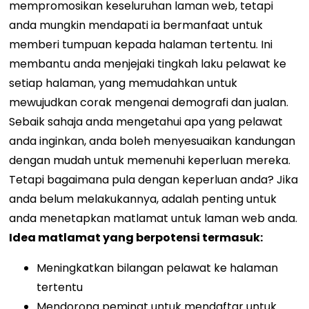
mempromosikan keseluruhan laman web, tetapi
anda mungkin mendapati ia bermanfaat untuk
memberi tumpuan kepada halaman tertentu. Ini
membantu anda menjejaki tingkah laku pelawat ke
setiap halaman, yang memudahkan untuk
mewujudkan corak mengenai demografi dan jualan.
Sebaik sahaja anda mengetahui apa yang pelawat
anda inginkan, anda boleh menyesuaikan kandungan
dengan mudah untuk memenuhi keperluan mereka.
Tetapi bagaimana pula dengan keperluan anda? Jika
anda belum melakukannya, adalah penting untuk
anda menetapkan matlamat untuk laman web anda.
Idea matlamat yang berpotensi termasuk:
Meningkatkan bilangan pelawat ke halaman
tertentu
Mendorong peminat untuk mendaftar untuk