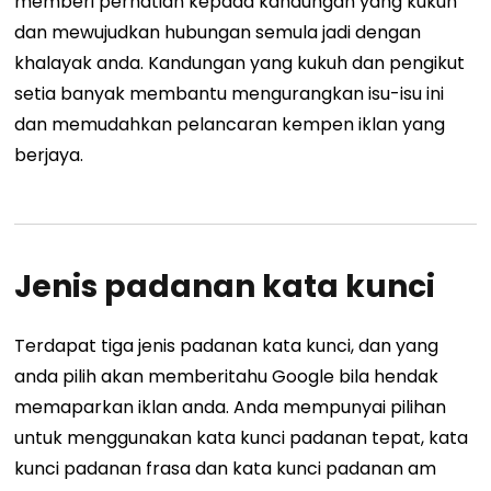
memberi perhatian kepada kandungan yang kukuh
dan mewujudkan hubungan semula jadi dengan
khalayak anda. Kandungan yang kukuh dan pengikut
setia banyak membantu mengurangkan isu-isu ini
dan memudahkan pelancaran kempen iklan yang
berjaya.
Jenis padanan kata kunci
Terdapat tiga jenis padanan kata kunci, dan yang
anda pilih akan memberitahu Google bila hendak
memaparkan iklan anda. Anda mempunyai pilihan
untuk menggunakan kata kunci padanan tepat, kata
kunci padanan frasa dan kata kunci padanan am