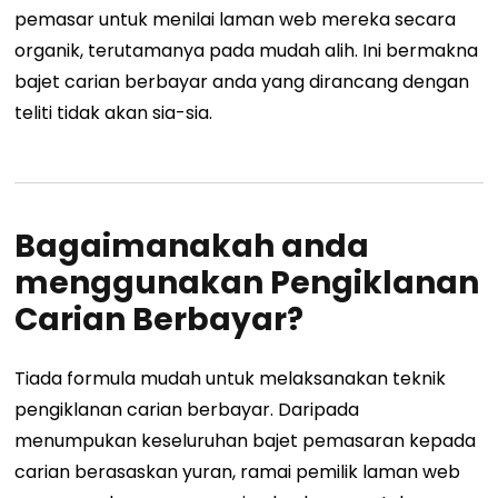
pemasar untuk menilai laman web mereka secara
organik, terutamanya pada mudah alih. Ini bermakna
bajet carian berbayar anda yang dirancang dengan
teliti tidak akan sia-sia.
Bagaimanakah anda
menggunakan Pengiklanan
Carian Berbayar?
Tiada formula mudah untuk melaksanakan teknik
pengiklanan carian berbayar. Daripada
menumpukan keseluruhan bajet pemasaran kepada
carian berasaskan yuran, ramai pemilik laman web