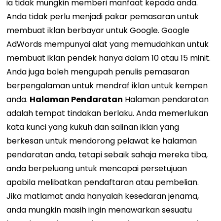
ia tidak mungkin memberi manfaat kepada anda.
Anda tidak perlu menjadi pakar pemasaran untuk
membuat iklan berbayar untuk Google. Google
AdWords mempunyai alat yang memudahkan untuk
membuat iklan pendek hanya dalam 10 atau 15 minit.
Anda juga boleh mengupah penulis pemasaran
berpengalaman untuk mendraf iklan untuk kempen
anda.
Halaman Pendaratan
Halaman pendaratan
adalah tempat tindakan berlaku. Anda memerlukan
kata kunci yang kukuh dan salinan iklan yang
berkesan untuk mendorong pelawat ke halaman
pendaratan anda, tetapi sebaik sahaja mereka tiba,
anda berpeluang untuk mencapai persetujuan
apabila melibatkan pendaftaran atau pembelian.
Jika matlamat anda hanyalah kesedaran jenama,
anda mungkin masih ingin menawarkan sesuatu