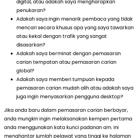
digital, atau adakah saya mengharapkan
penukaran?
Adakah saya ingin menarik pembaca yang tidak
mencari secara khusus apa yang saya tawarkan
atau kekal dengan trafik yang sangat
disasarkan?
Adakah saya berminat dengan pemasaran
carian tempatan atau pemasaran carian
global?
Adakah saya memberi tumpuan kepada
pemasaran carian mudah alih atau adakah saya
juga ingin menyasarkan pengguna desktop?
Jika anda baru dalam pemasaran carian berbayar,
anda mungkin ingin melaksanakan kempen pertama
anda menggunakan kata kunci padanan am. Ini
menghantar jumlah pelawat yang tinggi ke halaman