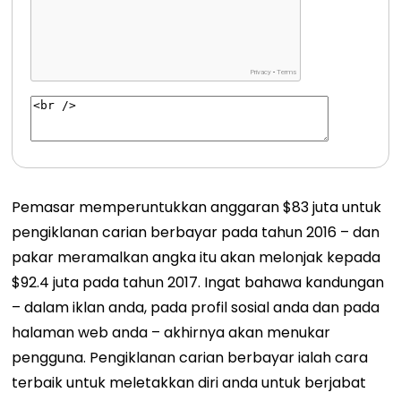
Pemasar memperuntukkan anggaran $83 juta untuk
pengiklanan carian berbayar pada tahun 2016 – dan
pakar meramalkan angka itu akan melonjak kepada
$92.4 juta pada tahun 2017. Ingat bahawa kandungan
– dalam iklan anda, pada profil sosial anda dan pada
halaman web anda – akhirnya akan menukar
pengguna. Pengiklanan carian berbayar ialah cara
terbaik untuk meletakkan diri anda untuk berjabat