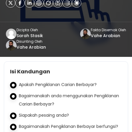
Dicipta Oleh
Fakta Disemak Oleh
Sarah Stasik
Vahe Arabian
Disunting Oleh
Vahe Arabian
Isi Kandungan
Apakah Pengiklanan Carian Berbayar?
Bagaimanakah anda menggunakan Pengiklanan
Carian Berbayar?
Siapakah pesaing anda?
Bagaimanakah Pengiklanan Berbayar berfungsi?