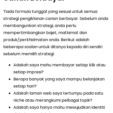
Tiada formula tunggal yang sesuai untuk semua
strategi pengiklanan carian berbayar. Sebelum anda
membangunkan strategi, anda perlu
mempertimbangkan bajet, matlamat dan
produk/perkhidmatan anda. Berikut adalah
beberapa soalan untuk ditanya kepada diri sendiri
sebelum memilih strategi:
Adakah saya mahu membayar setiap klik atau
setiap impresi?
Berapa banyak yang saya mampu belanjakan
setiap hari?
Adakah laman web saya tertumpu pada satu
niche atau merangkumi pelbagai topik?
Adakah saya hanya mahu mewujudkan identiti