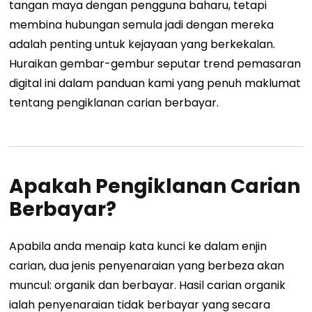
tangan maya dengan pengguna baharu, tetapi
membina hubungan semula jadi dengan mereka
adalah penting untuk kejayaan yang berkekalan.
Huraikan gembar-gembur seputar trend pemasaran
digital ini dalam panduan kami yang penuh maklumat
tentang pengiklanan carian berbayar.
Apakah Pengiklanan Carian
Berbayar?
Apabila anda menaip kata kunci ke dalam enjin
carian, dua jenis penyenaraian yang berbeza akan
muncul: organik dan berbayar. Hasil carian organik
ialah penyenaraian tidak berbayar yang secara