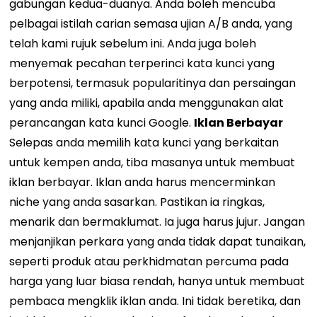
gabungan kedua-duanya. Anda boleh mencuba
pelbagai istilah carian semasa ujian A/B anda, yang
telah kami rujuk sebelum ini. Anda juga boleh
menyemak pecahan terperinci kata kunci yang
berpotensi, termasuk popularitinya dan persaingan
yang anda miliki, apabila anda menggunakan alat
perancangan kata kunci Google.
Iklan Berbayar
Selepas anda memilih kata kunci yang berkaitan
untuk kempen anda, tiba masanya untuk membuat
iklan berbayar. Iklan anda harus mencerminkan
niche yang anda sasarkan. Pastikan ia ringkas,
menarik dan bermaklumat. Ia juga harus jujur. Jangan
menjanjikan perkara yang anda tidak dapat tunaikan,
seperti produk atau perkhidmatan percuma pada
harga yang luar biasa rendah, hanya untuk membuat
pembaca mengklik iklan anda. Ini tidak beretika, dan