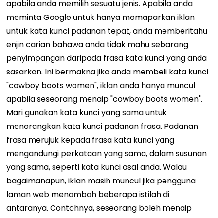
apabila anda memilih sesuatu jenis. Apabila anda
meminta Google untuk hanya memaparkan iklan
untuk kata kunci padanan tepat, anda memberitahu
enjin carian bahawa anda tidak mahu sebarang
penyimpangan daripada frasa kata kunci yang anda
sasarkan. Ini bermakna jika anda membeli kata kunci
"cowboy boots women", iklan anda hanya muncul
apabila seseorang menaip "cowboy boots women".
Mari gunakan kata kunci yang sama untuk
menerangkan kata kunci padanan frasa. Padanan
frasa merujuk kepada frasa kata kunci yang
mengandungi perkataan yang sama, dalam susunan
yang sama, seperti kata kunci asal anda. Walau
bagaimanapun, iklan masih muncul jika pengguna
laman web menambah beberapa istilah di
antaranya. Contohnya, seseorang boleh menaip