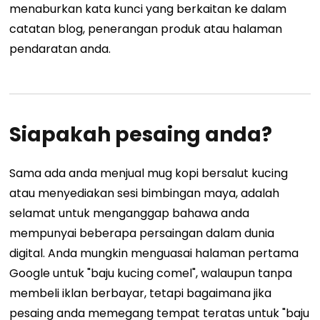
menaburkan kata kunci yang berkaitan ke dalam
catatan blog, penerangan produk atau halaman
pendaratan anda.
Siapakah pesaing anda?
Sama ada anda menjual mug kopi bersalut kucing
atau menyediakan sesi bimbingan maya, adalah
selamat untuk menganggap bahawa anda
mempunyai beberapa persaingan dalam dunia
digital. Anda mungkin menguasai halaman pertama
Google untuk "baju kucing comel", walaupun tanpa
membeli iklan berbayar, tetapi bagaimana jika
pesaing anda memegang tempat teratas untuk "baju