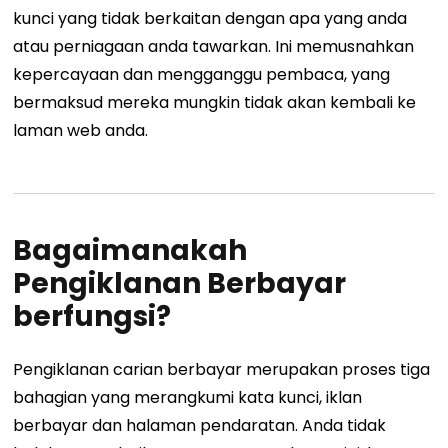
kunci yang tidak berkaitan dengan apa yang anda
atau perniagaan anda tawarkan. Ini memusnahkan
kepercayaan dan mengganggu pembaca, yang
bermaksud mereka mungkin tidak akan kembali ke
laman web anda.
Bagaimanakah
Pengiklanan Berbayar
berfungsi?
Pengiklanan carian berbayar merupakan proses tiga
bahagian yang merangkumi kata kunci, iklan
berbayar dan halaman pendaratan. Anda tidak