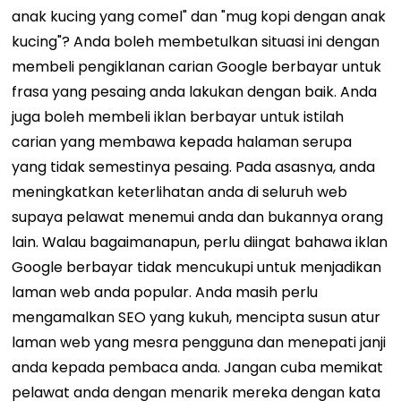
anak kucing yang comel" dan "mug kopi dengan anak
kucing"? Anda boleh membetulkan situasi ini dengan
membeli pengiklanan carian Google berbayar untuk
frasa yang pesaing anda lakukan dengan baik. Anda
juga boleh membeli iklan berbayar untuk istilah
carian yang membawa kepada halaman serupa
yang tidak semestinya pesaing. Pada asasnya, anda
meningkatkan keterlihatan anda di seluruh web
supaya pelawat menemui anda dan bukannya orang
lain. Walau bagaimanapun, perlu diingat bahawa iklan
Google berbayar tidak mencukupi untuk menjadikan
laman web anda popular. Anda masih perlu
mengamalkan SEO yang kukuh, mencipta susun atur
laman web yang mesra pengguna dan menepati janji
anda kepada pembaca anda. Jangan cuba memikat
pelawat anda dengan menarik mereka dengan kata