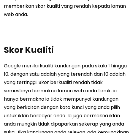
memberikan skor kualiti yang rendah kepada laman
web anda.
Skor Kualiti
Google menilai kualiti kandungan pada skala 1 hingga
10, dengan satu adalah yang terendah dan 10 adalah
yang tertinggi. Skor berkualiti rendah tidak
semestinya bermakna laman web anda teruk; ia
hanya bermakna ia tidak mempunyai kandungan
yang berkaitan dengan kata kunci yang anda pilih
untuk iklan berbayar anda. Ia juga bermakna iklan
anda mungkin tidak dipaparkan sekerap yang anda
suka. Jika kandungan anda relevan, ada kemungkinan