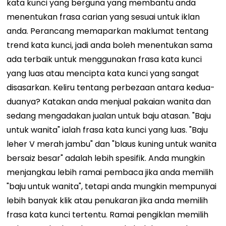
kata kunci yang berguna yang membantu anda
menentukan frasa carian yang sesuai untuk iklan
anda. Perancang memaparkan maklumat tentang
trend kata kunci, jadi anda boleh menentukan sama
ada terbaik untuk menggunakan frasa kata kunci
yang luas atau mencipta kata kunci yang sangat
disasarkan. Keliru tentang perbezaan antara kedua-
duanya? Katakan anda menjual pakaian wanita dan
sedang mengadakan jualan untuk baju atasan. "Baju
untuk wanita" ialah frasa kata kunci yang luas. "Baju
leher V merah jambu" dan "blaus kuning untuk wanita
bersaiz besar" adalah lebih spesifik. Anda mungkin
menjangkau lebih ramai pembaca jika anda memilih
"baju untuk wanita", tetapi anda mungkin mempunyai
lebih banyak klik atau penukaran jika anda memilih
frasa kata kunci tertentu. Ramai pengiklan memilih