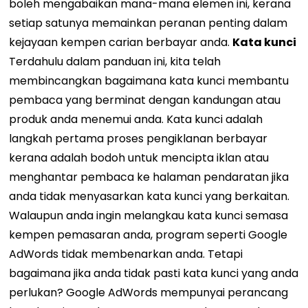
boleh mengabaikan mana-mana elemen ini, kerana
setiap satunya memainkan peranan penting dalam
kejayaan kempen carian berbayar anda.
Kata kunci
Terdahulu dalam panduan ini, kita telah
membincangkan bagaimana kata kunci membantu
pembaca yang berminat dengan kandungan atau
produk anda menemui anda. Kata kunci adalah
langkah pertama proses pengiklanan berbayar
kerana adalah bodoh untuk mencipta iklan atau
menghantar pembaca ke halaman pendaratan jika
anda tidak menyasarkan kata kunci yang berkaitan.
Walaupun anda ingin melangkau kata kunci semasa
kempen pemasaran anda, program seperti Google
AdWords tidak membenarkan anda. Tetapi
bagaimana jika anda tidak pasti kata kunci yang anda
perlukan? Google AdWords mempunyai perancang