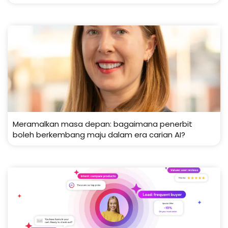
Meramalkan masa depan: bagaimana penerbit
boleh berkembang maju dalam era carian AI?