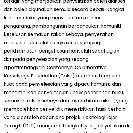
teragih yang menjadikan penyelidikan boleh diakses
dan boleh digunakan semula secara bebas. Rangka
kerja modular yang menyediakan promosi
pengarang, pembangunan berpandukan komuniti,
ketelusan semakan rakan sebaya, penyerahan
manuskrip dan alat rangkaian di samping
perkhidmatan pengehosan hanyalah sebahagian
daripada penyelesaian yang sedang
dipertimbangkan. Contohnya, Collaborative
Knowledge Foundation (Coko) memberi tumpuan
kuat pada penyelesaian yang dipacu komuniti dan
menampilkan penyelesaian untuk penerbitan buku,
semakan rakan sebaya dan "penerbitan mikro", yang
membolehkan penyelidik menerbitkan hasil berkala
yang diperoleh sepanjang projek. Teknologi Lejar
Teragih (DLT) mengambil langkah yang dinyatakan di