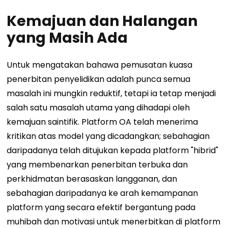
Kemajuan dan Halangan
yang Masih Ada
Untuk mengatakan bahawa pemusatan kuasa
penerbitan penyelidikan adalah punca semua
masalah ini mungkin reduktif, tetapi ia tetap menjadi
salah satu masalah utama yang dihadapi oleh
kemajuan saintifik. Platform OA telah menerima
kritikan atas model yang dicadangkan; sebahagian
daripadanya telah ditujukan kepada platform "hibrid"
yang membenarkan penerbitan terbuka dan
perkhidmatan berasaskan langganan, dan
sebahagian daripadanya ke arah kemampanan
platform yang secara efektif bergantung pada
muhibah dan motivasi untuk menerbitkan di platform