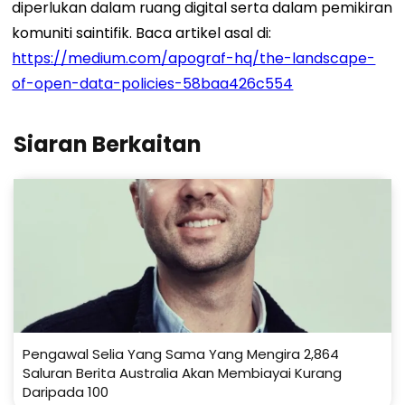
diperlukan dalam ruang digital serta dalam pemikiran
komuniti saintifik. Baca artikel asal di:
https://medium.com/apograf-hq/the-landscape-
of-open-data-policies-58baa426c554
Siaran Berkaitan
Pengawal Selia Yang Sama Yang Mengira 2,864
Saluran Berita Australia Akan Membiayai Kurang
Daripada 100