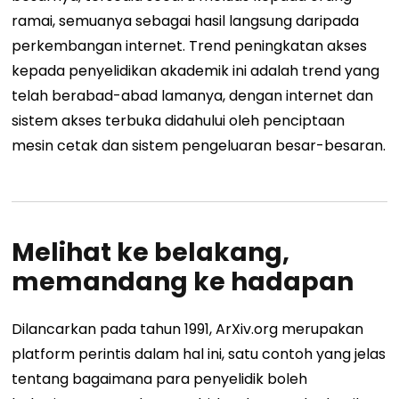
ramai, semuanya sebagai hasil langsung daripada
perkembangan internet. Trend peningkatan akses
kepada penyelidikan akademik ini adalah trend yang
telah berabad-abad lamanya, dengan internet dan
sistem akses terbuka didahului oleh penciptaan
mesin cetak dan sistem pengeluaran besar-besaran.
Melihat ke belakang,
memandang ke hadapan
Dilancarkan pada tahun 1991, ArXiv.org merupakan
platform perintis dalam hal ini, satu contoh yang jelas
tentang bagaimana para penyelidik boleh