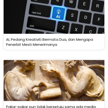
AI, Pedang Kreativiti Bermata Dua, dan Mengapa
Penerbit Mesti Menerimanya
Pakar-pakar pun tidak bersetuju sama ada media