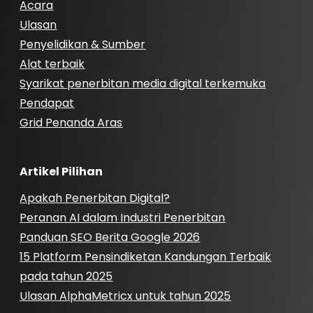
Acara
Ulasan
Penyelidikan & Sumber
Alat terbaik
Syarikat penerbitan media digital terkemuka
Pendapat
Grid Penanda Aras
Artikel Pilihan
Apakah Penerbitan Digital?
Peranan AI dalam Industri Penerbitan
Panduan SEO Berita Google 2026
15 Platform Pensindiketan Kandungan Terbaik
pada tahun 2025
Ulasan AlphaMetricx untuk tahun 2025