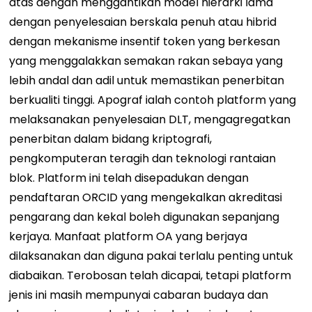
atas dengan menggantikan model hierarki lama
dengan penyelesaian berskala penuh atau hibrid
dengan mekanisme insentif token yang berkesan
yang menggalakkan semakan rakan sebaya yang
lebih andal dan adil untuk memastikan penerbitan
berkualiti tinggi. Apograf ialah contoh platform yang
melaksanakan penyelesaian DLT, mengagregatkan
penerbitan dalam bidang kriptografi,
pengkomputeran teragih dan teknologi rantaian
blok. Platform ini telah disepadukan dengan
pendaftaran ORCID yang mengekalkan akreditasi
pengarang dan kekal boleh digunakan sepanjang
kerjaya. Manfaat platform OA yang berjaya
dilaksanakan dan diguna pakai terlalu penting untuk
diabaikan. Terobosan telah dicapai, tetapi platform
jenis ini masih mempunyai cabaran budaya dan