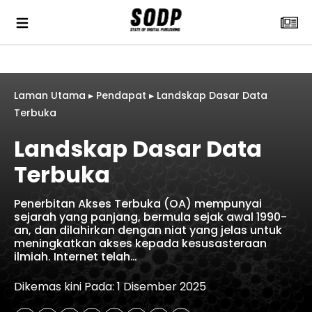
Laman Utama
▸
Pendapat
▸
Landskap Dasar Data
Terbuka
Landskap Dasar Data
Terbuka
Penerbitan Akses Terbuka (OA) mempunyai
sejarah yang panjang, bermula sejak awal 1990-
an, dan dilahirkan dengan niat yang jelas untuk
meningkatkan akses kepada kesusasteraan
ilmiah. Internet telah…
Dikemas kini Pada: 1 Disember 2025