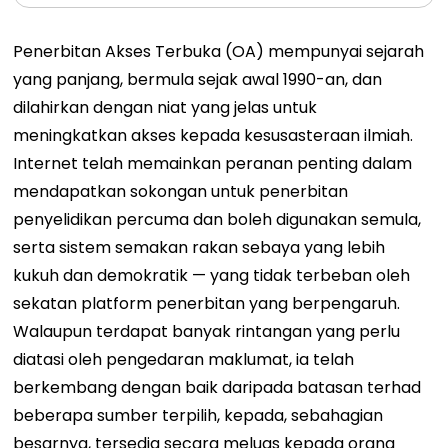
Penerbitan Akses Terbuka (OA) mempunyai sejarah
yang panjang, bermula sejak awal 1990-an, dan
dilahirkan dengan niat yang jelas untuk
meningkatkan akses kepada kesusasteraan ilmiah.
Internet telah memainkan peranan penting dalam
mendapatkan sokongan untuk penerbitan
penyelidikan percuma dan boleh digunakan semula,
serta sistem semakan rakan sebaya yang lebih
kukuh dan demokratik — yang tidak terbeban oleh
sekatan platform penerbitan yang berpengaruh.
Walaupun terdapat banyak rintangan yang perlu
diatasi oleh pengedaran maklumat, ia telah
berkembang dengan baik daripada batasan terhad
beberapa sumber terpilih, kepada, sebahagian
besarnya, tersedia secara meluas kepada orang