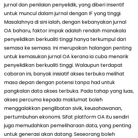
jurnal dan penilaian penyelidik, yang diberi insentif
untuk muncul dalam jurnal dengan IF yang tinggi.
Masalahnya di sini ialah, dengan kebanyakan jurnal
OA baharu, faktor impak adalah rendah manakala
penyelidikan berkualiti tinggi hanya terkumpul dari
semasa ke semasa. Ini merupakan halangan penting
untuk kemasukan jurnal OA kerana ia cuba menarik
penyelidikan berkualiti tinggi. Walaupun terdapat
cabaran ini, banyak inisiatif akses terbuka melihat
masa depan dengan potensi tanpa had untuk
pangkalan data akses terbuka. Pada tahap yang luas,
akses percuma kepada maklumat boleh
menggalakkan penglibatan sivik, keusahawanan,
pertumbuhan ekonomi. Sifat platform OA itu sendiri
juga memudahkan pemeliharaan data, yang penting
untuk generasi akan datang. Seseorang boleh