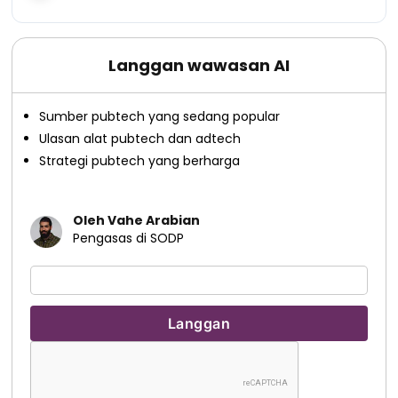
Langgan wawasan AI
Sumber pubtech yang sedang popular
Ulasan alat pubtech dan adtech
Strategi pubtech yang berharga
Oleh Vahe Arabian
Pengasas di SODP