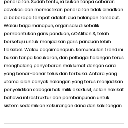
penerbitan. Sudah tentu, ia bukan tanpa cabaran:
advokasi dan memastikan penerbitan tidak dihadkan
di beberapa tempat adalah dua halangan tersebut.
Walau bagaimanapun, organisasi di sebalik
pembentukan garis panduan, cOAlition S, telah
bersetuju untuk menjadikan garis panduan lebih
fleksibel. Walau bagaimanapun, kemunculan trend ini
bukan tanpa kesukaran, dan pelbagai halangan terus
menghalang penyebaran maklumat dengan cara
yang benar-benar telus dan terbuka. Antara yang
utama ialah banyak halangan yang terus menjadikan
penyelidikan sebagai hak milik eksklusif, selain hakikat
bahawa infrastruktur dan pembangunan untuk
sistem sedemikian kekurangan dana dan kakitangan.