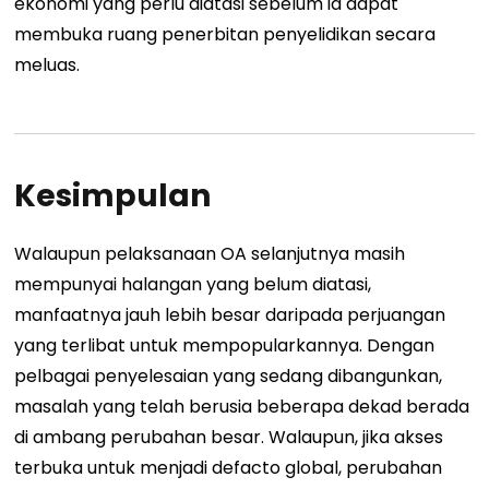
ekonomi yang perlu diatasi sebelum ia dapat
membuka ruang penerbitan penyelidikan secara
meluas.
Kesimpulan
Walaupun pelaksanaan OA selanjutnya masih
mempunyai halangan yang belum diatasi,
manfaatnya jauh lebih besar daripada perjuangan
yang terlibat untuk mempopularkannya. Dengan
pelbagai penyelesaian yang sedang dibangunkan,
masalah yang telah berusia beberapa dekad berada
di ambang perubahan besar. Walaupun, jika akses
terbuka untuk menjadi defacto global, perubahan