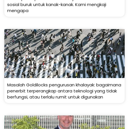
sosial buruk untuk kanak-kanak. Kami mengkaji
mengapa
Masalah Goldilocks pengurusan khalayak: bagaimana
penerbit terperangkap antara teknologi yang tidak
berfungsi, atau terlalu rumit untuk digunakan