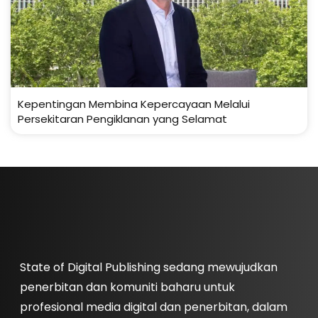
Kepentingan Membina Kepercayaan Melalui
Persekitaran Pengiklanan yang Selamat
State of Digital Publishing sedang mewujudkan
penerbitan dan komuniti baharu untuk
profesional media digital dan penerbitan, dalam