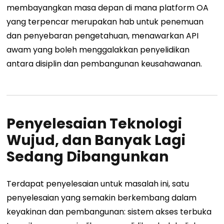
membayangkan masa depan di mana platform OA
yang terpencar merupakan hab untuk penemuan
dan penyebaran pengetahuan, menawarkan API
awam yang boleh menggalakkan penyelidikan
antara disiplin dan pembangunan keusahawanan.
Penyelesaian Teknologi
Wujud, dan Banyak Lagi
Sedang Dibangunkan
Terdapat penyelesaian untuk masalah ini, satu
penyelesaian yang semakin berkembang dalam
keyakinan dan pembangunan: sistem akses terbuka