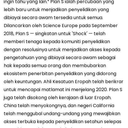
ingin tahu yang lain.” Plan S ialah percubaan yang
lebih baru untuk menjadikan penyelidikan yang
dibiayai secara awam tersedia untuk semua.
Dilancarkan oleh Science Europe pada September
2018, Plan S — singkatan untuk 'Shock' — telah
memberi tenaga kepada komuniti penyelidikan
dengan resolusinya untuk menjadikan akses kepada
pengetahuan yang dibiayai secara awam sebagai
hak kepada semua orang dan membubarkan
ekosistem penerbitan penyelidikan yang didorong
oleh keuntungan. Ahli Kesatuan Eropah telah berikrar
untuk mencapai matlamat ini menjelang 2020. Plan S
juga telah disokong oleh kerajaan di luar Eropah.
China telah menyokongnya, dan negeri California
telah menggubal undang-undang yang mewajibkan
akses terbuka kepada penyelidikan setahun selepas