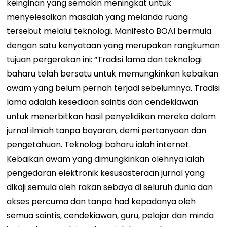
keinginan yang semakin meningkat untuk
menyelesaikan masalah yang melanda ruang
tersebut melalui teknologi. Manifesto BOAI bermula
dengan satu kenyataan yang merupakan rangkuman
tujuan pergerakan ini: “Tradisi lama dan teknologi
baharu telah bersatu untuk memungkinkan kebaikan
awam yang belum pernah terjadi sebelumnya. Tradisi
lama adalah kesediaan saintis dan cendekiawan
untuk menerbitkan hasil penyelidikan mereka dalam
jurnal ilmiah tanpa bayaran, demi pertanyaan dan
pengetahuan. Teknologi baharu ialah internet.
Kebaikan awam yang dimungkinkan olehnya ialah
pengedaran elektronik kesusasteraan jurnal yang
dikaji semula oleh rakan sebaya di seluruh dunia dan
akses percuma dan tanpa had kepadanya oleh
semua saintis, cendekiawan, guru, pelajar dan minda