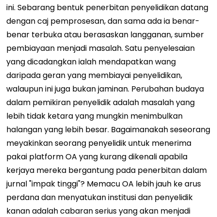
ini. Sebarang bentuk penerbitan penyelidikan datang
dengan caj pemprosesan, dan sama ada ia benar-
benar terbuka atau berasaskan langganan, sumber
pembiayaan menjadi masalah. Satu penyelesaian
yang dicadangkan ialah mendapatkan wang
daripada geran yang membiayai penyelidikan,
walaupun ini juga bukan jaminan. Perubahan budaya
dalam pemikiran penyelidik adalah masalah yang
lebih tidak ketara yang mungkin menimbulkan
halangan yang lebih besar. Bagaimanakah seseorang
meyakinkan seorang penyelidik untuk menerima
pakai platform OA yang kurang dikenali apabila
kerjaya mereka bergantung pada penerbitan dalam
jurnal "impak tinggi"? Memacu OA lebih jauh ke arus
perdana dan menyatukan institusi dan penyelidik
kanan adalah cabaran serius yang akan menjadi