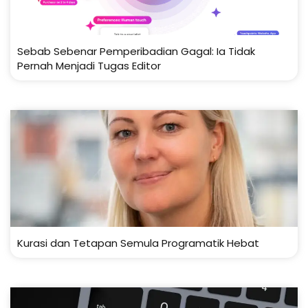
Sebab Sebenar Pemperibadian Gagal: Ia Tidak
Pernah Menjadi Tugas Editor
Kurasi dan Tetapan Semula Programatik Hebat