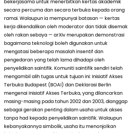
bekerjasama untuk menerbitkan kertas akademik
secara percuma dan secara terbuka kepada orang
ramai. Walaupun ia mempunyai batasan — kertas
kerja dikendalikan oleh moderator dan tidak disemak
oleh rakan sebaya — arXiv merupakan demonstrasi
bagaimana teknologi boleh digunakan untuk
mengatasi beberapa masalah insentif dan
pengedaran yang telah lama dihadapi oleh
penyelidikan saintifik. Komuniti saintifik sendiri telah
mengambil alih tugas untuk tujuan ini: Inisiatif Akses
Terbuka Budapest (BOAI) dan Deklarasi Berlin
mengenai Inisiatif Akses Terbuka, yang dilancarkan
masing-masing pada tahun 2002 dan 2003, dianggap
sebagai gerakan penting dalam usaha untuk akses
tanpa had kepada penyelidikan saintifik. Walaupun
kebanyakannya simbolik, usaha itu menonjolkan