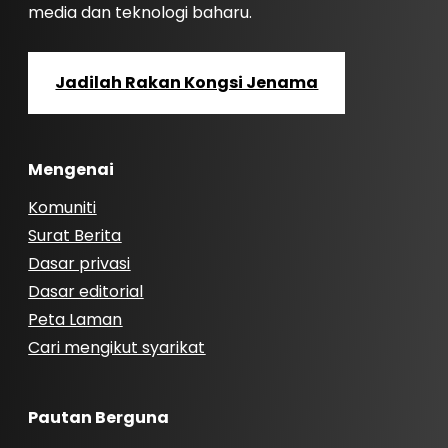
media dan teknologi baharu.
Jadilah Rakan Kongsi Jenama
Mengenai
Komuniti
Surat Berita
Dasar privasi
Dasar editorial
Peta Laman
Cari mengikut syarikat
Pautan Berguna