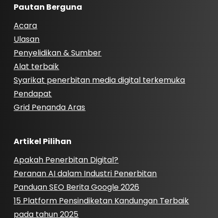
Pautan Berguna
Acara
Ulasan
Penyelidikan & Sumber
Alat terbaik
Syarikat penerbitan media digital terkemuka
Pendapat
Grid Penanda Aras
Artikel Pilihan
Apakah Penerbitan Digital?
Peranan AI dalam Industri Penerbitan
Panduan SEO Berita Google 2026
15 Platform Pensindiketan Kandungan Terbaik
pada tahun 2025