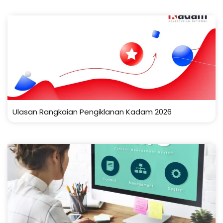
Ulasan Rangkaian Pengiklanan Kadam 2026