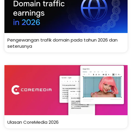
Pengewangan trafik domain pada tahun 2026 dan
seterusnya
Ulasan CoreMedia 2026