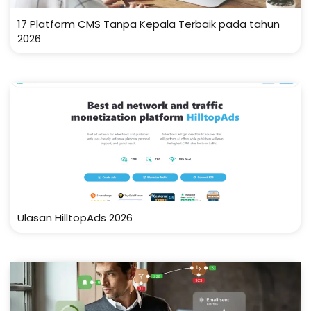
17 Platform CMS Tanpa Kepala Terbaik pada tahun
2026
Ulasan HilltopAds 2026