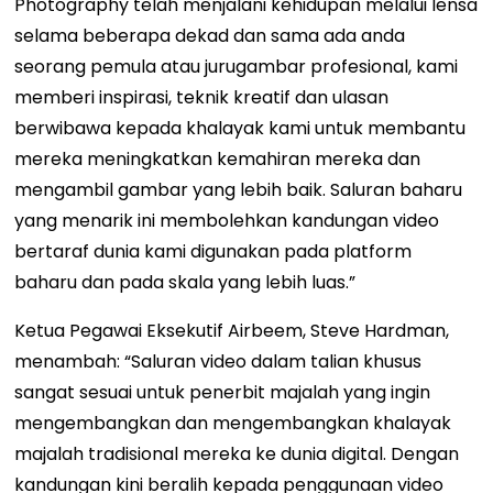
Photography telah menjalani kehidupan melalui lensa
selama beberapa dekad dan sama ada anda
seorang pemula atau jurugambar profesional, kami
memberi inspirasi, teknik kreatif dan ulasan
berwibawa kepada khalayak kami untuk membantu
mereka meningkatkan kemahiran mereka dan
mengambil gambar yang lebih baik. Saluran baharu
yang menarik ini membolehkan kandungan video
bertaraf dunia kami digunakan pada platform
baharu dan pada skala yang lebih luas.”
Ketua Pegawai Eksekutif Airbeem, Steve Hardman,
menambah: “Saluran video dalam talian khusus
sangat sesuai untuk penerbit majalah yang ingin
mengembangkan dan mengembangkan khalayak
majalah tradisional mereka ke dunia digital. Dengan
kandungan kini beralih kepada penggunaan video