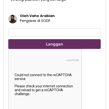
Oleh Vahe Arabian
Pengasas di SODP