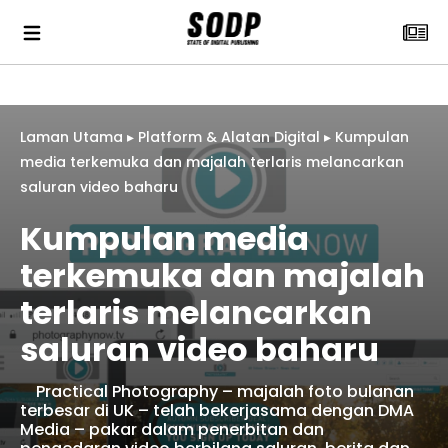
Laman Utama
▸
Platform & Alatan Digital
▸
Kumpulan
media terkemuka dan majalah terlaris melancarkan
saluran video baharu
Kumpulan media
terkemuka dan majalah
terlaris melancarkan
saluran video baharu
Practical Photography – majalah foto bulanan
terbesar di UK – telah bekerjasama dengan DMA
Media – pakar dalam penerbitan dan