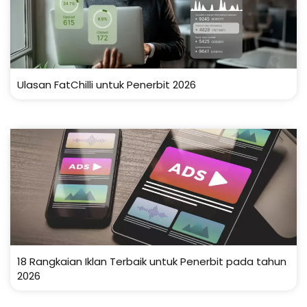
Ulasan FatChilli untuk Penerbit 2026
18 Rangkaian Iklan Terbaik untuk Penerbit pada tahun
2026